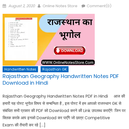
Posted
Author
August 2, 2020
Online Notes Store
Comment(0)
on
Handwritten Notes
Rajasthan GK
Rajasthan Geography Handwritten Notes PDF
Download in Hindi
Rajasthan Geography Handwritten Notes PDF in Hindi आज की
हमारी यह पोस्ट भूगोल विषय से सन्बन्धित है , इस पोस्ट में हम आपको राजस्थान GK से
संबंधित सभी प्रकार की PDF को Download करने की Link उपलब्ध कराऐंगे जिन पर
क्लिक करके आप इनको Download कर पाएँगे जो छात्र Competitive
Exam की तैयारी कर रहे […]