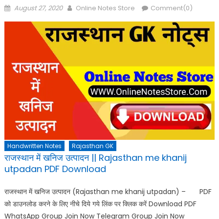
Posted
Author
August 27, 2020
Online Notes Store
Comment(0)
on
Handwritten Notes
Rajasthan GK
राजस्थान में खनिज उत्पादन || Rajasthan me khanij
utpadan PDF Download
राजस्थान में खनिज उत्पादन (Rajasthan me khanij utpadan) – PDF
को डाउनलोड करने के लिए नीचे दिये गये लिंक पर क्लिक करें Download PDF
WhatsApp Group Join Now Telegram Group Join Now