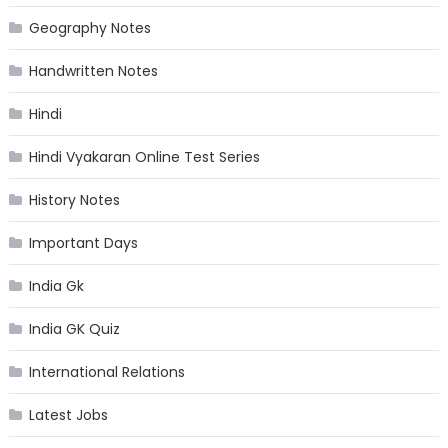
Geography Notes
Handwritten Notes
Hindi
Hindi Vyakaran Online Test Series
History Notes
Important Days
India Gk
India GK Quiz
International Relations
Latest Jobs