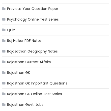
Previous Year Question Paper
Psychology Online Test Series
Quiz
Raj Holkar PDF Notes
Rajasdthan Geography Notes
Rajasthan Current Affairs
Rajasthan GK
Rajasthan GK Important Questions
Rajasthan GK Online Test Series
Rajasthan Govt. Jobs