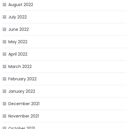
August 2022
July 2022
June 2022
May 2022
April 2022
March 2022
February 2022
January 2022
December 2021
November 2021
October 2021