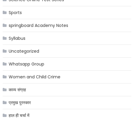
Sports
springboard Academy Notes
Syllabus
Uncategorized
Whatsapp Group
Women and Child Crime
काव्य संग्रह
प्रमुख पुरस्कार
हाल ही चर्चा में