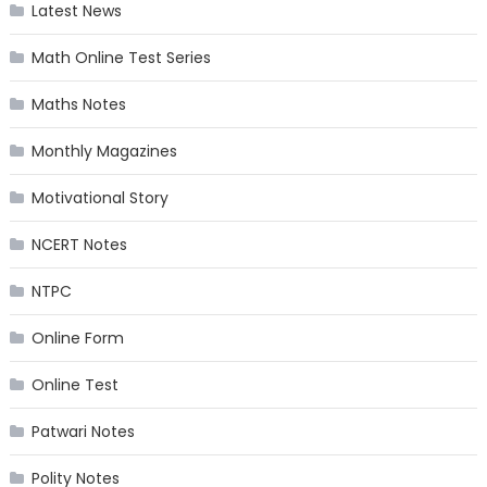
Latest News
Math Online Test Series
Maths Notes
Monthly Magazines
Motivational Story
NCERT Notes
NTPC
Online Form
Online Test
Patwari Notes
Polity Notes