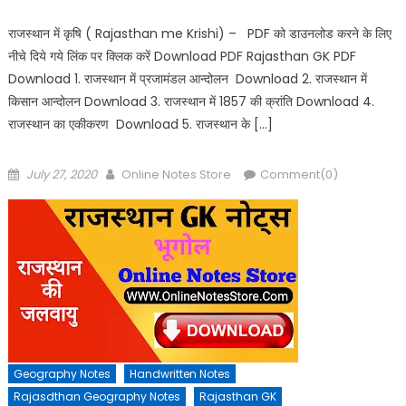
राजस्थान में कृषि ( Rajasthan me Krishi) – PDF को डाउनलोड करने के लिए
नीचे दिये गये लिंक पर क्लिक करें Download PDF Rajasthan GK PDF
Download 1. राजस्थान में प्रजामंडल आन्दोलन Download 2. राजस्थान में
किसान आन्दोलन Download 3. राजस्थान में 1857 की क्रांति Download 4.
राजस्थान का एकीकरण Download 5. राजस्थान के […]
Posted
Author
July 27, 2020
Online Notes Store
Comment(0)
on
Geography Notes
Handwritten Notes
Rajasdthan Geography Notes
Rajasthan GK