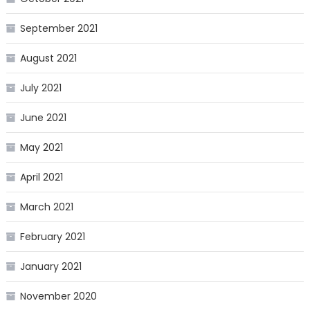
September 2021
August 2021
July 2021
June 2021
May 2021
April 2021
March 2021
February 2021
January 2021
November 2020