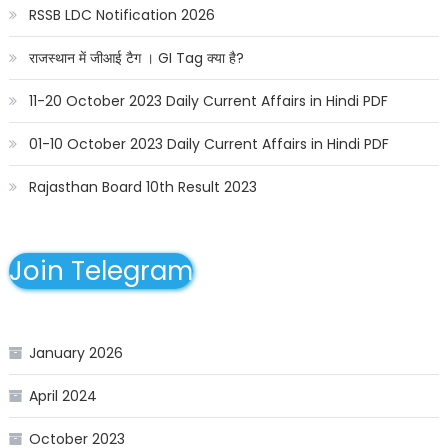
RSSB LDC Notification 2026
राजस्थान में जीआई टैग । GI Tag क्या है?
11-20 October 2023 Daily Current Affairs in Hindi PDF
01-10 October 2023 Daily Current Affairs in Hindi PDF
Rajasthan Board 10th Result 2023
Join Telegram
January 2026
April 2024
October 2023