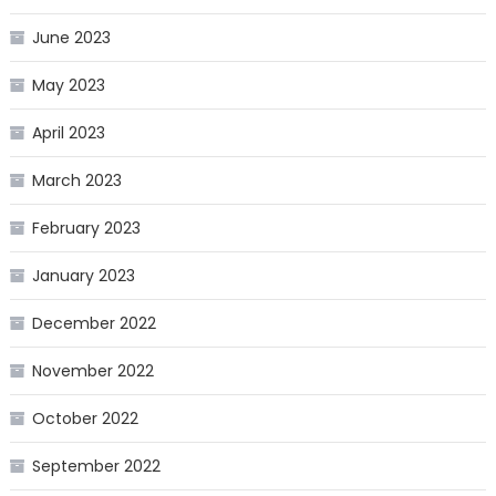
June 2023
May 2023
April 2023
March 2023
February 2023
January 2023
December 2022
November 2022
October 2022
September 2022