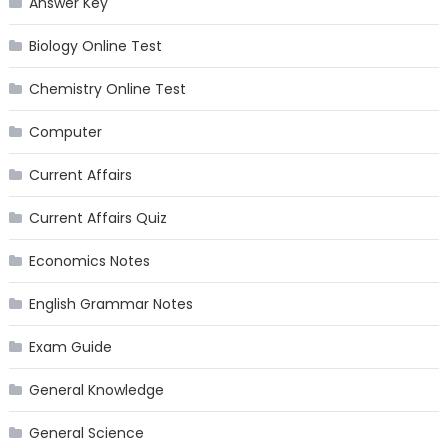
Answer Key
Biology Online Test
Chemistry Online Test
Computer
Current Affairs
Current Affairs Quiz
Economics Notes
English Grammar Notes
Exam Guide
General Knowledge
General Science