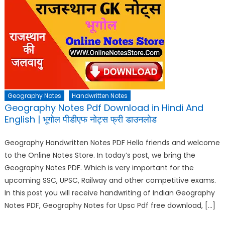
Geography Notes
Handwritten Notes
Geography Notes Pdf Download in Hindi And
English | भूगोल पीडीएफ नोट्स फ्री डाउनलोड
Geography Handwritten Notes PDF Hello friends and welcome
to the Online Notes Store. In today’s post, we bring the
Geography Notes PDF. Which is very important for the
upcoming SSC, UPSC, Railway and other competitive exams.
In this post you will receive handwriting of Indian Geography
Notes PDF, Geography Notes for Upsc Pdf free download, […]