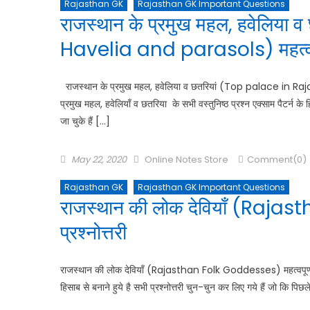
Rajasthan GK
Rajasthan GK Important Questions
राजस्थान के प्रमुख महल, हवेलिय
Havelia and parasols) महत्वपूर्ण
राजस्थान के प्रमुख महल, हवेलिया व छतरियां (Top palace in Rajas
प्रमुख महल, हवेलियाँ व छतरिया के सभी वस्तुनिष्ठ प्रश्न एक्साम पैटर्न के हि
जा चुके हैं […]
May 22, 2020
Online Notes Store
Comment(0)
Rajasthan GK
Rajasthan GK Important Questions
राजस्थान की लोक देवियाँ (Rajas
प्रश्नोत्तरी
राजस्थान की लोक देवियाँ (Rajasthan Folk Goddesses) महत्वपूर्ण प्रश्
हिसाब से बनाने हुये है सभी प्रश्नोत्तरी चुन-चुन कर लिए गये हैं जो कि पिछल