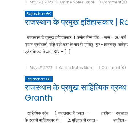
May 20, 2020
Online Notes Store
Comment(0)
Rajasthan GK
राजस्थान के प्रमुख इतिहासकार
राजस्थान के प्रमुख इतिहासकार 1. कर्नल जेम्स टॉड – जन्म – 20 मार्च 1
प्रथम प्रयोकर्ता घोड़े वाले बाबा के नाम से प्रसिद्ध गुरु– ज्ञानचंद्र सर
एजेंट के रूप में आए 1817 – […]
May 19, 2020
Online Notes Store
Comment(0)
Rajasthan GK
राजस्थान के प्रमुख साहित्यिक ग
Granth
साहित्यिक ग्रंथ 1. दयालदास री ख्यात – – रचयिता – दयालदास –
के दरबारी साहित्यकार थे। 2. मुंडियार री ख्यात – रचयिता – ब