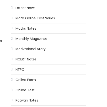
Latest News
Math Online Test Series
Maths Notes
Monthly Magazines
er
Motivational Story
NCERT Notes
NTPC
Online Form
Online Test
Patwari Notes