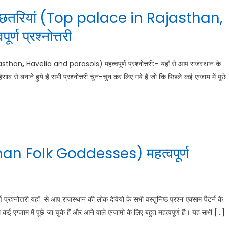
ा व छतरियां (Top palace in Rajasthan,
 प्रश्नोत्तरी
than, Havelia and parasols) महत्वपूर्ण प्रश्नोत्तरी:- यहाँ से आप राजस्थान के
साब से बनाने हुये है सभी प्रश्नोत्तरी चुन-चुन कर लिए गये हैं जो कि पिछले कई एग्जाम में पूछे
than Folk Goddesses) महत्वपूर्ण
नोत्तरी यहाँ से आप राजस्थान की लोक देवियो के सभी वस्तुनिष्ठ प्रश्न एक्साम पैटर्न के
े कई एग्जाम में पूछे जा चुके हैं और आने वाले एग्जामो के लिए बहुत महत्वपूर्ण है। यह सभी […]