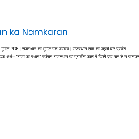
than ka Namkaran
 PDF | राजस्थान का भूगोल एक परिचय | राजस्थान शब्द का पहली बार प्रयोग |
क अर्थ– “राजा का स्थान” वर्तमान राजस्थान का प्राचीन काल में किसी एक नाम से न जानक