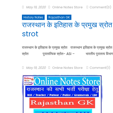
May 19, 2020
Online Notes Store
Comment(0)
History Notes
Rajasthan GK
राजस्थान के इतिहास के प्रमुख 
strot
राजस्थान के इतिहास के प्रमुख स्रोत राजस्थान इतिहास के प्रमुख
स्रोत पुरातात्विक स्रोत- ASI – भारतीय पुरातत्व व
May 19, 2020
Online Notes Store
Comment(1)