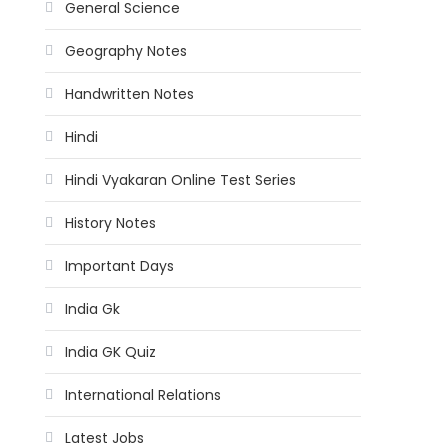
General Science
Geography Notes
Handwritten Notes
Hindi
Hindi Vyakaran Online Test Series
History Notes
Important Days
India Gk
India GK Quiz
International Relations
Latest Jobs