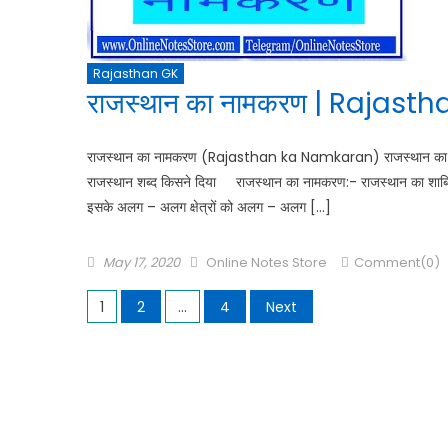
Rajasthan GK
राजस्थान का नामकरण | Rajas
राजस्थान का नामकरण (Rajasthan ka Namkaran) राजस्थान का भूगोल
राजस्थान शब्द किसने दिया राजस्थान का नामकरण:- राजस्थान का शाब्दि
इसके अलग – अलग क्षेत्रों को अलग – अलग […]
May 17, 2020
Online Notes Store
Comment(0)
1
2
…
4
Next