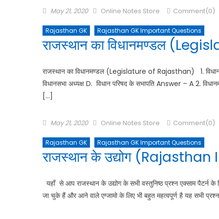
May 21, 2020
Online Notes Store
Comment(0)
Rajasthan GK
Rajasthan GK Important Questions
राजस्थान का विधानमण्डल (Legi
राजस्थान का विधानमण्डल (Legislature of Rajasthan) 1. विधानसभा क
विधानसभा अध्यक्ष D. विधान परिषद के सभापति Answer – A 2. विधानमं
[…]
May 21, 2020
Online Notes Store
Comment(0)
Rajasthan GK
Rajasthan GK Important Questions
राजस्थान के उद्योग (Rajasthan Ind
यहाँ से आप राजस्थान के उद्योग के सभी वस्तुनिष्ठ प्रश्न एक्साम पैटर्न के ह
जा चुके हैं और आने वाले एग्जामो के लिए भी बहुत महत्वपूर्ण है यह सभी प्र