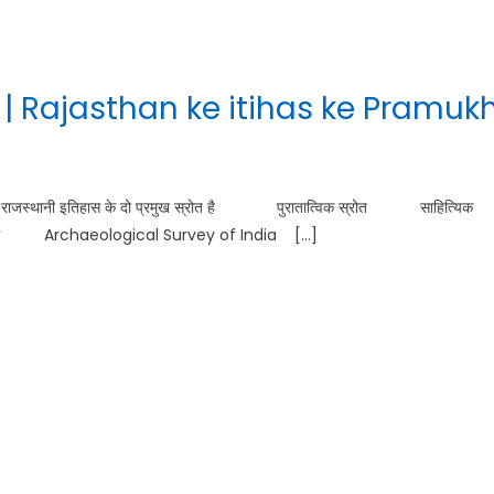
स्रोत | Rajasthan ke itihas ke Pramuk
 स्रोत राजस्थानी इतिहास के दो प्रमुख स्रोत है पुरातात्विक स्रोत साहित्यिक
िभाग Archaeological Survey of India […]