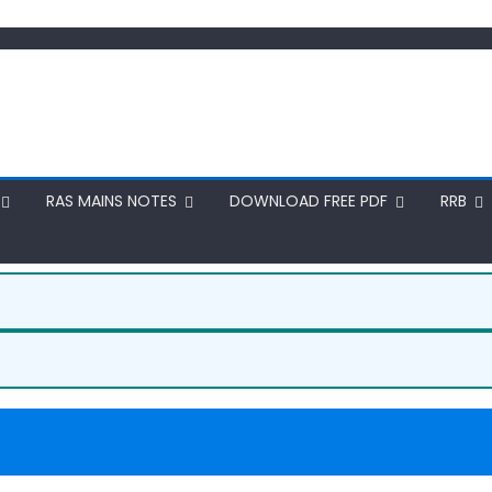
RAS MAINS NOTES
DOWNLOAD FREE PDF
RRB