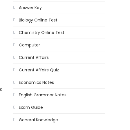
Answer Key
Biology Online Test
Chemistry Online Test
Computer
Current Affairs
Current Affairs Quiz
Economics Notes
्ड
English Grammar Notes
Exam Guide
General Knowledge