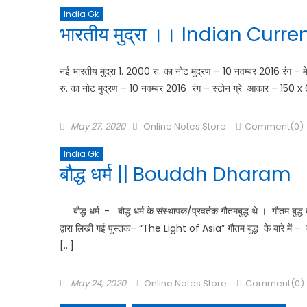
India Gk
भारतीय मुद्रा ।। Indian Cur
नई भारतीय मुद्रा 1. 2000 रु. का नोट मुद्रण – 10 नवम्बर 201
रु. का नोट मुद्रण – 10 नवम्बर 2016 रंग – स्टोन ग्रे आकार – 1
May 27, 2020
Online Notes Store
Comment(0)
India Gk
बौद्ध धर्म || Bouddh Dharam
बौद्ध धर्म :- बौद्ध धर्म के संस्थापक/प्रवर्तक गौतमबुद्ध थे । गौतम बुद
द्वारा लिखी गई पुस्तक– “The Light of Asia” गौतम बुद्ध के बारे में –
[…]
May 24, 2020
Online Notes Store
Comment(0)