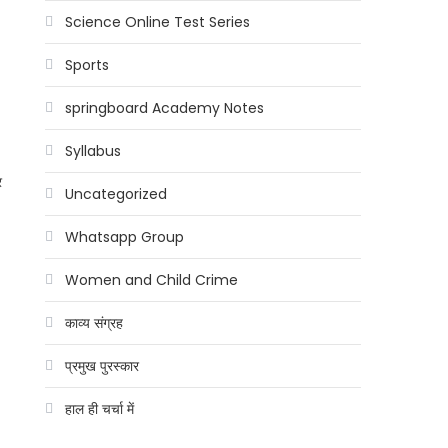
Science Online Test Series
Sports
springboard Academy Notes
Syllabus
र
Uncategorized
Whatsapp Group
Women and Child Crime
काव्य संग्रह
प्रमुख पुरस्कार
हाल ही चर्चा में