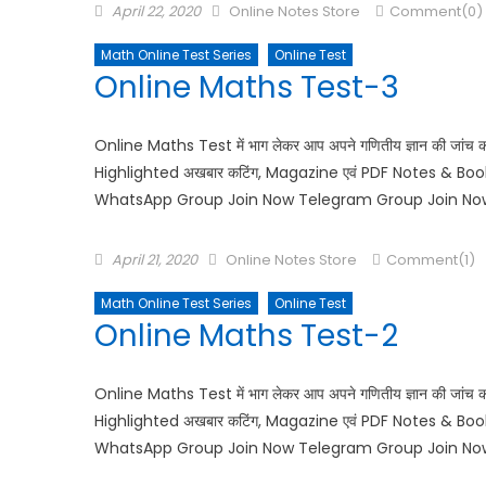
April 22, 2020
Online Notes Store
Comment(0)
Math Online Test Series
Online Test
Online Maths Test-3
Online Maths Test में भाग लेकर आप अपने गणितीय ज्ञान की जांच 
Highlighted अखबार कटिंग, Magazine एवं PDF Notes & Books 
WhatsApp Group Join Now Telegram Group Join No
April 21, 2020
Online Notes Store
Comment(1)
Math Online Test Series
Online Test
Online Maths Test-2
Online Maths Test में भाग लेकर आप अपने गणितीय ज्ञान की जांच 
Highlighted अखबार कटिंग, Magazine एवं PDF Notes & Books 
WhatsApp Group Join Now Telegram Group Join No