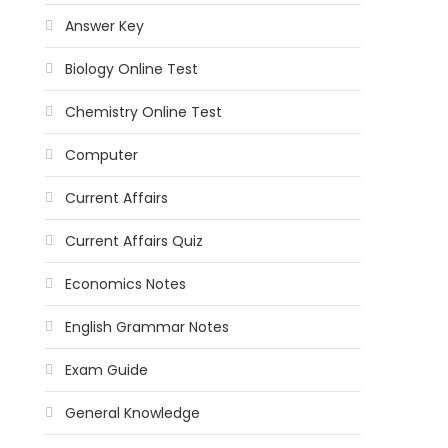
Answer Key
Biology Online Test
Chemistry Online Test
Computer
Current Affairs
Current Affairs Quiz
Economics Notes
English Grammar Notes
Exam Guide
General Knowledge