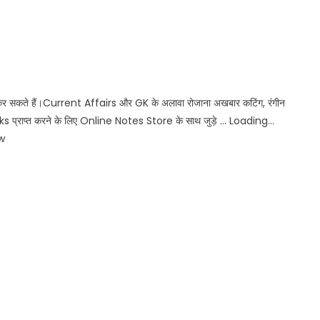
कर सकते हैं।Current Affairs और GK के अलावा रोजाना अखबार कटिंग, रंगीन
प्राप्त करने के लिए Online Notes Store के साथ जुड़े … Loading…
w