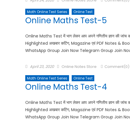
April 24, 2020
Online Notes Store
Comment(0)
Math Online Test Series
Online Test
Online Maths Test-5
Online Maths Test में भाग लेकर आप अपने गणितीय ज्ञान की जांच 
Highlighted अखबार कटिंग, Magazine एवं PDF Notes & Books 
WhatsApp Group Join Now Telegram Group Join No
April 23, 2020
Online Notes Store
Comment(0)
Math Online Test Series
Online Test
Online Maths Test-4
Online Maths Test में भाग लेकर आप अपने गणितीय ज्ञान की जांच 
Highlighted अखबार कटिंग, Magazine एवं PDF Notes & Books 
WhatsApp Group Join Now Telegram Group Join No