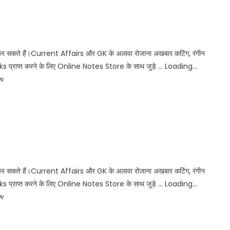
कर सकते हैं।Current Affairs और GK के अलावा रोजाना अखबार कटिंग, रंगीन
प्राप्त करने के लिए Online Notes Store के साथ जुड़े … Loading…
w
कर सकते हैं।Current Affairs और GK के अलावा रोजाना अखबार कटिंग, रंगीन
प्राप्त करने के लिए Online Notes Store के साथ जुड़े … Loading…
w