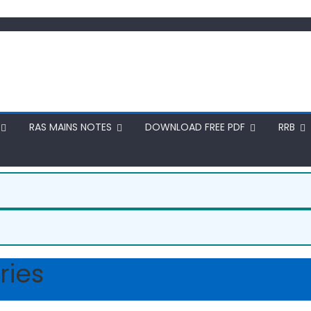
RAS MAINS NOTES
DOWNLOAD FREE PDF
RRB
ries