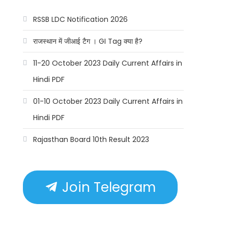
RSSB LDC Notification 2026
राजस्थान में जीआई टैग । GI Tag क्या है?
11-20 October 2023 Daily Current Affairs in
Hindi PDF
01-10 October 2023 Daily Current Affairs in
Hindi PDF
Rajasthan Board 10th Result 2023
Join Telegram