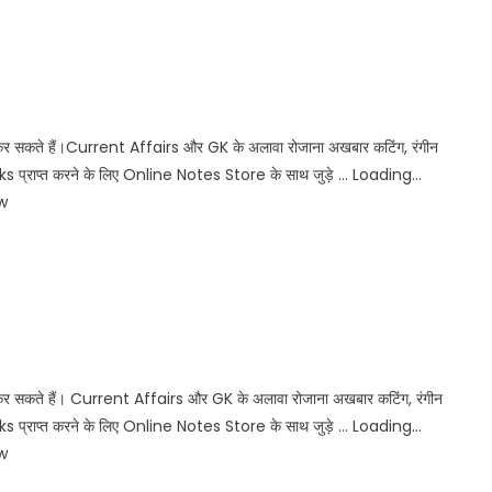
कर सकते हैं।Current Affairs और GK के अलावा रोजाना अखबार कटिंग, रंगीन
प्राप्त करने के लिए Online Notes Store के साथ जुड़े … Loading…
w
कर सकते हैं। Current Affairs और GK के अलावा रोजाना अखबार कटिंग, रंगीन
प्राप्त करने के लिए Online Notes Store के साथ जुड़े … Loading…
w