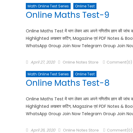
Math Online Test Series
Online Test
Online Maths Test-9
Online Maths Test में भाग लेकर आप अपने गणितीय ज्ञान की जांच 
Highlighted अखबार कटिंग, Magazine एवं PDF Notes & Books 
WhatsApp Group Join Now Telegram Group Join No
April 27, 2020
Online Notes Store
Comment(0)
Math Online Test Series
Online Test
Online Maths Test-8
Online Maths Test में भाग लेकर आप अपने गणितीय ज्ञान की जांच 
Highlighted अखबार कटिंग, Magazine एवं PDF Notes & Books 
WhatsApp Group Join Now Telegram Group Join No
April 26, 2020
Online Notes Store
Comment(0)