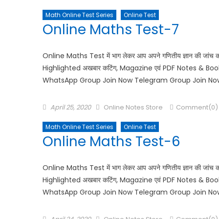
Math Online Test Series
Online Test
Online Maths Test-7
Online Maths Test में भाग लेकर आप अपने गणितीय ज्ञान की जांच 
Highlighted अखबार कटिंग, Magazine एवं PDF Notes & Books 
WhatsApp Group Join Now Telegram Group Join No
April 25, 2020
Online Notes Store
Comment(0)
Math Online Test Series
Online Test
Online Maths Test-6
Online Maths Test में भाग लेकर आप अपने गणितीय ज्ञान की जांच 
Highlighted अखबार कटिंग, Magazine एवं PDF Notes & Books 
WhatsApp Group Join Now Telegram Group Join No