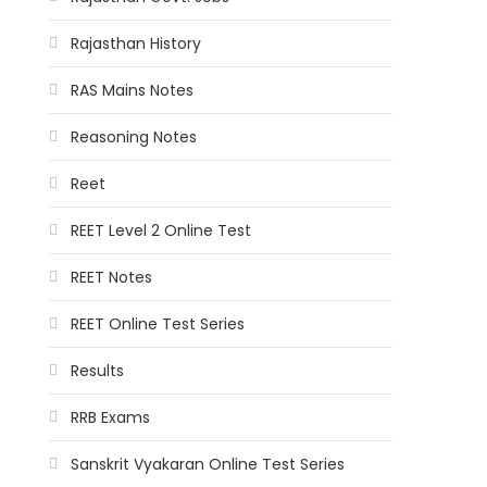
Rajasthan History
RAS Mains Notes
Reasoning Notes
Reet
REET Level 2 Online Test
REET Notes
REET Online Test Series
Results
RRB Exams
Sanskrit Vyakaran Online Test Series