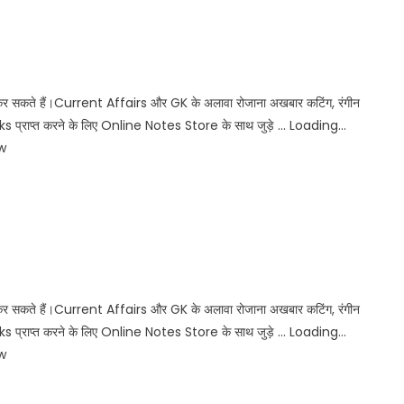
कर सकते हैं।Current Affairs और GK के अलावा रोजाना अखबार कटिंग, रंगीन
प्राप्त करने के लिए Online Notes Store के साथ जुड़े … Loading…
w
कर सकते हैं।Current Affairs और GK के अलावा रोजाना अखबार कटिंग, रंगीन
प्राप्त करने के लिए Online Notes Store के साथ जुड़े … Loading…
w