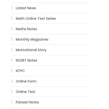
Latest News
Math Online Test Series
Maths Notes
Monthly Magazines
Motivational Story
NCERT Notes
NTPC
Online Form
Online Test
Patwari Notes