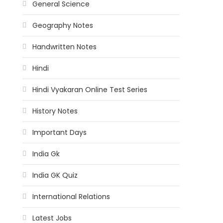
General Science
Geography Notes
Handwritten Notes
Hindi
Hindi Vyakaran Online Test Series
History Notes
Important Days
India Gk
India GK Quiz
International Relations
Latest Jobs