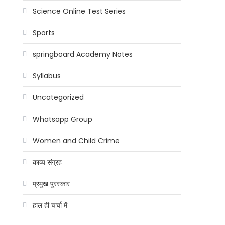
Science Online Test Series
Sports
springboard Academy Notes
Syllabus
Uncategorized
Whatsapp Group
Women and Child Crime
काव्य संग्रह
प्रमुख पुरस्कार
हाल ही चर्चा में