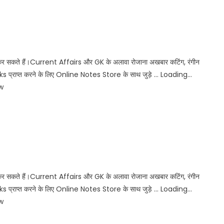
कर सकते हैं।Current Affairs और GK के अलावा रोजाना अखबार कटिंग, रंगीन
प्राप्त करने के लिए Online Notes Store के साथ जुड़े … Loading…
w
कर सकते हैं।Current Affairs और GK के अलावा रोजाना अखबार कटिंग, रंगीन
प्राप्त करने के लिए Online Notes Store के साथ जुड़े … Loading…
w