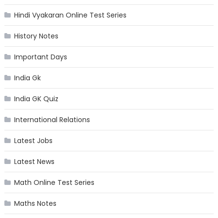
Hindi Vyakaran Online Test Series
History Notes
Important Days
India Gk
India GK Quiz
International Relations
Latest Jobs
Latest News
Math Online Test Series
Maths Notes