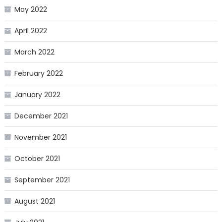
May 2022
April 2022
March 2022
February 2022
January 2022
December 2021
November 2021
October 2021
September 2021
August 2021