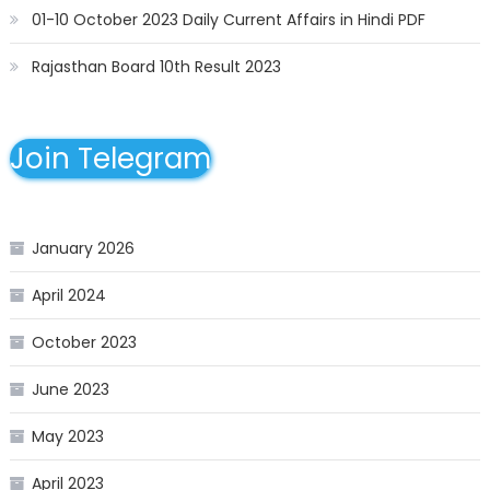
01-10 October 2023 Daily Current Affairs in Hindi PDF
Rajasthan Board 10th Result 2023
Join Telegram
January 2026
April 2024
October 2023
June 2023
May 2023
April 2023