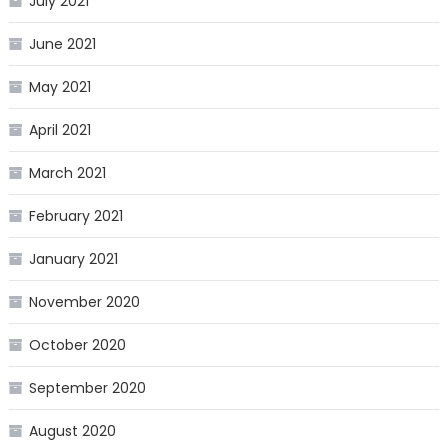
July 2021
June 2021
May 2021
April 2021
March 2021
February 2021
January 2021
November 2020
October 2020
September 2020
August 2020