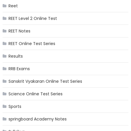
Reet
REET Level 2 Online Test
REET Notes
REET Online Test Series
Results
RRB Exams
Sanskrit Vyakaran Online Test Series
Science Online Test Series
Sports
springboard Academy Notes