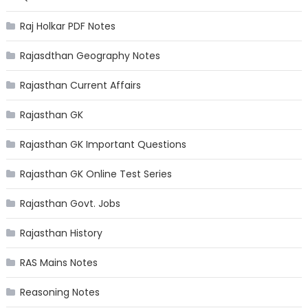
Raj Holkar PDF Notes
Rajasdthan Geography Notes
Rajasthan Current Affairs
Rajasthan GK
Rajasthan GK Important Questions
Rajasthan GK Online Test Series
Rajasthan Govt. Jobs
Rajasthan History
RAS Mains Notes
Reasoning Notes