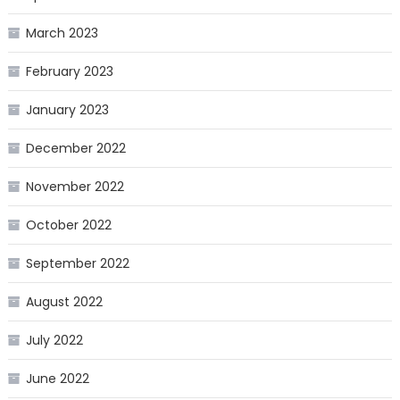
March 2023
February 2023
January 2023
December 2022
November 2022
October 2022
September 2022
August 2022
July 2022
June 2022