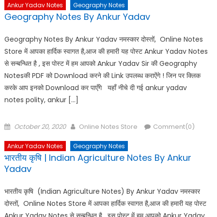
Ankur Yadav Notes
Geography Notes
Geography Notes By Ankur Yadav
Geography Notes By Ankur Yadav नमस्कार दोस्तों, Online Notes
Store में आपका हार्दिक स्वागत है,आज की हमारी यह पोस्ट Ankur Yadav Notes
से सन्बन्धित है , इस पोस्ट में हम आपको Ankur Yadav Sir की Geography
Notesकी PDF को Download करने की Link उपलब्ध कराऐंगे ! जिन पर क्लिक
करके आप इनको Download कर पाएँगे यहाँ नीचे दी गई ankur yadav
notes polity, ankur […]
Posted
Author
October 20, 2020
Online Notes Store
Comment(0)
on
Ankur Yadav Notes
Geography Notes
भारतीय कृषि | Indian Agriculture Notes By Ankur
Yadav
भारतीय कृषि (Indian Agriculture Notes) By Ankur Yadav नमस्कार
दोस्तों, Online Notes Store में आपका हार्दिक स्वागत है,आज की हमारी यह पोस्ट
Ankur Yadav Notes से सन्बन्धित है , इस पोस्ट में हम आपको Ankur Yadav