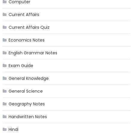
Computer
Current Affairs
Current Affairs Quiz
Economics Notes
English Grammar Notes
Exam Guide
General Knowledge
General Science
Geography Notes
Handwritten Notes
Hindi