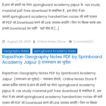
है,आज की हमारी यह पोस्ट springboard academy jaipur के ras study
material pdf free download से सन्बन्धित है , इस पोस्ट में हम
आपको springboard academy handwritten notes की सभी प्रकार
की PDF को Download करने की Link उपलब्ध कराऐंगे ! जिन पर क्लिक करके आप
इनको Download कर पाएँगे यहाँ नीचे दी […]
Posted
Author
August 28, 2020
Online Notes Store
Comment(0)
on
Geography Notes
springboard Academy Notes
Rajasthan Geography Notes PDF by Sprinboard
Academy Jaipur || राजस्थान का भूगोल
Rajasthan Geography Notes PDF by Sprinboard Academy
Jaipur (राजस्थान का भूगोल):- नमस्कार दोस्तों, Online Notes Store में
आपका हार्दिक स्वागत है,आज की हमारी यह पोस्ट springboard academy
jaipur के ras study material pdf free download से सन्बन्धित है , इस
पोस्ट में हम आपको springboard academy handwritten notes की सभी
प्रकार की PDF को Download करने की Link उपलब्ध कराऐंगे ! जिन पर क्लिक