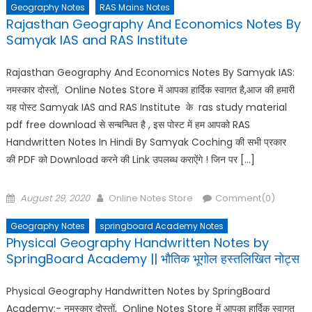
Geography Notes
RAS Mains Notes
Rajasthan Geography And Economics Notes By
Samyak IAS and RAS Institute
Rajasthan Geography And Economics Notes By Samyak IAS:
नमस्कार दोस्तों, Online Notes Store में आपका हार्दिक स्वागत है,आज की हमारी
यह पोस्ट Samyak IAS and RAS Institute के ras study material
pdf free download से सन्बन्धित है , इस पोस्ट में हम आपको RAS
Handwritten Notes In Hindi By Samyak Coching की सभी प्रकार
की PDF को Download करने की Link उपलब्ध कराऐंगे ! जिन पर […]
Posted
Author
August 29, 2020
Online Notes Store
Comment(0)
on
Geography Notes
springboard Academy Notes
Physical Geography Handwritten Notes by
SpringBoard Academy || भौतिक भूगोल हस्तलिखित नोट्स
Physical Geography Handwritten Notes by SpringBoard
Academy:- नमस्कार दोस्तों, Online Notes Store में आपका हार्दिक स्वागत