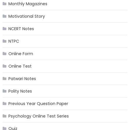
Monthly Magazines
Motivational Story
NCERT Notes
NTPC
Online Form
Online Test
Patwari Notes
Polity Notes
Previous Year Question Paper
Psychology Online Test Series
Quiz