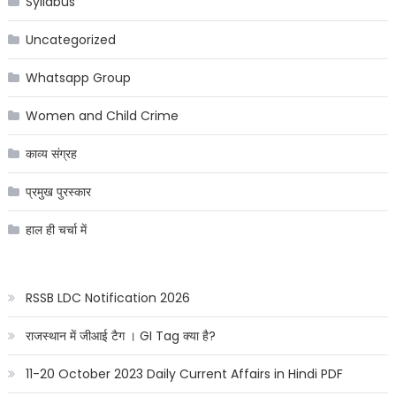
Syllabus
Uncategorized
Whatsapp Group
Women and Child Crime
काव्य संग्रह
प्रमुख पुरस्कार
हाल ही चर्चा में
RSSB LDC Notification 2026
राजस्थान में जीआई टैग । GI Tag क्या है?
11-20 October 2023 Daily Current Affairs in Hindi PDF