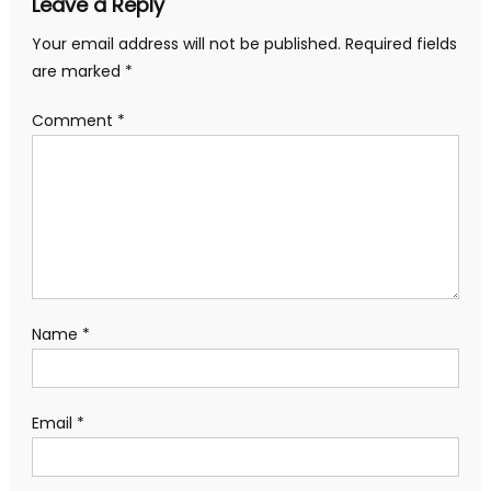
Leave a Reply
Your email address will not be published.
Required fields
are marked
*
Comment
*
Name
*
Email
*