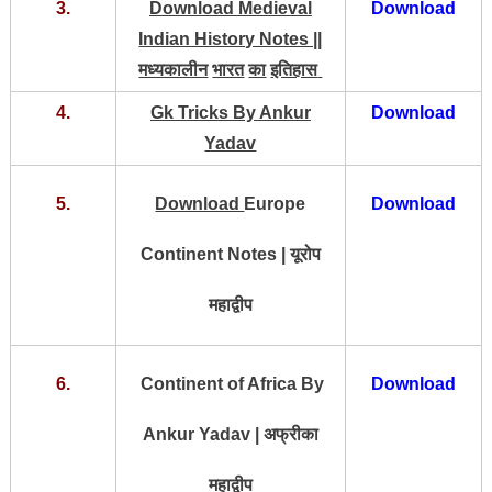
3.
Download Medieval
Download
Indian History Notes ||
मध्यकालीन
भारत
का
इतिहास
4.
Gk Tricks By Ankur
Download
Yadav
5.
Download
Europe
Download
Continent Notes | यूरोप
महाद्वीप
6.
Continent of Africa By
Download
Ankur Yadav | अफ्रीका
महाद्वीप