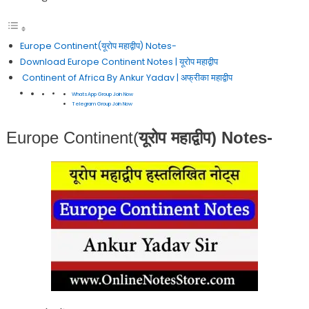
Europe Continent(यूरोप महाद्वीप) Notes-
Download Europe Continent Notes | यूरोप महाद्वीप
Continent of Africa By Ankur Yadav | अफ्रीका महाद्वीप
WhatsApp Group Join Now
Telegram Group Join Now
Europe Continent(
यूरोप महाद्वीप) Notes-