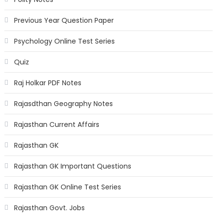
Previous Year Question Paper
Psychology Online Test Series
Quiz
Raj Holkar PDF Notes
Rajasdthan Geography Notes
Rajasthan Current Affairs
Rajasthan GK
Rajasthan GK Important Questions
Rajasthan GK Online Test Series
Rajasthan Govt. Jobs