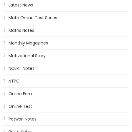
Latest News
Math Online Test Series
Maths Notes
Monthly Magazines
Motivational Story
NCERT Notes
NTPC
Online Form
Online Test
Patwari Notes
Polity Notes