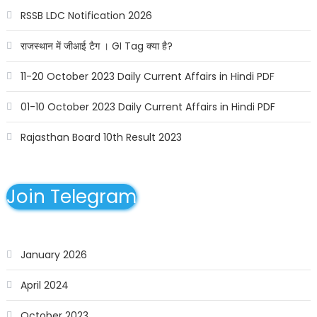
RSSB LDC Notification 2026
राजस्थान में जीआई टैग । GI Tag क्या है?
11-20 October 2023 Daily Current Affairs in Hindi PDF
01-10 October 2023 Daily Current Affairs in Hindi PDF
Rajasthan Board 10th Result 2023
Join Telegram
January 2026
April 2024
October 2023