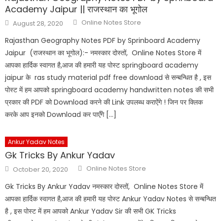
Academy Jaipur || राजस्थान का भूगोल
Online Notes Store
August 28, 2020
Rajasthan Geography Notes PDF by Sprinboard Academy
Jaipur (राजस्थान का भूगोल):- नमस्कार दोस्तों, Online Notes Store में
आपका हार्दिक स्वागत है,आज की हमारी यह पोस्ट springboard academy
jaipur के ras study material pdf free download से सन्बन्धित है , इस
पोस्ट में हम आपको springboard academy handwritten notes की सभी
प्रकार की PDF को Download करने की Link उपलब्ध कराऐंगे ! जिन पर क्लिक
करके आप इनको Download कर पाएँगे […]
Ankur Yadav Notes
Gk Tricks By Ankur Yadav
Online Notes Store
October 20, 2020
Gk Tricks By Ankur Yadav नमस्कार दोस्तों, Online Notes Store में
आपका हार्दिक स्वागत है,आज की हमारी यह पोस्ट Ankur Yadav Notes से सन्बन्धित
है , इस पोस्ट में हम आपको Ankur Yadav Sir की सभी GK Tricks