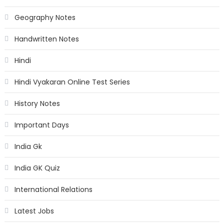
Geography Notes
Handwritten Notes
Hindi
Hindi Vyakaran Online Test Series
History Notes
Important Days
India Gk
India GK Quiz
International Relations
Latest Jobs