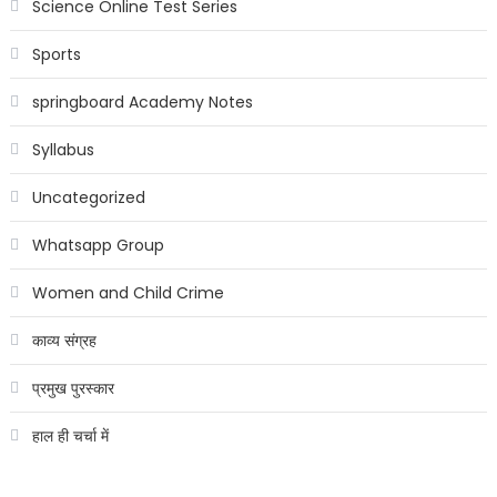
Science Online Test Series
Sports
springboard Academy Notes
Syllabus
Uncategorized
Whatsapp Group
Women and Child Crime
काव्य संग्रह
प्रमुख पुरस्कार
हाल ही चर्चा में