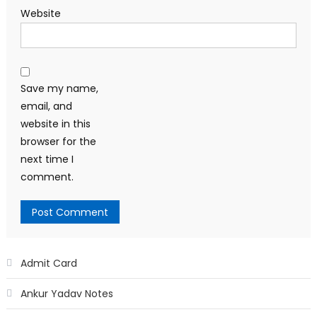
Website
Save my name,
email, and
website in this
browser for the
next time I
comment.
Admit Card
Ankur Yadav Notes