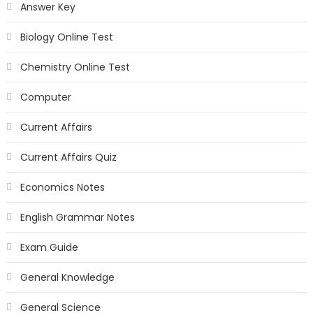
Answer Key
Biology Online Test
Chemistry Online Test
Computer
Current Affairs
Current Affairs Quiz
Economics Notes
English Grammar Notes
Exam Guide
General Knowledge
General Science