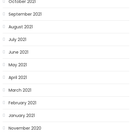
October 2021
September 2021
August 2021
July 2021
June 2021
May 2021
April 2021
March 2021
February 2021
January 2021
November 2020