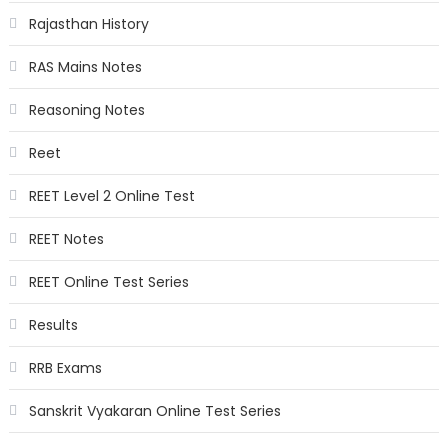
Rajasthan History
RAS Mains Notes
Reasoning Notes
Reet
REET Level 2 Online Test
REET Notes
REET Online Test Series
Results
RRB Exams
Sanskrit Vyakaran Online Test Series