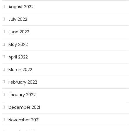
August 2022
July 2022
June 2022
May 2022
April 2022
March 2022
February 2022
January 2022
December 2021
November 2021