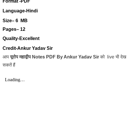
Format -PDF
Language-Hindi
Size– 6 MB
Pages
– 12
Quality-Excellent
Credit-Ankur Yadav Sir
आप
यूरोप महाद्वीप
Notes PDF By Ankur Yadav Sir
को live भी देख
सकतें हैं