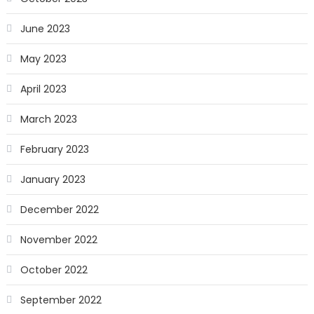
June 2023
May 2023
April 2023
March 2023
February 2023
January 2023
December 2022
November 2022
October 2022
September 2022