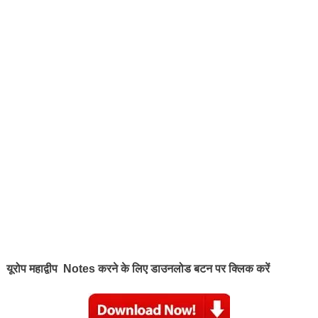
यूरोप महाद्वीप
Notes
करने के लिए डाउनलोड बटन पर क्लिक करें