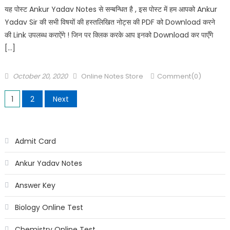
यह पोस्ट Ankur Yadav Notes से सन्बन्धित है , इस पोस्ट में हम आपको Ankur
Yadav Sir की सभी विषयों की हस्तलिखित नोट्स की PDF को Download करने
की Link उपलब्ध कराऐंगे ! जिन पर क्लिक करके आप इनको Download कर पाएँगे
[…]
October 20, 2020
Online Notes Store
Comment(0)
1
2
Next
Admit Card
Ankur Yadav Notes
Answer Key
Biology Online Test
Chemistry Online Test