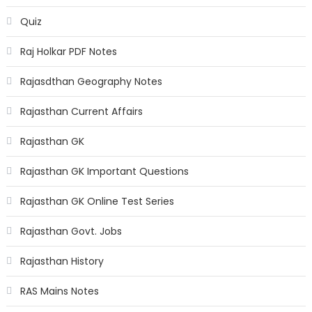
Quiz
Raj Holkar PDF Notes
Rajasdthan Geography Notes
Rajasthan Current Affairs
Rajasthan GK
Rajasthan GK Important Questions
Rajasthan GK Online Test Series
Rajasthan Govt. Jobs
Rajasthan History
RAS Mains Notes