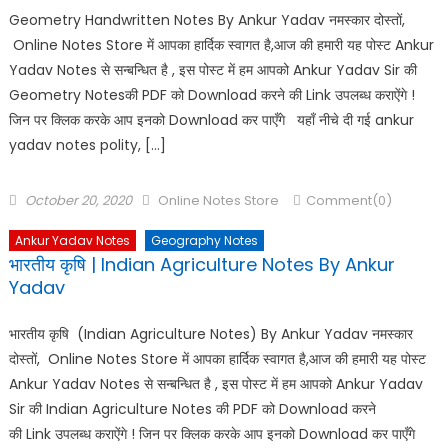
Geometry Handwritten Notes By Ankur Yadav नमस्कार दोस्तों,
Online Notes Store में आपका हार्दिक स्वागत है,आज की हमारी यह पोस्ट Ankur
Yadav Notes से सन्बन्धित है , इस पोस्ट में हम आपको Ankur Yadav Sir की
Geometry Notesकी PDF को Download करने की Link उपलब्ध कराऐंगे !
जिन पर क्लिक करके आप इनको Download कर पाएँगे यहाँ नीचे दी गई ankur
yadav notes polity, […]
October 20, 2020
Online Notes Store
Comment(0)
Ankur Yadav Notes
Geography Notes
भारतीय कृषि | Indian Agriculture Notes By Ankur
Yadav
भारतीय कृषि (Indian Agriculture Notes) By Ankur Yadav नमस्कार
दोस्तों, Online Notes Store में आपका हार्दिक स्वागत है,आज की हमारी यह पोस्ट
Ankur Yadav Notes से सन्बन्धित है , इस पोस्ट में हम आपको Ankur Yadav
Sir की Indian Agriculture Notes की PDF को Download करने
की Link उपलब्ध कराऐंगे ! जिन पर क्लिक करके आप इनको Download कर पाएँगे