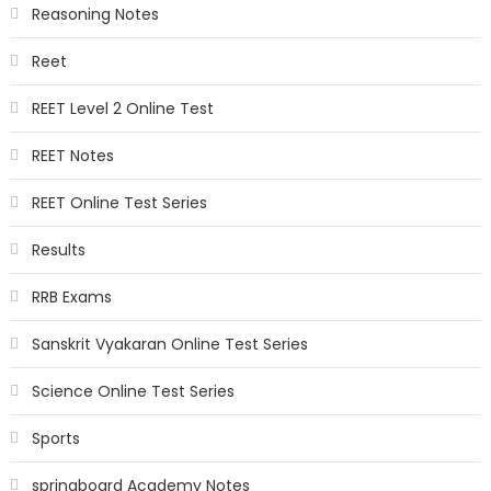
Reasoning Notes
Reet
REET Level 2 Online Test
REET Notes
REET Online Test Series
Results
RRB Exams
Sanskrit Vyakaran Online Test Series
Science Online Test Series
Sports
springboard Academy Notes