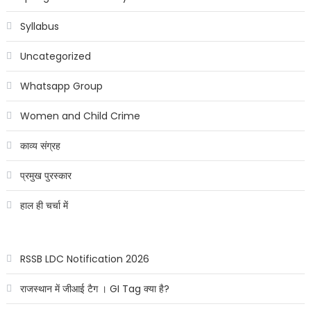
Syllabus
Uncategorized
Whatsapp Group
Women and Child Crime
काव्य संग्रह
प्रमुख पुरस्कार
हाल ही चर्चा में
RSSB LDC Notification 2026
राजस्थान में जीआई टैग । GI Tag क्या है?