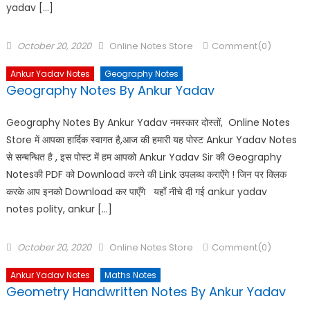
yadav […]
October 20, 2020
Online Notes Store
Comment(0)
Ankur Yadav Notes
Geography Notes
Geography Notes By Ankur Yadav
Geography Notes By Ankur Yadav नमस्कार दोस्तों, Online Notes
Store में आपका हार्दिक स्वागत है,आज की हमारी यह पोस्ट Ankur Yadav Notes
से सन्बन्धित है , इस पोस्ट में हम आपको Ankur Yadav Sir की Geography
Notesकी PDF को Download करने की Link उपलब्ध कराऐंगे ! जिन पर क्लिक
करके आप इनको Download कर पाएँगे यहाँ नीचे दी गई ankur yadav
notes polity, ankur […]
October 20, 2020
Online Notes Store
Comment(0)
Ankur Yadav Notes
Maths Notes
Geometry Handwritten Notes By Ankur Yadav