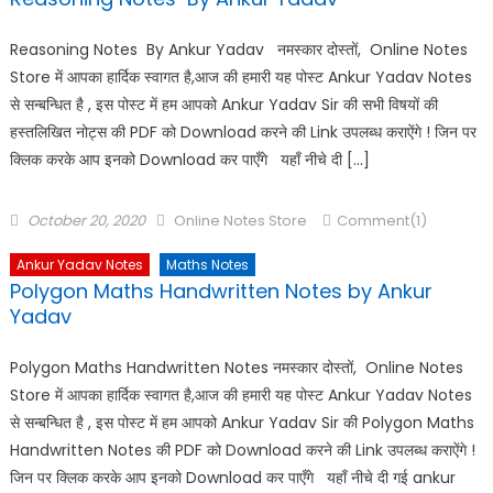
Reasoning Notes By Ankur Yadav नमस्कार दोस्तों, Online Notes
Store में आपका हार्दिक स्वागत है,आज की हमारी यह पोस्ट Ankur Yadav Notes
से सन्बन्धित है , इस पोस्ट में हम आपको Ankur Yadav Sir की सभी विषयों की
हस्तलिखित नोट्स की PDF को Download करने की Link उपलब्ध कराऐंगे ! जिन पर
क्लिक करके आप इनको Download कर पाएँगे यहाँ नीचे दी […]
October 20, 2020
Online Notes Store
Comment(1)
Ankur Yadav Notes
Maths Notes
Polygon Maths Handwritten Notes by Ankur
Yadav
Polygon Maths Handwritten Notes नमस्कार दोस्तों, Online Notes
Store में आपका हार्दिक स्वागत है,आज की हमारी यह पोस्ट Ankur Yadav Notes
से सन्बन्धित है , इस पोस्ट में हम आपको Ankur Yadav Sir की Polygon Maths
Handwritten Notes की PDF को Download करने की Link उपलब्ध कराऐंगे !
जिन पर क्लिक करके आप इनको Download कर पाएँगे यहाँ नीचे दी गई ankur