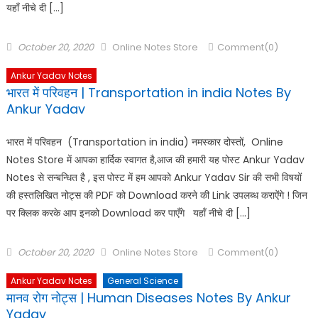
यहाँ नीचे दी […]
October 20, 2020
Online Notes Store
Comment(0)
Ankur Yadav Notes
भारत में परिवहन | Transportation in india Notes By
Ankur Yadav
भारत में परिवहन (Transportation in india) नमस्कार दोस्तों, Online
Notes Store में आपका हार्दिक स्वागत है,आज की हमारी यह पोस्ट Ankur Yadav
Notes से सन्बन्धित है , इस पोस्ट में हम आपको Ankur Yadav Sir की सभी विषयों
की हस्तलिखित नोट्स की PDF को Download करने की Link उपलब्ध कराऐंगे ! जिन
पर क्लिक करके आप इनको Download कर पाएँगे यहाँ नीचे दी […]
October 20, 2020
Online Notes Store
Comment(0)
Ankur Yadav Notes
General Science
मानव रोग नोट्स | Human Diseases Notes By Ankur
Yadav