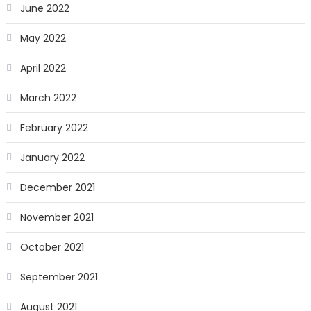
June 2022
May 2022
April 2022
March 2022
February 2022
January 2022
December 2021
November 2021
October 2021
September 2021
August 2021