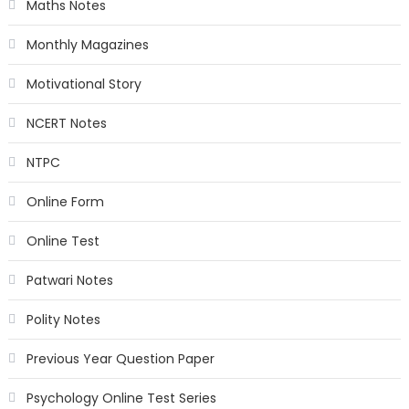
Maths Notes
Monthly Magazines
Motivational Story
NCERT Notes
NTPC
Online Form
Online Test
Patwari Notes
Polity Notes
Previous Year Question Paper
Psychology Online Test Series