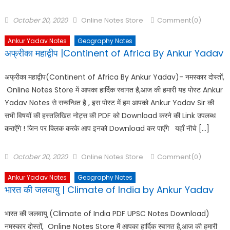
October 20, 2020
Online Notes Store
Comment(0)
Ankur Yadav Notes
Geography Notes
अफ्रीका महाद्वीप |Continent of Africa By Ankur Yadav
अफ्रीका महाद्वीप(Continent of Africa By Ankur Yadav)- नमस्कार दोस्तों,
Online Notes Store में आपका हार्दिक स्वागत है,आज की हमारी यह पोस्ट Ankur
Yadav Notes से सन्बन्धित है , इस पोस्ट में हम आपको Ankur Yadav Sir की
सभी विषयों की हस्तलिखित नोट्स की PDF को Download करने की Link उपलब्ध
कराऐंगे ! जिन पर क्लिक करके आप इनको Download कर पाएँगे यहाँ नीचे […]
October 20, 2020
Online Notes Store
Comment(0)
Ankur Yadav Notes
Geography Notes
भारत की जलवायु | Climate of India by Ankur Yadav
भारत की जलवायु (Climate of India PDF UPSC Notes Download)
नमस्कार दोस्तों, Online Notes Store में आपका हार्दिक स्वागत है,आज की हमारी