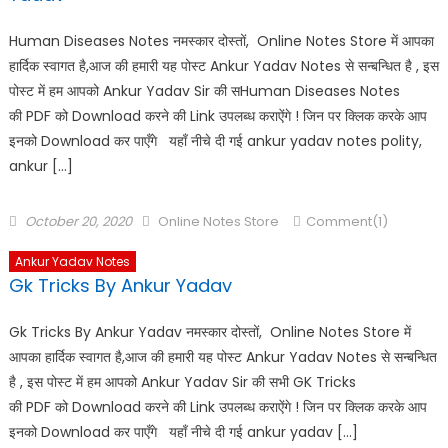
Human Diseases Notes नमस्कार दोस्तों, Online Notes Store में आपका
हार्दिक स्वागत है,आज की हमारी यह पोस्ट Ankur Yadav Notes से सन्बन्धित है , इस
पोस्ट में हम आपको Ankur Yadav Sir की सHuman Diseases Notes
की PDF को Download करने की Link उपलब्ध कराऐंगे ! जिन पर क्लिक करके आप
इनको Download कर पाएँगे यहाँ नीचे दी गई ankur yadav notes polity,
ankur […]
October 20, 2020
Online Notes Store
Comment(1)
Ankur Yadav Notes
Gk Tricks By Ankur Yadav
Gk Tricks By Ankur Yadav नमस्कार दोस्तों, Online Notes Store में
आपका हार्दिक स्वागत है,आज की हमारी यह पोस्ट Ankur Yadav Notes से सन्बन्धित
है , इस पोस्ट में हम आपको Ankur Yadav Sir की सभी GK Tricks
की PDF को Download करने की Link उपलब्ध कराऐंगे ! जिन पर क्लिक करके आप
इनको Download कर पाएँगे यहाँ नीचे दी गई ankur yadav […]