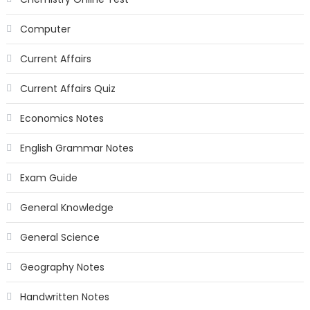
Computer
Current Affairs
Current Affairs Quiz
Economics Notes
English Grammar Notes
Exam Guide
General Knowledge
General Science
Geography Notes
Handwritten Notes