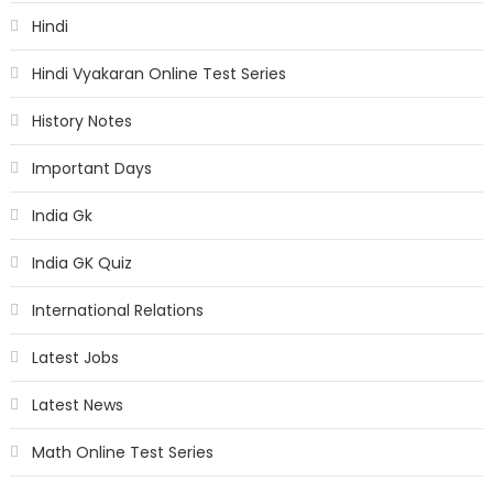
Hindi
Hindi Vyakaran Online Test Series
History Notes
Important Days
India Gk
India GK Quiz
International Relations
Latest Jobs
Latest News
Math Online Test Series