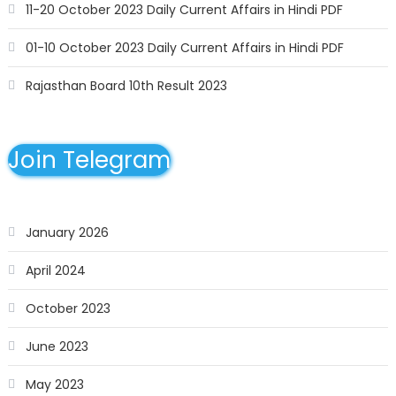
11-20 October 2023 Daily Current Affairs in Hindi PDF
01-10 October 2023 Daily Current Affairs in Hindi PDF
Rajasthan Board 10th Result 2023
Join Telegram
January 2026
April 2024
October 2023
June 2023
May 2023