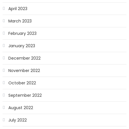
April 2023
March 2023
February 2023
January 2023
December 2022
November 2022
October 2022
September 2022
August 2022
July 2022