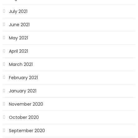
July 2021
June 2021
May 2021
April 2021
March 2021
February 2021
January 2021
November 2020
October 2020
September 2020