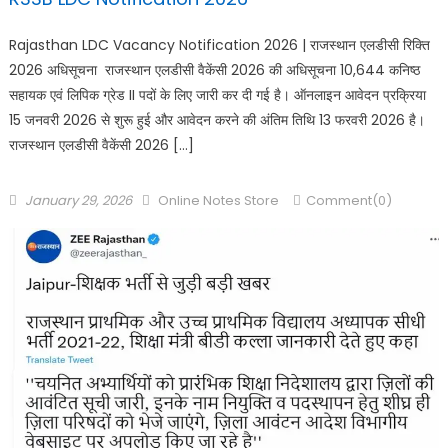
Rajasthan LDC Vacancy Notification 2026 | राजस्थान एलडीसी रिक्ति
2026 अधिसूचना राजस्थान एलडीसी वैकेंसी 2026 की अधिसूचना 10,644 कनिष्ठ
सहायक एवं लिपिक ग्रेड II पदों के लिए जारी कर दी गई है। ऑनलाइन आवेदन प्रक्रिया
15 जनवरी 2026 से शुरू हुई और आवेदन करने की अंतिम तिथि 13 फरवरी 2026 है।
राजस्थान एलडीसी वैकेंसी 2026 […]
January 29, 2026
Online Notes Store
Comment(0)