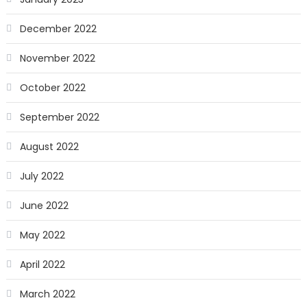
December 2022
November 2022
October 2022
September 2022
August 2022
July 2022
June 2022
May 2022
April 2022
March 2022