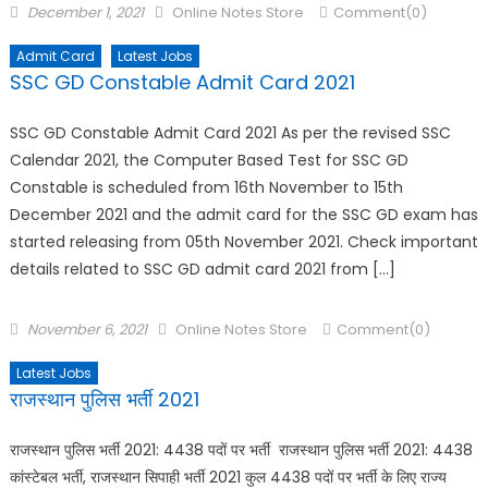
December 1, 2021
Online Notes Store
Comment(0)
Admit Card
Latest Jobs
SSC GD Constable Admit Card 2021
SSC GD Constable Admit Card 2021 As per the revised SSC
Calendar 2021, the Computer Based Test for SSC GD
Constable is scheduled from 16th November to 15th
December 2021 and the admit card for the SSC GD exam has
started releasing from 05th November 2021. Check important
details related to SSC GD admit card 2021 from […]
November 6, 2021
Online Notes Store
Comment(0)
Latest Jobs
राजस्थान पुलिस भर्ती 2021
राजस्थान पुलिस भर्ती 2021: 4438 पदों पर भर्ती राजस्थान पुलिस भर्ती 2021: 4438
कांस्टेबल भर्ती, राजस्थान सिपाही भर्ती 2021 कुल 4438 पदों पर भर्ती के लिए राज्य