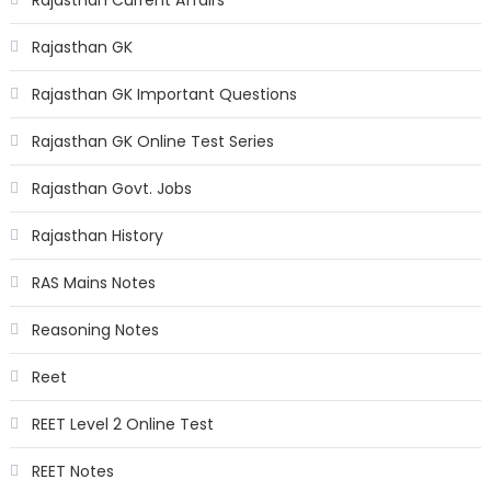
Rajasthan GK
Rajasthan GK Important Questions
Rajasthan GK Online Test Series
Rajasthan Govt. Jobs
Rajasthan History
RAS Mains Notes
Reasoning Notes
Reet
REET Level 2 Online Test
REET Notes