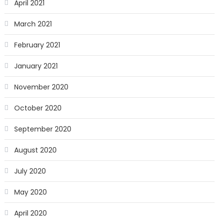
April 2021
March 2021
February 2021
January 2021
November 2020
October 2020
September 2020
August 2020
July 2020
May 2020
April 2020