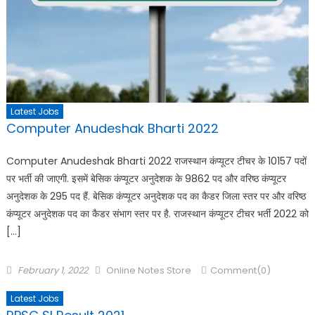
Latest Jobs
Computer Anudeshak Bharti 2022
Computer Anudeshak Bharti 2022 राजस्थान कंप्यूटर टीचर के 10157 पदों
पर भर्ती की जाएगी. इसमें बेसिक कंप्यूटर अनुदेशक के 9862 पद और वरिष्ठ कंप्यूटर
अनुदेशक के 295 पद हैं. बेसिक कंप्यूटर अनुदेशक पद का कैडर जिला स्तर पर और वरिष्ठ
कंप्यूटर अनुदेशक पद का कैडर संभाग स्तर पर है. राजस्थान कंप्यूटर टीचर भर्ती 2022 को
[…]
February 1, 2022
Online Notes Store
Comment(0)
Latest Jobs