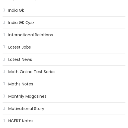
India Gk
India GK Quiz
International Relations
Latest Jobs
Latest News
Math Online Test Series
Maths Notes
Monthly Magazines
Motivational Story
NCERT Notes