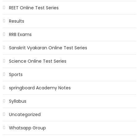
REET Online Test Series
Results
RRB Exams
Sanskrit Vyakaran Online Test Series
Science Online Test Series
Sports
springboard Academy Notes
Syllabus
Uncategorized
Whatsapp Group