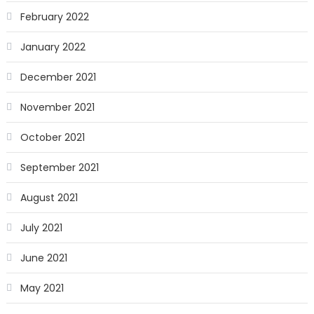
February 2022
January 2022
December 2021
November 2021
October 2021
September 2021
August 2021
July 2021
June 2021
May 2021