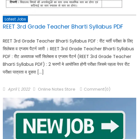
Latest Jobs
REET 3rd Grade Teacher Bharti Syllabus PDF
REET 3rd Grade Teacher Bharti Syllabus PDF : रीट भर्ती परीक्षा के लिए
सिलेबस व एग्जाम पैटर्न जारी । REET 3rd Grade Teacher Bharti Syllabus
PDF : रीट अध्यापक भर्ती सिलेबस व एग्जाम पैटर्न (REET 3rd Grade Teacher
Bharti Syllabus PDF) : 2 चरणों मे आयोजित होगी परीक्षा जिसमे पहला पेपर रीट
परीक्षा पात्रता व दूसरा […]
April 1, 2022
Online Notes Store
Comment(0)