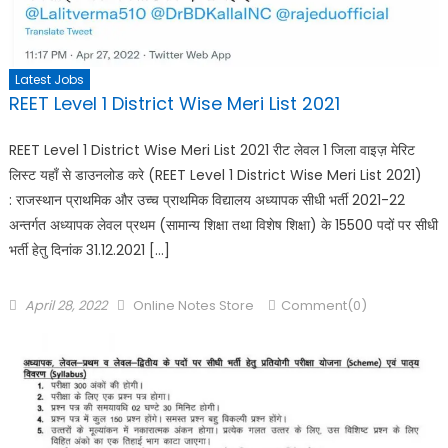
Latest Jobs
REET Level 1 District Wise Meri List 2021
REET Level 1 District Wise Meri List 2021 रीट लेवल 1 जिला वाइज़ मेरिट
लिस्ट यहाँ से डाउनलोड करे (REET Level 1 District Wise Meri List 2021)
: राजस्थान प्राथमिक और उच्च प्राथमिक विद्यालय अध्यापक सीधी भर्ती 2021-22
अन्तर्गत अध्यापक लेवल प्रथम (सामान्य शिक्षा तथा विशेष शिक्षा) के 15500 पदों पर सीधी
भर्ती हेतु दिनांक 31.12.2021 […]
April 28, 2022
Online Notes Store
Comment(0)