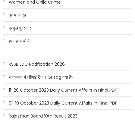
Women and Child Crime
काव्य संग्रह
प्रमुख पुरस्कार
हाल ही चर्चा में
RSSB LDC Notification 2026
राजस्थान में जीआई टैग । GI Tag क्या है?
11-20 October 2023 Daily Current Affairs in Hindi PDF
01-10 October 2023 Daily Current Affairs in Hindi PDF
Rajasthan Board 10th Result 2023