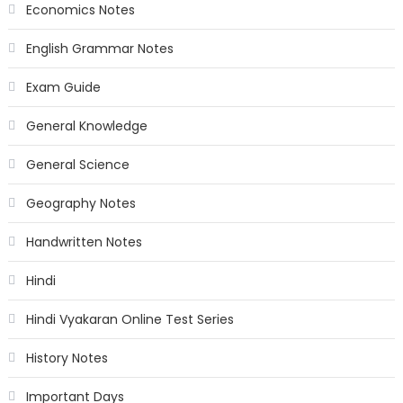
Economics Notes
English Grammar Notes
Exam Guide
General Knowledge
General Science
Geography Notes
Handwritten Notes
Hindi
Hindi Vyakaran Online Test Series
History Notes
Important Days