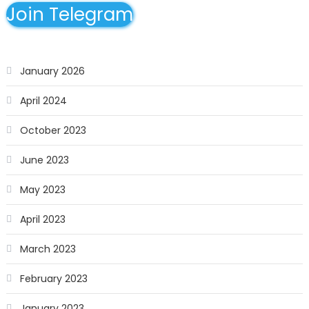
Join Telegram
January 2026
April 2024
October 2023
June 2023
May 2023
April 2023
March 2023
February 2023
January 2023