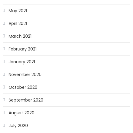
May 2021
April 2021
March 2021
February 2021
January 2021
November 2020
October 2020
September 2020
August 2020
July 2020