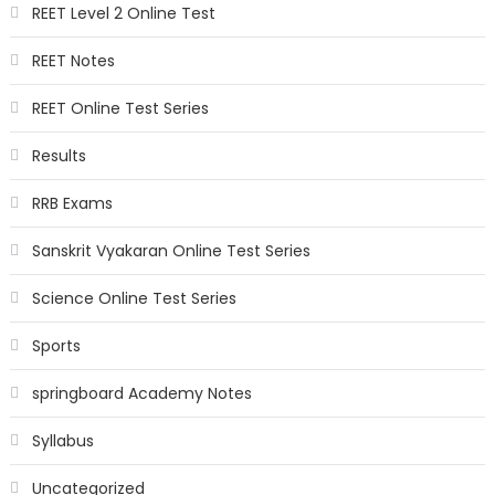
REET Level 2 Online Test
REET Notes
REET Online Test Series
Results
RRB Exams
Sanskrit Vyakaran Online Test Series
Science Online Test Series
Sports
springboard Academy Notes
Syllabus
Uncategorized