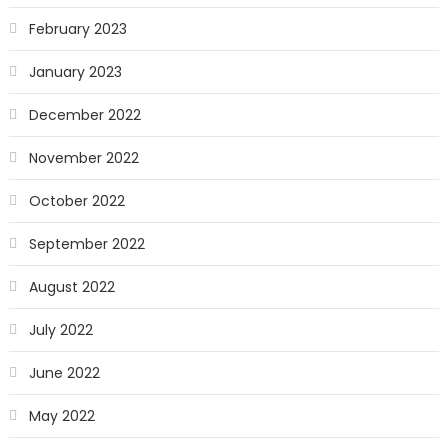
February 2023
January 2023
December 2022
November 2022
October 2022
September 2022
August 2022
July 2022
June 2022
May 2022