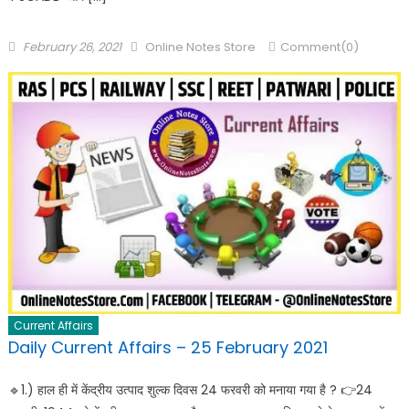
February 26, 2021
Online Notes Store
Comment(0)
Current Affairs
Daily Current Affairs – 25 February 2021
🔹️1.) हाल ही में केंद्रीय उत्पाद शुल्क दिवस 24 फरवरी को मनाया गया है ? 👉24