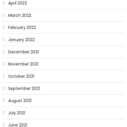
April 2022
March 2022
February 2022
January 2022
December 2021
November 2021
October 2021
September 2021
August 2021
July 2021
June 2021