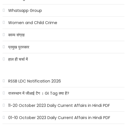
Whatsapp Group
Women and Child Crime
काव्य संग्रह
प्रमुख पुरस्कार
हाल ही चर्चा में
RSSB LDC Notification 2026
राजस्थान में जीआई टैग । GI Tag क्या है?
11-20 October 2023 Daily Current Affairs in Hindi PDF
01-10 October 2023 Daily Current Affairs in Hindi PDF