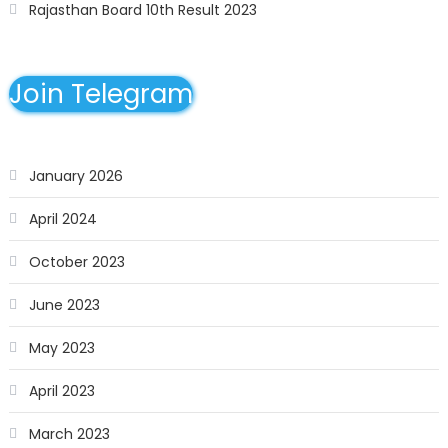
Rajasthan Board 10th Result 2023
Join Telegram
January 2026
April 2024
October 2023
June 2023
May 2023
April 2023
March 2023