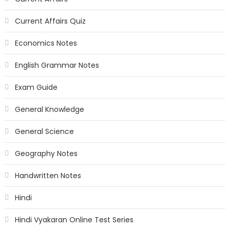
Current Affairs Quiz
Economics Notes
English Grammar Notes
Exam Guide
General Knowledge
General Science
Geography Notes
Handwritten Notes
Hindi
Hindi Vyakaran Online Test Series