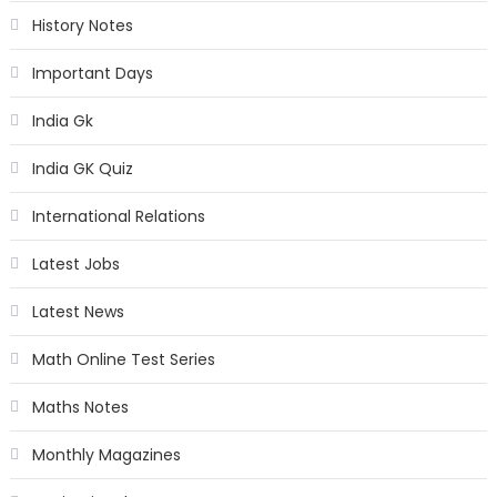
History Notes
Important Days
India Gk
India GK Quiz
International Relations
Latest Jobs
Latest News
Math Online Test Series
Maths Notes
Monthly Magazines