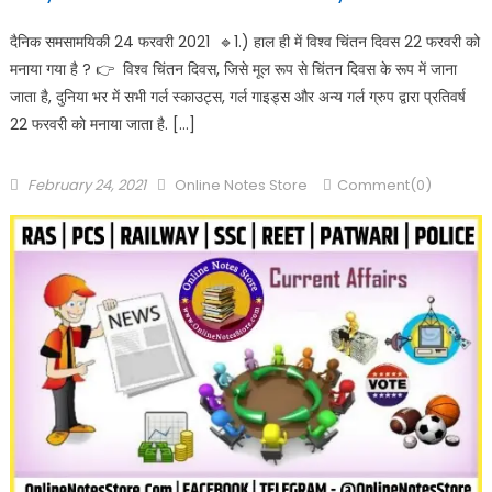
दैनिक समसामयिकी 24 फरवरी 2021 🔹️1.) हाल ही में विश्व चिंतन दिवस 22 फरवरी को
मनाया गया है ? 👉 विश्व चिंतन दिवस, जिसे मूल रूप से चिंतन दिवस के रूप में जाना
जाता है, दुनिया भर में सभी गर्ल स्काउट्स, गर्ल गाइड्स और अन्य गर्ल ग्रुप द्वारा प्रतिवर्ष
22 फरवरी को मनाया जाता है. […]
February 24, 2021
Online Notes Store
Comment(0)