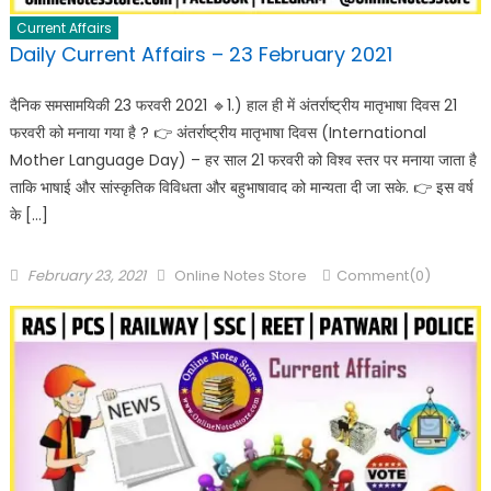
Current Affairs
Daily Current Affairs – 23 February 2021
दैनिक समसामयिकी 23 फरवरी 2021 🔹️1.) हाल ही में अंतर्राष्ट्रीय मातृभाषा दिवस 21
फरवरी को मनाया गया है ? 👉 अंतर्राष्ट्रीय मातृभाषा दिवस (International
Mother Language Day) – हर साल 21 फरवरी को विश्व स्तर पर मनाया जाता है
ताकि भाषाई और सांस्कृतिक विविधता और बहुभाषावाद को मान्यता दी जा सके. 👉 इस वर्ष
के […]
February 23, 2021
Online Notes Store
Comment(0)