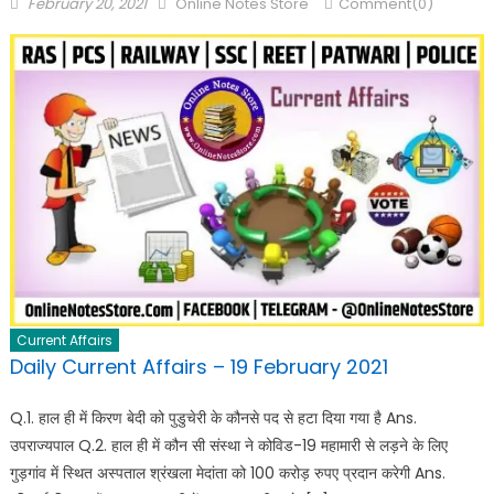
February 20, 2021
Online Notes Store
Comment(0)
Current Affairs
Daily Current Affairs – 19 February 2021
Q.1. हाल ही में किरण बेदी को पुडुचेरी के कौनसे पद से हटा दिया गया है Ans.
उपराज्यपाल Q.2. हाल ही में कौन सी संस्था ने कोविड-19 महामारी से लड़ने के लिए
गुड़गांव में स्थित अस्पताल श्रंखला मेदांता को 100 करोड़ रुपए प्रदान करेगी Ans.