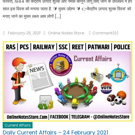
फरवरी, 1944 को केंद्रीय उत्पाद शुल्क और नमक कानून लागू किए जाने के उपलक्ष्य में हर
साल इस दिवस को मनाया जाता है. 🔰 मुख्य उद्देश्य 🔰 👉केंद्रीय उत्पाद शुल्क दिवस’ को
मनाए जाने का मुख्य लक्ष्य आम लोगों […]
February 25, 2021
Online Notes Store
Comment(0)
Current Affairs
Daily Current Affairs – 24 February 2021