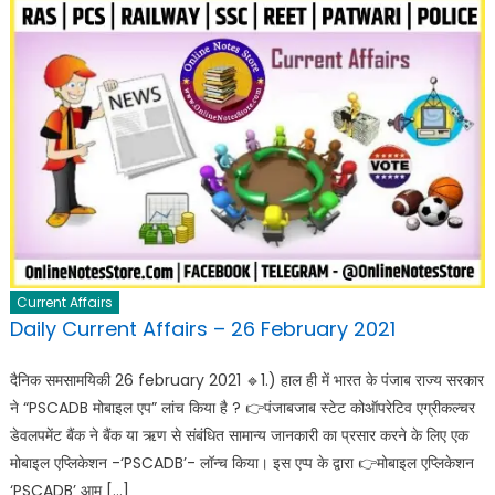
Current Affairs
Daily Current Affairs – 26 February 2021
दैनिक समसामयिकी 26 february 2021 🔹️1.) हाल ही में भारत के पंजाब राज्य सरकार
ने “PSCADB मोबाइल एप” लांच किया है ? 👉पंजाबजाब स्टेट कोऑपरेटिव एग्रीकल्चर
डेवलपमेंट बैंक ने बैंक या ऋण से संबंधित सामान्य जानकारी का प्रसार करने के लिए एक
मोबाइल एप्लिकेशन -‘PSCADB’- लॉन्च किया। इस एप्प के द्वारा 👉मोबाइल एप्लिकेशन
‘PSCADB’ आम […]