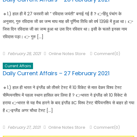
🔹️1.) हाल ही में 27 फरवरी को ” रविदास जयंती” बनाई गई है ? 👉हिंदू पंचांग के
अनुसार, गुरु रविदास जी का जन्म माघ माह की पूर्णिमा तिथि को वर्ष 1398 में हुआ था। 👉
जिस दिन रविदास जी का जन्म हुआ था उस दिन रविवार था। इसी के चलते इनका नाम
रविदास पड़ा। 👉 गुरु […]
February 28, 2021
Online Notes Store
Comment(0)
Current Affairs
Daily Current Affairs – 27 February 2021
🔹️1.) हाल ही भारत ने इंग्लैंड को तीसरे टेस्ट में 10 विकेट से मात देकर विश्व टेस्ट
चैम्पियनशिप में पहला स्थान हासिल कर लिया है ? 👉भारत ने इंग्लैंड को 10 विकेट से
हराया 👉भारत से यह मैच हारने के बाद इंग्लैंड IIC विश्व टेस्ट चैपियनशिप से बाहर हो गया
है 👉इग्लैंड अगर चौथा टेस्ट […]
February 27, 2021
Online Notes Store
Comment(0)