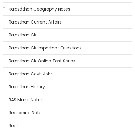
Rajasdthan Geography Notes
Rajasthan Current Affairs
Rajasthan GK
Rajasthan GK Important Questions
Rajasthan GK Online Test Series
Rajasthan Govt. Jobs
Rajasthan History
RAS Mains Notes
Reasoning Notes
Reet