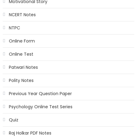
Motivational Story
NCERT Notes
NTPC
Online Form
Online Test
Patwari Notes
Polity Notes
Previous Year Question Paper
Psychology Online Test Series
Quiz
Raj Holkar PDF Notes