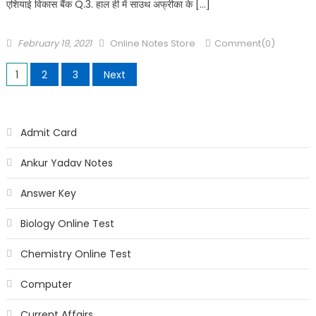
एशियाई विकास बैंक Q.3. हाल ही में साउथ अफ्रीका के […]
February 19, 2021
Online Notes Store
Comment(0)
1
2
3
Next
Admit Card
Ankur Yadav Notes
Answer Key
Biology Online Test
Chemistry Online Test
Computer
Current Affairs