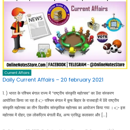
Current Affairs
Daily Current Affairs – 20 february 2021
1. ) भारत के पश्चिम बंगाल राज्य में “राष्ट्रीय संस्कृति महोत्सव” का 11वा संस्करण
आयोजित किया जा रहा है 👉 पश्चिम बंगाल में कूच बिहार के राजबाड़ी में 11वें राष्ट्रीय
संस्कृति महोत्सव का तीन दिवसीय सांस्कृतिक महोत्सव का आयोजन किया गया । 👉 इस
महोत्सव में दोहर, एक लोकप्रिय बंगाली बैंड, अन्य प्रसिद्ध कलाकार और […]