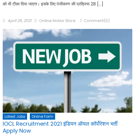
को भी टीका दिया जाएगा। इसके लिए पंजीकरण की प्रक्रिया 28 […]
April 29, 2021
Online Notes Store
Comment(0)
Latest Jobs
Online Form
IOCL Recruitment 2021 इंडियन ऑयल कॉर्पोरेशन भर्ती
Apply Now