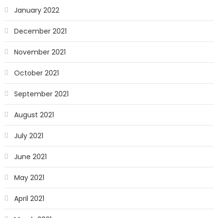
January 2022
December 2021
November 2021
October 2021
September 2021
August 2021
July 2021
June 2021
May 2021
April 2021