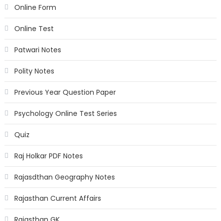
Online Form
Online Test
Patwari Notes
Polity Notes
Previous Year Question Paper
Psychology Online Test Series
Quiz
Raj Holkar PDF Notes
Rajasdthan Geography Notes
Rajasthan Current Affairs
Rajasthan GK