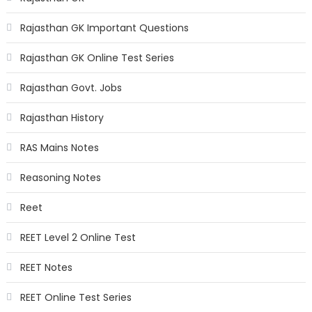
Rajasthan GK Important Questions
Rajasthan GK Online Test Series
Rajasthan Govt. Jobs
Rajasthan History
RAS Mains Notes
Reasoning Notes
Reet
REET Level 2 Online Test
REET Notes
REET Online Test Series