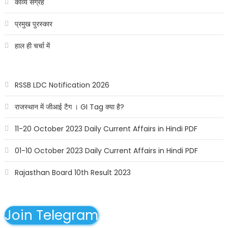
काव्य संग्रह
प्रमुख पुरस्कार
हाल ही चर्चा में
RSSB LDC Notification 2026
राजस्थान में जीआई टैग । GI Tag क्या है?
11-20 October 2023 Daily Current Affairs in Hindi PDF
01-10 October 2023 Daily Current Affairs in Hindi PDF
Rajasthan Board 10th Result 2023
Join Telegram