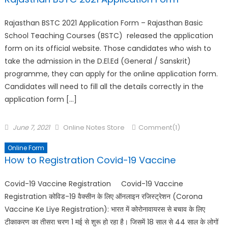
Rajasthan BSTC 2021 Application Form – Rajasthan Basic
School Teaching Courses (BSTC) released the application
form on its official website. Those candidates who wish to
take the admission in the D.El.Ed (General / Sanskrit)
programme, they can apply for the online application form.
Candidates will need to fill all the details correctly in the
application form […]
June 7, 2021
Online Notes Store
Comment(1)
Online Form
How to Registration Covid-19 Vaccine
Covid-19 Vaccine Registration Covid-19 Vaccine
Registration कोविड-19 वैक्सीन के लिए ऑनलाइन रजिस्ट्रेशन (Corona
Vaccine Ke Liye Registration): भारत में कोरोनावायरस से बचाव के लिए
टीकाकरण का तीसरा चरण 1 मई से शुरू हो रहा है। जिसमें 18 साल से 44 साल के लोगों