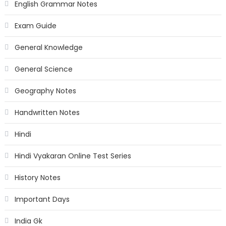
English Grammar Notes
Exam Guide
General Knowledge
General Science
Geography Notes
Handwritten Notes
Hindi
Hindi Vyakaran Online Test Series
History Notes
Important Days
India Gk