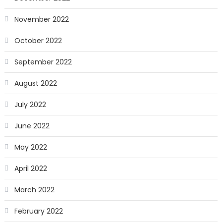
November 2022
October 2022
September 2022
August 2022
July 2022
June 2022
May 2022
April 2022
March 2022
February 2022