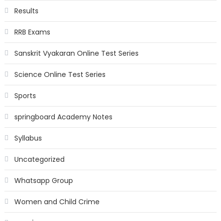
Results
RRB Exams
Sanskrit Vyakaran Online Test Series
Science Online Test Series
Sports
springboard Academy Notes
Syllabus
Uncategorized
Whatsapp Group
Women and Child Crime