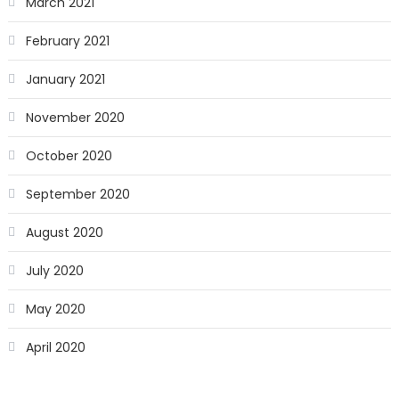
March 2021
February 2021
January 2021
November 2020
October 2020
September 2020
August 2020
July 2020
May 2020
April 2020