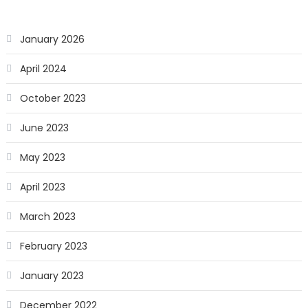
January 2026
April 2024
October 2023
June 2023
May 2023
April 2023
March 2023
February 2023
January 2023
December 2022