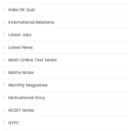
India GK Quiz
International Relations
Latest Jobs
Latest News
Math Online Test Series
Maths Notes
Monthly Magazines
Motivational Story
NCERT Notes
NTPC