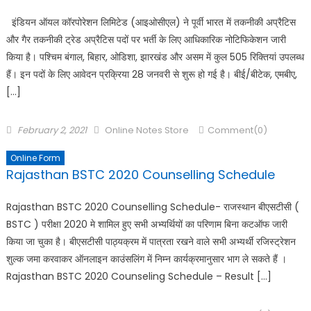
इंडियन ऑयल कॉरपोरेशन लिमिटेड (आइओसीएल) ने पूर्वी भारत में तकनीकी अप्रैटिस
और गैर तकनीकी ट्रेड अप्रैटिस पदों पर भर्ती के लिए आधिकारिक नोटिफिकेशन जारी
किया है। पश्चिम बंगाल, बिहार, ओडिशा, झारखंड और असम में कुल 505 रिक्तियां उपलब्ध
हैं। इन पदों के लिए आवेदन प्रक्रिया 28 जनवरी से शुरू हो गई है। बीई/बीटेक, एमबीए,
[…]
February 2, 2021
Online Notes Store
Comment(0)
Online Form
Rajasthan BSTC 2020 Counselling Schedule
Rajasthan BSTC 2020 Counselling Schedule- राजस्थान बीएसटीसी (
BSTC ) परीक्षा 2020 मे शामिल हुए सभी अभ्यर्थियों का परिणाम बिना कटऑफ जारी
किया जा चुका है। बीएसटीसी पाठ्यक्रम में पात्रता रखने वाले सभी अभ्यर्थी रजिस्ट्रेशन
शुल्क जमा करवाकर ऑनलाइन काउंसलिंग में निम्न कार्यक्रमानुसार भाग ले सकते हैं ।
Rajasthan BSTC 2020 Counseling Schedule – Result […]