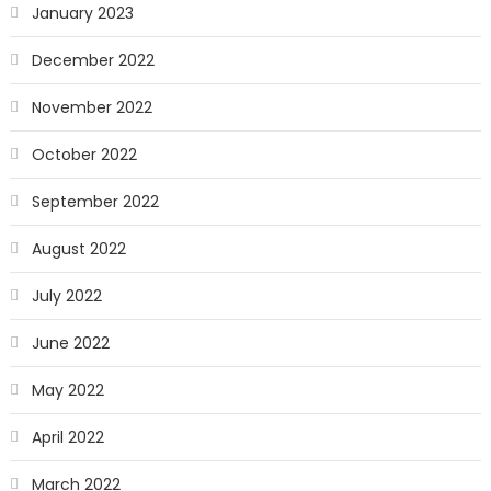
January 2023
December 2022
November 2022
October 2022
September 2022
August 2022
July 2022
June 2022
May 2022
April 2022
March 2022