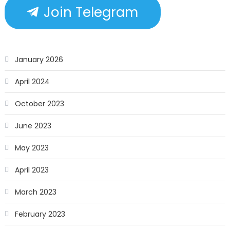
Join Telegram
January 2026
April 2024
October 2023
June 2023
May 2023
April 2023
March 2023
February 2023