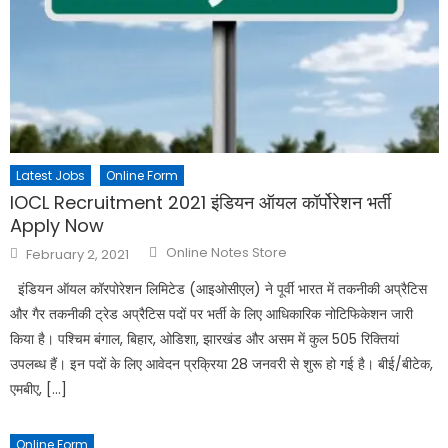
Latest Jobs
Online Form
IOCL Recruitment 2021 इंडियन ऑयल कॉर्पोरेशन भर्ती
Apply Now
Online Notes Store
February 2, 2021
इंडियन ऑयल कॉरपोरेशन लिमिटेड (आइओसीएल) ने पूर्वी भारत में तकनीकी अप्रैटिस
और गैर तकनीकी ट्रेड अप्रैटिस पदों पर भर्ती के लिए आधिकारिक नोटिफिकेशन जारी
किया है। पश्चिम बंगाल, बिहार, ओडिशा, झारखंड और असम में कुल 505 रिक्तियां
उपलब्ध हैं। इन पदों के लिए आवेदन प्रक्रिया 28 जनवरी से शुरू हो गई है। बीई/बीटेक,
एमबीए, […]
Online Form