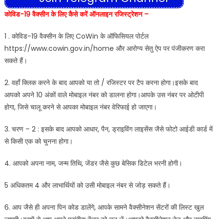
कोविड-19 वैक्सीन के लिए कैसे करें ऑनलाइन रजिस्ट्रेशन –
1 . कोविड-19 वैक्सीन के लिए CoWin के ऑफिसियल पोर्टल
https://www.cowin.gov.in/home और आरोग्य सेतु ऐप पर पंजीकरण करा
सकते हैं।
2. वहाँ क्लिक करने के बाद आपको या तो / रजिस्टर पर टैप करना होगा।इसके बाद
आपको अपने 10 अंकों वाले मोबाइल नंबर को डालना होगा।आपके उस नंबर पर ओटीपी
होगा, जिसे चालू करने से आपका मोबाइल नंबर वेरिफाई हो जाएगा।
3. चरण – 2 : इसके बाद आपको आधार, पैन, ड्राइविंग लाइसेंस जैसे फोटो आईडी कार्ड में
से किसी एक को चुनना होगा।
4. आपको अपना नाम, जन्म तिथि, जेंडर जैसे कुछ बेसिक डिटेल भरनी होगी।
5 अधिकतम 4 और लाभार्थियों को उसी मोबाइल नंबर से जोड़ सकते हैं।
6. आप जैसे ही अपना पिन कोड डालेंगे, आपके सामने वैक्सीनेशन सेंटरों की लिस्ट खुल