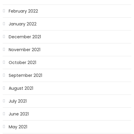
February 2022
January 2022
December 2021
November 2021
October 2021
September 2021
August 2021
July 2021
June 2021
May 2021