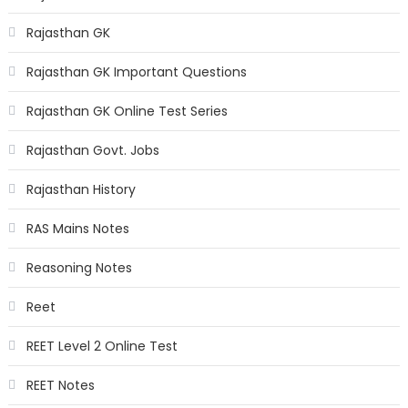
Rajasthan GK
Rajasthan GK Important Questions
Rajasthan GK Online Test Series
Rajasthan Govt. Jobs
Rajasthan History
RAS Mains Notes
Reasoning Notes
Reet
REET Level 2 Online Test
REET Notes