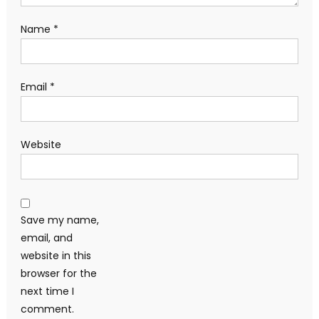
Name
*
Email
*
Website
Save my name,
email, and
website in this
browser for the
next time I
comment.