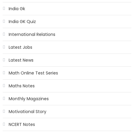
India Gk
India GK Quiz
International Relations
Latest Jobs
Latest News
Math Online Test Series
Maths Notes
Monthly Magazines
Motivational Story
NCERT Notes