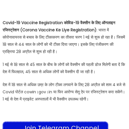
Covid-19 Vaccine Registration कोविड-19 वैक्सीन के लिए ऑनलाइन
रजिस्ट्रेशन (Corona Vaccine Ke Liye Registration)
: भारत में
कोरोनावायरस से बचाव के लिए टीकाकरण का तीसरा चरण 1 मई से शुरू हो रहा है। जिसमें
18 साल से 44 साल के लोगों को भी टीका दिया जाएगा। इसके लिए पंजीकरण की
प्रक्रिया 28 अप्रैल से शुरू हो रही है।
1 मई से 18 साल से 45 साल के बीच के लोगों को वैक्सीन की पहली डोज मिलेगी बता दें कि
देश में फिलहाल, 45 साल से अधिक लोगों को वैक्सीन दी जा रही है।
देश में 18 साल से अधिक उम्र के लोग टीका लगवाने के लिए 28 अप्रैल को शाम 4 बजे से
Covid पोर्टल cowin।gov।in या फिर आरोग्य सेतु ऐप पर रजिस्ट्रेशन करा सकेंगे।
1 मई से देश में प्राइवेट अस्पतालों में भी वैक्सीन उपलब्ध रहेगी।
Join Telegram Channel