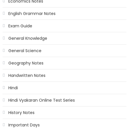
Economics Notes
English Grammar Notes
Exam Guide
General Knowledge
General Science
Geography Notes
Handwritten Notes
Hindi
Hindi Vyakaran Online Test Series
History Notes
Important Days