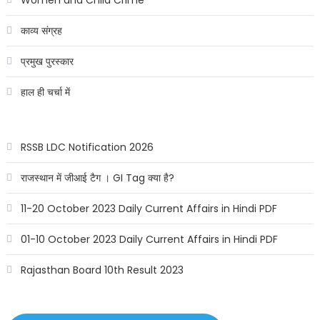
काव्य संग्रह
प्रमुख पुरस्कार
हाल ही चर्चा में
RSSB LDC Notification 2026
राजस्थान में जीआई टैग । GI Tag क्या है?
11-20 October 2023 Daily Current Affairs in Hindi PDF
01-10 October 2023 Daily Current Affairs in Hindi PDF
Rajasthan Board 10th Result 2023