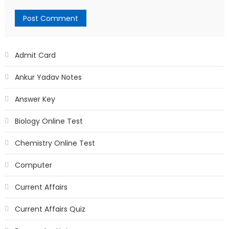
Admit Card
Ankur Yadav Notes
Answer Key
Biology Online Test
Chemistry Online Test
Computer
Current Affairs
Current Affairs Quiz