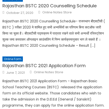
Rajasthan BSTC 2020 Counselling Schedule
Online Notes Store
October 27, 2020
Rajasthan BSTC 2020 Counselling Schedule- राजस्थान बीएसटीसी (
BSTC ) परीक्षा 2020 मे शामिल हुए सभी अभ्यर्थियों का परिणाम बिना कटऑफ जारी
किया जा चुका है। बीएसटीसी पाठ्यक्रम में पात्रता रखने वाले सभी अभ्यर्थी रजिस्ट्रेशन
शुल्क जमा करवाकर ऑनलाइन काउंसलिंग में निम्न कार्यक्रमानुसार भाग ले सकते हैं ।
Rajasthan BSTC 2020 Counseling Schedule – Result […]
Online Form
Rajasthan BSTC 2021 Application Form
Online Notes Store
June 7, 2021
Rajasthan BSTC 2021 Application Form – Rajasthan Basic
School Teaching Courses (BSTC) released the application
form on its official website. Those candidates who wish to
take the admission in the D.El.Ed (General / Sanskrit)
programme, they can apply for the online application form.