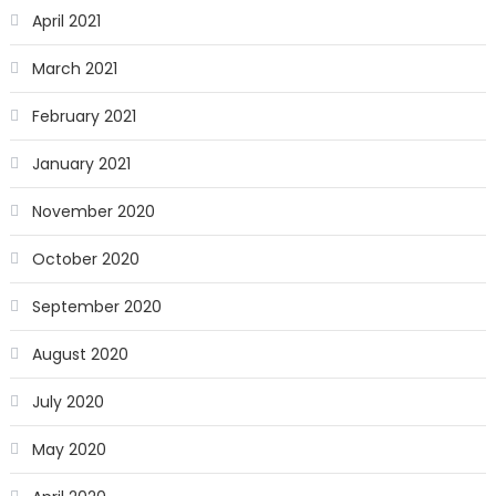
April 2021
March 2021
February 2021
January 2021
November 2020
October 2020
September 2020
August 2020
July 2020
May 2020