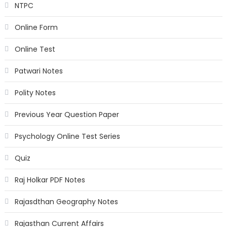
NTPC
Online Form
Online Test
Patwari Notes
Polity Notes
Previous Year Question Paper
Psychology Online Test Series
Quiz
Raj Holkar PDF Notes
Rajasdthan Geography Notes
Rajasthan Current Affairs