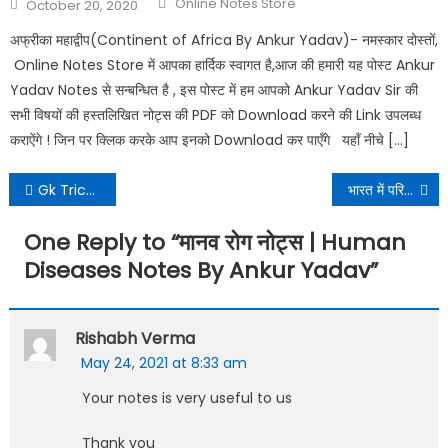
Online Notes Store
October 20, 2020
अफ्रीका महाद्वीप(Continent of Africa By Ankur Yadav)- नमस्कार दोस्तों,
Online Notes Store में आपका हार्दिक स्वागत है,आज की हमारी यह पोस्ट Ankur
Yadav Notes से सन्बन्धित है , इस पोस्ट में हम आपको Ankur Yadav Sir की
सभी विषयों की हस्तलिखित नोट्स की PDF को Download करने की Link उपलब्ध
कराऐंगे ! जिन पर क्लिक करके आप इनको Download कर पाएँगे यहाँ नीचे […]
Gk Tricks By Ankur Yadav
भारत में परिवहन | Transportation in india Notes By Ankur Yadav
One Reply to “
मानव रोग नोट्स | Human
Diseases Notes By Ankur Yadav
”
Rishabh Verma
May 24, 2021 at 8:33 am
Your notes is very useful to us
Thank you