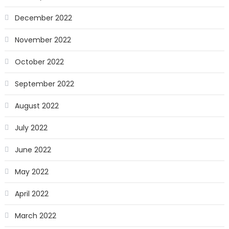
December 2022
November 2022
October 2022
September 2022
August 2022
July 2022
June 2022
May 2022
April 2022
March 2022