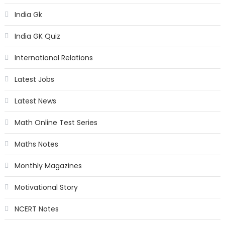
India Gk
India GK Quiz
International Relations
Latest Jobs
Latest News
Math Online Test Series
Maths Notes
Monthly Magazines
Motivational Story
NCERT Notes