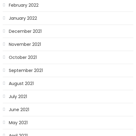
February 2022
January 2022
December 2021
November 2021
October 2021
September 2021
August 2021
July 2021
June 2021
May 2021
April 2021