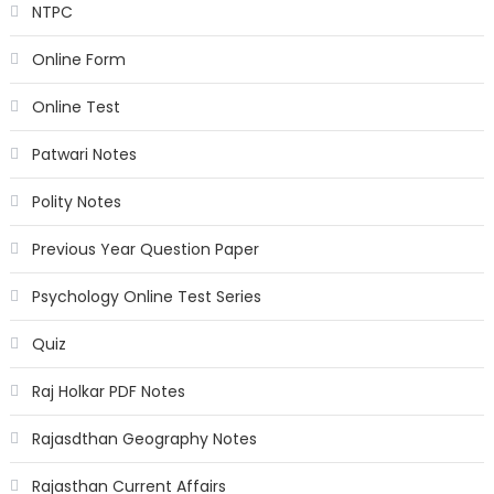
NTPC
Online Form
Online Test
Patwari Notes
Polity Notes
Previous Year Question Paper
Psychology Online Test Series
Quiz
Raj Holkar PDF Notes
Rajasdthan Geography Notes
Rajasthan Current Affairs