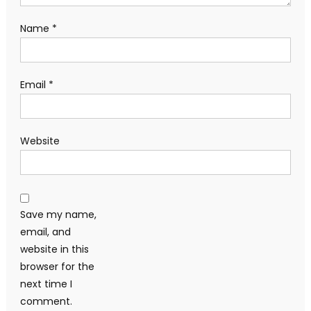
Name
*
Email
*
Website
Save my name,
email, and
website in this
browser for the
next time I
comment.