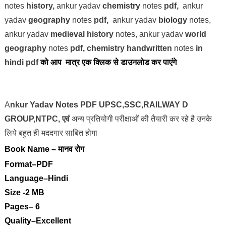
notes
history,
ankur yadav
chemistry
notes
pdf,
ankur
yadav
geography
notes
pdf,
ankur yadav
biology
notes,
ankur yadav
medieval history
notes,
ankur yadav
world
geography
notes
pdf,
chemistry handwritten
notes
in
hindi pdf
को आप मात्र एक क्लिक से डाउनलोड कर पाएंगे
A
nkur Yadav Notes PDF UPSC,SSC,RAILWAY D
GROUP,NTPC, एवं
अन्य प्रतियोगी परीक्षाओं
की तैयारी कर रहे है उनके
लिये बहुत ही मददगार साबित होगा
Book Name –
मानव रोग
Format
–
PDF
Language
–
Hindi
Size
-2 MB
Pages
– 6
Quality
–
Excellent