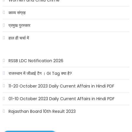
काव्य संग्रह
प्रमुख पुरस्कार
हाल ही चर्चा में
RSSB LDC Notification 2026
राजस्थान में जीआई टैग । GI Tag क्या है?
11-20 October 2023 Daily Current Affairs in Hindi PDF
01-10 October 2023 Daily Current Affairs in Hindi PDF
Rajasthan Board 10th Result 2023