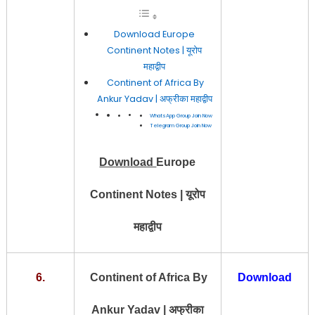
Download Europe
Continent Notes | यूरोप
महाद्वीप
Continent of Africa By
Ankur Yadav | अफ्रीका महाद्वीप
WhatsApp Group Join Now
Telegram Group Join Now
Download
Europe
Continent Notes | यूरोप
महाद्वीप
6.
Continent of Africa By
Download
Ankur Yadav | अफ्रीका