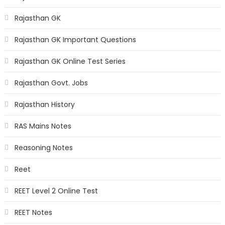
Rajasthan GK
Rajasthan GK Important Questions
Rajasthan GK Online Test Series
Rajasthan Govt. Jobs
Rajasthan History
RAS Mains Notes
Reasoning Notes
Reet
REET Level 2 Online Test
REET Notes