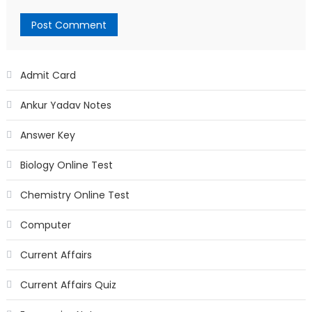
Admit Card
Ankur Yadav Notes
Answer Key
Biology Online Test
Chemistry Online Test
Computer
Current Affairs
Current Affairs Quiz