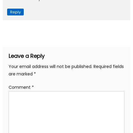
Reply
Leave a Reply
Your email address will not be published.
Required fields
are marked
*
Comment
*