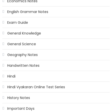
Economics Notes
English Grammar Notes
Exam Guide
General Knowledge
General Science
Geography Notes
Handwritten Notes
Hindi
Hindi Vyakaran Online Test Series
History Notes
Important Days