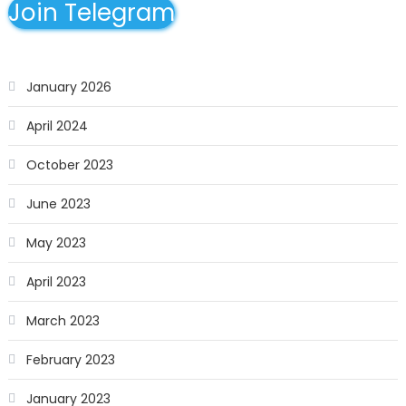
Join Telegram
January 2026
April 2024
October 2023
June 2023
May 2023
April 2023
March 2023
February 2023
January 2023