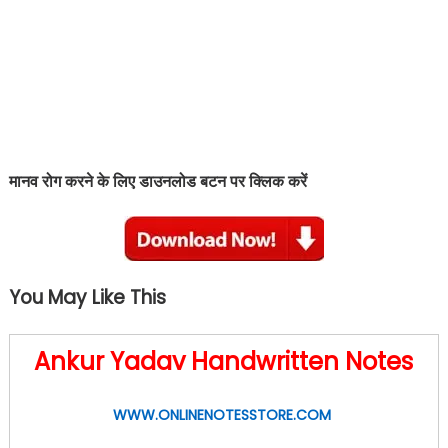
मानव रोग
करने के लिए डाउनलोड बटन पर क्लिक करें
You May Like This
Ankur Yadav Handwritten Notes
WWW.ONLINENOTESSTORE.COM