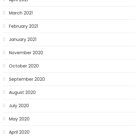
March 2021
February 2021
January 2021
November 2020
October 2020
September 2020
August 2020
July 2020
May 2020
April 2020