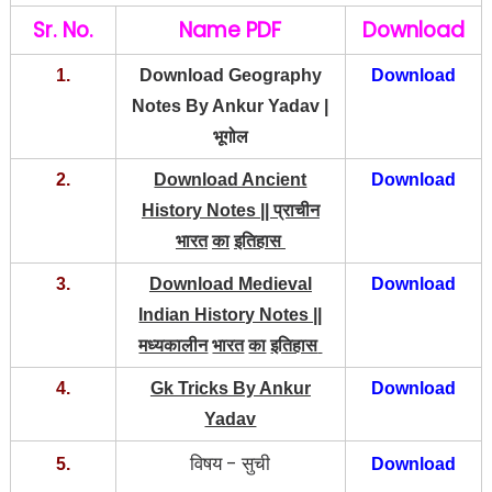
Sr. No.
Name PDF
Download
1.
Download Geography
Download
Notes By Ankur Yadav |
भूगोल
2.
Download Ancient
Download
History Notes ||
प्राचीन
भारत
का
इतिहास
3.
Download Medieval
Download
Indian History Notes ||
मध्यकालीन
भारत
का
इतिहास
4.
Gk Tricks By Ankur
Download
Yadav
विषय - सुची
5.
Download