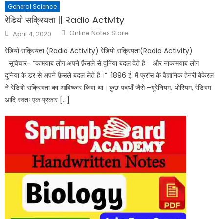
General Science
रेडियो सक्रियता || Radio Activity
Online Notes Store
April 4, 2020
रेडियो सक्रियता (Radio Activity) रेडियो सक्रियता(Radio Activity)
सुविचार- “कामयाब लोग अपने फ़ैसले से दुनिया बदल देते है और नाकामयाब लोग
दुनिया के डर से अपने फ़ैसले बदल लेते है।” 1896 ई. में फ्रांस के वैज्ञानिक हेनरी बेकेरल
ने रेडियो संक्रियता का आविष्कार किया था। कुछ पदर्थों जैसे –यूरेनियम, थोरियम, रेडियम
आदि स्वतः एक प्रकार […]