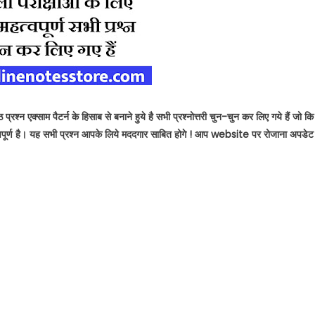
रश्न एक्साम पैटर्न के हिसाब से बनाने हुये है सभी प्रश्नोत्तरी चुन-चुन कर लिए गये हैं जो कि
 महत्वपूर्ण है। यह सभी प्रश्न आपके लिये मददगार साबित होगे ! आप website पर रोजाना अपडेट