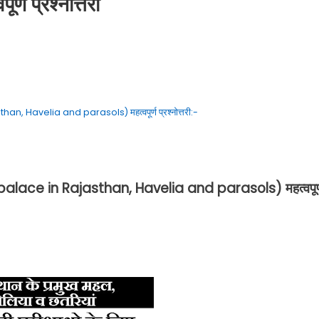
 प्रश्नोत्तरी
han, Havelia and parasols) महत्वपूर्ण प्रश्नोत्तरी:-
op palace in Rajasthan, Havelia and parasols) महत्वपूर्