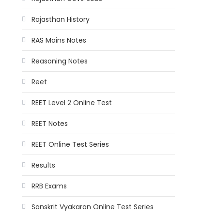
Rajasthan History
RAS Mains Notes
Reasoning Notes
Reet
REET Level 2 Online Test
REET Notes
REET Online Test Series
Results
RRB Exams
Sanskrit Vyakaran Online Test Series