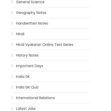
General Science
Geography Notes
Handwritten Notes
Hindi
Hindi Vyakaran Online Test Series
History Notes
Important Days
India Gk
India GK Quiz
International Relations
Latest Jobs