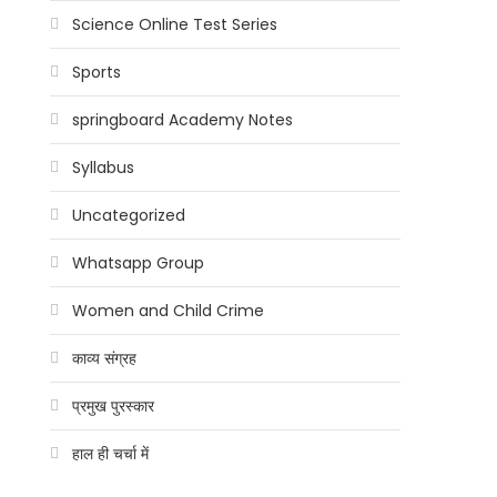
Science Online Test Series
Sports
springboard Academy Notes
Syllabus
Uncategorized
Whatsapp Group
Women and Child Crime
काव्य संग्रह
प्रमुख पुरस्कार
हाल ही चर्चा में