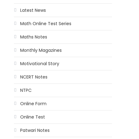
Latest News
Math Online Test Series
Maths Notes
Monthly Magazines
Motivational Story
NCERT Notes
NTPC
Online Form
Online Test
Patwari Notes