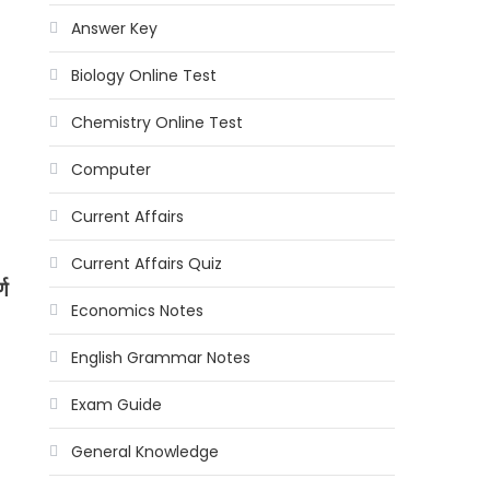
Answer Key
Biology Online Test
Chemistry Online Test
Computer
Current Affairs
Current Affairs Quiz
ण
Economics Notes
English Grammar Notes
Exam Guide
General Knowledge