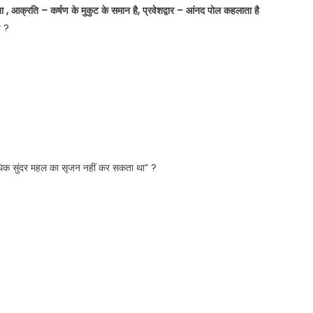
 , आक्रति – कर्षण के मुकुट के समान है, प्रवेशद्वार – आंनद पोल कहलाता है
ै ?
धिक सुंदर महल का सृजन नहीं कर सकता था” ?