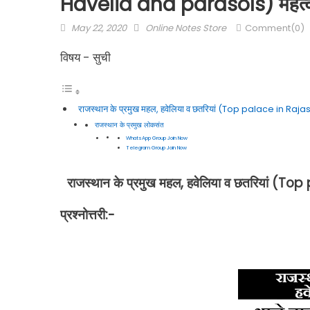
Havelia and parasols) महत्वपूर्ण
May 22, 2020
Online Notes Store
Comment(0)
विषय - सुची
राजस्थान के प्रमुख महल, हवेलिया व छतरियां (Top palace in Rajast
राजस्थान के प्रमुख लोकसंत
WhatsApp Group Join Now
Telegram Group Join Now
राजस्थान के प्रमुख महल, हवेलिया व छतरियां (T
प्रश्नोत्तरी:-