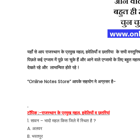
यहाँ
से आप राजस्थान के प्रमुख महल, हवेलियाँ व छतरिया के सभी वस्तुनिष्ठ प्
पिछले कई एग्जाम में पूछे जा चुके हैं और आने वाले एग्जामो के लिए बहुत
देखते रहे और लाभान्वित होते रहे !
“
Online Notes Store
” आपके सहयोग मे अग्रसर है-
टॉपिक :-राजस्थान के प्रमुख महल, हवेलियों व छतरियां
1. सावन – भादो महल किस जिले में स्थित है ?
A. अलवर
B. भरतपुर