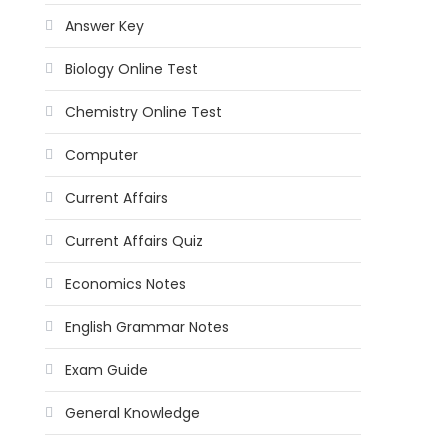
Answer Key
Biology Online Test
Chemistry Online Test
Computer
Current Affairs
Current Affairs Quiz
Economics Notes
English Grammar Notes
Exam Guide
General Knowledge