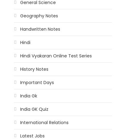
General Science
Geography Notes
Handwritten Notes
Hindi
Hindi Vyakaran Online Test Series
History Notes
Important Days
India Gk
India GK Quiz
International Relations
Latest Jobs