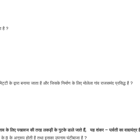
ा है ?
ट्टी के द्वारा बनाया जाता है और जिसके निर्माण के लिए मोलेला गांव राजसमंद प्रसिद्ध है ?
ाव के लिए पखावज की तरह लकड़ी के गुटके डाले जाते हैं, यह शंकर – पार्वती का वाद्ययंत्र ह
ाला के B के अनुरूप होती है तथा इसका उपनाम घंटीबाजा है ?