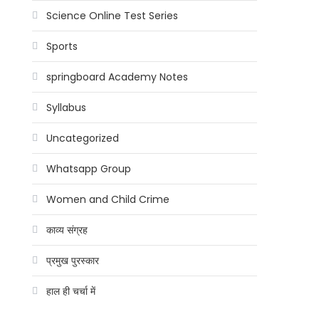
Science Online Test Series
Sports
springboard Academy Notes
Syllabus
Uncategorized
Whatsapp Group
Women and Child Crime
काव्य संग्रह
प्रमुख पुरस्कार
हाल ही चर्चा में