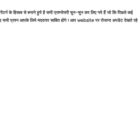
 पैटर्न के हिसाब से बनाने हुये है सभी प्रश्नोत्तरी चुन-चुन कर लिए गये हैं जो कि पिछले कई
ण है। यह सभी प्रश्न आपके लिये मददगार साबित होगे ! आप website पर रोजाना अपडेट देखते रहे