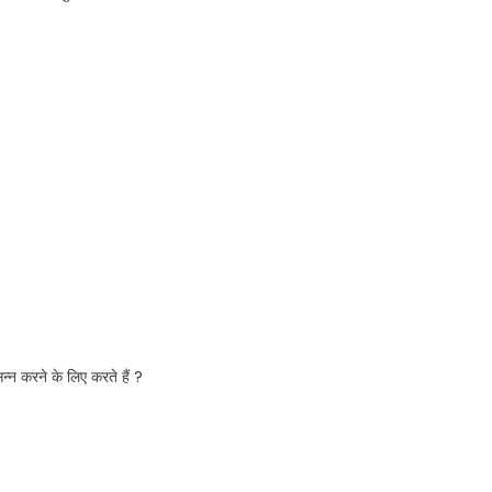
सन्न करने के लिए करते हैं ?