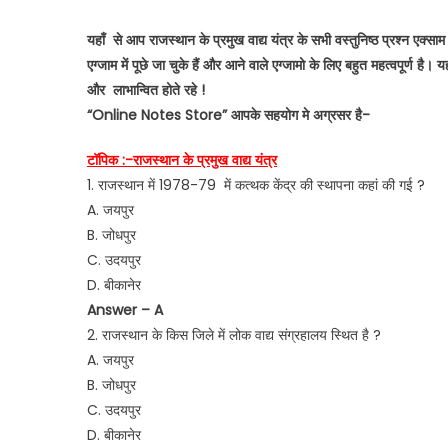
यहाँ से आप राजस्थान के प्रमुख वाद्य यंत्र के सभी वस्तुनिष्ठ प्रश्न एक्साम
एग्जाम में पूछे जा चुके हैं और आने वाले एग्जामो के लिए बहुत महत्वपूर्
और लाभान्वित होते रहे !
“Online Notes Store” आपके सहयोग मे अग्रसर है-
टॉपिक :-राजस्थान के प्रमुख वाद्य यंत्र
1. राजस्थान में 1978-79 में कत्थक केंद्र की स्थापना कहां की गई ?
A. जयपुर
B. जोधपुर
C. उदयपुर
D. बीकानेर
Answer – A
2. राजस्थान के किस जिले में लोक वाद्य संग्रहालय स्थित है ?
A. जयपुर
B. जोधपुर
C. उदयपुर
D. बीकानेर