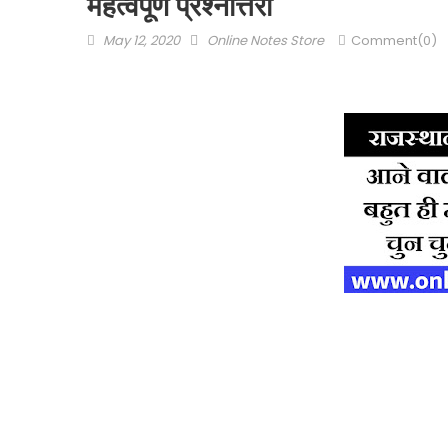
महत्वपूर्ण प्रश्नोत्तरी
May 12, 2020
Online Notes Store
Comment(0)