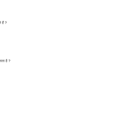
 हैं ?
जाता है ?