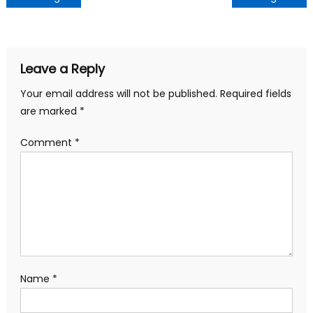
Leave a Reply
Your email address will not be published.
Required fields
are marked
*
Comment
*
Name
*