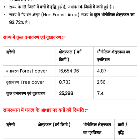
राज्य के
19
जिलों में वनों में वृद्धि
हुई है, जबकि
14
जिलों में कमी
हुई है।
राज्य में गैर वन क्षेत्र (Non Forest Area) राज्य के
कुल भौगोलिक क्षेत्रफल का
93.72%
है।
राज्य में कुल वनावरण एवं वृक्षावरण :-
श्रेणी
क्षेत्रफल ( वर्ग
भौगोलिक क्षेत्रफल का
किमी.)
प्रतिशत
वनावरण Forest cover
16,654.96
4.87
वृक्षावरण Tree cover
8,733
2.56
कुल वनावरण एवं वृक्षावरण
25,388
7.4
राजस्थान में घनत्व के आधार पर वनों की स्थिति :-
श्रेणी
क्षेत्रफल (वर्ग किमी.)
भौगोलिक क्षेत्रफल
कमी /
का प्रतिशत
वृद्धि