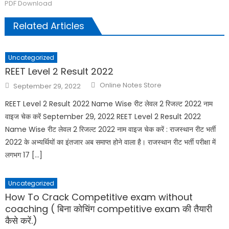
PDF Download
Related Articles
Uncategorized
REET Level 2 Result 2022
Online Notes Store
September 29, 2022
REET Level 2 Result 2022 Name Wise रीट लेवल 2 रिजल्ट 2022 नाम
वाइज चेक करें September 29, 2022 REET Level 2 Result 2022
Name Wise रीट लेवल 2 रिजल्ट 2022 नाम वाइज चेक करें : राजस्थान रीट भर्ती
2022 के अभ्यर्थियों का इंतजार अब समाप्त होने वाला है। राजस्थान रीट भर्ती परीक्षा में
लगभग 17 […]
Uncategorized
How To Crack Competitive exam without
coaching ( बिना कोचिंग competitive exam की तैयारी
कैसे करें.)