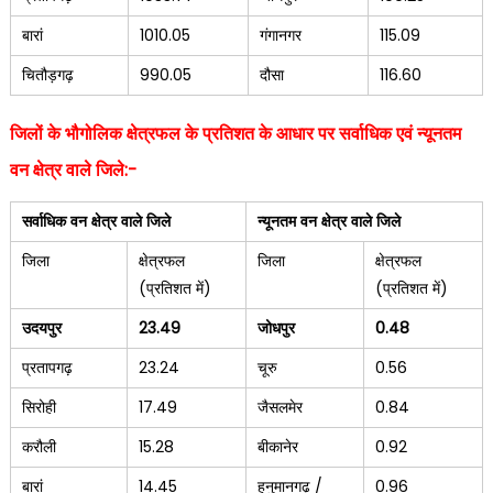
बारां
1010.05
गंगानगर
115.09
चितौड़गढ़
990.05
दौसा
116.60
जिलों के भौगोलिक क्षेत्रफल के प्रतिशत के आधार पर सर्वाधिक एवं न्यूनतम
वन क्षेत्र वाले जिले:-
सर्वाधिक
वन क्षेत्र वाले जिले
न्यूनतम वन क्षेत्र वाले जिले
जिला
क्षेत्रफल
जिला
क्षेत्रफल
(प्रतिशत में)
(प्रतिशत में)
उदयपुर
23.49
जोधपुर
0.48
प्रतापगढ़
23.24
चूरु
0.56
सिरोही
17.49
जैसलमेर
0.84
करौली
15.28
बीकानेर
0.92
बारां
14.45
हनुमानगढ़ /
0.96