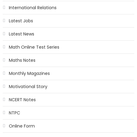
International Relations
Latest Jobs
Latest News
Math Online Test Series
Maths Notes
Monthly Magazines
Motivational Story
NCERT Notes
NTPC
Online Form