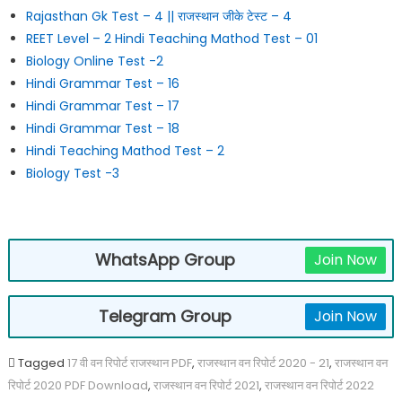
Rajasthan Gk Test – 4 || राजस्थान जीके टेस्ट – 4
REET Level – 2 Hindi Teaching Mathod Test – 01
Biology Online Test -2
Hindi Grammar Test – 16
Hindi Grammar Test – 17
Hindi Grammar Test – 18
Hindi Teaching Mathod Test – 2
Biology Test -3
WhatsApp Group
Join Now
Telegram Group
Join Now
Tagged
17 वी वन रिपोर्ट राजस्थान PDF
,
राजस्थान वन रिपोर्ट 2020 - 21
,
राजस्थान वन
रिपोर्ट 2020 PDF Download
,
राजस्थान वन रिपोर्ट 2021
,
राजस्थान वन रिपोर्ट 2022