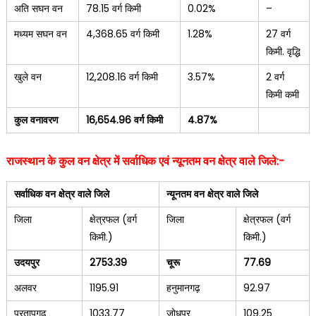
अति सघन वन
78.15 वर्ग किमी
0.02%
–
मध्यम सघन वन
4,368.65 वर्ग किमी
1.28%
27 वर्ग
किमी. वृद्धि
खुले वन
12,208.16 वर्ग किमी
3.57%
2 वर्ग
किमी कमी
कुल वनावरण
16,654.96
वर्ग किमी
4.87%
राजस्थान के कुल वन क्षेत्र में सर्वाधिक एवं न्यूनतम वन क्षेत्र वाले जिले:-
सर्वाधिक वन क्षेत्र वाले जिले
न्यूनतम वन क्षेत्र वाले जिले
जिला
क्षेत्रफल (वर्ग
जिला
क्षेत्रफल (वर्ग
किमी.)
किमी.)
उदयपुर
2753.39
चूरू
77.69
अलवर
1195.91
हनुमानगढ़
92.97
प्रतापगढ़
1033.77
जोधपुर
109.25