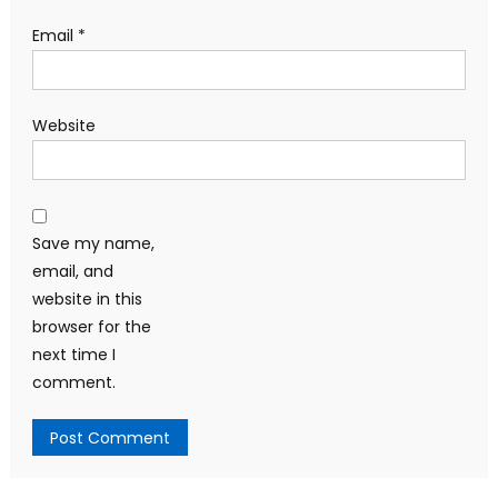
Email
*
Website
Save my name,
email, and
website in this
browser for the
next time I
comment.