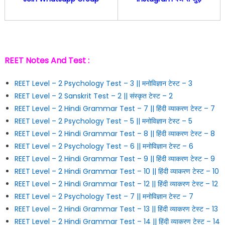
REET Notes And Test :
REET Level – 2 Psychology Test – 3 || मनोविज्ञान टेस्ट – 3
REET Level – 2 Sanskrit Test – 2 || संस्कृत टेस्ट – 2
REET Level – 2 Hindi Grammar Test – 7 || हिंदी व्याकरण टेस्ट – 7
REET Level – 2 Psychology Test – 5 || मनोविज्ञान टेस्ट – 5
REET Level – 2 Hindi Grammar Test – 8 || हिंदी व्याकरण टेस्ट – 8
REET Level – 2 Psychology Test – 6 || मनोविज्ञान टेस्ट – 6
REET Level – 2 Hindi Grammar Test – 9 || हिंदी व्याकरण टेस्ट – 9
REET Level – 2 Hindi Grammar Test – 10 || हिंदी व्याकरण टेस्ट – 10
REET Level – 2 Hindi Grammar Test – 12 || हिंदी व्याकरण टेस्ट – 12
REET Level – 2 Psychology Test – 7 || मनोविज्ञान टेस्ट – 7
REET Level – 2 Hindi Grammar Test – 13 || हिंदी व्याकरण टेस्ट – 13
REET Level – 2 Hindi Grammar Test – 14 || हिंदी व्याकरण टेस्ट – 14