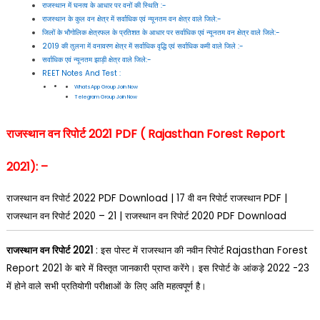
राजस्थान में घनत्व के आधार पर वनों की स्थिति :-
राजस्थान के कुल वन क्षेत्र में सर्वाधिक एवं न्यूनतम वन क्षेत्र वाले जिले:-
जिलों के भौगोलिक क्षेत्रफल के प्रतिशत के आधार पर सर्वाधिक एवं न्यूनतम वन क्षेत्र वाले जिले:-
2019 की तुलना में वनावरण क्षेत्र में सर्वाधिक वृद्धि एवं सर्वाधिक कमी वाले जिले :-
सर्वाधिक एवं न्यूनतम झाड़ी क्षेत्र वाले जिले:-
REET Notes And Test :
WhatsApp Group Join Now
Telegram Group Join Now
राजस्थान वन रिपोर्ट 2021 PDF ( Rajasthan Forest Report
2021): –
राजस्थान वन रिपोर्ट 2022 PDF Download | 17 वी वन रिपोर्ट राजस्थान PDF |
राजस्थान वन रिपोर्ट 2020 – 21 | राजस्थान वन रिपोर्ट 2020 PDF Download
राजस्थान वन रिपोर्ट 2021
: इस पोस्ट में राजस्थान की नवीन रिपोर्ट Rajasthan Forest
Report 2021 के बारे में विस्तृत जानकारी प्राप्त करेंगे
। इस रिपोर्ट के आंकड़े 2022 -23
में होने वाले सभी प्रतियोगी परीक्षाओं के लिए अति महत्वपूर्ण है।