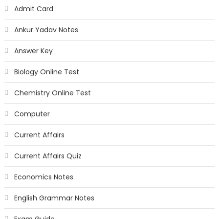
Admit Card
Ankur Yadav Notes
Answer Key
Biology Online Test
Chemistry Online Test
Computer
Current Affairs
Current Affairs Quiz
Economics Notes
English Grammar Notes
Exam Guide