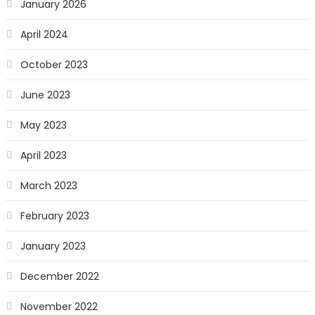
January 2026
April 2024
October 2023
June 2023
May 2023
April 2023
March 2023
February 2023
January 2023
December 2022
November 2022