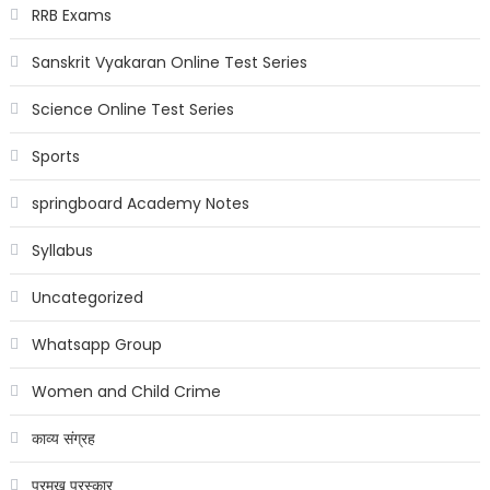
RRB Exams
Sanskrit Vyakaran Online Test Series
Science Online Test Series
Sports
springboard Academy Notes
Syllabus
Uncategorized
Whatsapp Group
Women and Child Crime
काव्य संग्रह
प्रमुख पुरस्कार