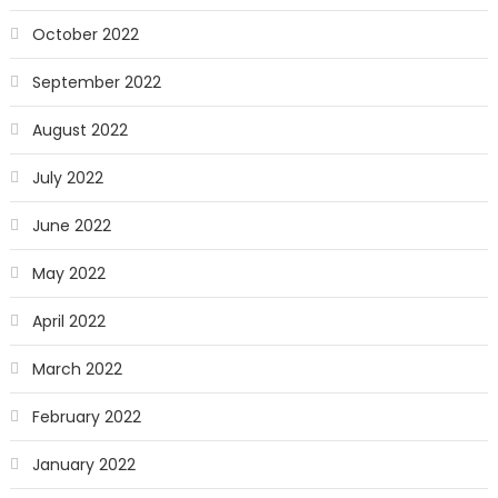
October 2022
September 2022
August 2022
July 2022
June 2022
May 2022
April 2022
March 2022
February 2022
January 2022