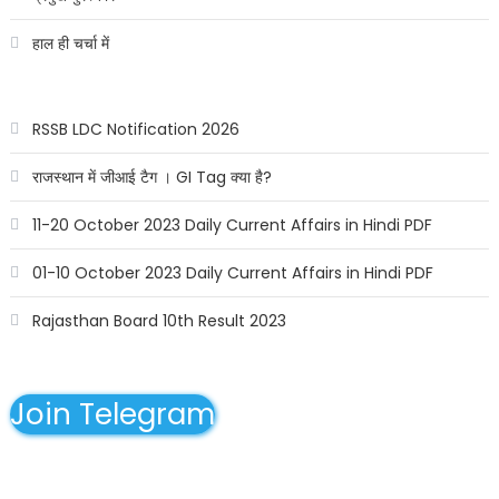
हाल ही चर्चा में
RSSB LDC Notification 2026
राजस्थान में जीआई टैग । GI Tag क्या है?
11-20 October 2023 Daily Current Affairs in Hindi PDF
01-10 October 2023 Daily Current Affairs in Hindi PDF
Rajasthan Board 10th Result 2023
Join Telegram