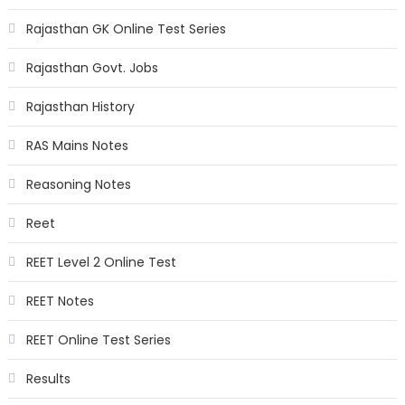
Rajasthan GK Online Test Series
Rajasthan Govt. Jobs
Rajasthan History
RAS Mains Notes
Reasoning Notes
Reet
REET Level 2 Online Test
REET Notes
REET Online Test Series
Results