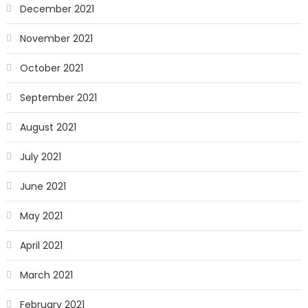
December 2021
November 2021
October 2021
September 2021
August 2021
July 2021
June 2021
May 2021
April 2021
March 2021
February 2021