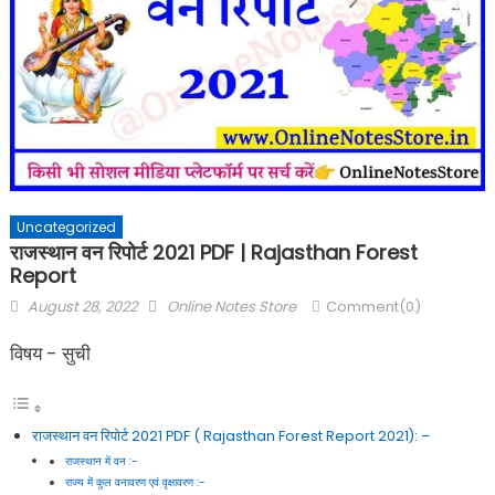
Uncategorized
राजस्थान वन रिपोर्ट 2021 PDF | Rajasthan Forest
Report
August 28, 2022
Online Notes Store
Comment(0)
विषय - सुची
राजस्थान वन रिपोर्ट 2021 PDF ( Rajasthan Forest Report 2021): –
राजस्थान में वन :-
राज्य में कुल वनावरण एवं वृक्षावरण :-