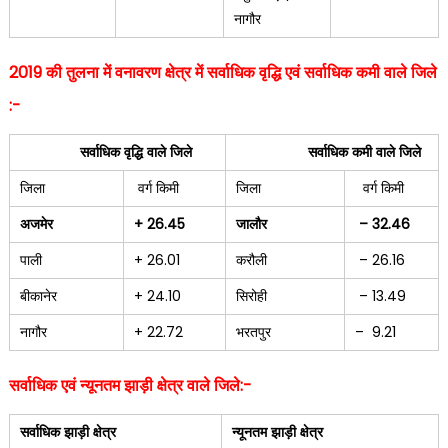
नागौर
2019
की तुलना में वनावरण क्षेत्र में सर्वाधिक वृद्धि एवं सर्वाधिक कमी वाले जिले
:-
सर्वाधिक वृद्धि वाले जिले
सर्वाधिक कमी वाले जिले
जिला
वर्ग किमी
जिला
वर्ग किमी
अजमेर
+ 26.45
जालौर
– 32.46
पाली
+ 26.01
करौली
– 26.16
बीकानेर
+ 24.10
सिरोही
– 13.49
नागौर
+ 22.72
भरतपुर
– 9.21
सर्वाधिक एवं न्यूनतम झाड़ी क्षेत्र वाले जिले:-
सर्वाधिक झाड़ी क्षेत्र
न्यूनतम झाड़ी क्षेत्र