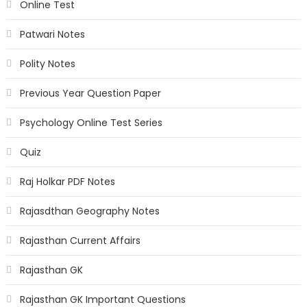
Online Test
Patwari Notes
Polity Notes
Previous Year Question Paper
Psychology Online Test Series
Quiz
Raj Holkar PDF Notes
Rajasdthan Geography Notes
Rajasthan Current Affairs
Rajasthan GK
Rajasthan GK Important Questions