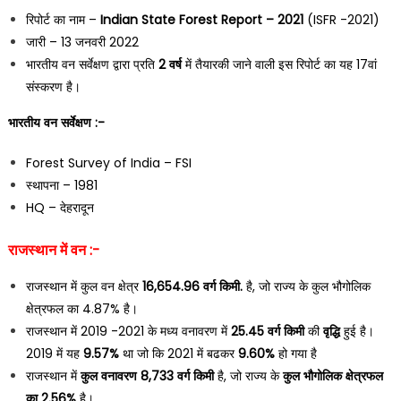
रिपोर्ट का नाम –
Indian State Forest Report – 2021
(ISFR -2021)
जारी – 13 जनवरी 2022
भारतीय वन सर्वेक्षण द्वारा प्रति
2 वर्ष
में तैयारकी जाने वाली इस रिपोर्ट का यह 17वां
संस्करण है।
भारतीय वन सर्वेक्षण
:-
Forest Survey of India – FSI
स्थापना – 1981
HQ – देहरादून
राजस्थान में वन :-
राजस्थान में कुल वन क्षेत्र
16,654.96
वर्ग किमी.
है, जो राज्य के कुल भौगोलिक
क्षेत्रफल का 4.87% है।
राजस्थान में 2019 -2021 के मध्य वनावरण में
25.45
वर्ग किमी
की
वृद्धि
हुई है।
2019 में यह
9.57%
था जो कि 2021 में बढकर
9.60%
हो गया है
राजस्थान में
कुल वनावरण
8,733
वर्ग किमी
है, जो राज्य के
कुल भौगोलिक क्षेत्रफल
का
2.56%
है।