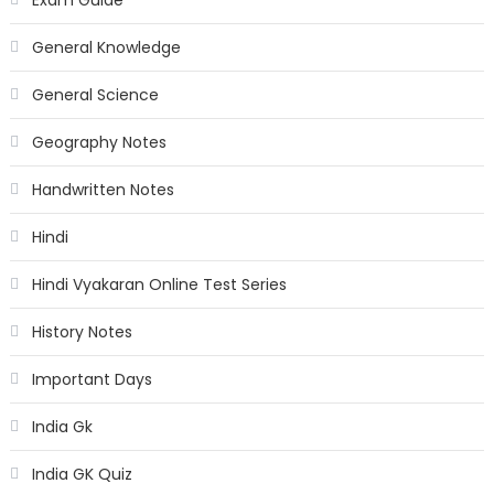
General Knowledge
General Science
Geography Notes
Handwritten Notes
Hindi
Hindi Vyakaran Online Test Series
History Notes
Important Days
India Gk
India GK Quiz