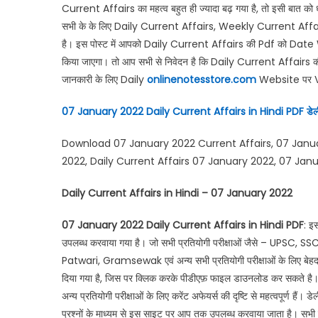
Current Affairs का महत्व बहुत ही ज्यादा बढ़ गया है, तो इसी बात को
सभी के के लिए Daily Current Affairs, Weekly Current Affa
है। इस पोस्ट में आपको Daily Current Affairs की Pdf को Date 
किया जाएगा। तो आप सभी से निवेदन है कि Daily Current Affairs
जानकारी के लिए Daily
onlinenotesstore.com
Website पर Vis
07 January 2022 Daily Current Affairs in Hindi PDF
डेल
Download 07 January 2022 Current Affairs, 07 Januar
2022, Daily Current Affairs 07 January 2022, 07 Janua
Daily Current Affairs in Hindi – 07 January 2022
07 January 2022 Daily Current Affairs in Hindi PDF
: इ
उपलब्ध करवाया गया है। जो सभी प्रतियोगी परीक्षाओं जैसे – UPS
Patwari, Gramsewak एवं अन्य सभी प्रतियोगी परीक्षाओं के लिए बेहद ही
दिया गया है, जिस पर क्लिक करके पीडीएफ़ फाइल डाउनलोड कर सकते है। दैन
अन्य प्रतियोगी परीक्षाओं के लिए करेंट अफेयर्स की दृष्टि से महत्वपूर्ण है
प्रश्नों के माध्यम से इस साइट पर आप तक उपलब्ध करवाया जाता है। सभी प्रति