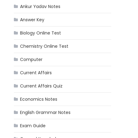
Ankur Yadav Notes
Answer Key
Biology Online Test
Chemistry Online Test
Computer
Current Affairs
Current Affairs Quiz
Economics Notes
English Grammar Notes
Exam Guide