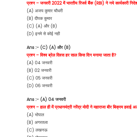
प्रश्न – जनवरी 2022 में भारतीय रिजर्व बैंक (RBI) ने नये कार्यकारी निदे
(A) अजय कुमार चौधरी
(B) दीपक कुमार
(C) (A) और (B)
(D) इनमे से कोई नही
Ans :- (C) (A) और (B)
प्रश्न – विश्व ब्रेल दिवस हर साल किस दिन मनाया जाता है?
(A) 04 जनवरी
(B) 02 जनवरी
(C) 05 जनवरी
(D) 06 जनवरी
Ans :- (A) 04 जनवरी
प्रश्न – हाल ही में प्रधानमंत्री नरेंद्र मोदी ने महाराजा बीर बिक्रम हवाई
(A) भोपाल
(B) अगरतला
(C) लखनऊ