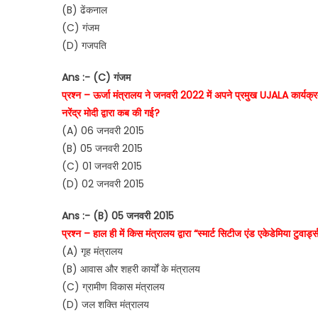
(B) ढेंकनाल
(C) गंजम
(D) गजपति
Ans :- (C) गंजम
प्रश्न – ऊर्जा मंत्रालय ने जनवरी 2022 में अपने प्रमुख UJALA कार्यक्
नरेंद्र मोदी द्वारा कब की गई?
(A) 06 जनवरी 2015
(B) 05 जनवरी 2015
(C) 01 जनवरी 2015
(D) 02 जनवरी 2015
Ans :- (B) 05 जनवरी 2015
प्रश्न – हाल ही में किस मंत्रालय द्वारा “स्मार्ट सिटीज एंड एकेडेमिया टुवा
(A) गृह मंत्रालय
(B) आवास और शहरी कार्यों के मंत्रालय
(C) ग्रामीण विकास मंत्रालय
(D) जल शक्ति मंत्रालय