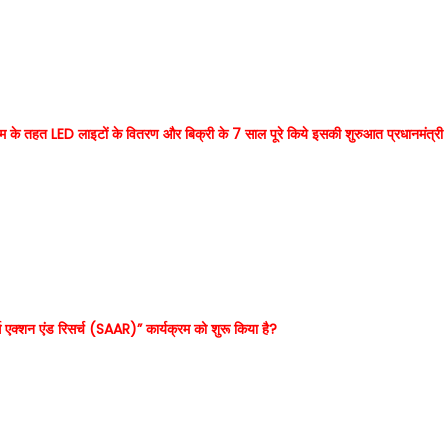
रम के तहत LED लाइटों के वितरण और बिक्री के 7 साल पूरे किये इसकी शुरुआत प्रधानमंत्री
र्ड्स एक्शन एंड रिसर्च (SAAR)” कार्यक्रम को शुरू किया है?