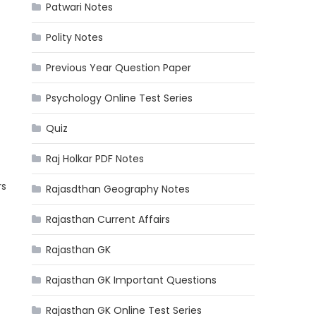
Patwari Notes
Polity Notes
Previous Year Question Paper
Psychology Online Test Series
Quiz
Raj Holkar PDF Notes
rs
Rajasdthan Geography Notes
Rajasthan Current Affairs
Rajasthan GK
Rajasthan GK Important Questions
Rajasthan GK Online Test Series