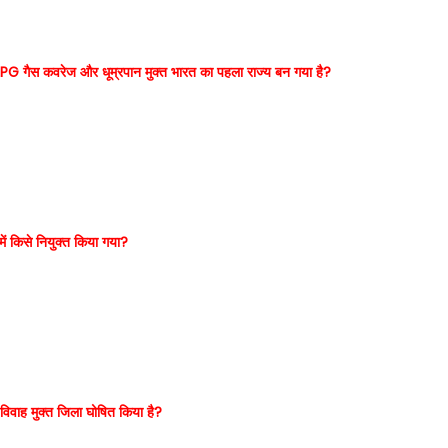
 LPG गैस कवरेज और धूम्रपान मुक्त भारत का पहला राज्य बन गया है?
ें किसे नियुक्त किया गया?
विवाह मुक्त जिला घोषित किया है?