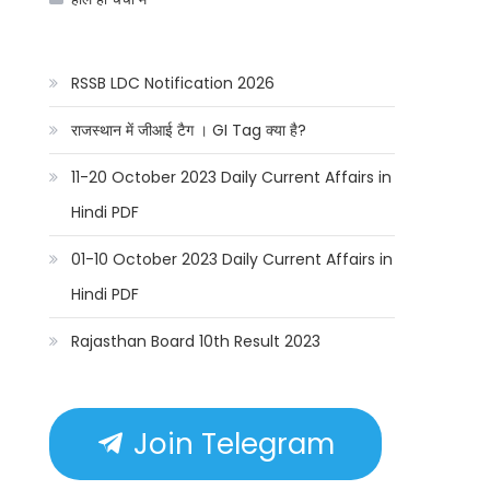
RSSB LDC Notification 2026
राजस्थान में जीआई टैग । GI Tag क्या है?
11-20 October 2023 Daily Current Affairs in
Hindi PDF
01-10 October 2023 Daily Current Affairs in
Hindi PDF
Rajasthan Board 10th Result 2023
Join Telegram