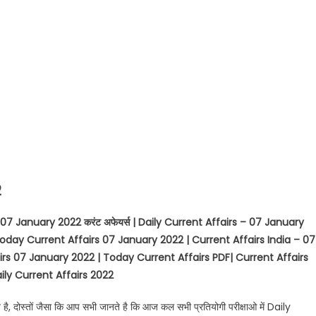
2
 | 07 January 2022
करंट अफेयर्स
| Daily Current Affairs – 07 January
Today Current Affairs 07 January 2022 | Current Affairs India – 07
airs 07 January 2022 | Today Current Affairs PDF| Current Affairs
ily Current Affairs 2022
गत है, दोस्तों जैसा कि आप सभी जानते है कि आज कल सभी प्रतियोगी परीक्षाओ में Daily