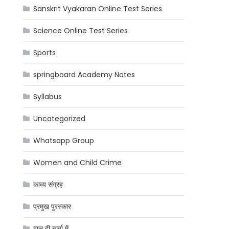
Sanskrit Vyakaran Online Test Series
Science Online Test Series
Sports
springboard Academy Notes
Syllabus
Uncategorized
Whatsapp Group
Women and Child Crime
काव्य संग्रह
प्रमुख पुरस्कार
हाल ही चर्चा में