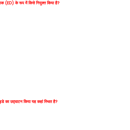
शक (ED) के रूप में किसे नियुक्त किया है?
 अड्डे का उद्घाटन किया यह कहां स्थित है?