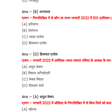
(D) गोरखपुर
Ans :- (B) अगरतला
प्रश्न – निम्नलिखित में से कौन सा राज्य जनवरी 2022 में 100 प्रतिशत
(A) हरियाणा
(B) तेलंगाना
(C) आंध्र प्रदेश
(D) हिमाचल प्रदेश
Ans :- (D) हिमाचल प्रदेश
प्रश्न – जनवरी 2022 में अमेरिका-भारत व्यापार परिषद के अध्यक्ष के रूप म
(A) अतुल केशप
(B) विशाल अग्निहोत्री
(C) केशव मिश्रा
(D) दिवाकर शर्मा
Ans :- (A) अतुल केशप
प्रश्न – जनवरी 2022 में ओडिशा के निम्नलिखित में से किस जिले को बाल 
(A) खोरधा