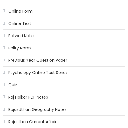
Online Form
Online Test
Patwari Notes
Polity Notes
Previous Year Question Paper
Psychology Online Test Series
Quiz
Raj Holkar PDF Notes
Rajasdthan Geography Notes
Rajasthan Current Affairs