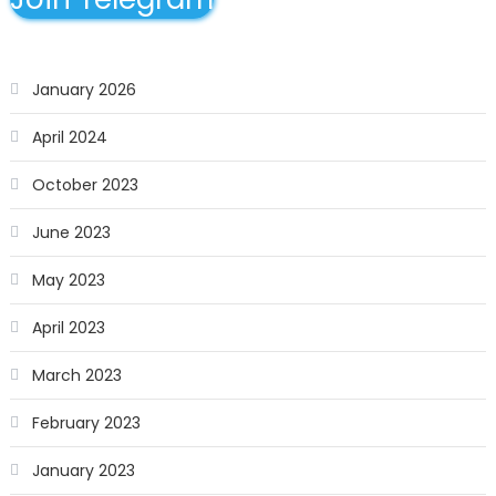
January 2026
April 2024
October 2023
June 2023
May 2023
April 2023
March 2023
February 2023
January 2023