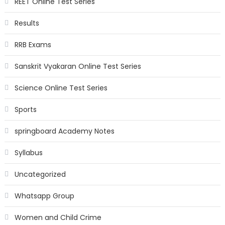
REET Online Test Series
Results
RRB Exams
Sanskrit Vyakaran Online Test Series
Science Online Test Series
Sports
springboard Academy Notes
Syllabus
Uncategorized
Whatsapp Group
Women and Child Crime