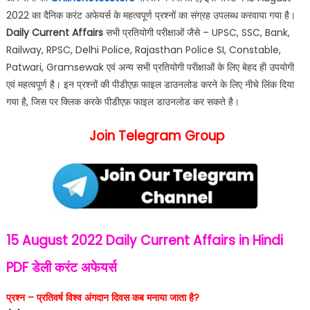
2022 का दैनिक करंट अफेयर्स के महत्वपूर्ण प्रश्नों का संग्रह उपलब्ध करवाया गया है।
Daily Current Affairs
सभी प्रतियोगी परीक्षाओं जैसे – UPSC, SSC, Bank,
Railway, RPSC, Delhi Police, Rajasthan Police SI, Constable,
Patwari, Gramsewak एवं अन्य सभी प्रतियोगी परीक्षाओं के लिए बेहद ही उपयोगी
एवं महत्वपूर्ण है। इन प्रश्नों की पीडीएफ़ फाइल डाउनलोड करने के लिए नीचे लिंक दिया
गया है, जिस पर क्लिक करके पीडीएफ़ फाइल डाउनलोड कर सकते है।
Join Telegram Group
15 August 2022
Daily Current Affairs in Hindi
PDF
डेली करंट अफेयर्स
प्रश्न – प्रतिवर्ष विश्व अंगदान दिवस कब मनाया जाता है?