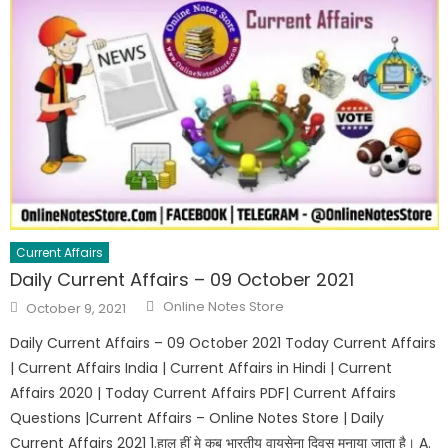
Current Affairs
Daily Current Affairs – 09 October 2021
Online Notes Store
October 9, 2021
Daily Current Affairs – 09 October 2021 Today Current Affairs
| Current Affairs India | Current Affairs in Hindi | Current
Affairs 2020 | Today Current Affairs PDF| Current Affairs
Questions |Current Affairs – Online Notes Store | Daily
Current Affairs 2021 1.हाल हीं मे कब भारतीय वायुसेना दिवस मनाया जाता है। A.