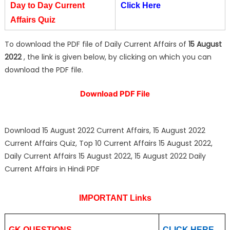
Day to Day Current
Click Here
Affairs Quiz
To download the PDF file of Daily Current Affairs of
15 August
2022
, the link is given below, by clicking on which you can
download the PDF file.
Download PDF File
Download 15 August 2022 Current Affairs, 15 August 2022
Current Affairs Quiz, Top 10 Current Affairs 15 August 2022,
Daily Current Affairs 15 August 2022, 15 August 2022 Daily
Current Affairs in Hindi PDF
IMPORTANT Links
GK QUESTIONS
CLICK HERE