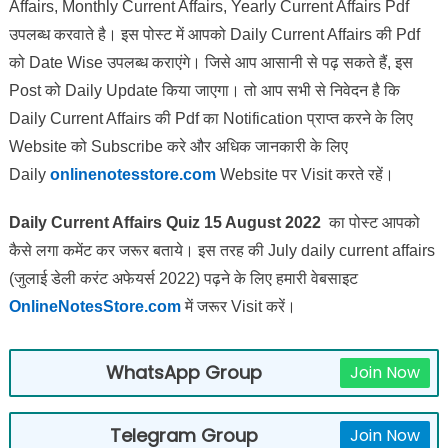
Affairs, Monthly Current Affairs, Yearly Current Affairs Pdf
उपलब्ध करवाते है। इस पोस्ट में आपको Daily Current Affairs की Pdf
को Date Wise उपलब्ध कराएंगे। जिसे आप आसानी से पढ़ सकते हैं, इस
Post को Daily Update किया जाएगा। तो आप सभी से निवेदन है कि
Daily Current Affairs की Pdf का Notification प्राप्त करने के लिए
Website को Subscribe करे और अधिक जानकारी के लिए
Daily
onlinenotesstore.com
Website पर Visit करते रहें।
Daily Current Affairs Quiz 15 August 2022
का पोस्ट आपको
कैसे लगा कमेंट कर जरूर बताये।
इस तरह की July daily current affairs
(जुलाई डेली करंट अफेयर्स 2022) पढ़ने के लिए हमारी वेबसाइट
OnlineNotesStore.com
में जरूर Visit करें।
WhatsApp Group
Join Now
Telegram Group
Join Now