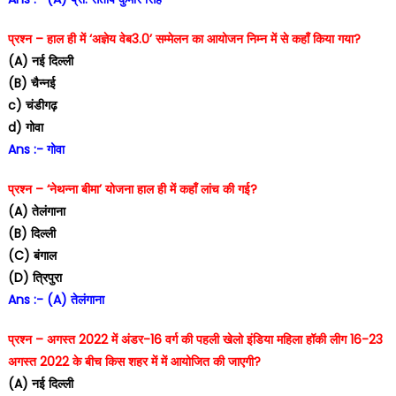
प्रश्न – हाल ही में ‘अज्ञेय वेब3.0’ सम्मेलन का आयोजन निम्न में से कहाँ किया गया?
(A) नई दिल्ली
(B) चैन्नई
c) चंडीगढ़
d) गोवा
Ans :- गोवा
प्रश्न – ‘नेथन्ना बीमा’ योजना हाल ही में कहाँ लांच की गई?
(A) तेलंगाना
(B) दिल्ली
(C) बंगाल
(D) त्रिपुरा
Ans :- (A) तेलंगाना
प्रश्न – अगस्त 2022 में अंडर-16 वर्ग की पहली खेलो इंडिया महिला हॉकी लीग 16-23
अगस्त 2022 के बीच किस शहर में में आयोजित की जाएगी?
(A) नई दिल्ली