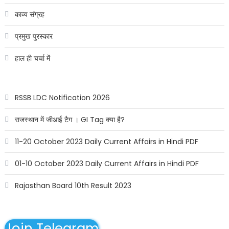
काव्य संग्रह
प्रमुख पुरस्कार
हाल ही चर्चा में
RSSB LDC Notification 2026
राजस्थान में जीआई टैग । GI Tag क्या है?
11-20 October 2023 Daily Current Affairs in Hindi PDF
01-10 October 2023 Daily Current Affairs in Hindi PDF
Rajasthan Board 10th Result 2023
Join Telegram