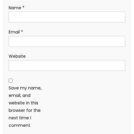
Name
*
Email
*
Website
Save my name,
email, and
website in this
browser for the
next time I
comment.