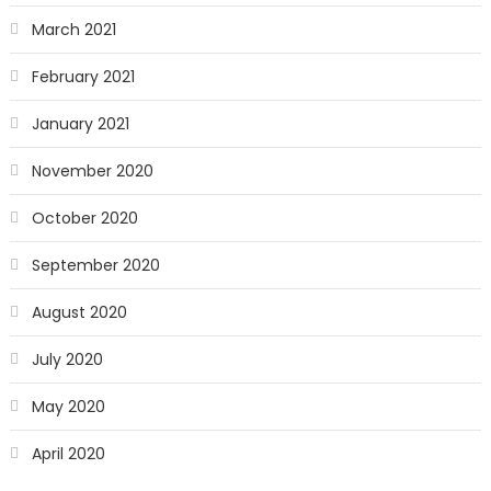
March 2021
February 2021
January 2021
November 2020
October 2020
September 2020
August 2020
July 2020
May 2020
April 2020