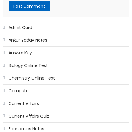
Admit Card
Ankur Yadav Notes
Answer Key
Biology Online Test
Chemistry Online Test
Computer
Current Affairs
Current Affairs Quiz
Economics Notes