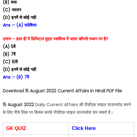
(B) रूस
(C) जापान
(D) इनमें से कोई नही
Ans :- (A) मलेशिया
प्रश्न – हाल ही में डिजिटल मुद्रा स्वामित्व में भारत कौनसे स्थान पर है?
(A) 5वें
(B) 7वें
(C) 10वें
(D) इनमें से कोई नही
Ans :- (B) 7वें
Download 15 August 2022 Current Affairs in Hindi PDF File
15 August 2022
Daily Current Affairs की पीडीएफ़ फाइल डाउनलोड करने
के लिए नीचे लिंक पर क्लिक करके पीडीएफ़ फाइल डाउनलोड कर सकते है।
GK QUIZ
Click Here