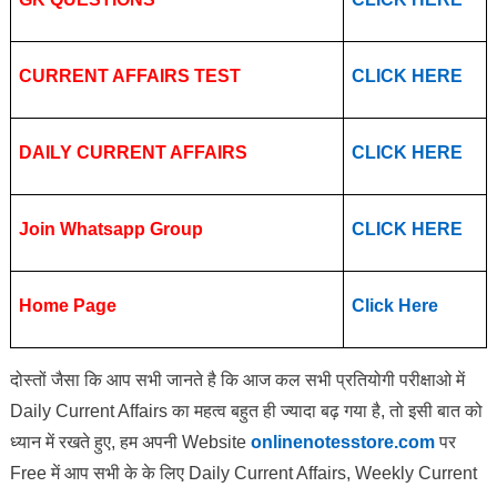
CURRENT AFFAIRS TEST
CLICK HERE
DAILY CURRENT AFFAIRS
CLICK HERE
Join Whatsapp Group
CLICK HERE
Home Page
Click Here
दोस्तों जैसा कि आप सभी जानते है कि आज कल सभी प्रतियोगी परीक्षाओ में
Daily Current Affairs का महत्व बहुत ही ज्यादा बढ़ गया है, तो इसी बात को
ध्यान में रखते हुए, हम अपनी Website
onlinenotesstore.com
पर
Free में आप सभी के के लिए Daily Current Affairs, Weekly Current