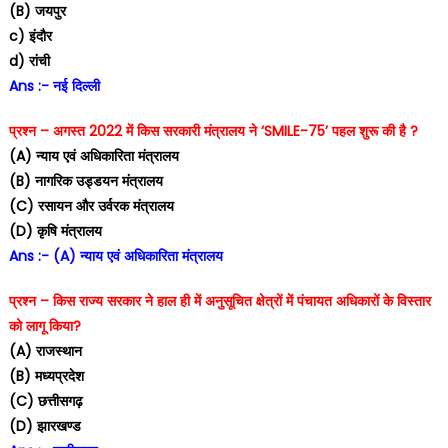
(B) जयपुर
c) इंदौर
d) रांची
Ans :- नई दिल्ली
प्रश्न – अगस्त 2022 में किस सरकारी मंत्रालय ने ‘SMILE-75’ पहल शुरू की है ?
(A) न्याय एवं अधिकारिता मंत्रालय
(B) नागरिक उड्डयन मंत्रालय
(C) रसायन और उर्वरक मंत्रालय
(D) कृषि मंत्रालय
Ans :- (A) न्याय एवं अधिकारिता मंत्रालय
प्रश्न – किस राज्य सरकार ने हाल ही में अनुसूचित क्षेत्रों में पंचायत अधिकारों के विस्तार
को लागू किया?
(A) राजस्थान
(B) मध्यप्रदेश
(C) छत्तीसगढ़
(D) झारखण्ड