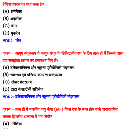
हेनिपावायरस का पता चला है?
(A) अमेरिका
(B) अफ्रीका
(C) चीन
(D) युक्रेन
Ans :- चीन
प्रश्न – आयुष मंत्रालय ने आयुष क्षेत्र के डिजिटलीकरण के लिए हाल ही में किसके साथ
एक समझौता ज्ञापन पर हस्ताक्षर किए हैं?
(A) इलेक्ट्रॉनिक्स और सूचना प्रौद्योगिकी मंत्रालय
(B) स्वास्थ्य एवं परिवार कल्याण मन्त्रालय
(C) संचार मंत्रालय
(D) टाटा कंसल्टेंसी सर्विसेज
Ans :- इलेक्ट्रॉनिक्स और सूचना प्रौद्योगिकी मंत्रालय
प्रश्न – हाल ही में भारतीय वायु सेना (IAF) किस देश के साथ होने वाले ‘उदारशक्ति’
नामक द्विपक्षीय अभ्यास में भाग लेगी?
(A) मलेशिया