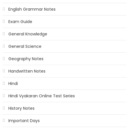
English Grammar Notes
Exam Guide
General Knowledge
General Science
Geography Notes
Handwritten Notes
Hindi
Hindi Vyakaran Online Test Series
History Notes
Important Days