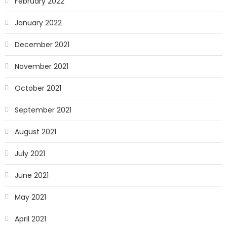
February 2022
January 2022
December 2021
November 2021
October 2021
September 2021
August 2021
July 2021
June 2021
May 2021
April 2021