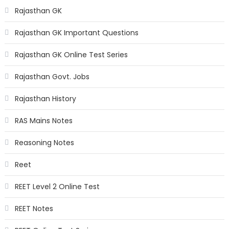
Rajasthan GK
Rajasthan GK Important Questions
Rajasthan GK Online Test Series
Rajasthan Govt. Jobs
Rajasthan History
RAS Mains Notes
Reasoning Notes
Reet
REET Level 2 Online Test
REET Notes