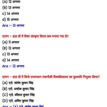
(A) 12 अगस्त
(B) 13 अगस्त
c) 14 अगस्त
d) 15 अगस्त
Ans :- 13 अगस्त
प्रश्न – हाल ही में विश्व संस्कृत दिवस कब मनाया गया है?
(A) 11 अगस्त
(B) 12 अगस्त
c) 13 अगस्त
d) 14 अगस्त
Ans :- 12 अगस्त
प्रश्न – हाल ही में किसे राजस्थान तकनीकी विश्वविद्यालय का कुलपति नियुक्त किया?
(A) प्रो. संतोष कुमार सिंह
(B) प्रो. अशोक कुमार सिंह
(C) प्रो. कौशल कुमार सिंह
(D) प्रो. अमित कुमार सिंह
Ans :- (A) प्रो. संतोष कुमार सिंह