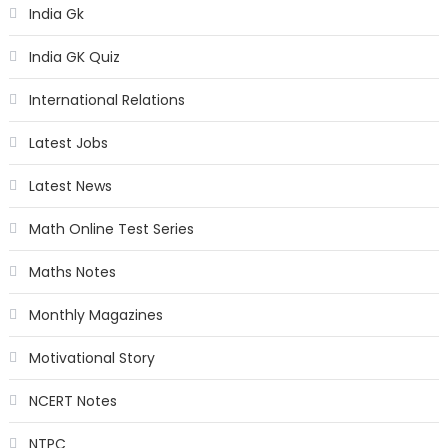
India Gk
India GK Quiz
International Relations
Latest Jobs
Latest News
Math Online Test Series
Maths Notes
Monthly Magazines
Motivational Story
NCERT Notes
NTPC