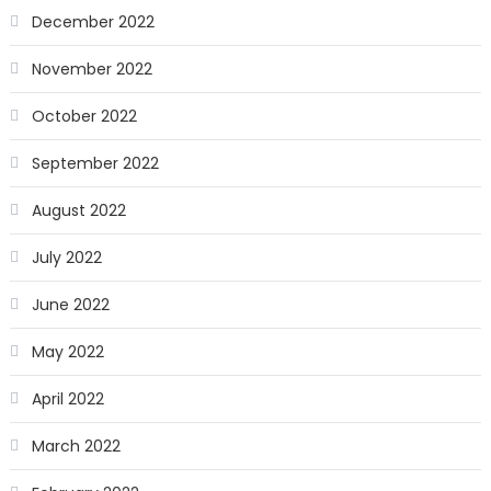
December 2022
November 2022
October 2022
September 2022
August 2022
July 2022
June 2022
May 2022
April 2022
March 2022