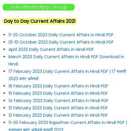
Join WhatsApp Group
Day to Day Current Affairs 2021
11-20 October 2023 Daily Current Affairs in Hindi PDF
01-10 October 2023 Daily Current Affairs in Hindi PDF
April 2023 Daily Current Affairs in Hindi PDF
March 2023 Daily Current Affairs in Hindi PDF Download in
Hindi
17 February 2023 Daily Current Affairs in Hindi PDF | 17 फरवरी
2023 करंट अफेयर्स
16 February 2023 Daily Current Affairs in Hindi PDF
15 February 2023 Daily Current Affairs in Hindi PDF
14 February 2023 Daily Current Affairs in Hindi PDF
13 February 2023 Daily Current Affairs in Hindi PDF
12 February 2023 Daily Current Affairs in Hindi PDF
11-20 February 2023 Rajasthan Current Affairs in Hindi PDF |
राजस्थान करंट अफेयर्स फरवरी 2023