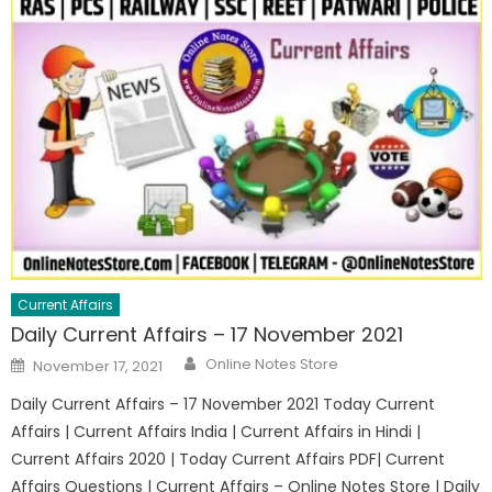
Current Affairs
Daily Current Affairs – 17 November 2021
Online Notes Store
November 17, 2021
Daily Current Affairs – 17 November 2021 Today Current
Affairs | Current Affairs India | Current Affairs in Hindi |
Current Affairs 2020 | Today Current Affairs PDF| Current
Affairs Questions | Current Affairs – Online Notes Store | Daily