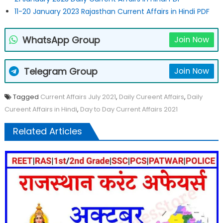
11-20 January 2023 Rajasthan Current Affairs in Hindi PDF
WhatsApp Group
Join Now
Telegram Group
Join Now
Tagged
Current Affairs July 2021
,
Daily Cureent Affairs
,
Daily
Cureent Affairs in Hindi
,
Day to Day Current Affairs 2021
Related Articles