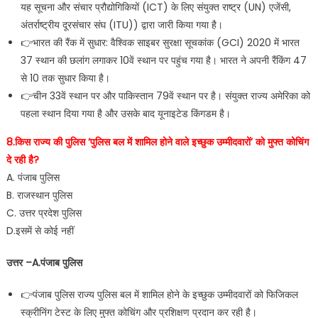
यह सूचना और संचार प्रौद्योगिकियों (ICT) के लिए संयुक्त राष्ट्र (UN) एजेंसी,
अंतर्राष्ट्रीय दूरसंचार संघ (ITU)) द्वारा जारी किया गया है।
👉भारत की रैंक में सुधार: वैश्विक साइबर सुरक्षा सूचकांक (GCI) 2020 में भारत
37 स्थान की छलांग लगाकर 10वें स्थान पर पहुंच गया है। भारत ने अपनी रैंकिंग 47
से 10 तक सुधार किया है।
👉चीन 33वें स्थान पर और पाकिस्तान 79वें स्थान पर है। संयुक्त राज्य अमेरिका को
पहला स्थान दिया गया है और उसके बाद यूनाइटेड किंगडम है।
8.किस राज्य की पुलिस ‘पुलिस बल में शामिल होने वाले इच्छुक उम्मीदवारों’ को मुफ्त कोचिंग
दे रही है?
A. पंजाब पुलिस
B. राजस्थान पुलिस
C. उत्तर प्रदेश पुलिस
D.इसमें से कोई नहीं
उत्तर –A.पंजाब पुलिस
👉पंजाब पुलिस राज्य पुलिस बल में शामिल होने के इच्छुक उम्मीदवारों को फिजिकल
स्क्रीनिंग टेस्ट के लिए मुफ्त कोचिंग और प्रशिक्षण प्रदान कर रही है।