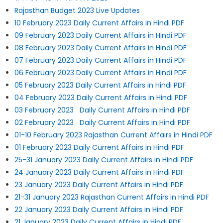
Rajasthan Budget 2023 Live Updates
10 February 2023 Daily Current Affairs in Hindi PDF
09 February 2023 Daily Current Affairs in Hindi PDF
08 February 2023 Daily Current Affairs in Hindi PDF
07 February 2023 Daily Current Affairs in Hindi PDF
06 February 2023 Daily Current Affairs in Hindi PDF
05 February 2023 Daily Current Affairs in Hindi PDF
04 February 2023 Daily Current Affairs in Hindi PDF
03 February 2023 Daily Current Affairs in Hindi PDF
02 February 2023 Daily Current Affairs in Hindi PDF
01-10 February 2023 Rajasthan Current Affairs in Hindi PDF
01 February 2023 Daily Current Affairs in Hindi PDF
25-31 January 2023 Daily Current Affairs in Hindi PDF
24 January 2023 Daily Current Affairs in Hindi PDF
23 January 2023 Daily Current Affairs in Hindi PDF
21-31 January 2023 Rajasthan Current Affairs in Hindi PDF
22 January 2023 Daily Current Affairs in Hindi PDF
21 January 2023 Daily Current Affairs in Hindi PDF