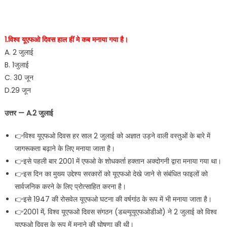
1.विश्व यूएफओ दिवस हाल हीं मे कब मनाया गया है।
A. 2 जुलाई
B. 1जुलाई
C. 30 जून
D.29 जून
उत्तर — A.2 जुलाई
👉विश्व यूएफओ दिवस हर साल 2 जुलाई को अज्ञात उड़ने वाली वस्तुओं के बारे में
जागरूकता बढ़ाने के लिए मनाया जाता है।
👉इसे पहली बार 2001 में एफओ के शोधकर्ता हक्तान अक्दोगनी द्वारा मनाया गया था।
👉इस दिन का मुख्य उद्देश्य सरकारों को यूएफओ देखे जाने से संबंधित फाइलों को
सार्वजनिक करने के लिए प्रोत्साहित करना है।
👉इसे 1947 की रोसवेल यूएफओ घटना की वर्षगांठ के रूप में भी मनाया जाता है।
👉2001 में, विश्व यूएफओ दिवस संगठन (डब्ल्यूयूएफओडीओ) ने 2 जुलाई को विश्व
यूएफओ दिवस के रूप में मनाने की घोषणा की थी।