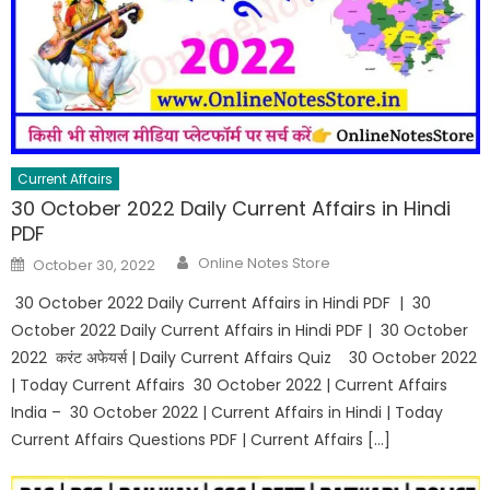
Current Affairs
30 October 2022 Daily Current Affairs in Hindi
PDF
Online Notes Store
October 30, 2022
30 October 2022 Daily Current Affairs in Hindi PDF | 30
October 2022 Daily Current Affairs in Hindi PDF | 30 October
2022 करंट अफेयर्स | Daily Current Affairs Quiz 30 October 2022
| Today Current Affairs 30 October 2022 | Current Affairs
India – 30 October 2022 | Current Affairs in Hindi | Today
Current Affairs Questions PDF | Current Affairs […]