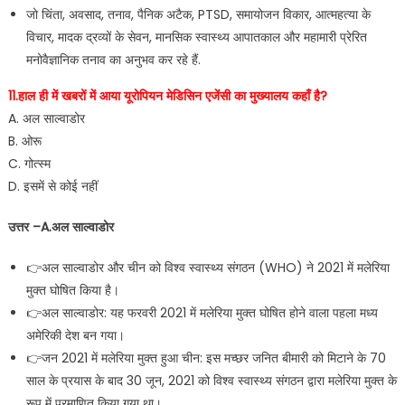
जो चिंता, अवसाद, तनाव, पैनिक अटैक, PTSD, समायोजन विकार, आत्महत्या के
विचार, मादक द्रव्यों के सेवन, मानसिक स्वास्थ्य आपातकाल और महामारी प्रेरित
मनोवैज्ञानिक तनाव का अनुभव कर रहे हैं.
11.हाल ही में खबरों में आया यूरोपियन मेडिसिन एजेंसी का मुख्यालय कहाँ है?
A. अल साल्वाडोर
B. ओरू
C. गोत्स्म
D. इसमें से कोई नहीं
उत्तर –A.अल साल्वाडोर
👉अल साल्वाडोर और चीन को विश्व स्वास्थ्य संगठन (WHO) ने 2021 में मलेरिया
मुक्त घोषित किया है।
👉अल साल्वाडोर: यह फरवरी 2021 में मलेरिया मुक्त घोषित होने वाला पहला मध्य
अमेरिकी देश बन गया।
👉जन 2021 में मलेरिया मुक्त हुआ चीन: इस मच्छर जनित बीमारी को मिटाने के 70
साल के प्रयास के बाद 30 जून, 2021 को विश्व स्वास्थ्य संगठन द्वारा मलेरिया मुक्त के
रूप में प्रमाणित किया गया था।