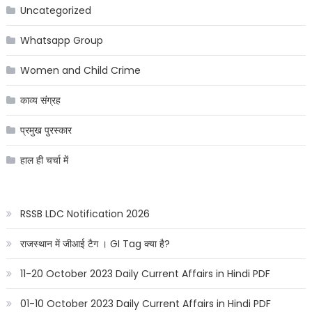
Uncategorized
Whatsapp Group
Women and Child Crime
काव्य संग्रह
प्रमुख पुरस्कार
हाल ही चर्चा में
RSSB LDC Notification 2026
राजस्थान में जीआई टैग । GI Tag क्या है?
11-20 October 2023 Daily Current Affairs in Hindi PDF
01-10 October 2023 Daily Current Affairs in Hindi PDF