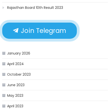
Rajasthan Board 10th Result 2023
Join Telegram
January 2026
April 2024
October 2023
June 2023
May 2023
April 2023