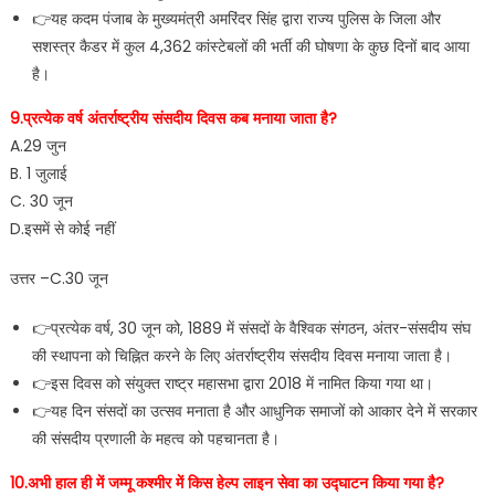
👉यह कदम पंजाब के मुख्यमंत्री अमरिंदर सिंह द्वारा राज्य पुलिस के जिला और
सशस्त्र कैडर में कुल 4,362 कांस्टेबलों की भर्ती की घोषणा के कुछ दिनों बाद आया
है।
9.प्रत्येक वर्ष अंतर्राष्ट्रीय संसदीय दिवस कब मनाया जाता है?
A.29 जुन
B. 1 जुलाई
C. 30 जून
D.इसमें से कोई नहीं
उत्तर –C.30 जून
👉प्रत्येक वर्ष, 30 जून को, 1889 में संसदों के वैश्विक संगठन, अंतर-संसदीय संघ
की स्थापना को चिह्नित करने के लिए अंतर्राष्ट्रीय संसदीय दिवस मनाया जाता है।
👉इस दिवस को संयुक्त राष्ट्र महासभा द्वारा 2018 में नामित किया गया था।
👉यह दिन संसदों का उत्सव मनाता है और आधुनिक समाजों को आकार देने में सरकार
की संसदीय प्रणाली के महत्व को पहचानता है।
10.अभी हाल ही में जम्मू कश्मीर में किस हेल्प लाइन सेवा का उद्घाटन किया गया है?