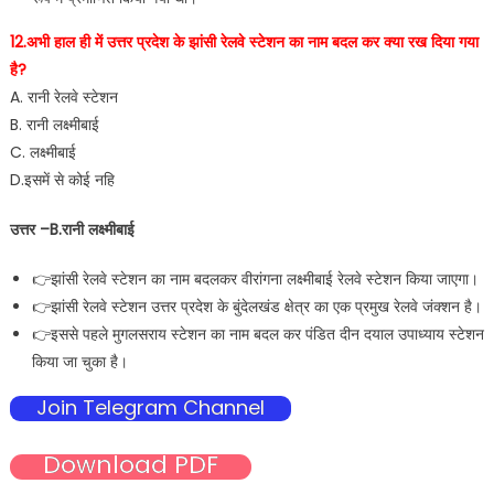
12.अभी हाल ही में उत्तर प्रदेश के झांसी रेलवे स्टेशन का नाम बदल कर क्या रख दिया गया
है?
A. रानी रेलवे स्टेशन
B. रानी लक्ष्मीबाई
C. लक्ष्मीबाई
D.इसमें से कोई नहि
उत्तर –B.रानी लक्ष्मीबाई
👉झांसी रेलवे स्टेशन का नाम बदलकर वीरांगना लक्ष्मीबाई रेलवे स्टेशन किया जाएगा।
👉झांसी रेलवे स्टेशन उत्तर प्रदेश के बुंदेलखंड क्षेत्र का एक प्रमुख रेलवे जंक्शन है।
👉इससे पहले मुगलसराय स्टेशन का नाम बदल कर पंडित दीन दयाल उपाध्याय स्टेशन
किया जा चुका है।
Join Telegram Channel
Download PDF