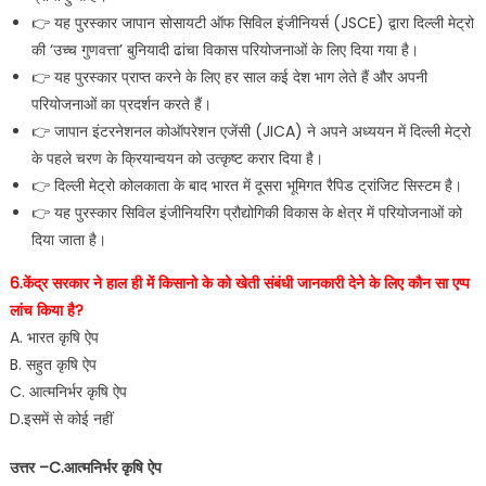
👉 यह पुरस्कार जापान सोसायटी ऑफ सिविल इंजीनियर्स (JSCE) द्वारा दिल्ली मेट्रो
की ‘उच्च गुणवत्ता’ बुनियादी ढांचा विकास परियोजनाओं के लिए दिया गया है।
👉 यह पुरस्कार प्राप्त करने के लिए हर साल कई देश भाग लेते हैं और अपनी
परियोजनाओं का प्रदर्शन करते हैं।
👉 जापान इंटरनेशनल कोऑपरेशन एजेंसी (JICA) ने अपने अध्ययन में दिल्ली मेट्रो
के पहले चरण के क्रियान्वयन को उत्कृष्ट करार दिया है।
👉 दिल्ली मेट्रो कोलकाता के बाद भारत में दूसरा भूमिगत रैपिड ट्रांजिट सिस्टम है।
👉 यह पुरस्कार सिविल इंजीनियरिंग प्रौद्योगिकी विकास के क्षेत्र में परियोजनाओं को
दिया जाता है।
6.केंद्र सरकार ने हाल ही में किसानो के को खेती संबंधी जानकारी देने के लिए कौन सा एप्प
लांच किया है?
A. भारत कृषि ऐप
B. सहुत कृषि ऐप
C. आत्मनिर्भर कृषि ऐप
D.इसमें से कोई नहीं
उत्तर –C.आत्मनिर्भर कृषि ऐप