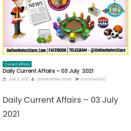
Current Affairs
Daily Current Affairs – 03 July 2021
July 3, 2021
Online Notes Store
Comment(0)
Daily Current Affairs – 03 July
2021