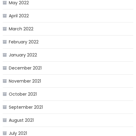
May 2022
April 2022
March 2022
February 2022
January 2022
December 2021
November 2021
October 2021
September 2021
August 2021
July 2021