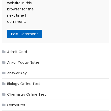
website in this
browser for the
next time I
comment.
Admit Card
Ankur Yadav Notes
Answer Key
Biology Online Test
Chemistry Online Test
Computer