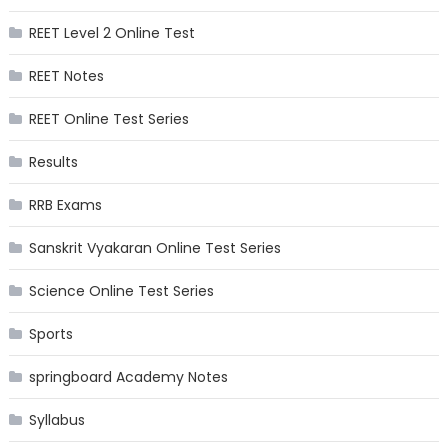
REET Level 2 Online Test
REET Notes
REET Online Test Series
Results
RRB Exams
Sanskrit Vyakaran Online Test Series
Science Online Test Series
Sports
springboard Academy Notes
Syllabus