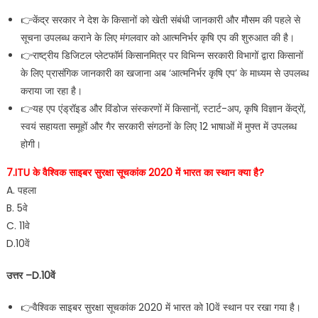
👉केंद्र सरकार ने देश के किसानों को खेती संबंधी जानकारी और मौसम की पहले से
सूचना उपलब्ध कराने के लिए मंगलवार को आत्मनिर्भर कृषि एप की शुरुआत की है।
👉राष्ट्रीय डिजिटल प्लेटफॉर्म किसानमित्र पर विभिन्न सरकारी विभागों द्वारा किसानों
के लिए प्रासंगिक जानकारी का खजाना अब ‘आत्मनिर्भर कृषि एप’ के माध्यम से उपलब्ध
कराया जा रहा है।
👉यह एप एंड्रॉइड और विंडोज संस्करणों में किसानों, स्टार्ट-अप, कृषि विज्ञान केंद्रों,
स्वयं सहायता समूहों और गैर सरकारी संगठनों के लिए 12 भाषाओं में मुफ्त में उपलब्ध
होगी।
7.ITU के वैश्विक साइबर सुरक्षा सूचकांक 2020 में भारत का स्थान क्या है?
A. पहला
B. 5वे
C. 11वे
D.10वें
उत्तर –D.10वें
👉वैश्विक साइबर सुरक्षा सूचकांक 2020 में भारत को 10वें स्थान पर रखा गया है।