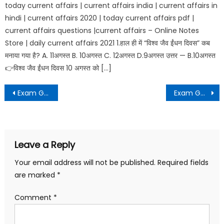
today current affairs | current affairs india | current affairs in
hindi | current affairs 2020 | today current affairs pdf |
current affairs questions |current affairs – Online Notes
Store | daily current affairs 2021 1.हाल ही में “विश्व जैव ईंधन दिवस” कब
मनाया गया है? A. 11अगस्त B. 10अगस्त C. 12अगस्त D.9अगस्त उत्तर — B.10अगस्त
👉विश्व जैव ईंधन दिवस 10 अगस्त को […]
Exam Guide Daily Dose – 63
Exam Guide Daily Dose – 64
Leave a Reply
Your email address will not be published.
Required fields
are marked
*
Comment
*