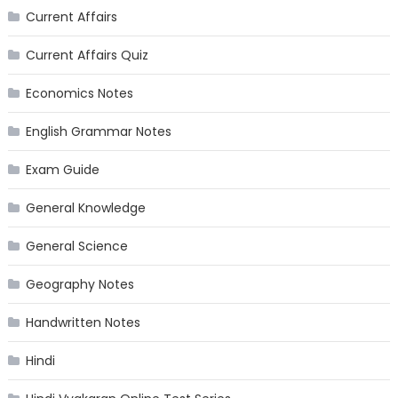
Current Affairs
Current Affairs Quiz
Economics Notes
English Grammar Notes
Exam Guide
General Knowledge
General Science
Geography Notes
Handwritten Notes
Hindi