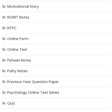
Motivational Story
NCERT Notes
NTPC
Online Form
Online Test
Patwari Notes
Polity Notes
Previous Year Question Paper
Psychology Online Test Series
Quiz