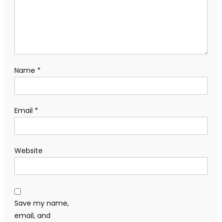
Name
*
Email
*
Website
Save my name,
email, and