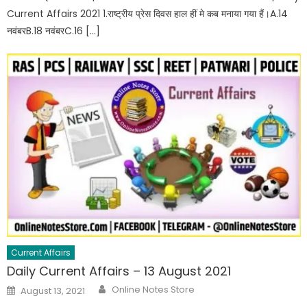
Current Affairs 2021 1.राष्ट्रीय प्रेस दिवस हाल हीं मे कब मनाया गया हैं।A.14
नवंबरB.18 नवंबरC.16 […]
Current Affairs
Daily Current Affairs – 13 August 2021
Online Notes Store
August 13, 2021