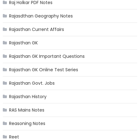
Raj Holkar PDF Notes
Rajasdthan Geography Notes
Rajasthan Current Affairs
Rajasthan GK
Rajasthan GK Important Questions
Rajasthan GK Online Test Series
Rajasthan Govt. Jobs
Rajasthan History
RAS Mains Notes
Reasoning Notes
Reet