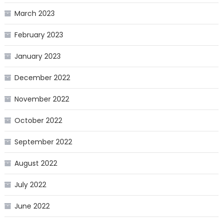
March 2023
February 2023
January 2023
December 2022
November 2022
October 2022
September 2022
August 2022
July 2022
June 2022