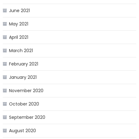
June 2021
May 2021
April 2021
March 2021
February 2021
January 2021
November 2020
October 2020
September 2020
August 2020