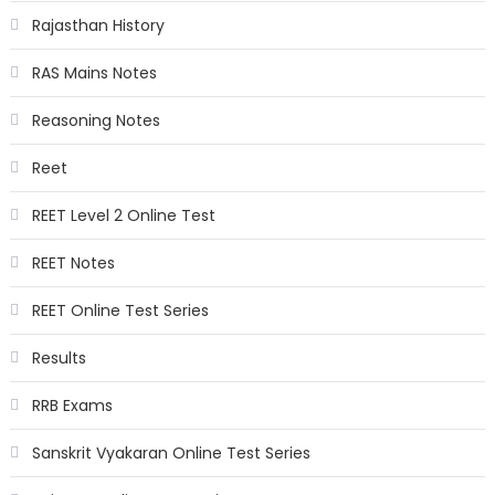
Rajasthan History
RAS Mains Notes
Reasoning Notes
Reet
REET Level 2 Online Test
REET Notes
REET Online Test Series
Results
RRB Exams
Sanskrit Vyakaran Online Test Series