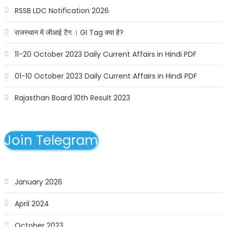
RSSB LDC Notification 2026
राजस्थान में जीआई टैग । GI Tag क्या है?
11-20 October 2023 Daily Current Affairs in Hindi PDF
01-10 October 2023 Daily Current Affairs in Hindi PDF
Rajasthan Board 10th Result 2023
Join Telegram
January 2026
April 2024
October 2023