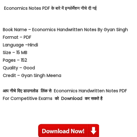
Economics
Notes PDF
के
बारे
में
इन्फोर्मेशन
नीचे
दी
गई
Book Name –
Economics Handwritten Notes By Gyan Singh
Format –
PDF
Language –
Hindi
Size – 15 MB
Pages – 152
Quality –
Good
Credit –
Gyan Singh Meena
आप नीचे दिए डाउनलोड लिंक से
Economics
Handwritten Notes PDF
For Competitive Exams
को
Download
कर सकते है