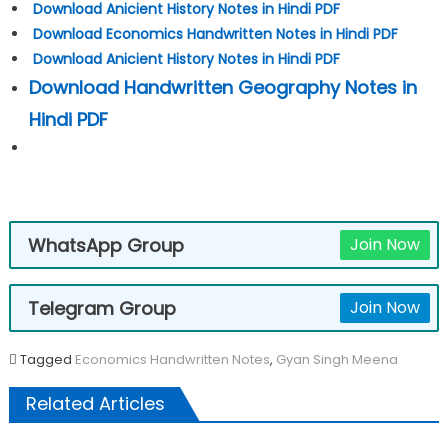
Download Anicient History Notes in Hindi PDF
Download Economics Handwritten Notes in Hindi PDF
Download Anicient History Notes in Hindi PDF
Download Handwritten Geography Notes in
Hindi PDF
WhatsApp Group
Join Now
Telegram Group
Join Now
Tagged
Economics Handwritten Notes
,
Gyan Singh Meena
Related Articles