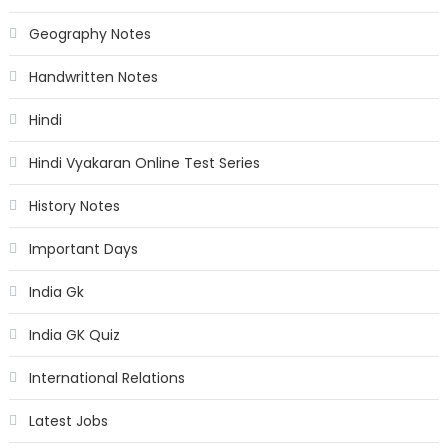
Geography Notes
Handwritten Notes
Hindi
Hindi Vyakaran Online Test Series
History Notes
Important Days
India Gk
India GK Quiz
International Relations
Latest Jobs