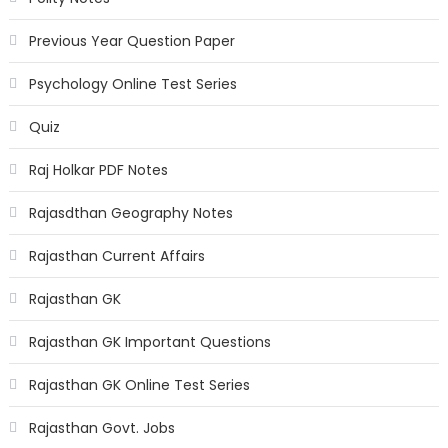
Previous Year Question Paper
Psychology Online Test Series
Quiz
Raj Holkar PDF Notes
Rajasdthan Geography Notes
Rajasthan Current Affairs
Rajasthan GK
Rajasthan GK Important Questions
Rajasthan GK Online Test Series
Rajasthan Govt. Jobs