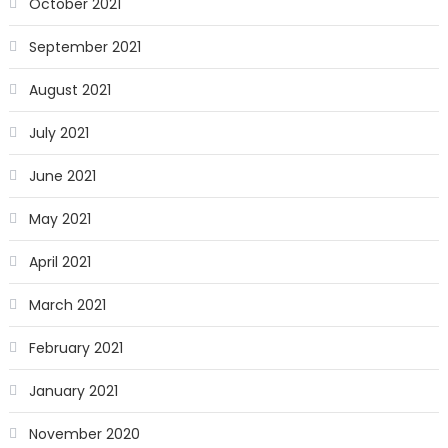
October 2021
September 2021
August 2021
July 2021
June 2021
May 2021
April 2021
March 2021
February 2021
January 2021
November 2020