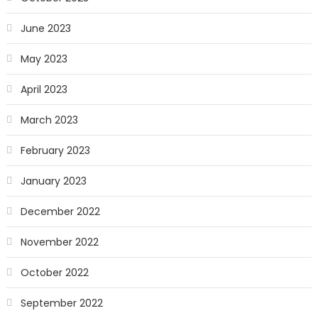
June 2023
May 2023
April 2023
March 2023
February 2023
January 2023
December 2022
November 2022
October 2022
September 2022