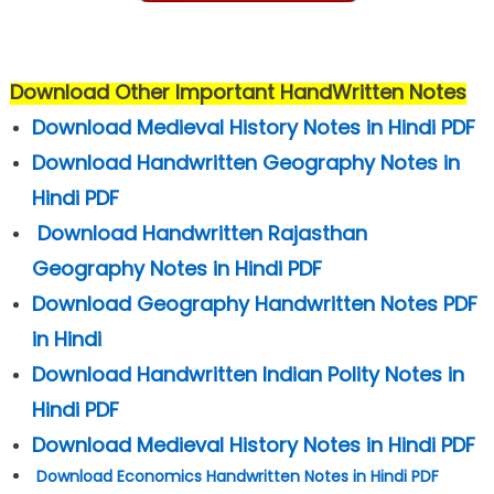
Download Other Important HandWritten Notes
Download Medieval History Notes in Hindi PDF
Download Handwritten Geography Notes in
Hindi PDF
Download Handwritten Rajasthan
Geography Notes in Hindi PDF
Download Geography Handwritten Notes PDF
in Hindi
Download Handwritten Indian Polity Notes in
Hindi PDF
Download Medieval History Notes in Hindi PDF
Download Economics Handwritten Notes in Hindi PDF