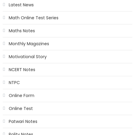
Latest News
Math Online Test Series
Maths Notes
Monthly Magazines
Motivational Story
NCERT Notes
NTPC
Online Form
Online Test
Patwari Notes
Polity Notes