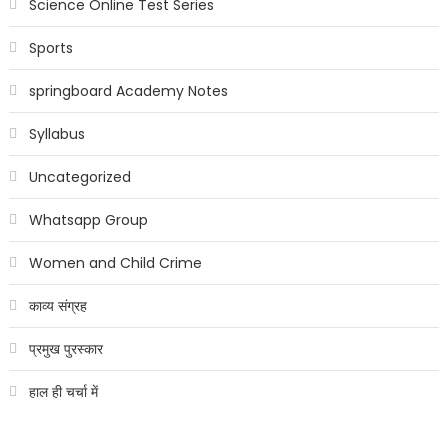
Science Online Test Series
Sports
springboard Academy Notes
Syllabus
Uncategorized
Whatsapp Group
Women and Child Crime
काव्य संग्रह
प्रमुख पुरस्कार
हाल ही चर्चा में