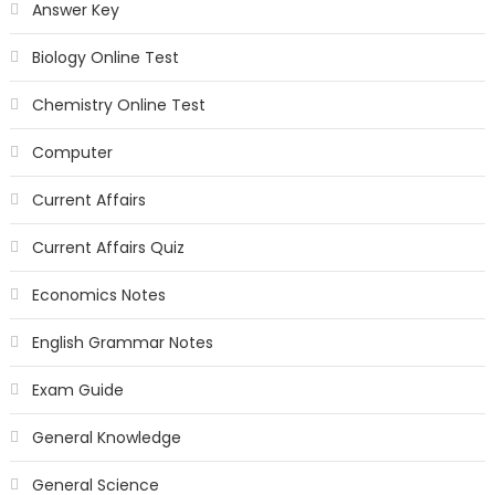
Answer Key
Biology Online Test
Chemistry Online Test
Computer
Current Affairs
Current Affairs Quiz
Economics Notes
English Grammar Notes
Exam Guide
General Knowledge
General Science