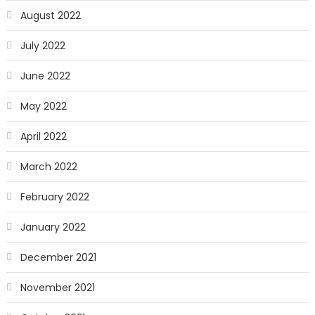
August 2022
July 2022
June 2022
May 2022
April 2022
March 2022
February 2022
January 2022
December 2021
November 2021