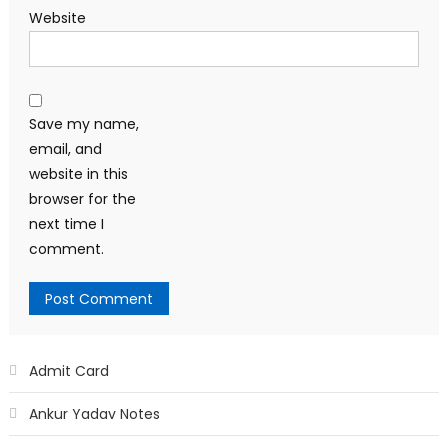
Website
Save my name,
email, and
website in this
browser for the
next time I
comment.
Admit Card
Ankur Yadav Notes