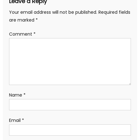
Leave a Reply
Your email address will not be published.
Required fields
are marked
*
Comment
*
Name
*
Email
*