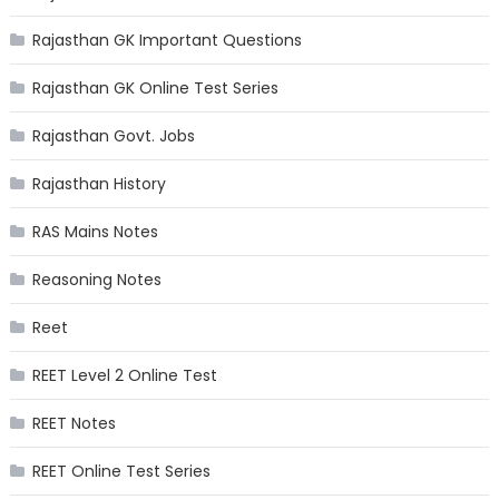
Rajasthan GK Important Questions
Rajasthan GK Online Test Series
Rajasthan Govt. Jobs
Rajasthan History
RAS Mains Notes
Reasoning Notes
Reet
REET Level 2 Online Test
REET Notes
REET Online Test Series