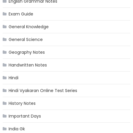
English Grammar Notes
Exam Guide
General Knowledge
General Science
Geography Notes
Handwritten Notes
Hindi
Hindi Vyakaran Online Test Series
History Notes
Important Days
India Gk