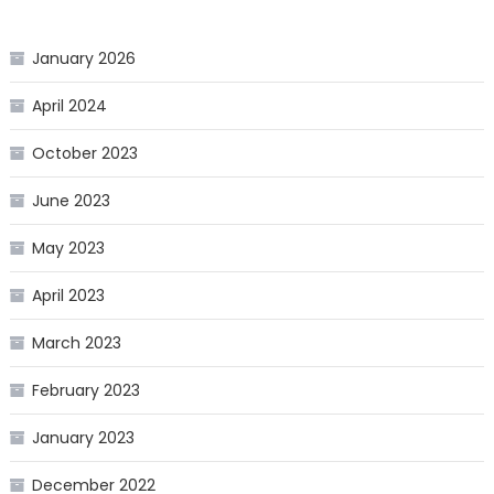
January 2026
April 2024
October 2023
June 2023
May 2023
April 2023
March 2023
February 2023
January 2023
December 2022