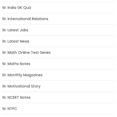
India GK Quiz
International Relations
Latest Jobs
Latest News
Math Online Test Series
Maths Notes
Monthly Magazines
Motivational Story
NCERT Notes
NTPC