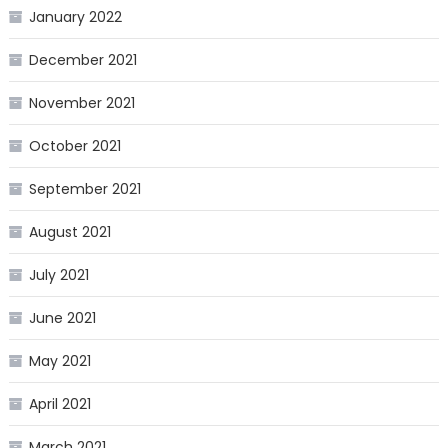
January 2022
December 2021
November 2021
October 2021
September 2021
August 2021
July 2021
June 2021
May 2021
April 2021
March 2021