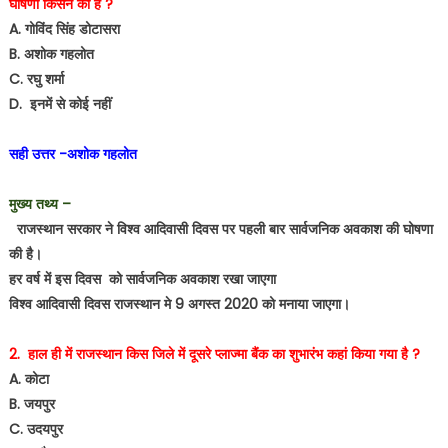
घोषणा किसने की है ?
A. गोविंद सिंह डोटासरा
B. अशोक गहलोत
C. रघु शर्मा
D. इनमें से कोई नहीं
सही उत्तर -अशोक गहलोत
मुख्य तथ्य –
राजस्थान सरकार ने विश्व आदिवासी दिवस पर पहली बार सार्वजनिक अवकाश की घोषणा
की है।
हर वर्ष में इस दिवस को सार्वजनिक अवकाश रखा जाएगा
विश्व आदिवासी दिवस राजस्थान मे 9 अगस्त 2020 को मनाया जाएगा।
2. हाल ही में राजस्थान किस जिले में दूसरे प्लाज्मा बैंक का शुभारंभ कहां किया गया है ?
A. कोटा
B. जयपुर
C. उदयपुर