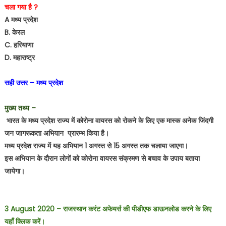
चला गया है ?
A मध्य प्रदेश
B. केरल
C. हरियाणा
D. महाराष्ट्र
सही उत्तर – मध्य प्रदेश
मुख्य तथ्य –
भारत के मध्य प्रदेश राज्य में कोरोना वायरस को रोकने के लिए एक मास्क अनेक जिंदगी
जन जागरूकता अभियान प्रारम्भ किया है।
मध्य प्रदेश राज्य में यह अभियान 1 अगस्त से 15 अगस्त तक चलाया जाएगा।
इस अभियान के दौरान लोगों को कोरोना वायरस संक्रमण से बचाव के उपाय बताया
जायेगा।
3
August 2020 – राजस्थान करंट अफेयर्स की पीडीएफ डाऊनलोड करने के लिए
यहाँ क्लिक करें।