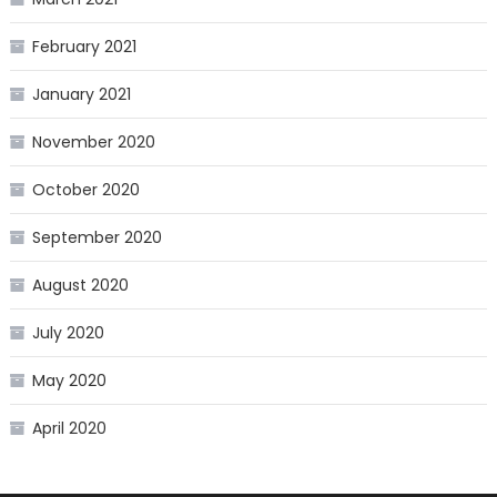
February 2021
January 2021
November 2020
October 2020
September 2020
August 2020
July 2020
May 2020
April 2020