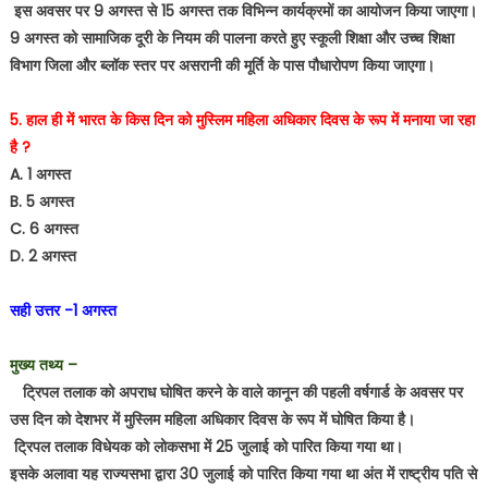
इस अवसर पर 9 अगस्त से 15 अगस्त तक विभिन्न कार्यक्रमों का आयोजन किया जाएगा।
9 अगस्त को सामाजिक दूरी के नियम की पालना करते हुए स्कूली शिक्षा और उच्च शिक्षा
विभाग जिला और ब्लॉक स्तर पर असरानी की मूर्ति के पास पौधारोपण किया जाएगा।
5. हाल ही में भारत के किस दिन को मुस्लिम महिला अधिकार दिवस के रूप में मनाया जा रहा
है ?
A. 1 अगस्त
B. 5 अगस्त
C. 6 अगस्त
D. 2 अगस्त
सही उत्तर -1 अगस्त
मुख्य तथ्य –
ट्रिपल तलाक को अपराध घोषित करने के वाले कानून की पहली वर्षगार्ड के अवसर पर
उस दिन को देशभर में मुस्लिम महिला अधिकार दिवस के रूप में घोषित किया है।
ट्रिपल तलाक विधेयक को लोकसभा में 25 जुलाई को पारित किया गया था।
इसके अलावा यह राज्यसभा द्वारा 30 जुलाई को पारित किया गया था अंत में राष्ट्रीय पति से