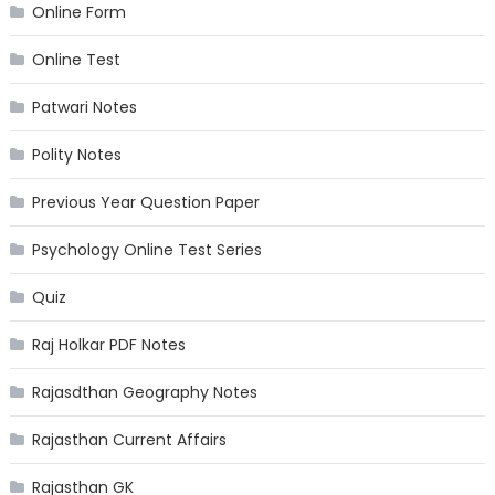
Online Form
Online Test
Patwari Notes
Polity Notes
Previous Year Question Paper
Psychology Online Test Series
Quiz
Raj Holkar PDF Notes
Rajasdthan Geography Notes
Rajasthan Current Affairs
Rajasthan GK