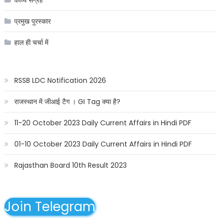
प्रमुख पुरस्कार
हाल ही चर्चा में
RSSB LDC Notification 2026
राजस्थान में जीआई टैग । GI Tag क्या है?
11-20 October 2023 Daily Current Affairs in Hindi PDF
01-10 October 2023 Daily Current Affairs in Hindi PDF
Rajasthan Board 10th Result 2023
Join Telegram