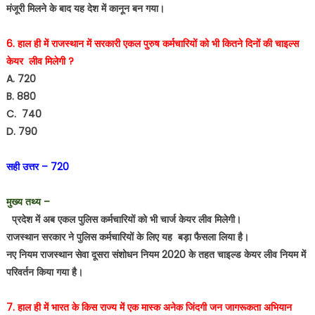
मंजूरी मिलने के बाद यह देश में कानून बन गया।
6. हाल ही में राजस्थान में सरकारी एकल पुरुष कर्मचारियों को भी कितने दिनों की चाइल्स
केयर लीव मिलेगी ?
A. 720
B. 880
C. 740
D. 790
सही उत्तर – 720
मुख्य तथ्य –
प्रदेश में अब एकल पुलिस कर्मचारियों को भी चार्ज केयर लीव मिलेगी।
राजस्थान सरकार ने पुलिस कर्मचारियों के लिए यह बड़ा फैसला लिया है।
नए नियम राजस्थान सेवा दूसरा संशोधन नियम 2020 के तहत चाइल्ड केयर लीव नियम में
परिवर्तन किया गया है।
7. हाल ही में भारत के किस राज्य में एक मास्क अनेक जिंदगी जन जागरूकता अभियान