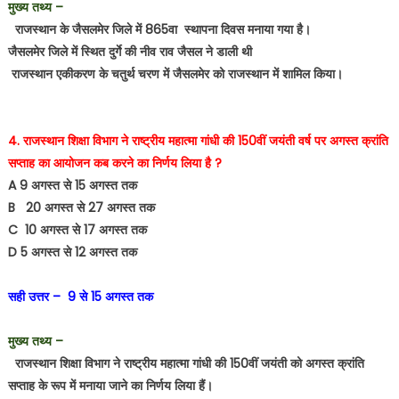
मुख्य तथ्य –
राजस्थान के जैसलमेर जिले में 865वा स्थापना दिवस मनाया गया है।
जैसलमेर जिले में स्थित दुर्गे की नीव राव जैसल ने डाली थी
राजस्थान एकीकरण के चतुर्थ चरण में जैसलमेर को राजस्थान में शामिल किया।
4. राजस्थान शिक्षा विभाग ने राष्ट्रीय महात्मा गांधी की 150वीं जयंती वर्ष पर अगस्त क्रांति
सप्ताह का आयोजन कब करने का निर्णय लिया है ?
A 9 अगस्त से 15 अगस्त तक
B 20 अगस्त से 27 अगस्त तक
C 10 अगस्त से 17 अगस्त तक
D 5 अगस्त से 12 अगस्त तक
सही उत्तर – 9 से 15 अगस्त तक
मुख्य तथ्य –
राजस्थान शिक्षा विभाग ने राष्ट्रीय महात्मा गांधी की 150वीं जयंती को अगस्त क्रांति
सप्ताह के रूप में मनाया जाने का निर्णय लिया हैं।