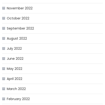
November 2022
October 2022
September 2022
August 2022
July 2022
June 2022
May 2022
April 2022
March 2022
February 2022