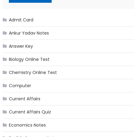
Admit Card
Ankur Yadav Notes
Answer Key
Biology Online Test
Chemistry Online Test
Computer
Current Affairs
Current Affairs Quiz
Economics Notes