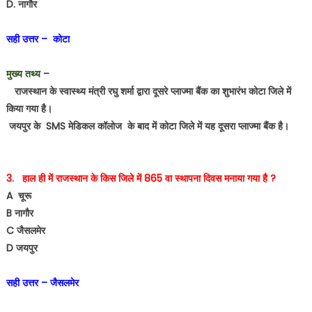
D. नागौर
सही उत्तर – कोटा
मुख्य तथ्य –
राजस्थान के स्वास्थ्य मंत्री रघु शर्मा द्वारा दूसरे प्लाज्मा बैंक का शुभारंभ कोटा जिले में
किया गया है।
जयपुर के SMS मेडिकल कॉलोज के बाद में कोटा जिले में यह दूसरा प्लाज्मा बैंक है।
3. हाल ही में राजस्थान के किस जिले में 865 वा स्थापना दिवस मनाया गया है ?
A चूरू
B नागौर
C जैसलमेर
D जयपुर
सही उत्तर – जैसलमेर