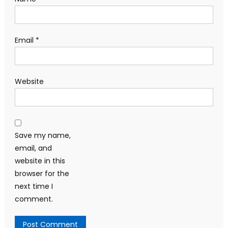
Email
*
Website
Save my name,
email, and
website in this
browser for the
next time I
comment.