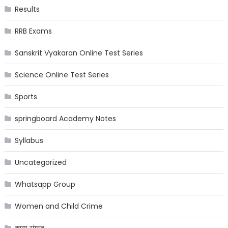
Results
RRB Exams
Sanskrit Vyakaran Online Test Series
Science Online Test Series
Sports
springboard Academy Notes
Syllabus
Uncategorized
Whatsapp Group
Women and Child Crime
काव्य संग्रह