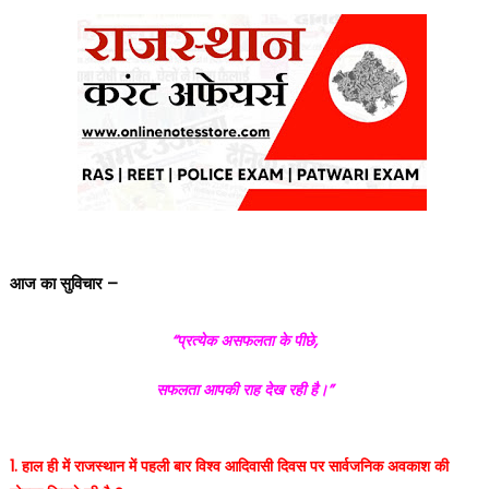
on
आज का सुविचार –
“प्रत्येक असफलता के पीछे,
सफलता आपकी राह देख रही है।”
1. हाल ही में राजस्थान में पहली बार विश्व आदिवासी दिवस पर सार्वजनिक अवकाश की