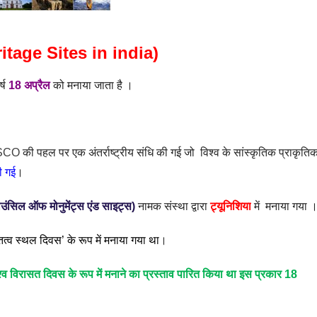
ritage Sites in india)
्ष
18
अप्रैल
को मनाया जाता है ।
SCO
की पहल पर एक अंतर्राष्ट्रीय संधि की गई जो
विश्व के सांस्कृतिक प्राकृति
की गई
।
उंसिल ऑफ मोनुमेंट्स एंड साइट्स
)
नामक संस्था द्वारा
ट्यूनिशिया
में मनाया गया
्व स्थल दिवस’ के रूप में मनाया गया था
।
्व विरासत दिवस के रूप में मनाने का प्रस्ताव पारित किया था इस प्रकार 18