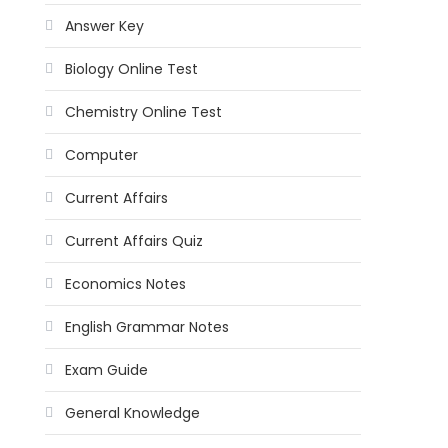
Answer Key
Biology Online Test
Chemistry Online Test
Computer
Current Affairs
Current Affairs Quiz
Economics Notes
English Grammar Notes
Exam Guide
General Knowledge