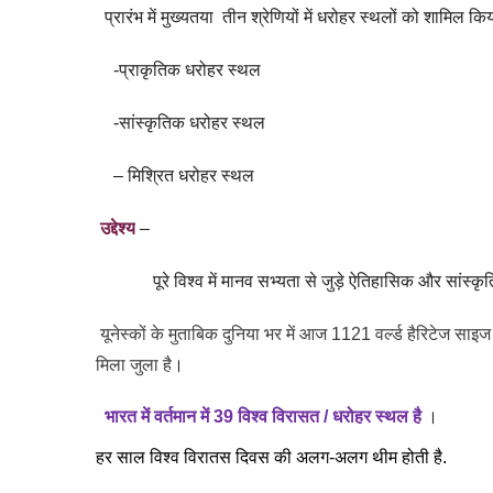
प्रारंभ में मुख्यतया तीन श्रेणियों में धरोहर स्थलों को शामिल क
-प्राकृतिक धरोहर स्थल
-सांस्कृतिक धरोहर स्थल
– मिश्रित धरोहर स्थल
उद्देश्य
–
पूरे विश्व में मानव सभ्यता से जुड़े ऐतिहासिक और सांस्कृति
यूनेस्कों के मुताबिक दुनिया भर में आज 1121 वर्ल्ड हैरिटेज सा
मिला जुला है
।
भारत में वर्तमान में
39
विश्व विरासत / धरोहर स्थल है
।
हर साल विश्व विरातस दिवस की अलग-अलग थीम होती है.