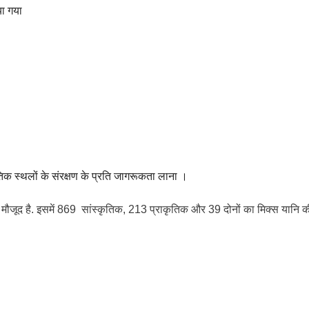
िया गया
क स्थलों के संरक्षण के प्रति जागरूकता लाना ।
इज मौजूद है. इसमें 869 सांस्कृतिक, 213 प्राकृतिक और 39 दोनों का मिक्स यानि 