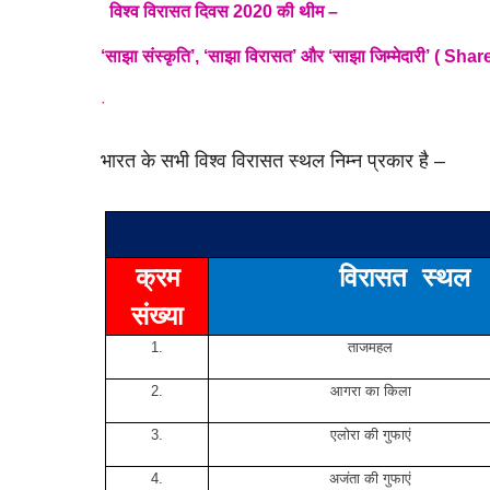
विश्व विरासत दिवस
2020
की थीम –
‘साझा संस्कृति’, ‘साझा विरासत’ और ‘साझा जिम्मेदारी’ (
·
भारत के सभी विश्व विरासत स्थल निम्न प्रकार है –
क्रम
विरासत
स्थल
संख्या
1.
ताजमहल
2.
आगरा का किला
3.
एलोरा की गुफाएं
4.
अजंता की गुफाएं