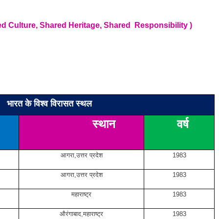
 Shared Culture, Shared Heritage, Shared
Responsibility
)
भारत के विश्व विरासत स्थल
स्थान
वर्ष
आगरा,उत्तर प्रदेश
1983
आगरा,उत्तर प्रदेश
1983
महाराष्ट्र
1983
औरंगाबाद,महाराष्ट्र
1983