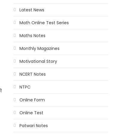
Latest News
Math Online Test Series
Maths Notes
Monthly Magazines
Motivational Story
NCERT Notes
NTPC
की
Online Form
Online Test
Patwari Notes