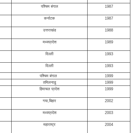
पश्चिम बंगाल
1987
कर्नाटक
1987
उत्तराखंड
1988
मध्यप्रदेश
1989
दिल्ली
1993
दिल्ली
1993
पश्चिम बंगाल
1999
तमिलनाडु
1999
हिमाचल प्रदेश
1999
गया,बिहार
2002
मध्यप्रदेश
2003
महाराष्ट्र
2004