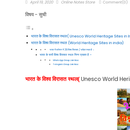
April 19, 2020
Online Notes Store
Comment(0)
विषय - सुची
भारत के विश्व विरासत स्थल( Unesco World Heritage Sites in 
भारत के विश्व विरासत स्थल (World Heritage Sites in india)
भारत में वर्तमान में 39 विश्व विरासत / धरोहर स्थल है ।
भारत के सभी विश्व विरासत स्थल निम्न प्रकार है –
WhatsApp Group Join Now
Telegram Group Join Now
Unesco World Herit
भारत के विश्व विरासत स्थल(