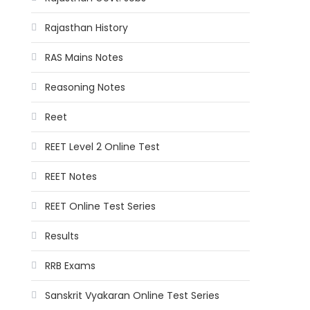
Rajasthan History
RAS Mains Notes
Reasoning Notes
Reet
REET Level 2 Online Test
REET Notes
REET Online Test Series
Results
RRB Exams
Sanskrit Vyakaran Online Test Series