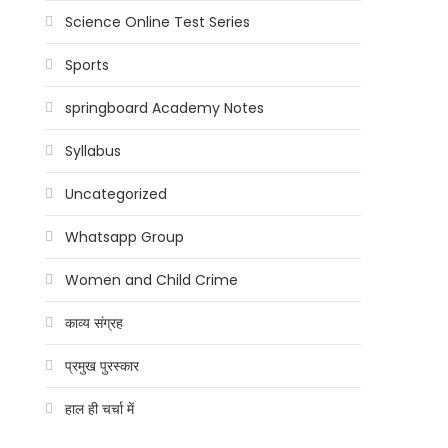
Science Online Test Series
Sports
springboard Academy Notes
Syllabus
Uncategorized
Whatsapp Group
Women and Child Crime
काव्य संग्रह
प्रमुख पुरस्कार
हाल ही चर्चा में