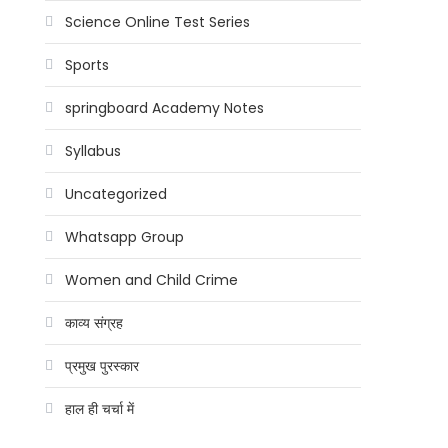
Science Online Test Series
Sports
springboard Academy Notes
Syllabus
Uncategorized
Whatsapp Group
Women and Child Crime
काव्य संग्रह
प्रमुख पुरस्कार
हाल ही चर्चा में