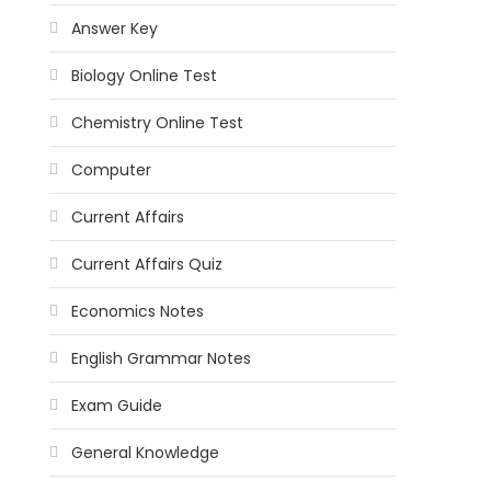
Answer Key
Biology Online Test
Chemistry Online Test
Computer
Current Affairs
Current Affairs Quiz
Economics Notes
English Grammar Notes
Exam Guide
General Knowledge