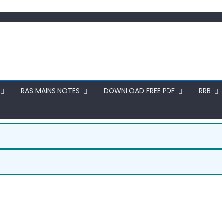
RAS MAINS NOTES
DOWNLOAD FREE PDF
RRB