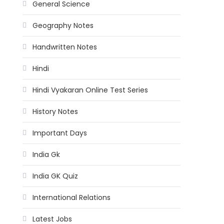
General Science
Geography Notes
Handwritten Notes
Hindi
Hindi Vyakaran Online Test Series
History Notes
Important Days
India Gk
India GK Quiz
International Relations
Latest Jobs