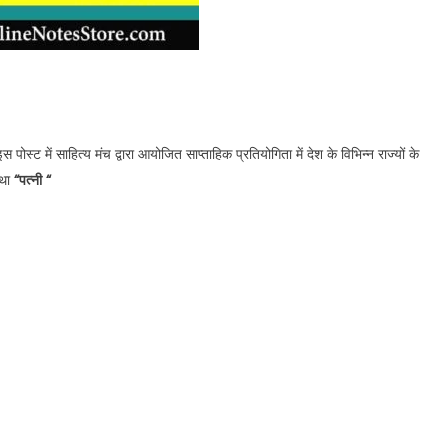
पोस्ट में साहित्य मंच द्वारा आयोजित साप्ताहिक प्रतियोगिता में देश के विभिन्न राज्यों के
 था
“पत्नी
“