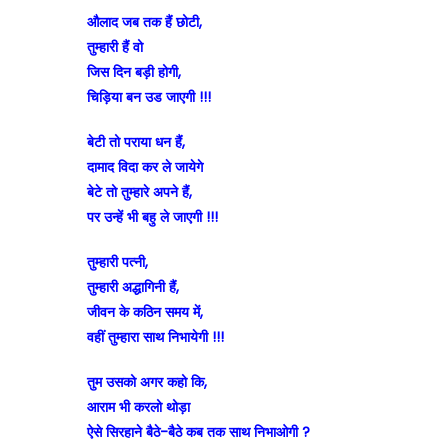
औलाद जब तक हैं छोटी,
तुम्हारी हैं वो
जिस दिन बड़ी होगी,
चिड़िया बन उड जाएगी !!!
बेटी तो पराया धन हैं,
दामाद विदा कर ले जायेगे
बेटे तो तुम्हारे अपने हैं,
पर उन्हें भी बहु ले जाएगी !!!
तुम्हारी पत्नी,
तुम्हारी अद्धागिनी हैं,
जीवन के कठिन समय में,
वहीं तुम्हारा साथ निभायेगी !!!
तुम उसको अगर कहो कि,
आराम भी करलो थोड़ा
ऐसे सिरहाने बैठे-बैठे कब तक साथ निभाओगी ?