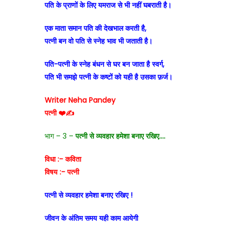
पति के प्राणों के लिए यमराज से भी नहीं घबराती है।
एक माता समान पति की देखभाल करती है,
पत्नी बन वो पति से स्नेह भाव भी जताती है।
पति-पत्नी के स्नेह बंधन से घर बन जाता है स्वर्ग,
पति भी समझे पत्नी के कष्टों को यही है उसका फ़र्ज।
Writer Neha Pandey
पत्नी ❤️✍️
भाग – 3 –
पत्नी से व्यवहार हमेशा बनाए रखिए….
विधा :- कविता
विषय :- पत्नी
पत्नी से व्यवहार हमेशा बनाए रखिए !
जीवन के अंतिम समय यही काम आयेगी