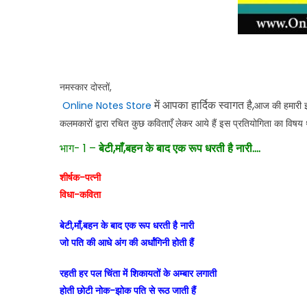
नमस्कार दोस्तों,
में आपका हार्दिक स्वागत है,
Online Notes Store
आज की हमारी इस 
कलमकारों द्वारा रचित कुछ कविताएँ लेकर आये हैं इस प्रतियोगिता का विषय
भाग- 1 –
बेटी,माँ,बहन के बाद एक रूप धरती है नारी….
शीर्षक-पत्नी
विधा-कविता
बेटी,माँ,बहन के बाद एक रूप धरती है नारी
जो पति की आधे अंग की अर्धांगिनी होती हैं
रहती हर पल चिंता में शिकायतों के अम्बार लगाती
होती छोटी नोक-झोक पति से रूठ जाती हैं