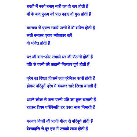
धरती में स्वर्ग बनाए नारी का वो रूप होती हैं
माँ के बाद पुरूष को पाठ पढ़ाए वो गुरू होती हैं
यमराज से प्राण उबारे पत्नी में वो शक्ति होती हैं
सती बनकर प्राण न्यौछावर करें
वो भक्ति होती हैं
घर की बाग-डोर संभाले घर की सेठानी होती हैं
पति से पत्नी की कहानी मिलकर पूर्ण होती हैं
प्रेम का रिश्ता जिसमें एक प्रेमिका पत्नी होती हैं
होकर परिपूर्ण प्रेम मे बंधकर सारे रिश्ता बनाती हैं
अपने कोक से जन्म पत्नी पति का कुल चलाती हैं
रहकर विषम परिस्थिति हर वक्त साथ निभाती हैं
बनकर किसी की पत्नी गौरव से परिपूर्ण होती हैं
वेश्यावृत्ति से दूर इस में उसकी लाज होती हैं