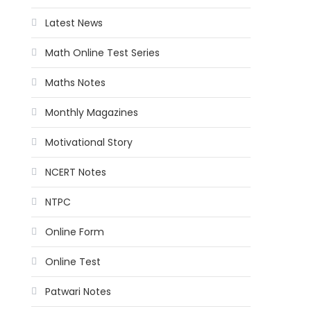
Latest News
Math Online Test Series
Maths Notes
Monthly Magazines
Motivational Story
NCERT Notes
NTPC
Online Form
Online Test
Patwari Notes