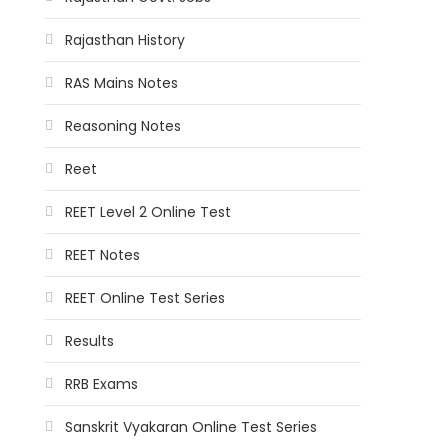
Rajasthan History
RAS Mains Notes
Reasoning Notes
Reet
REET Level 2 Online Test
REET Notes
REET Online Test Series
Results
RRB Exams
Sanskrit Vyakaran Online Test Series