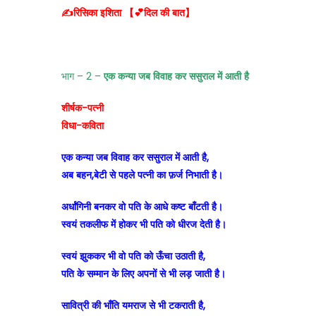
✍️रिसिका इशिता 【💕दिल की बात】
भाग – 2 –
एक कन्या जब विवाह कर ससुराल में आती है
शीर्षक-पत्नी
विधा-कविता
एक कन्या जब विवाह कर ससुराल में आती है,
अब बहन,बेटी से पहले पत्नी का फ़र्ज निभाती है।
अर्धांगिनी बनकर वो पति के आधे कष्ट बाँटती है।
स्वयं तकलीफ में होकर भी पति को धीरज देती है।
स्वयं झुककर भी वो पति को ऊँचा उठाती है,
पति के सम्मान के लिए अपनों से भी लड़ जाती है।
सावित्री की भाँति यमराज से भी टकराती है,