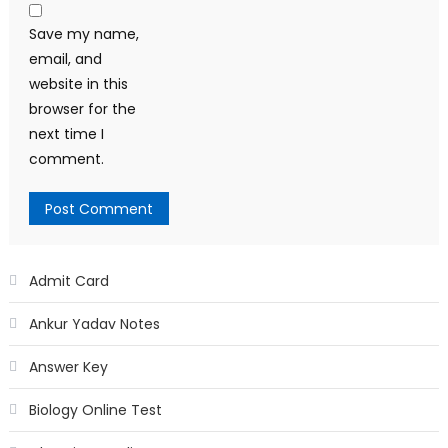
Save my name,
email, and
website in this
browser for the
next time I
comment.
Admit Card
Ankur Yadav Notes
Answer Key
Biology Online Test