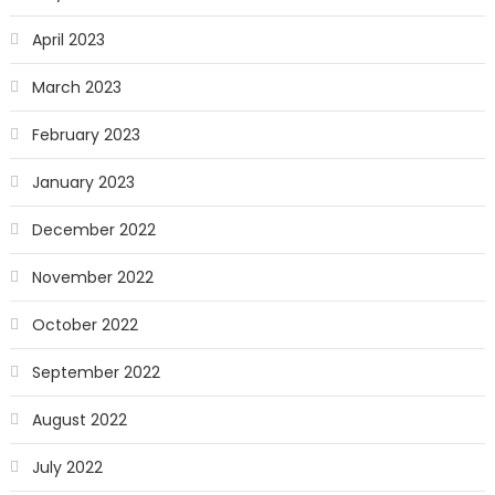
April 2023
March 2023
February 2023
January 2023
December 2022
November 2022
October 2022
September 2022
August 2022
July 2022