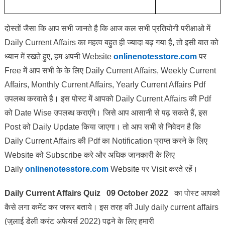
दोस्तों जैसा कि आप सभी जानते है कि आज कल सभी प्रतियोगी परीक्षाओ में
Daily Current Affairs का महत्व बहुत ही ज्यादा बढ़ गया है, तो इसी बात को
ध्यान में रखते हुए, हम अपनी Website
onlinenotesstore.com
पर
Free में आप सभी के के लिए Daily Current Affairs, Weekly Current
Affairs, Monthly Current Affairs, Yearly Current Affairs Pdf
उपलब्ध करवाते है। इस पोस्ट में आपको Daily Current Affairs की Pdf
को Date Wise उपलब्ध कराएंगे। जिसे आप आसानी से पढ़ सकते हैं, इस
Post को Daily Update किया जाएगा। तो आप सभी से निवेदन है कि
Daily Current Affairs की Pdf का Notification प्राप्त करने के लिए
Website को Subscribe करे और अधिक जानकारी के लिए
Daily
onlinenotesstore.com
Website पर Visit करते रहें।
Daily Current Affairs Quiz 09 October 2022
का पोस्ट आपको
कैसे लगा कमेंट कर जरूर बताये।
इस तरह की July daily current affairs
(जुलाई डेली करंट अफेयर्स 2022) पढ़ने के लिए हमारी