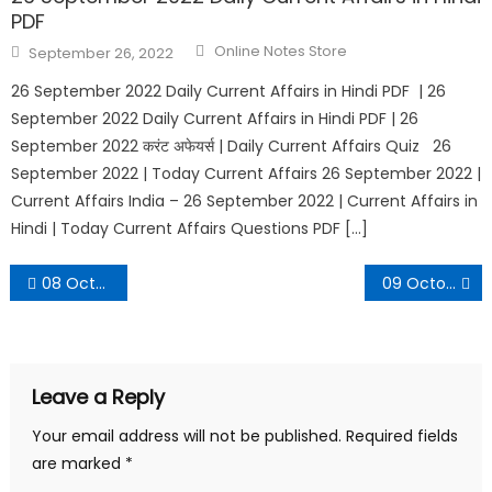
PDF
Online Notes Store
September 26, 2022
26 September 2022 Daily Current Affairs in Hindi PDF | 26
September 2022 Daily Current Affairs in Hindi PDF | 26
September 2022 करंट अफेयर्स | Daily Current Affairs Quiz 26
September 2022 | Today Current Affairs 26 September 2022 |
Current Affairs India – 26 September 2022 | Current Affairs in
Hindi | Today Current Affairs Questions PDF […]
08 October 2022 Daily Current Affairs in Hindi PDF
09 October 2022 Rajasthan Current Affairs PDF in Hindi
Leave a Reply
Your email address will not be published.
Required fields
are marked
*