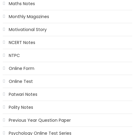
Maths Notes
Monthly Magazines
Motivational Story
NCERT Notes
NTPC
Online Form
Online Test
Patwari Notes
Polity Notes
Previous Year Question Paper
Psychology Online Test Series