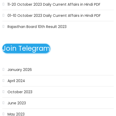
11-20 October 2023 Daily Current Affairs in Hindi PDF
01-10 October 2023 Daily Current Affairs in Hindi PDF
Rajasthan Board 10th Result 2023
Join Telegram
January 2026
April 2024
October 2023
June 2023
May 2023