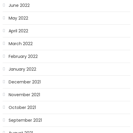
June 2022
May 2022
April 2022
March 2022
February 2022
January 2022
December 2021
November 2021
October 2021
September 2021