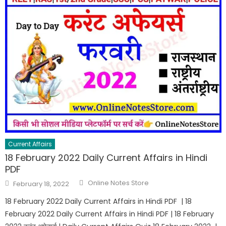
Current Affairs
18 February 2022 Daily Current Affairs in Hindi
PDF
Online Notes Store
February 18, 2022
18 February 2022 Daily Current Affairs in Hindi PDF | 18
February 2022 Daily Current Affairs in Hindi PDF | 18 February