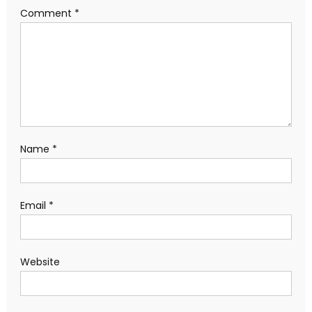
Comment
*
Name
*
Email
*
Website