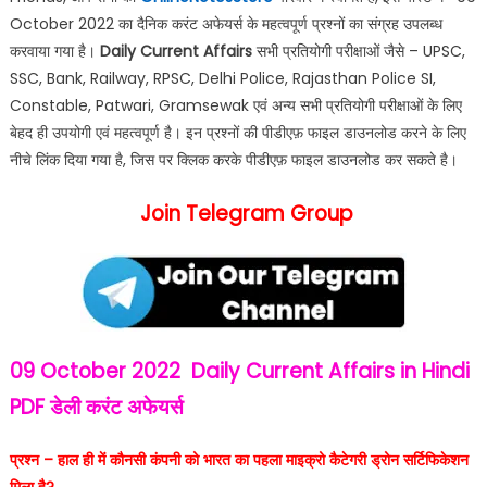
October 2022 का दैनिक करंट अफेयर्स के महत्वपूर्ण प्रश्नों का संग्रह उपलब्ध
करवाया गया है।
Daily Current Affairs
सभी प्रतियोगी परीक्षाओं जैसे – UPSC,
SSC, Bank, Railway, RPSC, Delhi Police, Rajasthan Police SI,
Constable, Patwari, Gramsewak एवं अन्य सभी प्रतियोगी परीक्षाओं के लिए
बेहद ही उपयोगी एवं महत्वपूर्ण है। इन प्रश्नों की पीडीएफ़ फाइल डाउनलोड करने के लिए
नीचे लिंक दिया गया है, जिस पर क्लिक करके पीडीएफ़ फाइल डाउनलोड कर सकते है।
Join Telegram Group
09 October 2022
Daily Current Affairs in Hindi
PDF
डेली करंट अफेयर्स
प्रश्न – हाल ही में कौनसी कंपनी को भारत का पहला माइक्रो कैटेगरी ड्रोन सर्टिफिकेशन
मिला है?