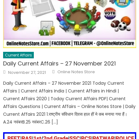
Current Affairs
Daily Current Affairs – 27 November 2021
Online Notes Store
November 27, 2021
Daily Current Affairs – 27 November 2021 Today Current
Affairs | Current Affairs India | Current Affairs in Hindi |
Current Affairs 2020 | Today Current Affairs PDF| Current
Affairs Questions | Current Affairs – Online Notes Store | Daily
Current Affairs 2021 1.राष्ट्रीय संविधान दिवस हाल हीं मे कब मनाया गया हैं।
A.24 नवंबरB.25 नवंबरC.26 […]