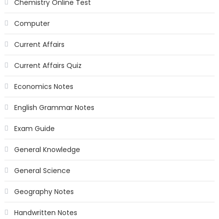
Chemistry Online Test
Computer
Current Affairs
Current Affairs Quiz
Economics Notes
English Grammar Notes
Exam Guide
General Knowledge
General Science
Geography Notes
Handwritten Notes