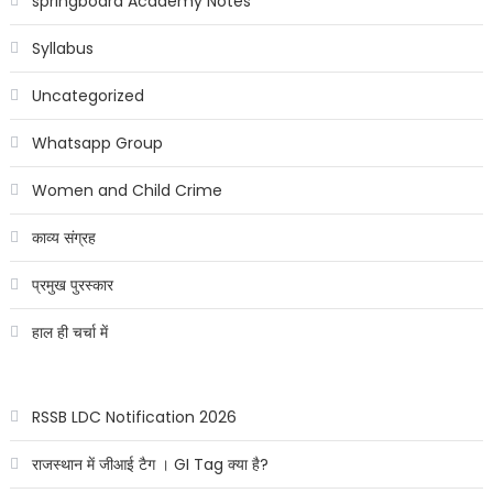
springboard Academy Notes
Syllabus
Uncategorized
Whatsapp Group
Women and Child Crime
काव्य संग्रह
प्रमुख पुरस्कार
हाल ही चर्चा में
RSSB LDC Notification 2026
राजस्थान में जीआई टैग । GI Tag क्या है?