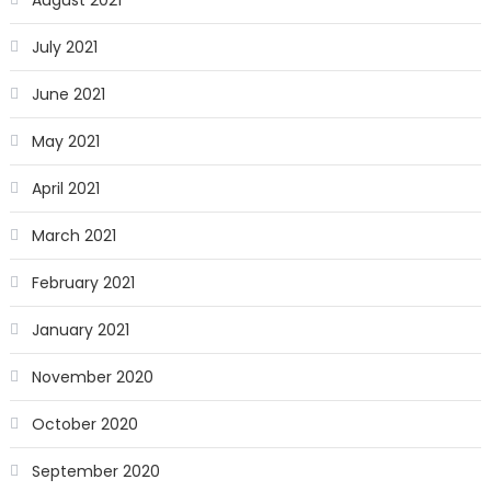
August 2021
July 2021
June 2021
May 2021
April 2021
March 2021
February 2021
January 2021
November 2020
October 2020
September 2020