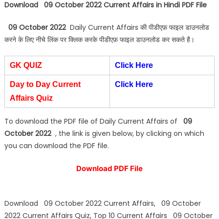
Download 09 October 2022 Current Affairs in Hindi PDF File
09 October 2022
Daily Current Affairs की पीडीएफ़ फाइल डाउनलोड
करने के लिए नीचे लिंक पर क्लिक करके पीडीएफ़ फाइल डाउनलोड कर सकते है।
GK QUIZ
Click Here
Day to Day Current
Click Here
Affairs Quiz
To download the PDF file of Daily Current Affairs of
09
October 2022
, the link is given below, by clicking on which
you can download the PDF file.
Download PDF File
Download 09 October 2022 Current Affairs, 09 October
2022 Current Affairs Quiz, Top 10 Current Affairs 09 October