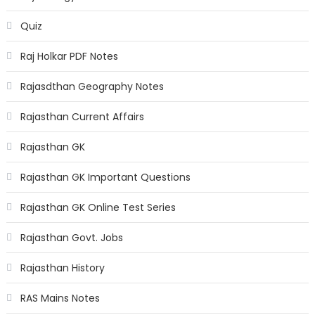
Quiz
Raj Holkar PDF Notes
Rajasdthan Geography Notes
Rajasthan Current Affairs
Rajasthan GK
Rajasthan GK Important Questions
Rajasthan GK Online Test Series
Rajasthan Govt. Jobs
Rajasthan History
RAS Mains Notes