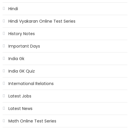
Hindi
Hindi Vyakaran Online Test Series
History Notes
Important Days
India Gk
India GK Quiz
International Relations
Latest Jobs
Latest News
Math Online Test Series