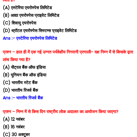
(A) एस्टेरिया एयरोस्पेस लिमिटेड
(B) आद्या एयरोस्पेस प्राइवेट लिमिटेड
(C) शिवायु एयरोस्पेस
(D) थ्रॉटल एयरोस्पेस सिस्टम्स प्राइवेट लिमिटेड
Ans :- एस्टेरिया एयरोस्पेस लिमिटेड
प्रश्न – हाल ही में एक नई उन्नत पर्यवेक्षीय निगरानी प्रणाली- दक्ष निम्न में से किसके द्वारा
लांच किया गया है?
(A) सेंट्रल बैंक ऑफ इंडिया
(B) यूनियन बैंक ऑफ इंडिया
(C) भारतीय स्टेट बैंक
(D) भारतीय रिजर्व बैंक
Ans :- भारतीय रिजर्व बैंक
प्रश्न – निम्न में से किस दिन राष्ट्रीय लोक अदालत का आयोजन किया जाएगा?
(A) 12 नवंबर
(B) 16 नवंबर
(C) 30 अक्टूबर