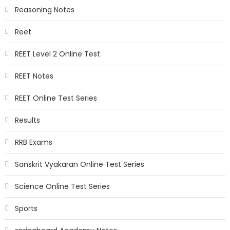
Reasoning Notes
Reet
REET Level 2 Online Test
REET Notes
REET Online Test Series
Results
RRB Exams
Sanskrit Vyakaran Online Test Series
Science Online Test Series
Sports