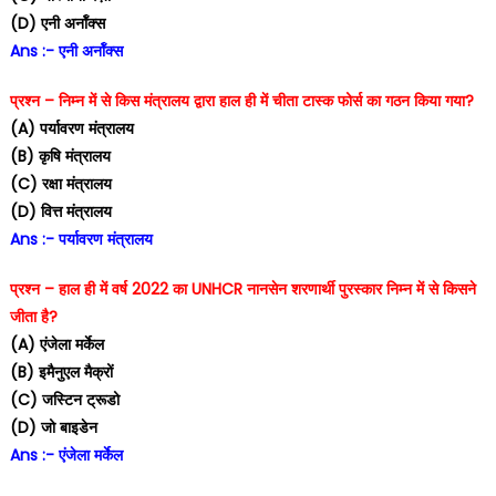
(D) एनी अर्नॉक्स
Ans :- एनी अर्नॉक्स
प्रश्न – निम्न में से किस मंत्रालय द्वारा हाल ही में चीता टास्क फोर्स का गठन किया गया?
(A) पर्यावरण मंत्रालय
(B) कृषि मंत्रालय
(C) रक्षा मंत्रालय
(D) वित्त मंत्रालय
Ans :- पर्यावरण मंत्रालय
प्रश्न – हाल ही में वर्ष 2022 का UNHCR नानसेन शरणार्थी पुरस्कार निम्न में से किसने
जीता है?
(A) एंजेला मर्केल
(B) इमैनुएल मैक्रों
(C) जस्टिन ट्रूडो
(D) जो बाइडेन
Ans :- एंजेला मर्केल