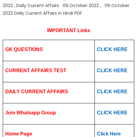
2022 , Daily Current Affairs 09 October 2022 , 09 October
2022 Daily Current Affairs in Hindi PDF
IMPORTANT Links
GK QUESTIONS
CLICK HERE
CURRENT AFFAIRS TEST
CLICK HERE
DAILY CURRENT AFFAIRS
CLICK HERE
Join Whatsapp Group
CLICK HERE
Home Page
Click Here