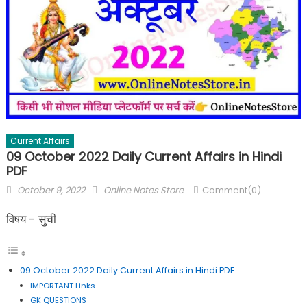
Current Affairs
09 October 2022 Daily Current Affairs in Hindi
PDF
October 9, 2022
Online Notes Store
Comment(0)
विषय - सुची
09 October 2022 Daily Current Affairs in Hindi PDF
IMPORTANT Links
GK QUESTIONS