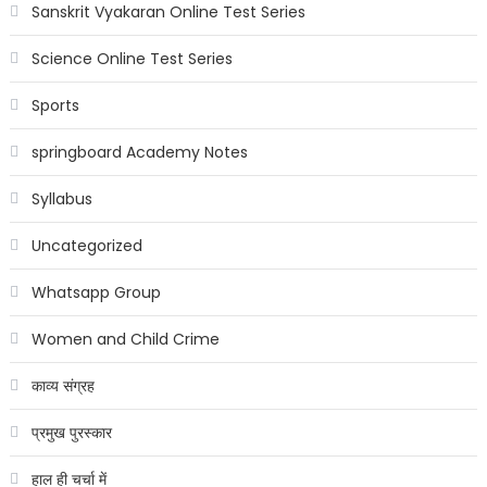
Sanskrit Vyakaran Online Test Series
Science Online Test Series
Sports
springboard Academy Notes
Syllabus
Uncategorized
Whatsapp Group
Women and Child Crime
काव्य संग्रह
प्रमुख पुरस्कार
हाल ही चर्चा में