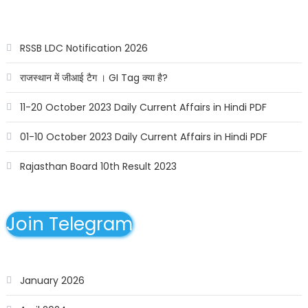
RSSB LDC Notification 2026
राजस्थान में जीआई टैग । GI Tag क्या है?
11-20 October 2023 Daily Current Affairs in Hindi PDF
01-10 October 2023 Daily Current Affairs in Hindi PDF
Rajasthan Board 10th Result 2023
Join Telegram
January 2026