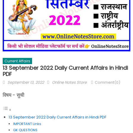
Current Affairs
13 September 2022 Daily Current Affairs in Hindi
PDF
September 13, 2022
Online Notes Store
Comment(0)
विषय - सुची
13 September 2022 Daily Current Affairs in Hindi PDF
IMPORTANT Links
GK QUESTIONS