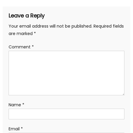
Leave a Reply
Your email address will not be published.
Required fields
are marked
*
Comment
*
Name
*
Email
*