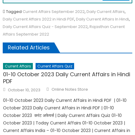
Tagged
Current Affairs September 2022
,
Daily Current Affairs
,
Daily Current Affairs 2022 in Hindi PDF
,
Daily Current Affairs In Hindi
,
Daily Current Affairs Quiz - September 2022
,
Rajasthan Current
Affairs September 2022
Related Articles
Current Affairs
Current Affairs Quiz
01-10 October 2023 Daily Current Affairs in Hindi
PDF
Online Notes Store
October 10, 2023
01-10 October 2023 Daily Current Affairs in Hindi PDF | 01-10
October 2023 Daily Current Affairs in Hindi PDF | 01-10
October 2023 करंट अफेयर्स | Daily Current Affairs Quiz 01-10
October 2023 | Today Current Affairs 01-10 October 2023 |
Current Affairs India – 01-10 October 2023 | Current Affairs in