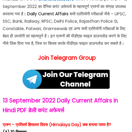
September 2022 का दैनिक करंट अफेयर्स के महत्वपूर्ण प्रश्नों का संग्रह उपलब्ध
करवाया गया है।
Daily Current Affairs
सभी प्रतियोगी परीक्षाओं जैसे – UPSC,
SSC, Bank, Railway, RPSC, Delhi Police, Rajasthan Police SI,
Constable, Patwari, Gramsewak एवं अन्य सभी प्रतियोगी परीक्षाओं के लिए
बेहद ही उपयोगी एवं महत्वपूर्ण है। इन प्रश्नों की पीडीएफ़ फाइल डाउनलोड करने के लिए
नीचे लिंक दिया गया है, जिस पर क्लिक करके पीडीएफ़ फाइल डाउनलोड कर सकते है।
Join Telegram Group
13 September 2022
Daily Current Affairs in
Hindi PDF
डेली करंट अफेयर्स
प्रश्न – प्रतिवर्ष हिमालय दिवस (Himalaya Day) कब बनाया जाता है?
(A) 10 सितम्बर