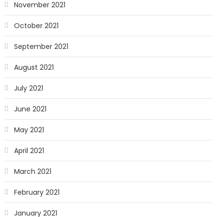
November 2021
October 2021
September 2021
August 2021
July 2021
June 2021
May 2021
April 2021
March 2021
February 2021
January 2021