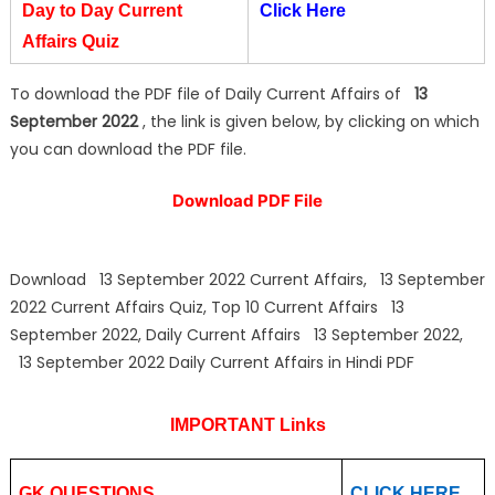
Day to Day Current
Click Here
Affairs Quiz
To download the PDF file of Daily Current Affairs of
13
September 2022
, the link is given below, by clicking on which
you can download the PDF file.
Download PDF File
Download 13 September 2022 Current Affairs, 13 September
2022 Current Affairs Quiz, Top 10 Current Affairs 13
September 2022, Daily Current Affairs 13 September 2022,
13 September 2022 Daily Current Affairs in Hindi PDF
IMPORTANT Links
GK QUESTIONS
CLICK HERE