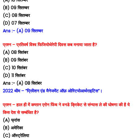
(B) 09 सितम्बर
(C) 08 सितम्बर
(D) 07 सितम्बर
Ans :- (A) 09 सितम्बर
प्रश्न – प्रतिवर्ष विश्व फिजियोथेरेपी दिवस कब मनाया जाता है?
(A) 08 सितंबर
(B) 09 सितंबर
(C) 10 सितंबर
(D) 11 सितंबर
Ans :- (A) 08 सितंबर
2022 थीम – ”प्रिवेंशन एंड मैनेजमेंट ऑफ़ ओस्टियोआर्थराइटिस”।
प्रश्न – हाल ही में कप्तान एरोन फिंच ने वनडे क्रिकेट से संन्यास ले की घोषणा की है ये
किस देश से सम्बंधित है?
(A) फ्रांस
(B) अमेरिका
(C) ऑस्ट्रेलिया