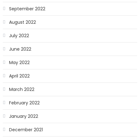
September 2022
August 2022
July 2022
June 2022
May 2022
April 2022
March 2022
February 2022
January 2022
December 2021