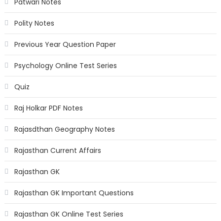
Patwari Notes
Polity Notes
Previous Year Question Paper
Psychology Online Test Series
Quiz
Raj Holkar PDF Notes
Rajasdthan Geography Notes
Rajasthan Current Affairs
Rajasthan GK
Rajasthan GK Important Questions
Rajasthan GK Online Test Series