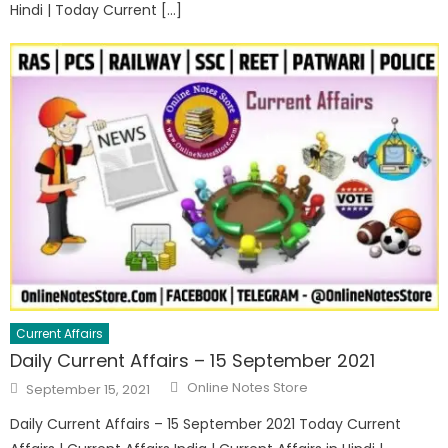
Hindi | Today Current […]
Current Affairs
Daily Current Affairs – 15 September 2021
Online Notes Store
September 15, 2021
Daily Current Affairs – 15 September 2021 Today Current