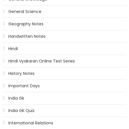
General Science
Geography Notes
Handwritten Notes
Hindi
Hindi Vyakaran Online Test Series
History Notes
Important Days
India Gk
India GK Quiz
International Relations