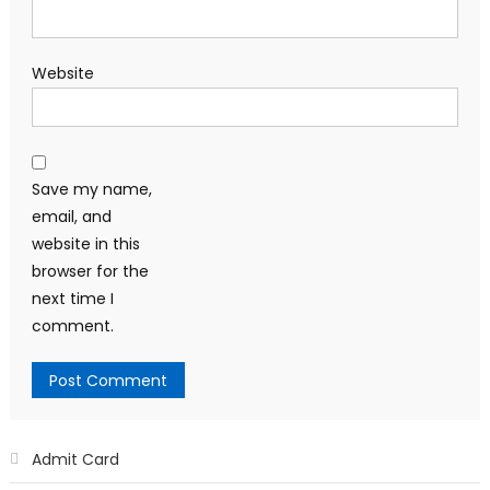
Website
Save my name,
email, and
website in this
browser for the
next time I
comment.
Admit Card