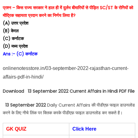
प्रश्न – किस राज्य सरकार ने हाल ही में दुर्लभ बीमारियों से पीड़ित SC/ST के रोगियों को
मौद्रिक सहायता प्रदान करने का निर्णय लिया है?
(A) उत्तर प्रदेश
(B) केरल
(C) कर्नाटक
(D) मध्य प्रदेश
Ans :- (C) कर्नाटक
onlinenotesstore.in/03-september-2022-rajasthan-current-
affairs-pdf-in-hindi/
Download 13 September 2022 Current Affairs in Hindi PDF File
13 September 2022
Daily Current Affairs की पीडीएफ़ फाइल डाउनलोड
करने के लिए नीचे लिंक पर क्लिक करके पीडीएफ़ फाइल डाउनलोड कर सकते है।
GK QUIZ
Click Here