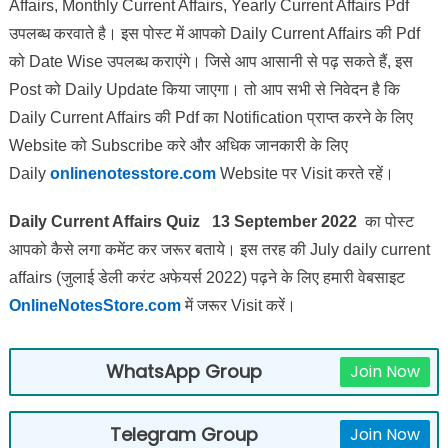
Affairs, Monthly Current Affairs, Yearly Current Affairs Pdf
उपलब्ध करवाते है। इस पोस्ट में आपको Daily Current Affairs की Pdf
को Date Wise उपलब्ध कराएंगे। जिसे आप आसानी से पढ़ सकते हैं, इस
Post को Daily Update किया जाएगा। तो आप सभी से निवेदन है कि
Daily Current Affairs की Pdf का Notification प्राप्त करने के लिए
Website को Subscribe करे और अधिक जानकारी के लिए
Daily
onlinenotesstore.com
Website पर Visit करते रहें।
Daily Current Affairs Quiz 13 September 2022
का पोस्ट
आपको कैसे लगा कमेंट कर जरूर बताये।
इस तरह की July daily current
affairs (जुलाई डेली करंट अफेयर्स 2022) पढ़ने के लिए हमारी वेबसाइट
OnlineNotesStore.com
में जरूर Visit करें।
WhatsApp Group
Join Now
Telegram Group
Join Now