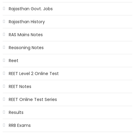
Rajasthan Govt. Jobs
Rajasthan History
RAS Mains Notes
Reasoning Notes
Reet
REET Level 2 Online Test
REET Notes
REET Online Test Series
Results
RRB Exams