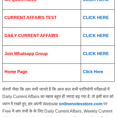
CURRENT AFFAIRS TEST
CLICK HERE
DAILY CURRENT AFFAIRS
CLICK HERE
Join Whatsapp Group
CLICK HERE
Home Page
Click Here
दोस्तों जैसा कि आप सभी जानते है कि आज कल सभी प्रतियोगी परीक्षाओ में
Daily Current Affairs का महत्व बहुत ही ज्यादा बढ़ गया है, तो इसी बात को
ध्यान में रखते हुए, हम अपनी Website
onlinenotesstore.com
पर
Free में आप सभी के के लिए Daily Current Affairs, Weekly Current