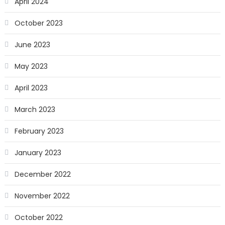
April 2024
October 2023
June 2023
May 2023
April 2023
March 2023
February 2023
January 2023
December 2022
November 2022
October 2022