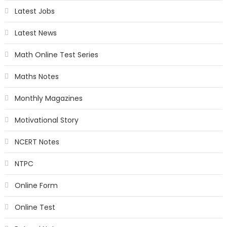
Latest Jobs
Latest News
Math Online Test Series
Maths Notes
Monthly Magazines
Motivational Story
NCERT Notes
NTPC
Online Form
Online Test