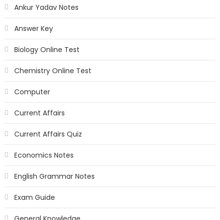
Ankur Yadav Notes
Answer Key
Biology Online Test
Chemistry Online Test
Computer
Current Affairs
Current Affairs Quiz
Economics Notes
English Grammar Notes
Exam Guide
General Knowledge