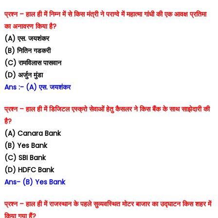
प्रश्न – हाल ही में निम्न में से किस मंत्री ने पराग्वे में महात्मा गांधी की एक आवक्ष प्रतिमा
का अनावरण किया है?
(A) एस. जयशंकर
(B) नितिन गडकरी
(C) रामविलास पासवान
(D) अर्जुन मुंडा
Ans :- (A) एस. जयशंकर
प्रश्न – हाल ही में डिजिटल एस्क्रो सेवाओं हेतु कैसलर ने किस बैंक के साथ साझेदारी की
है?
(A) Canara Bank
(B) Yes Bank
(C) SBI Bank
(D) HDFC Bank
Ans- (B) Yes Bank
प्रश्न – हाल ही में राजस्थान के पहले सुव्यवस्थित मोटर बाजार का उद्घाटन किस शहर में
किया गया हैं?