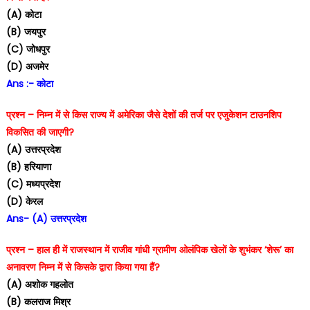
(A) कोटा
(B) जयपुर
(C) जोधपुर
(D) अजमेर
Ans :- कोटा
प्रश्न – निम्न में से किस राज्य में अमेरिका जैसे देशों की तर्ज पर एजुकेशन टाउनशिप
विकसित की जाएगी?
(A) उत्तरप्रदेश
(B) हरियाणा
(C) मध्यप्रदेश
(D) केरल
Ans- (A) उत्तरप्रदेश
प्रश्न – हाल ही में राजस्थान में राजीव गांधी ग्रामीण ओलंपिक खेलों के शुभंकर ‘शेरू’ का
अनावरण निम्न में से किसके द्वारा किया गया हैं?
(A) अशोक गहलोत
(B) कलराज मिश्र