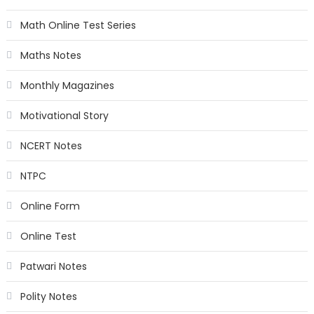
Math Online Test Series
Maths Notes
Monthly Magazines
Motivational Story
NCERT Notes
NTPC
Online Form
Online Test
Patwari Notes
Polity Notes