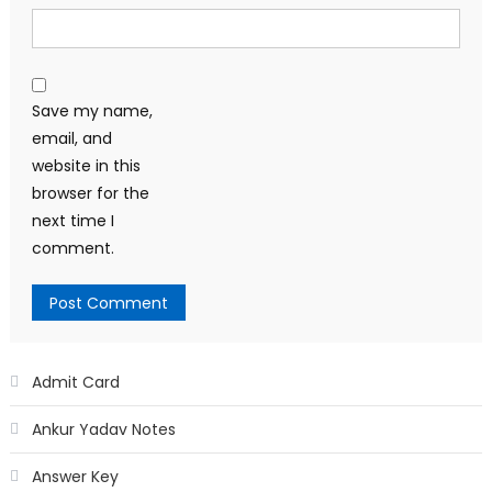
Save my name,
email, and
website in this
browser for the
next time I
comment.
Admit Card
Ankur Yadav Notes
Answer Key