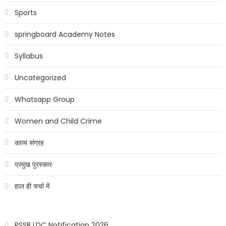
Sports
springboard Academy Notes
Syllabus
Uncategorized
Whatsapp Group
Women and Child Crime
काव्य संग्रह
प्रमुख पुरस्कार
हाल ही चर्चा में
RSSB LDC Notification 2026