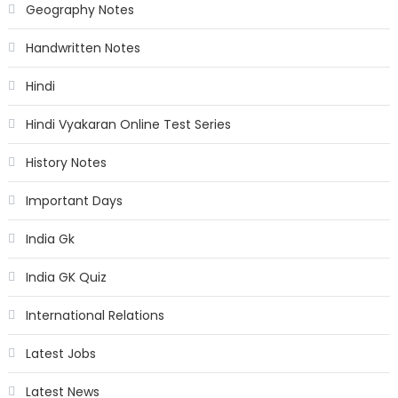
Geography Notes
Handwritten Notes
Hindi
Hindi Vyakaran Online Test Series
History Notes
Important Days
India Gk
India GK Quiz
International Relations
Latest Jobs
Latest News