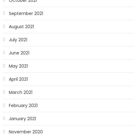
October 2021
September 2021
August 2021
July 2021
June 2021
May 2021
April 2021
March 2021
February 2021
January 2021
November 2020