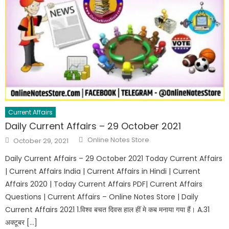
Current Affairs
Daily Current Affairs – 29 October 2021
Online Notes Store
October 29, 2021
Daily Current Affairs – 29 October 2021 Today Current Affairs
| Current Affairs India | Current Affairs in Hindi | Current
Affairs 2020 | Today Current Affairs PDF| Current Affairs
Questions | Current Affairs – Online Notes Store | Daily
Current Affairs 2021 1.विश्व बचत दिवस हाल हीं मे कब मनाया गया हैं। A.31
अक्टूबर […]