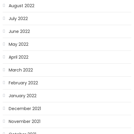
August 2022
July 2022
June 2022
May 2022
April 2022
March 2022
February 2022
January 2022
December 2021
November 2021