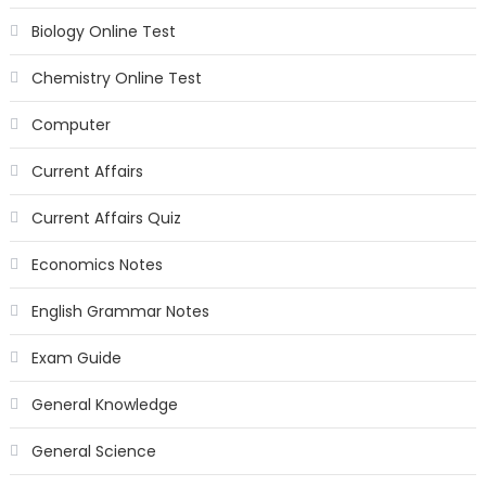
Biology Online Test
Chemistry Online Test
Computer
Current Affairs
Current Affairs Quiz
Economics Notes
English Grammar Notes
Exam Guide
General Knowledge
General Science