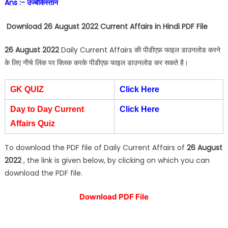
Ans :- उज्बेकिस्तान
Download 26 August 2022 Current Affairs in Hindi PDF File
26 August 2022
Daily Current Affairs की पीडीएफ़ फाइल डाउनलोड करने
के लिए नीचे लिंक पर क्लिक करके पीडीएफ़ फाइल डाउनलोड कर सकते है।
GK QUIZ
Click Here
Day to Day Current
Click Here
Affairs Quiz
To download the PDF file of Daily Current Affairs of
26 August
2022
, the link is given below, by clicking on which you can
download the PDF file.
Download PDF File