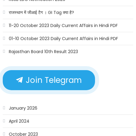
राजस्थान में जीआई टैग । GI Tag क्या है?
11-20 October 2023 Daily Current Affairs in Hindi PDF
01-10 October 2023 Daily Current Affairs in Hindi PDF
Rajasthan Board 10th Result 2023
Join Telegram
January 2026
April 2024
October 2023