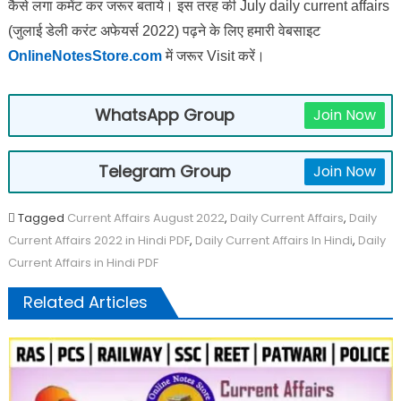
कैसे लगा कमेंट कर जरूर बताये।
इस तरह की July daily current affairs
(जुलाई डेली करंट अफेयर्स 2022) पढ़ने के लिए हमारी वेबसाइट
OnlineNotesStore.com
में जरूर Visit करें।
WhatsApp Group
Join Now
Telegram Group
Join Now
Tagged
Current Affairs August 2022
,
Daily Current Affairs
,
Daily
Current Affairs 2022 in Hindi PDF
,
Daily Current Affairs In Hindi
,
Daily
Current Affairs in Hindi PDF
Related Articles