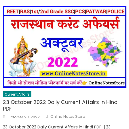
Current Affairs
23 October 2022 Daily Current Affairs in Hindi
PDF
Online Notes Store
October 23, 2022
23 October 2022 Daily Current Affairs in Hindi PDF | 23