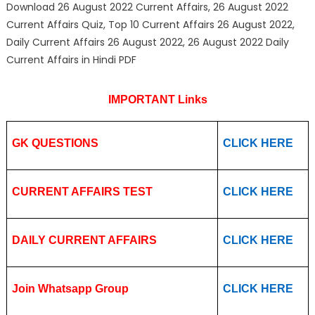
Download 26 August 2022 Current Affairs, 26 August 2022
Current Affairs Quiz, Top 10 Current Affairs 26 August 2022,
Daily Current Affairs 26 August 2022, 26 August 2022 Daily
Current Affairs in Hindi PDF
IMPORTANT Links
GK QUESTIONS
CLICK HERE
CURRENT AFFAIRS TEST
CLICK HERE
DAILY CURRENT AFFAIRS
CLICK HERE
Join Whatsapp Group
CLICK HERE