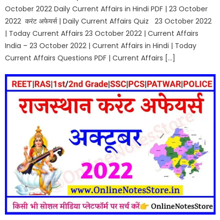
October 2022 Daily Current Affairs in Hindi PDF | 23 October
2022 करंट अफेयर्स | Daily Current Affairs Quiz 23 October 2022
| Today Current Affairs 23 October 2022 | Current Affairs
India – 23 October 2022 | Current Affairs in Hindi | Today
Current Affairs Questions PDF | Current Affairs […]