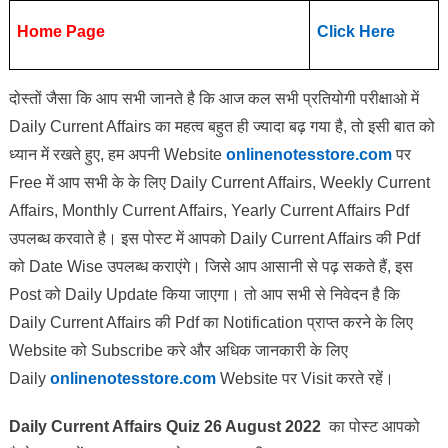
Home Page
Click Here
दोस्तों जैसा कि आप सभी जानते है कि आज कल सभी प्रतियोगी परीक्षाओ में
Daily Current Affairs का महत्व बहुत ही ज्यादा बढ़ गया है, तो इसी बात को
ध्यान में रखते हुए, हम अपनी Website
onlinenotesstore.com
पर
Free में आप सभी के के लिए Daily Current Affairs, Weekly Current
Affairs, Monthly Current Affairs, Yearly Current Affairs Pdf
उपलब्ध करवाते है। इस पोस्ट में आपको Daily Current Affairs की Pdf
को Date Wise उपलब्ध कराएंगे। जिसे आप आसानी से पढ़ सकते हैं, इस
Post को Daily Update किया जाएगा। तो आप सभी से निवेदन है कि
Daily Current Affairs की Pdf का Notification प्राप्त करने के लिए
Website को Subscribe करे और अधिक जानकारी के लिए
Daily
onlinenotesstore.com
Website पर Visit करते रहें।
Daily Current Affairs Quiz 26 August 2022
का पोस्ट आपको