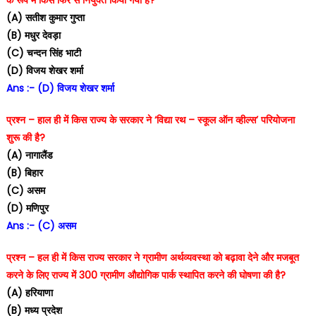
(A) सतीश कुमार गुप्ता
(B) मधुर देवड़ा
(C) चन्दन सिंह भाटी
(D) विजय शेखर शर्मा
Ans :- (D) विजय शेखर शर्मा
प्रश्न – हाल ही में किस राज्य के सरकार ने ‘विद्या रथ – स्कूल ऑन व्हील्स’ परियोजना
शुरू की है?
(A) नागालैंड
(B) बिहार
(C) असम
(D) मणिपुर
Ans :- (C) असम
प्रश्न – हल ही में किस राज्य सरकार ने ग्रामीण अर्थव्यवस्था को बढ़ावा देने और मजबूत
करने के लिए राज्य में 300 ग्रामीण औद्योगिक पार्क स्थापित करने की घोषणा की है?
(A) हरियाणा
(B) मध्य प्रदेश