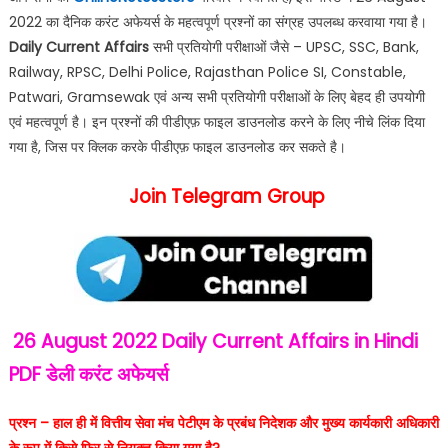
2022 का दैनिक करंट अफेयर्स के महत्वपूर्ण प्रश्नों का संग्रह उपलब्ध करवाया गया है।
Daily Current Affairs
सभी प्रतियोगी परीक्षाओं जैसे – UPSC, SSC, Bank,
Railway, RPSC, Delhi Police, Rajasthan Police SI, Constable,
Patwari, Gramsewak एवं अन्य सभी प्रतियोगी परीक्षाओं के लिए बेहद ही उपयोगी
एवं महत्वपूर्ण है। इन प्रश्नों की पीडीएफ़ फाइल डाउनलोड करने के लिए नीचे लिंक दिया
गया है, जिस पर क्लिक करके पीडीएफ़ फाइल डाउनलोड कर सकते है।
Join Telegram Group
26 August 2022
Daily Current Affairs in Hindi
PDF
डेली करंट अफेयर्स
प्रश्न – हाल ही में वित्तीय सेवा मंच पेटीएम के प्रबंध निदेशक और मुख्य कार्यकारी अधिकारी
के रूप में किसे फिर से नियुक्त किया गया है?