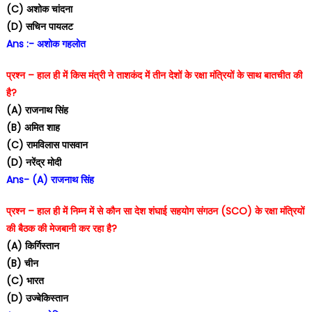
(C) अशोक चांदना
(D) सचिन पायलट
Ans :- अशोक गहलोत
प्रश्न – हाल ही में किस मंत्री ने ताशकंद में तीन देशों के रक्षा मंत्रियों के साथ बातचीत की
है?
(A) राजनाथ सिंह
(B) अमित शाह
(C) रामविलास पासवान
(D) नरेंद्र मोदी
Ans- (A) राजनाथ सिंह
प्रश्न – हाल ही में निम्न में से कौन सा देश शंघाई सहयोग संगठन (SCO) के रक्षा मंत्रियों
की बैठक की मेजबानी कर रहा है?
(A) किर्गिस्तान
(B) चीन
(C) भारत
(D) उज्बेकिस्तान