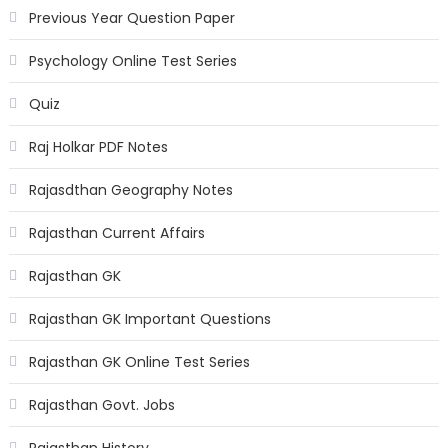
Previous Year Question Paper
Psychology Online Test Series
Quiz
Raj Holkar PDF Notes
Rajasdthan Geography Notes
Rajasthan Current Affairs
Rajasthan GK
Rajasthan GK Important Questions
Rajasthan GK Online Test Series
Rajasthan Govt. Jobs