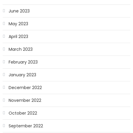
June 2023
May 2023
April 2023
March 2023
February 2023
January 2023
December 2022
November 2022
October 2022
September 2022