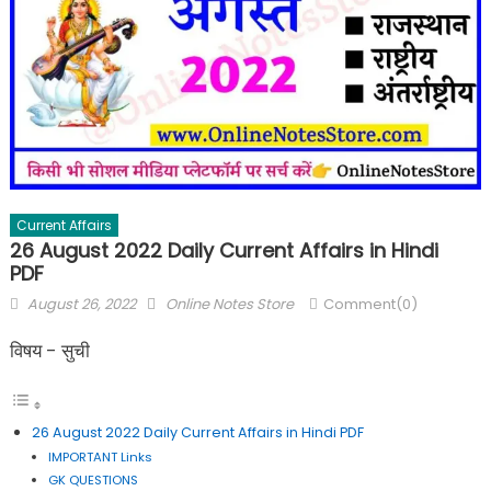
Current Affairs
26 August 2022 Daily Current Affairs in Hindi
PDF
August 26, 2022
Online Notes Store
Comment(0)
विषय - सुची
26 August 2022 Daily Current Affairs in Hindi PDF
IMPORTANT Links
GK QUESTIONS