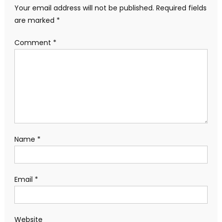
Your email address will not be published.
Required fields
are marked
*
Comment
*
Name
*
Email
*
Website