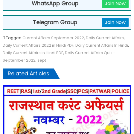
WhatsApp Group
Join Now
Telegram Group
Join Now
Tagged
Current Affairs September 2022
,
Daily Current Affairs
,
Daily Current Affairs 2022 in Hindi PDF
,
Daily Current Affairs In Hindi
,
Daily Current Affairs in Hindi PDF
,
Daily Current Affairs Quiz -
September 2022
,
sept
Related Articles