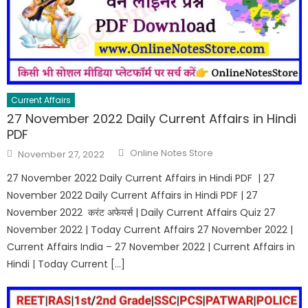
Current Affairs
27 November 2022 Daily Current Affairs in Hindi
PDF
Online Notes Store
November 27, 2022
27 November 2022 Daily Current Affairs in Hindi PDF | 27
November 2022 Daily Current Affairs in Hindi PDF | 27
November 2022 करंट अफेयर्स | Daily Current Affairs Quiz 27
November 2022 | Today Current Affairs 27 November 2022 |
Current Affairs India – 27 November 2022 | Current Affairs in
Hindi | Today Current […]