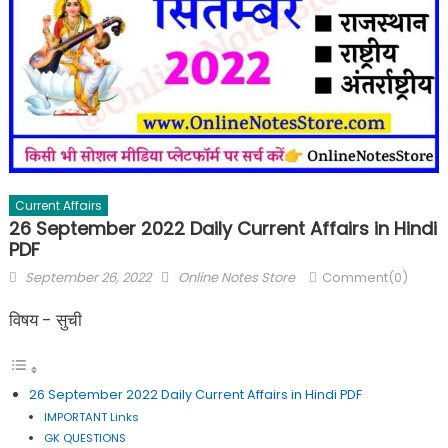
Current Affairs
26 September 2022 Daily Current Affairs in Hindi
PDF
September 26, 2022
Online Notes Store
Comment(0)
विषय - सुची
26 September 2022 Daily Current Affairs in Hindi PDF
IMPORTANT Links
GK QUESTIONS