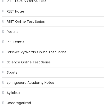
REET Level 2 Online Test
REET Notes
REET Online Test Series
Results
RRB Exams
Sanskrit Vyakaran Online Test Series
Science Online Test Series
Sports
springboard Academy Notes
Syllabus
Uncategorized