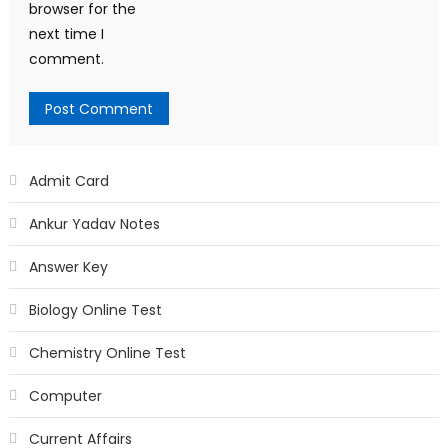
browser for the
next time I
comment.
Admit Card
Ankur Yadav Notes
Answer Key
Biology Online Test
Chemistry Online Test
Computer
Current Affairs