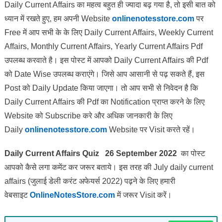
Daily Current Affairs का महत्व बहुत ही ज्यादा बढ़ गया है, तो इसी बात को
ध्यान में रखते हुए, हम अपनी Website
onlinenotesstore.com
पर
Free में आप सभी के के लिए Daily Current Affairs, Weekly Current
Affairs, Monthly Current Affairs, Yearly Current Affairs Pdf
उपलब्ध करवाते है। इस पोस्ट में आपको Daily Current Affairs की Pdf
को Date Wise उपलब्ध कराएंगे। जिसे आप आसानी से पढ़ सकते हैं, इस
Post को Daily Update किया जाएगा। तो आप सभी से निवेदन है कि
Daily Current Affairs की Pdf का Notification प्राप्त करने के लिए
Website को Subscribe करे और अधिक जानकारी के लिए
Daily
onlinenotesstore.com
Website पर Visit करते रहें।
Daily Current Affairs Quiz 26 September 2022
का पोस्ट
आपको कैसे लगा कमेंट कर जरूर बताये।
इस तरह की July daily current
affairs (जुलाई डेली करंट अफेयर्स 2022) पढ़ने के लिए हमारी
वेबसाइट
OnlineNotesStore.com
में जरूर Visit करें।