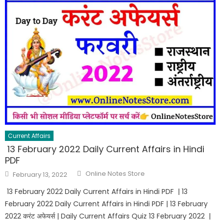
Current Affairs
13 February 2022 Daily Current Affairs in Hindi
PDF
Online Notes Store
February 13, 2022
13 February 2022 Daily Current Affairs in Hindi PDF | 13
February 2022 Daily Current Affairs in Hindi PDF | 13 February
2022 करंट अफेयर्स | Daily Current Affairs Quiz 13 February 2022 |