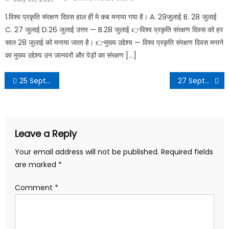
1.विश्व प्रकृति संरक्षण दिवस हाल हीं मे कब मनाया गया है। A. 29जुलाई B. 28 जुलाई
C. 27 जुलाई D.26 जुलाई उत्तर — B.28 जुलाई 👉विश्व प्रकृति संरक्षण दिवस को हर
साल 28 जुलाई को मनाया जाता है। 👉मुख्य उद्देश्य — विश्व प्रकृति संरक्षण दिवस मनाने
का मुख्य उद्देश्य उन जानवरों और पेड़ों का संरक्षण […]
25 September 2022 Daily Current Affairs in Hindi PDF
27 September 2022 Daily Current Affairs in Hindi PDF
Leave a Reply
Your email address will not be published.
Required fields
are marked
*
Comment
*