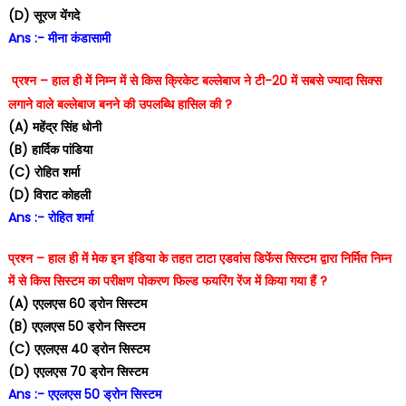
(D) सूरज येंगदे
Ans :- मीना कंडासामी
प्रश्न – हाल ही में निम्न में से किस क्रिकेट बल्लेबाज ने टी-20 में सबसे ज्यादा सिक्स
लगाने वाले बल्लेबाज बनने की उपलब्धि हासिल की ?
(A) महेंद्र सिंह धोनी
(B) हार्दिक पांडिया
(C) रोहित शर्मा
(D) विराट कोहली
Ans :- रोहित शर्मा
प्रश्न – हाल ही में मेक इन इंडिया के तहत टाटा एडवांस डिफेंस सिस्टम द्वारा निर्मित निम्न
में से किस सिस्टम का परीक्षण पोकरण फिल्ड फयरिंग रेंज में किया गया हैं ?
(A) एएलएस 60 ड्रोन सिस्टम
(B) एएलएस 50 ड्रोन सिस्टम
(C) एएलएस 40 ड्रोन सिस्टम
(D) एएलएस 70 ड्रोन सिस्टम
Ans :- एएलएस 50 ड्रोन सिस्टम