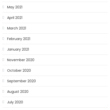
May 2021
April 2021
March 2021
February 2021
January 2021
November 2020
October 2020
September 2020
August 2020
July 2020