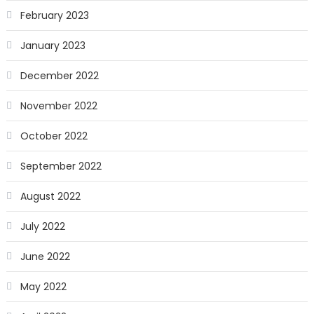
February 2023
January 2023
December 2022
November 2022
October 2022
September 2022
August 2022
July 2022
June 2022
May 2022