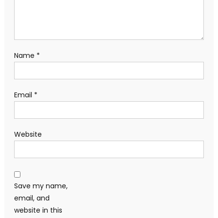
Name
*
Email
*
Website
Save my name,
email, and
website in this