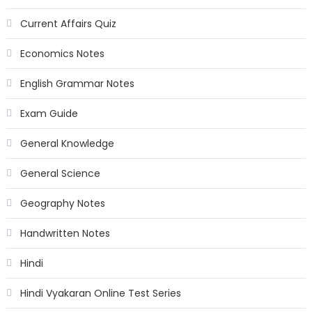
Current Affairs Quiz
Economics Notes
English Grammar Notes
Exam Guide
General Knowledge
General Science
Geography Notes
Handwritten Notes
Hindi
Hindi Vyakaran Online Test Series