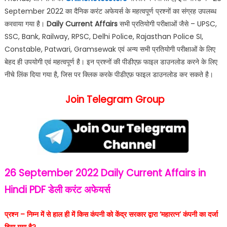
September 2022 का दैनिक करंट अफेयर्स के महत्वपूर्ण प्रश्नों का संग्रह उपलब्ध
करवाया गया है।
Daily Current Affairs
सभी प्रतियोगी परीक्षाओं जैसे – UPSC,
SSC, Bank, Railway, RPSC, Delhi Police, Rajasthan Police SI,
Constable, Patwari, Gramsewak एवं अन्य सभी प्रतियोगी परीक्षाओं के लिए
बेहद ही उपयोगी एवं महत्वपूर्ण है। इन प्रश्नों की पीडीएफ़ फाइल डाउनलोड करने के लिए
नीचे लिंक दिया गया है, जिस पर क्लिक करके पीडीएफ़ फाइल डाउनलोड कर सकते है।
Join Telegram Group
26 September 2022
Daily Current Affairs in
Hindi PDF
डेली करंट अफेयर्स
प्रश्न – निम्न में से हाल ही में किस कंपनी को केंद्र सरकार द्वारा ‘महारत्न’ कंपनी का दर्जा
दिया गया है?