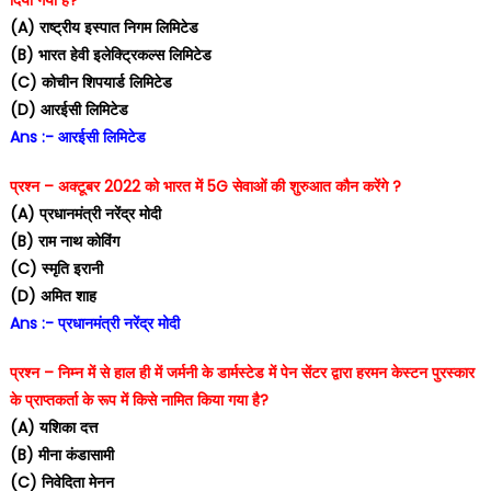
(A) राष्ट्रीय इस्पात निगम लिमिटेड
(B) भारत हेवी इलेक्ट्रिकल्स लिमिटेड
(C) कोचीन शिपयार्ड लिमिटेड
(D) आरईसी लिमिटेड
Ans :- आरईसी लिमिटेड
प्रश्न – अक्टूबर 2022 को भारत में 5G सेवाओं की शुरुआत कौन करेंगे ?
(A) प्रधानमंत्री नरेंद्र मोदी
(B) राम नाथ कोविंग
(C) स्मृति इरानी
(D) अमित शाह
Ans :- प्रधानमंत्री नरेंद्र मोदी
प्रश्न – निम्न में से हाल ही में जर्मनी के डार्मस्टेड में पेन सेंटर द्वारा हरमन केस्टन पुरस्कार
के प्राप्तकर्ता के रूप में किसे नामित किया गया है?
(A) यशिका दत्त
(B) मीना कंडासामी
(C) निवेदिता मेनन