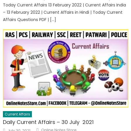
Today Current Affairs 13 February 2022 | Current Affairs India
– 13 February 2022 | Current Affairs in Hindi | Today Current
Affairs Questions PDF | […]
Current Affairs
Daily Current Affairs – 30 July 2021
Online Notes Store
July 30, 2021