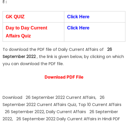
है।
GK QUIZ
Click Here
Day to Day Current
Click Here
Affairs Quiz
To download the PDF file of Daily Current Affairs of
26
September 2022
, the link is given below, by clicking on which
you can download the PDF file.
Download PDF File
Download 26 September 2022 Current Affairs, 26
September 2022 Current Affairs Quiz, Top 10 Current Affairs
26 September 2022, Daily Current Affairs 26 September
2022, 26 September 2022 Daily Current Affairs in Hindi PDF