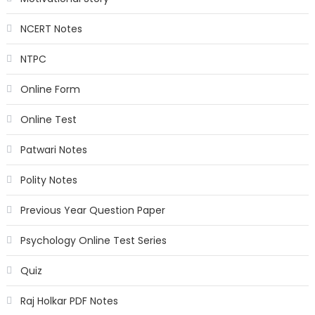
NCERT Notes
NTPC
Online Form
Online Test
Patwari Notes
Polity Notes
Previous Year Question Paper
Psychology Online Test Series
Quiz
Raj Holkar PDF Notes