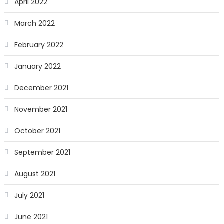
April 2022
March 2022
February 2022
January 2022
December 2021
November 2021
October 2021
September 2021
August 2021
July 2021
June 2021