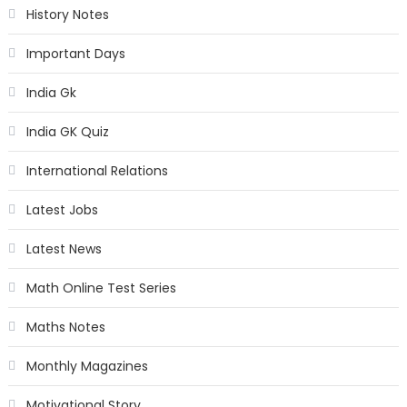
History Notes
Important Days
India Gk
India GK Quiz
International Relations
Latest Jobs
Latest News
Math Online Test Series
Maths Notes
Monthly Magazines
Motivational Story