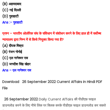
(B) अहमदाबाद
(C) नई दिल्ली
(D) गुवाहाटी
Ans :- गुवाहाटी
प्रश्न – भारतीय ओलंपिक संघ के संविधान में संशोधन करने के लिए हाल ही में सर्वोच्च
न्यायालय द्वारा निम्न में से किसे नियुक्त किया गया है?
(A) दीपक मिश्रा
(B) रंजन गोगोई
(C) एल नागेश्वर राव
(D) जगदीश सिंह खेहर
Ans – एल नागेश्वर राव
Download 26 September 2022 Current Affairs in Hindi PDF
File
26 September 2022
Daily Current Affairs की पीडीएफ़ फाइल
डाउनलोड करने के लिए नीचे लिंक पर क्लिक करके पीडीएफ़ फाइल डाउनलोड कर सकते