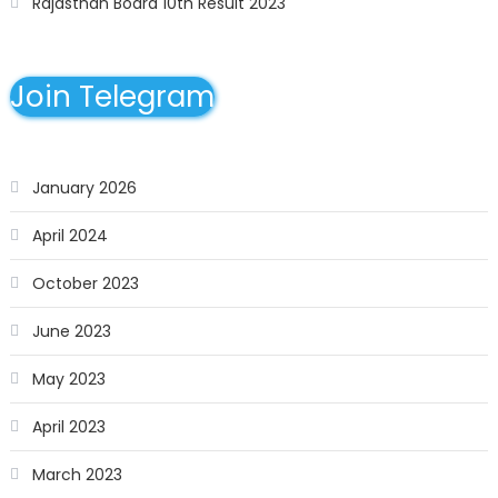
Rajasthan Board 10th Result 2023
Join Telegram
January 2026
April 2024
October 2023
June 2023
May 2023
April 2023
March 2023