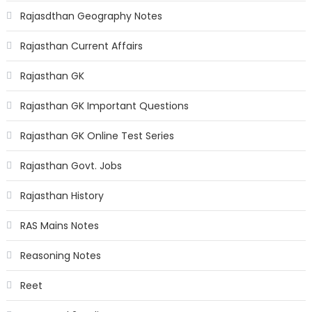
Rajasdthan Geography Notes
Rajasthan Current Affairs
Rajasthan GK
Rajasthan GK Important Questions
Rajasthan GK Online Test Series
Rajasthan Govt. Jobs
Rajasthan History
RAS Mains Notes
Reasoning Notes
Reet