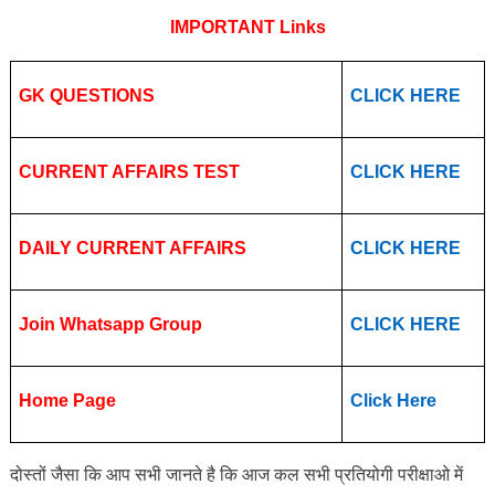
IMPORTANT Links
GK QUESTIONS
CLICK HERE
CURRENT AFFAIRS TEST
CLICK HERE
DAILY CURRENT AFFAIRS
CLICK HERE
Join Whatsapp Group
CLICK HERE
Home Page
Click Here
दोस्तों जैसा कि आप सभी जानते है कि आज कल सभी प्रतियोगी परीक्षाओ में