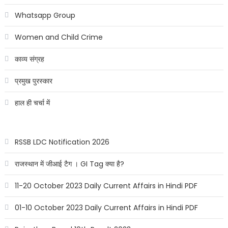
Whatsapp Group
Women and Child Crime
काव्य संग्रह
प्रमुख पुरस्कार
हाल ही चर्चा में
RSSB LDC Notification 2026
राजस्थान में जीआई टैग । GI Tag क्या है?
11-20 October 2023 Daily Current Affairs in Hindi PDF
01-10 October 2023 Daily Current Affairs in Hindi PDF