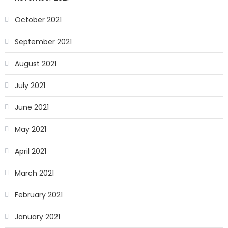
October 2021
September 2021
August 2021
July 2021
June 2021
May 2021
April 2021
March 2021
February 2021
January 2021