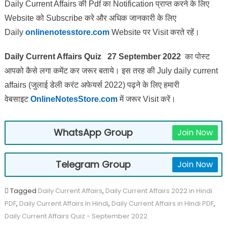
Daily Current Affairs की Pdf का Notification प्राप्त करने के लिए
Website को Subscribe करे और अधिक जानकारी के लिए
Daily
onlinenotesstore.com
Website पर Visit करते रहें।
Daily Current Affairs Quiz 27 September 2022
का पोस्ट
आपको कैसे लगा कमेंट कर जरूर बताये।
इस तरह की July daily current
affairs (जुलाई डेली करंट अफेयर्स 2022) पढ़ने के लिए हमारी
वेबसाइट
OnlineNotesStore.com
में जरूर Visit करें।
WhatsApp Group
Join Now
Telegram Group
Join Now
Tagged
Daily Current Affairs
,
Daily Current Affairs 2022 in Hindi
PDF
,
Daily Current Affairs In Hindi
,
Daily Current Affairs in Hindi PDF
,
Daily Current Affairs Quiz - September 2022