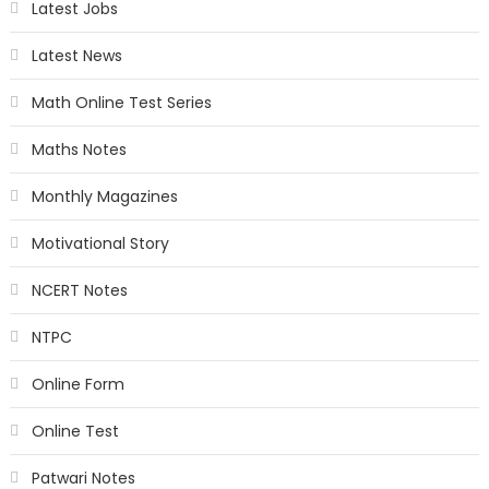
Latest Jobs
Latest News
Math Online Test Series
Maths Notes
Monthly Magazines
Motivational Story
NCERT Notes
NTPC
Online Form
Online Test
Patwari Notes