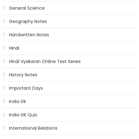
General Science
Geography Notes
Handwritten Notes
Hindi
Hindi Vyakaran Online Test Series
History Notes
Important Days
India Gk
India GK Quiz
International Relations