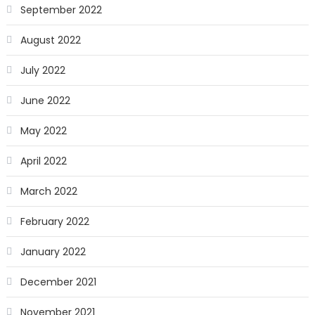
September 2022
August 2022
July 2022
June 2022
May 2022
April 2022
March 2022
February 2022
January 2022
December 2021
November 2021