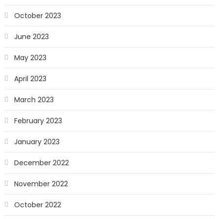
October 2023
June 2023
May 2023
April 2023
March 2023
February 2023
January 2023
December 2022
November 2022
October 2022