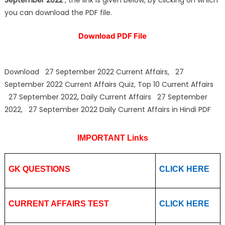
you can download the PDF file.
Download PDF File
Download 27 September 2022 Current Affairs, 27
September 2022 Current Affairs Quiz, Top 10 Current Affairs
27 September 2022, Daily Current Affairs 27 September
2022, 27 September 2022 Daily Current Affairs in Hindi PDF
IMPORTANT Links
GK QUESTIONS
CLICK HERE
CURRENT AFFAIRS TEST
CLICK HERE