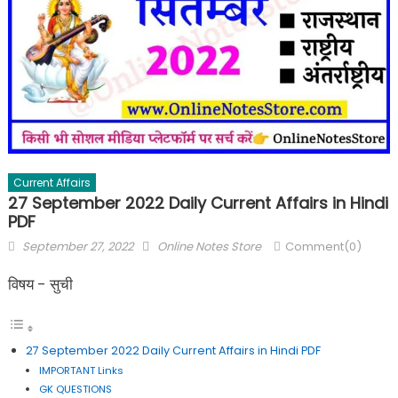
Current Affairs
27 September 2022 Daily Current Affairs in Hindi
PDF
September 27, 2022
Online Notes Store
Comment(0)
विषय - सुची
27 September 2022 Daily Current Affairs in Hindi PDF
IMPORTANT Links
GK QUESTIONS