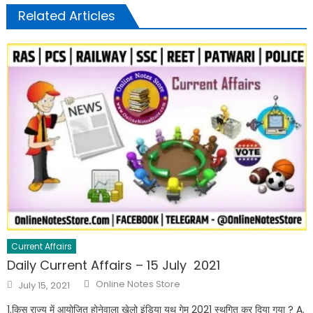
Related Articles
Current Affairs
Daily Current Affairs – 15 July 2021
Online Notes Store
July 15, 2021
1.किस राज्य में आयोजित होनेवाला खेलो इंडिया यूथ गेम 2021 स्थगित कर दिया गया ? A.