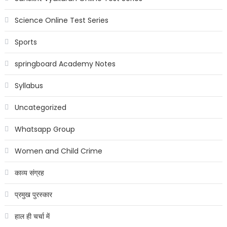
Science Online Test Series
Sports
springboard Academy Notes
Syllabus
Uncategorized
Whatsapp Group
Women and Child Crime
काव्य संग्रह
प्रमुख पुरस्कार
हाल ही चर्चा में