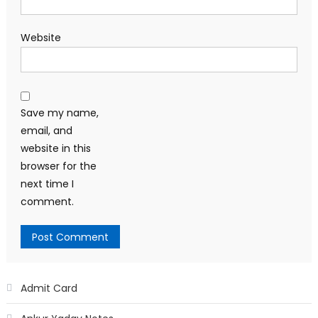
Website
Save my name,
email, and
website in this
browser for the
next time I
comment.
Admit Card