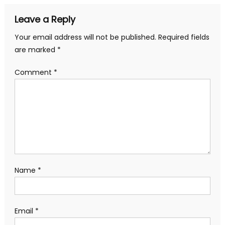
Leave a Reply
Your email address will not be published.
Required fields
are marked
*
Comment
*
Name
*
Email
*