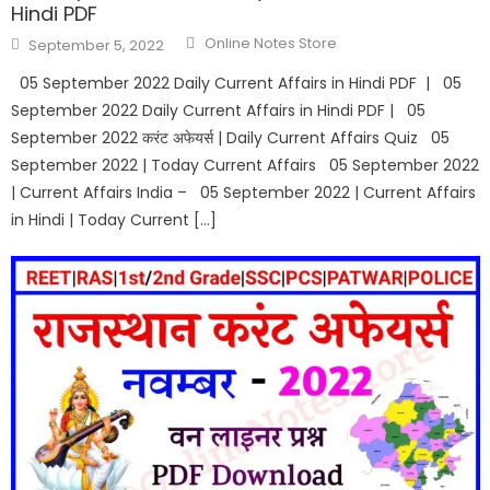
Hindi PDF
Online Notes Store
September 5, 2022
05 September 2022 Daily Current Affairs in Hindi PDF | 05
September 2022 Daily Current Affairs in Hindi PDF | 05
September 2022 करंट अफेयर्स | Daily Current Affairs Quiz 05
September 2022 | Today Current Affairs 05 September 2022
| Current Affairs India – 05 September 2022 | Current Affairs
in Hindi | Today Current […]