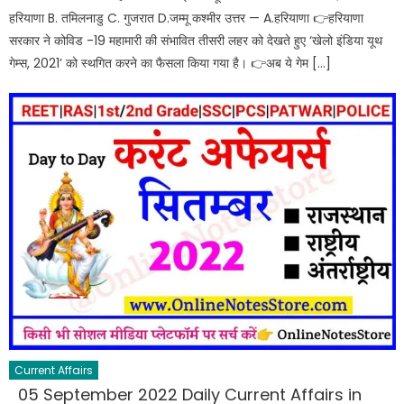
हरियाणा B. तमिलनाडु C. गुजरात D.जम्मू कश्मीर उत्तर — A.हरियाणा 👉हरियाणा
सरकार ने कोविड -19 महामारी की संभावित तीसरी लहर को देखते हुए ‘खेलो इंडिया यूथ
गेम्स, 2021’ को स्थगित करने का फैसला किया गया है। 👉अब ये गेम […]
Current Affairs
05 September 2022 Daily Current Affairs in