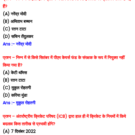
हैं?
(A) नरेंद्र मोदी
(B) अमिताभ बच्चन
(C) रतन टाटा
(D) सचिन तेंदुलकर
Ans :- नरेंद्र मोदी
प्रश्न – निम्न में से किसे सितंबर में पीएम केयर्स फंड के संरक्षक के रूप में नियुक्त नहीं
किया गया है?
(A) केटी थॉमस
(B) रतन टाटा
(C) मुकुल रोहतगी
(D) करिया मुंडा
Ans :- मुकुल रोहतगी
प्रश्न – अंतर्राष्ट्रीय क्रिकेट परिषद (ICB) द्वारा हाल ही में क्रिकेट के नियमों में किये
बदलाव किस तारीख से प्रभावी होंगे?
(A) 7 दिसंबर 2022