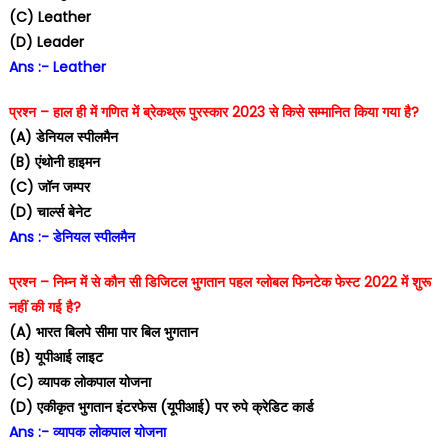
(C) Leather
(D) Leader
Ans :- Leather
प्रश्न – हाल ही में गणित में ब्रेकथ्रू पुरस्कार 2023 से किसे सम्मानित किया गया है?
(A) डेनियल स्पीलमैन
(B) एंथोनी हाइमन
(C) जॉन जम्पर
(D) चार्ल्स बेनेट
Ans :- डेनियल स्पीलमैन
प्रश्न – निम्न में से कौन सी डिजिटल भुगतान पहल ग्लोबल फिनटेक फेस्ट 2022 में शुरू
नहीं की गई है?
(A) भारत बिलपे सीमा पार बिल भुगतान
(B) यूपीआई लाइट
(C) व्यापक लोकपाल योजना
(D) एकीकृत भुगतान इंटरफेस (यूपीआई) पर रुपे क्रेडिट कार्ड
Ans :- व्यापक लोकपाल योजना