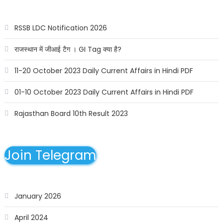
RSSB LDC Notification 2026
राजस्थान में जीआई टैग । GI Tag क्या है?
11-20 October 2023 Daily Current Affairs in Hindi PDF
01-10 October 2023 Daily Current Affairs in Hindi PDF
Rajasthan Board 10th Result 2023
Join Telegram
January 2026
April 2024