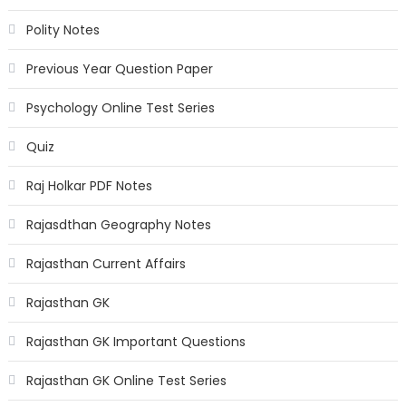
Polity Notes
Previous Year Question Paper
Psychology Online Test Series
Quiz
Raj Holkar PDF Notes
Rajasdthan Geography Notes
Rajasthan Current Affairs
Rajasthan GK
Rajasthan GK Important Questions
Rajasthan GK Online Test Series