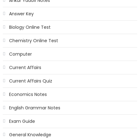
Ankur Yadav Notes
Answer Key
Biology Online Test
Chemistry Online Test
Computer
Current Affairs
Current Affairs Quiz
Economics Notes
English Grammar Notes
Exam Guide
General Knowledge