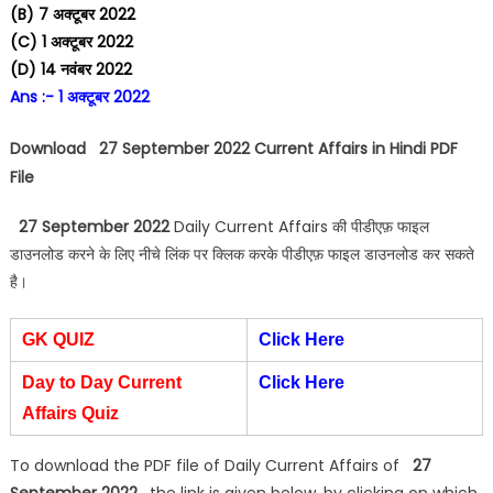
(B) 7 अक्टूबर 2022
(C) 1 अक्टूबर 2022
(D) 14 नवंबर 2022
Ans :- 1 अक्टूबर 2022
Download 27 September 2022 Current Affairs in Hindi PDF
File
27 September 2022
Daily Current Affairs की पीडीएफ़ फाइल
डाउनलोड करने के लिए नीचे लिंक पर क्लिक करके पीडीएफ़ फाइल डाउनलोड कर सकते
है।
GK QUIZ
Click Here
Day to Day Current
Click Here
Affairs Quiz
To download the PDF file of Daily Current Affairs of
27
September 2022
, the link is given below, by clicking on which