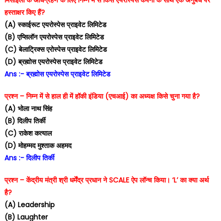
हस्ताक्षर किए हैं?
(A) स्काईरूट एयरोस्पेस प्राइवेट लिमिटेड
(B) एप्सिलॉन एयरोस्पेस प्राइवेट लिमिटेड
(C) बेलाट्रिक्स एरोस्पेस प्राइवेट लिमिटेड
(D) ब्रह्मोस एयरोस्पेस प्राइवेट लिमिटेड
Ans :- ब्रह्मोस एयरोस्पेस प्राइवेट लिमिटेड
प्रश्न – निम्न में से हाल ही में हॉकी इंडिया (एचआई) का अध्यक्ष किसे चुना गया है?
(A) भोला नाथ सिंह
(B) दिलीप तिर्की
(C) राकेश कत्याल
(D) मोहम्मद मुश्ताक अहमद
Ans :- दिलीप तिर्की
प्रश्न – केंद्रीय मंत्री श्री धर्मेंद्र प्रधान ने SCALE ऐप लॉन्च किया। ‘L’ का क्या अर्थ
है?
(A) Leadership
(B) Laughter