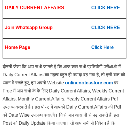
DAILY CURRENT AFFAIRS
CLICK HERE
Join Whatsapp Group
CLICK HERE
Home Page
Click Here
दोस्तों जैसा कि आप सभी जानते है कि आज कल सभी प्रतियोगी परीक्षाओ में
Daily Current Affairs का महत्व बहुत ही ज्यादा बढ़ गया है, तो इसी बात को
ध्यान में रखते हुए, हम अपनी Website
onlinenotesstore.com
पर
Free में आप सभी के के लिए Daily Current Affairs, Weekly Current
Affairs, Monthly Current Affairs, Yearly Current Affairs Pdf
उपलब्ध करवाते है। इस पोस्ट में आपको Daily Current Affairs की Pdf
को Date Wise उपलब्ध कराएंगे। जिसे आप आसानी से पढ़ सकते हैं, इस
Post को Daily Update किया जाएगा। तो आप सभी से निवेदन है कि