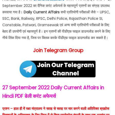
September 2022 का दैनिक करंट अफेयर्स के महत्वपूर्ण प्रश्नों का संग्रह उपलब्ध
करवाया गया है।
Daily Current Affairs
सभी प्रतियोगी परीक्षाओं जैसे – UPSC,
SSC, Bank, Railway, RPSC, Delhi Police, Rajasthan Police SI,
Constable, Patwari, Gramsewak एवं अन्य सभी प्रतियोगी परीक्षाओं के लिए
बेहद ही उपयोगी एवं महत्वपूर्ण है। इन प्रश्नों की पीडीएफ़ फाइल डाउनलोड करने के लिए
नीचे लिंक दिया गया है, जिस पर क्लिक करके पीडीएफ़ फाइल डाउनलोड कर सकते है।
Join Telegram Group
27 September 2022
Daily Current Affairs in
Hindi PDF
डेली करंट अफेयर्स
प्रश्न – हाल ही में रक्षा मंत्रालय ने सतह से सतह पर मार करने वाली अतिरिक्त ब्रह्मोस
मिसाइलों के अधिग्रहण के लिए निम्न में से किस एयरोस्पेस कंपनी के साथ एक अनुबंध पर