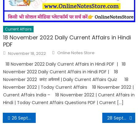
Current Affairs
18 November 2022 Daily Current Affairs in Hindi
PDF
Online Notes Store
November 18, 2022
18 November 2022 Daily Current Affairs in Hindi PDF | 18
November 2022 Daily Current Affairs in Hindi PDF | 18
November 2022 करंट अफेयर्स | Daily Current Affairs Quiz 18
November 2022 | Today Current Affairs 18 November 2022 |
Current Affairs India – 18 November 2022 | Current Affairs in
Hindi | Today Current Affairs Questions PDF | Current […]
26 September 2022 Daily Current Affairs in Hindi PDF
28 September 2022 Daily Current Affairs in Hindi PDF