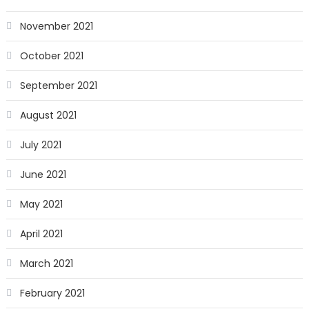
November 2021
October 2021
September 2021
August 2021
July 2021
June 2021
May 2021
April 2021
March 2021
February 2021