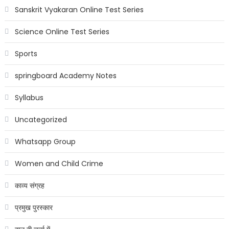
Sanskrit Vyakaran Online Test Series
Science Online Test Series
Sports
springboard Academy Notes
Syllabus
Uncategorized
Whatsapp Group
Women and Child Crime
काव्य संग्रह
प्रमुख पुरस्कार