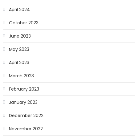
April 2024
October 2023
June 2023
May 2023
April 2023
March 2023
February 2023
January 2023
December 2022
November 2022