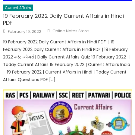
Current Affairs
19 February 2022 Daily Current Affairs in Hindi
PDF
Online Notes Store
February 19, 2022
19 February 2022 Daily Current Affairs in Hindi PDF | 19
February 2022 Daily Current Affairs in Hindi PDF | 19 February
2022 करंट अफेयर्स | Daily Current Affairs Quiz 19 February 2022 |
Today Current Affairs 19 February 2022 | Current Affairs India
– 19 February 2022 | Current Affairs in Hindi | Today Current
Affairs Questions PDF […]