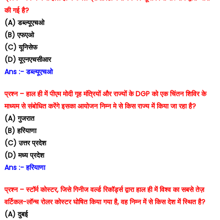
की गई है?
(A) डब्ल्यूएचओ
(B) एफएओ
(C) यूनिसेफ
(D) यूएनएचसीआर
Ans :- डब्ल्यूएचओ
प्रश्न – हाल ही में पीएम मोदी गृह मंत्रियों और राज्यों के DGP को एक चिंतन शिविर के
माध्यम से संबोधित करेंगे इसका आयोजन निम्न मे से किस राज्य में किया जा रहा है?
(A) गुजरात
(B) हरियाणा
(C) उत्तर प्रदेश
(D) मध्य प्रदेश
Ans :- हरियाणा
प्रश्न – स्टॉर्म कोस्टर, जिसे गिनीज वर्ल्ड रिकॉर्ड्स द्वारा हाल ही में विश्व का सबसे तेज़
वर्टिकल-लॉन्च रोलर कोस्टर घोषित किया गया है, वह निम्न में से किस देश में स्थित है?
(A) दुबई