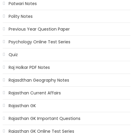
Patwari Notes
Polity Notes
Previous Year Question Paper
Psychology Online Test Series
Quiz
Raj Holkar PDF Notes
Rajasdthan Geography Notes
Rajasthan Current Affairs
Rajasthan GK
Rajasthan GK Important Questions
Rajasthan GK Online Test Series