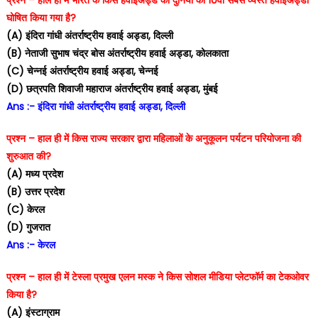
घोषित किया गया है?
(A) इंदिरा गांधी अंतर्राष्ट्रीय हवाई अड्डा, दिल्ली
(B) नेताजी सुभाष चंद्र बोस अंतर्राष्ट्रीय हवाई अड्डा, कोलकाता
(C) चेन्नई अंतर्राष्ट्रीय हवाई अड्डा, चेन्नई
(D) छत्रपति शिवाजी महाराज अंतर्राष्ट्रीय हवाई अड्डा, मुंबई
Ans :- इंदिरा गांधी अंतर्राष्ट्रीय हवाई अड्डा, दिल्ली
प्रश्न – हाल ही में किस राज्य सरकार द्वारा महिलाओं के अनुकूलन पर्यटन परियोजना की
शुरुआत की?
(A) मध्य प्रदेश
(B) उत्तर प्रदेश
(C) केरल
(D) गुजरात
Ans :- केरल
प्रश्न – हाल ही में टेस्ला प्रमुख एलन मस्क ने किस सोशल मीडिया प्लेटफॉर्म का टेकओवर
किया है?
(A) इंस्टाग्राम