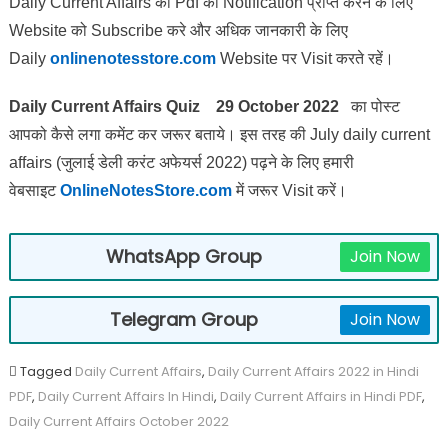
Daily Current Affairs की Pdf का Notification प्राप्त करने के लिए
Website को Subscribe करे और अधिक जानकारी के लिए
Daily
onlinenotesstore.com
Website पर Visit करते रहें।
Daily Current Affairs Quiz 29 October 2022
का पोस्ट
आपको कैसे लगा कमेंट कर जरूर बताये।
इस तरह की July daily current
affairs (जुलाई डेली करंट अफेयर्स 2022) पढ़ने के लिए हमारी
वेबसाइट
OnlineNotesStore.com
में जरूर Visit करें।
WhatsApp Group
Join Now
Telegram Group
Join Now
Tagged
Daily Current Affairs
,
Daily Current Affairs 2022 in Hindi
PDF
,
Daily Current Affairs In Hindi
,
Daily Current Affairs in Hindi PDF
,
Daily Current Affairs October 2022