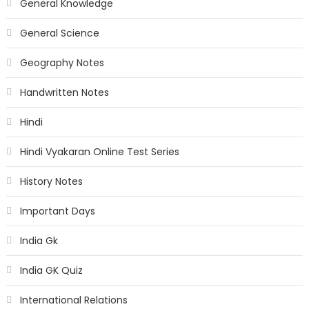
General Knowledge
General Science
Geography Notes
Handwritten Notes
Hindi
Hindi Vyakaran Online Test Series
History Notes
Important Days
India Gk
India GK Quiz
International Relations