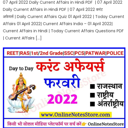
07 April 2022 Daily Current Affairs in Hindi PDF | 07 April 2022
Daily Current Affairs in Hindi PDF | 07 April 2022 करंट
अफेयर्स | Daily Current Affairs Quiz 01 April 2022 | Today Current
Affairs 01 April 2022| Current Affairs India – 01 April 2022|
Current Affairs in Hindi | Today Current Affairs Questions PDF
| Current Affairs […]