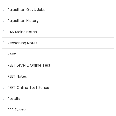
Rajasthan Govt. Jobs
Rajasthan History
RAS Mains Notes
Reasoning Notes
Reet
REET Level 2 Online Test
REET Notes
REET Online Test Series
Results
RRB Exams