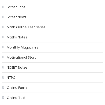
Latest Jobs
Latest News
Math Online Test Series
Maths Notes
Monthly Magazines
Motivational Story
NCERT Notes
NTPC
Online Form
Online Test