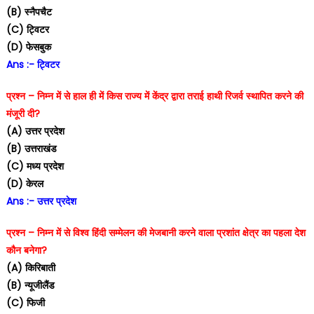
(B) स्नैपचैट
(C) ट्विटर
(D) फेसबुक
Ans :- ट्विटर
प्रश्न – निम्न में से हाल ही में किस राज्य में केंद्र द्वारा तराई हाथी रिजर्व स्थापित करने की
मंजूरी दी?
(A) उत्तर प्रदेश
(B) उत्तराखंड
(C) मध्य प्रदेश
(D) केरल
Ans :- उत्तर प्रदेश
प्रश्न – निम्न में से विश्व हिंदी सम्मेलन की मेजबानी करने वाला प्रशांत क्षेत्र का पहला देश
कौन बनेगा?
(A) किरिबाती
(B) न्यूजीलैंड
(C) फिजी