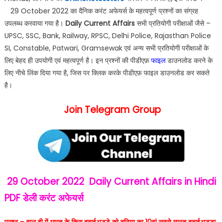
29 October 2022 का दैनिक करंट अफेयर्स के महत्वपूर्ण प्रश्नों का संग्रह
उपलब्ध करवाया गया है।
Daily Current Affairs
सभी प्रतियोगी परीक्षाओं जैसे –
UPSC, SSC, Bank, Railway, RPSC, Delhi Police, Rajasthan Police
SI, Constable, Patwari, Gramsewak एवं अन्य सभी प्रतियोगी परीक्षाओं के
लिए बेहद ही उपयोगी एवं महत्वपूर्ण है। इन प्रश्नों की पीडीएफ़
फाइल
डाउनलोड करने के
लिए नीचे लिंक दिया गया है, जिस पर क्लिक करके पीडीएफ़ फाइल डाउनलोड कर सकते
है।
Join Telegram Group
29 October 2022
Daily Current Affairs in Hindi
PDF
डेली करंट अफेयर्स
प्रश्न – हाल ही में भारत के किस हवाईअड्डे को दुनिया का 10वां सबसे व्यस्त हवाईअड्डा