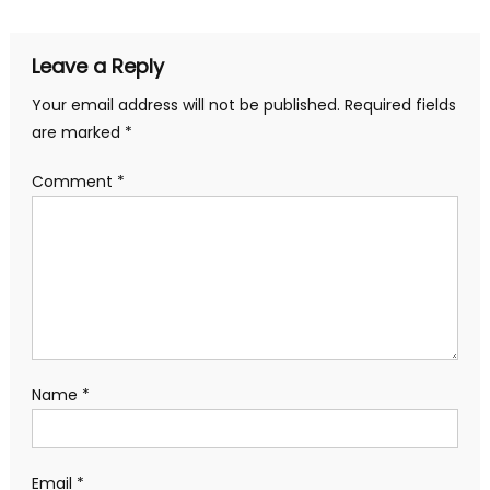
Leave a Reply
Your email address will not be published.
Required fields
are marked
*
Comment
*
Name
*
Email
*