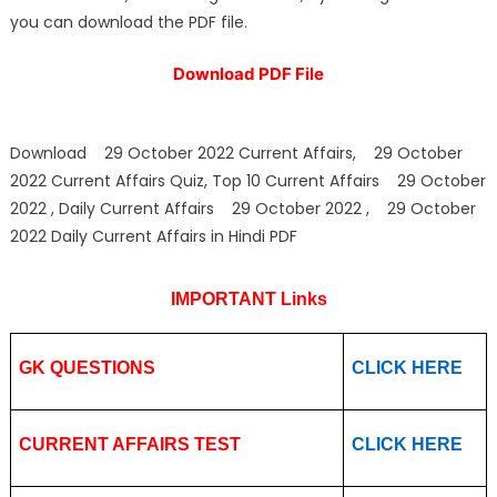
you can download the PDF file.
Download PDF File
Download 29 October 2022 Current Affairs, 29 October
2022 Current Affairs Quiz, Top 10 Current Affairs 29 October
2022 , Daily Current Affairs 29 October 2022 , 29 October
2022 Daily Current Affairs in Hindi PDF
IMPORTANT Links
GK QUESTIONS
CLICK HERE
CURRENT AFFAIRS TEST
CLICK HERE