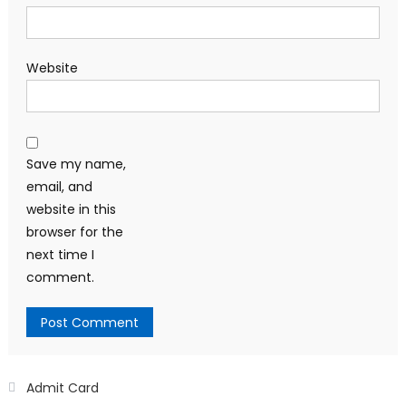
Website
Save my name,
email, and
website in this
browser for the
next time I
comment.
Admit Card