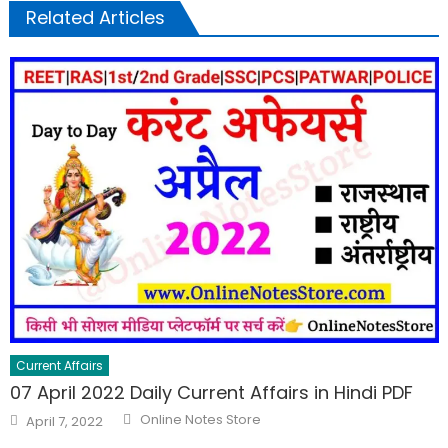
Related Articles
Current Affairs
07 April 2022 Daily Current Affairs in Hindi PDF
Online Notes Store
April 7, 2022