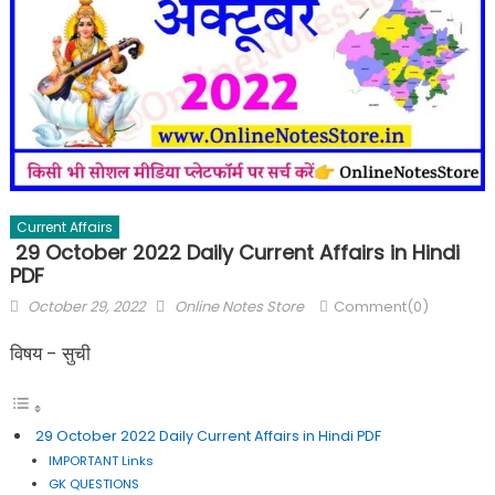
Current Affairs
29 October 2022 Daily Current Affairs in Hindi
PDF
October 29, 2022
Online Notes Store
Comment(0)
विषय - सुची
29 October 2022 Daily Current Affairs in Hindi PDF
IMPORTANT Links
GK QUESTIONS