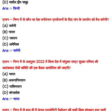
(D) मार्शल द्वीप समूह
Ans :- फिजी
प्रश्न – निम्न में से कौन सा देश मनोरंजन प्रयोजनों के लिए भांग के उपयोग को वैध करेगी?
(A) जर्मनी
(B) भारत
(C) जापान
(D) अमेरिका
Ans :- जर्मनी
प्रश्न – निम्न में से अक्टूबर 2022 में किस देश में संयुक्त राष्ट्र सुरक्षा परिषद की
आतंकवाद रोधी समिति की एक बैठक आयोजित की जाएगी?
(A) भारत
(B) अफगानिस्तान
(C) पाकिस्तान
(D) बांग्लादेश
Ans :- भारत
प्रश्न – निम्न में से हाल ही में फंगल प्रायोरिटी पैथोजन की सूची किस संस्थान द्वारा जारी