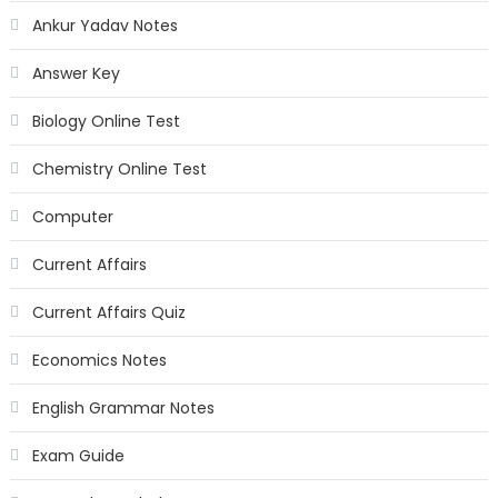
Ankur Yadav Notes
Answer Key
Biology Online Test
Chemistry Online Test
Computer
Current Affairs
Current Affairs Quiz
Economics Notes
English Grammar Notes
Exam Guide