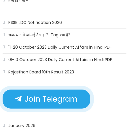
हाल ही चर्चा में
RSSB LDC Notification 2026
राजस्थान में जीआई टैग । GI Tag क्या है?
11-20 October 2023 Daily Current Affairs in Hindi PDF
01-10 October 2023 Daily Current Affairs in Hindi PDF
Rajasthan Board 10th Result 2023
Join Telegram
January 2026