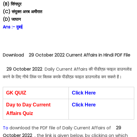
(B) सिंगापुर
(C) संयुक्त अरब अमीरात
(D) जापान
Ans :- दुबई
Download 29 October 2022 Current Affairs in Hindi PDF File
29 October 2022
Daily Current Affairs की पीडीएफ़ फाइल डाउनलोड
करने के लिए नीचे लिंक पर क्लिक करके पीडीएफ़ फाइल डाउनलोड कर सकते है।
GK QUIZ
Click Here
Day to Day Current
Click Here
Affairs Quiz
To
download the PDF file of Daily Current Affairs of
29
October 2022
, the link is given below, by clicking on which