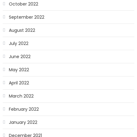
October 2022
September 2022
August 2022
July 2022
June 2022
May 2022
April 2022
March 2022
February 2022
January 2022
December 2021