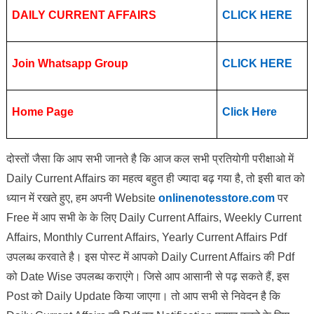
DAILY CURRENT AFFAIRS
CLICK HERE
Join Whatsapp Group
CLICK HERE
Home Page
Click Here
दोस्तों जैसा कि आप सभी जानते है कि आज कल सभी प्रतियोगी परीक्षाओ में
Daily Current Affairs का महत्व बहुत ही ज्यादा बढ़ गया है, तो इसी बात को
ध्यान में रखते हुए, हम अपनी Website
onlinenotesstore.com
पर
Free में आप सभी के के लिए Daily Current Affairs, Weekly Current
Affairs, Monthly Current Affairs, Yearly Current Affairs Pdf
उपलब्ध करवाते है। इस पोस्ट में आपको Daily Current Affairs की Pdf
को Date Wise उपलब्ध कराएंगे। जिसे आप आसानी से पढ़ सकते हैं, इस
Post को Daily Update किया जाएगा। तो आप सभी से निवेदन है कि