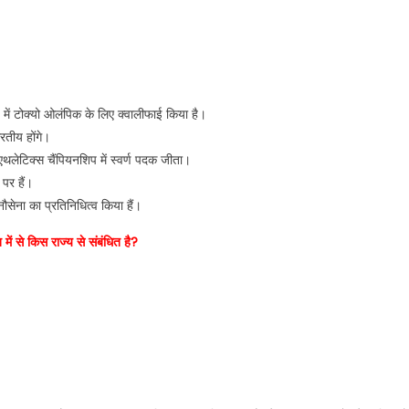
ें टोक्यो ओलंपिक के लिए क्वालीफाई किया है।
रतीय होंगे।
थलेटिक्स चैंपियनशिप में स्वर्ण पदक जीता।
 पर हैं।
नौसेना का प्रतिनिधित्व किया हैं।
में से किस राज्य से संबंधित है?