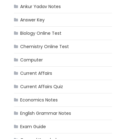
Ankur Yadav Notes
Answer Key
Biology Online Test
Chemistry Online Test
Computer
Current Affairs
Current Affairs Quiz
Economics Notes
English Grammar Notes
Exam Guide