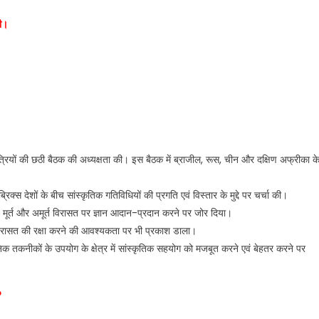
की।
मंत्रियों की छठी बैठक की अध्यक्षता की। इस बैठक में ब्राजील, रूस, चीन और दक्षिण अफ्रीका क
क्स देशों के बीच सांस्कृतिक गतिविधियों की प्रगति एवं विस्तार के मुद्दे पर चर्चा की।
बीच मूर्त और अमूर्त विरासत पर ज्ञान आदान-प्रदान करने पर जोर दिया।
क विरासत की रक्षा करने की आवश्यकता पर भी प्रकाश डाला।
ुनिक तकनीकों के उपयोग के क्षेत्र में सांस्कृतिक सहयोग को मजबूत करने एवं बेहतर करने पर
?