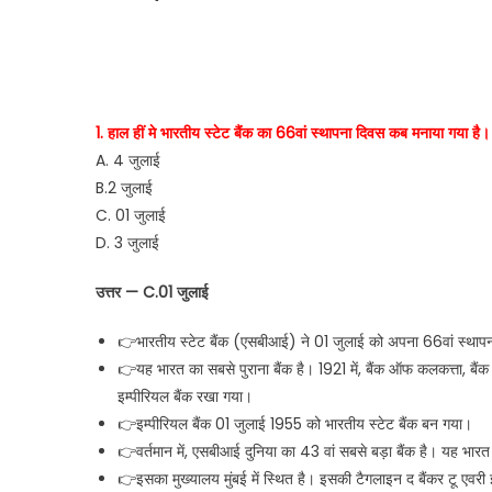
1. हाल हीं मे भारतीय स्टेट बैंक का 66वां स्थापना दिवस कब मनाया गया है।
A. 4 जुलाई
B.2 जुलाई
C. 01 जुलाई
D. 3 जुलाई
उत्तर — C.01 जुलाई
👉भारतीय स्टेट बैंक (एसबीआई) ने 01 जुलाई को अपना 66वां स्थाप
👉यह भारत का सबसे पुराना बैंक है। 1921 में, बैंक ऑफ कलकत्ता, ब
इम्पीरियल बैंक रखा गया।
👉इम्पीरियल बैंक 01 जुलाई 1955 को भारतीय स्टेट बैंक बन गया।
👉वर्तमान में, एसबीआई दुनिया का 43 वां सबसे बड़ा बैंक है। यह भारत 
👉इसका मुख्यालय मुंबई में स्थित है। इसकी टैगलाइन द बैंकर टू एवरी इ