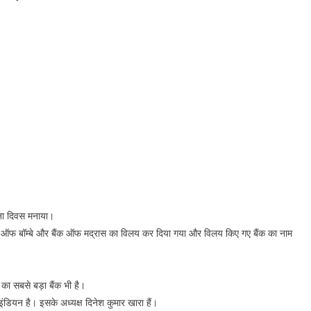
ना दिवस मनाया।
ैंक ऑफ बॉम्बे और बैंक ऑफ मद्रास का विलय कर दिया गया और विलय किए गए बैंक का नाम
का सबसे बड़ा बैंक भी है।
ंडियन है। इसके अध्यक्ष दिनेश कुमार खारा हैं।