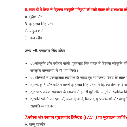
6. हाल हीं मे किस ने ब्रिक्स संस्कृति मंत्रियों की छठी बैठक की अध्यक्षता 
A. मुकेश सेन
B. प्रहलाद सिंह पटेल
C. राहुल शर्मा
D. राज खींग
उत्तर –B. प्रहलाद सिंह पटेल
👉संस्कृति और पर्यटन मंत्री, प्रहलाद सिंह पटेल ने ब्रिक्स संस्कृति 
संस्कृति मंत्रालयों ने भी भाग लिया।
👉मत्रियों ने सांस्कृतिक तालमेल के संबंध एवं सामंजस्य विषय के तहत ब्रि
👉संस्कृति और पर्यटन मंत्री प्रहलाद सिंह पटेल ने ब्रिक्स देशों के 
👉 पारस्परिक सहायता के माध्यम से हमारी मूर्त और अमूर्त सांस्कृति
👉मंत्रियों ने संग्रहालयों, कला दीर्घाओं, थिएटर, पुस्तकालयों और आध
सहमति व्यक्त की।
7.उर्वरक और रसायन त्रावणकोर लिमिटेड (FACT) का मुख्यालय कहाँ है
A. जम्मू कश्मीर