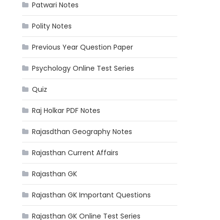
Patwari Notes
Polity Notes
Previous Year Question Paper
Psychology Online Test Series
Quiz
Raj Holkar PDF Notes
Rajasdthan Geography Notes
Rajasthan Current Affairs
Rajasthan GK
Rajasthan GK Important Questions
Rajasthan GK Online Test Series