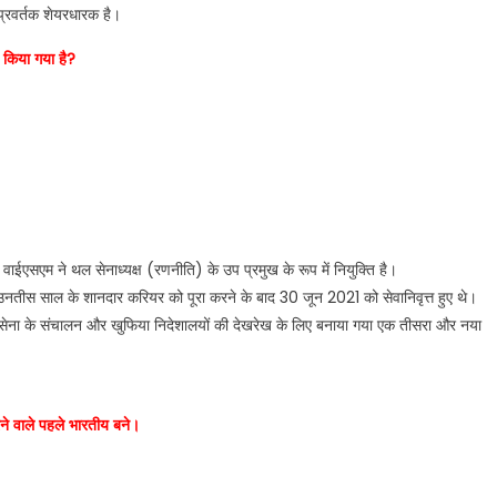
्रवर्तक शेयरधारक है।
त किया गया है?
ाईएसएम ने थल सेनाध्यक्ष (रणनीति) के उप प्रमुख के रूप में नियुक्ति है।
 उनतीस साल के शानदार करियर को पूरा करने के बाद 30 जून 2021 को सेवानिवृत्त हुए थे।
 सेना के संचालन और खुफिया निदेशालयों की देखरेख के लिए बनाया गया एक तीसरा और नया
ने वाले पहले भारतीय बने।