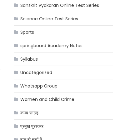
Sanskrit Vyakaran Online Test Series
Science Online Test Series
Sports
springboard Academy Notes
Syllabus
े
Uncategorized
Whatsapp Group
Women and Child Crime
काव्य संग्रह
प्रमुख पुरस्कार
हाल ही चर्चा में