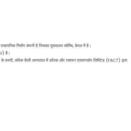
यनिक निर्माण कंपनी है जिसका मुख्यालय कोच्चि, केरल में है।
SU) है।
ेश के बस्ती, ओपेक कैली अस्पताल में उर्वरक और रसायन त्रावणकोर लिमिटेड (FACT) द्वारा