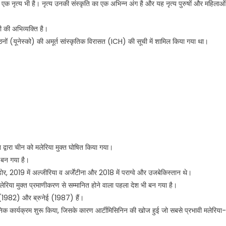
 नृत्य भी है। नृत्य उनकी संस्कृति का एक अभिन्न अंग है और यह नृत्य पुरुषों और महिलाओं
ी की अभिव्यक्ति है।
ंगठनों (यूनेस्को) की अमूर्त सांस्कृतिक विरासत (ICH) की सूची में शामिल किया गया था।
द्वारा चीन को मलेरिया मुक्त घोषित किया गया।
र बन गया है।
ाडोर, 2019 में अल्जीरिया व अर्जेंटीना और 2018 में पराग्वे और उजबेकिस्तान थे।
 मलेरिया मुक्त प्रमाणीकरण से सम्मानित होने वाला पहला देश भी बन गया है।
र (1982) और ब्रुनेई (1987) हैं।
ानिक कार्यक्रम शुरू किया, जिसके कारण आर्टीमिसिनिन की खोज हुई जो सबसे प्रभावी मलेरिया-