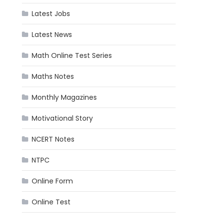
Latest Jobs
Latest News
Math Online Test Series
Maths Notes
Monthly Magazines
Motivational Story
NCERT Notes
NTPC
Online Form
Online Test