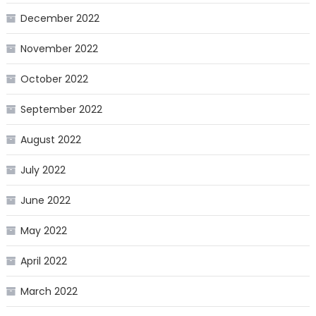
December 2022
November 2022
October 2022
September 2022
August 2022
July 2022
June 2022
May 2022
April 2022
March 2022