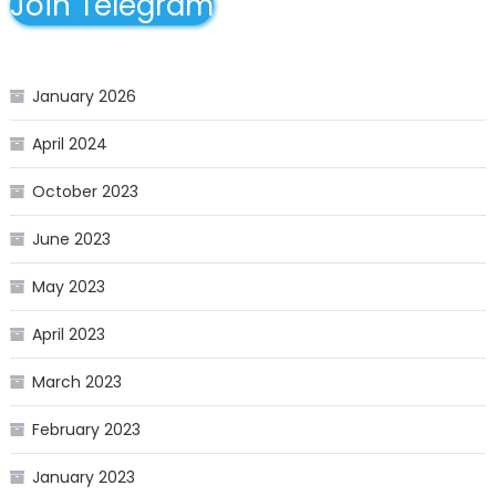
Join Telegram
January 2026
April 2024
October 2023
June 2023
May 2023
April 2023
March 2023
February 2023
January 2023