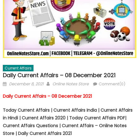
Current Affairs
Daily Current Affairs – 08 December 2021
December 8, 2021
Online Notes Store
Comment(0)
Daily Current Affairs – 08 December 2021
Today Current Affairs | Current Affairs India | Current Affairs
in Hindi | Current Affairs 2020 | Today Current Affairs PDF|
Current Affairs Questions | Current Affairs – Online Notes
Store | Daily Current Affairs 2021