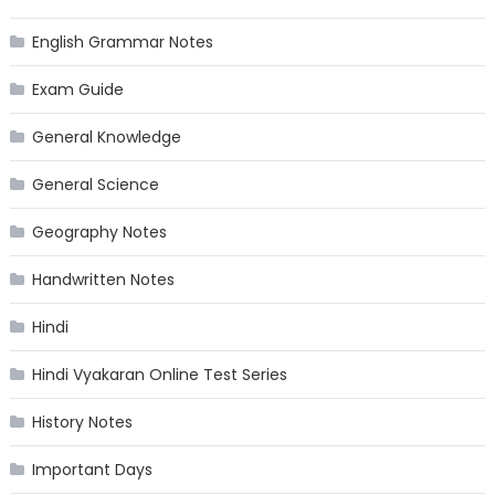
English Grammar Notes
Exam Guide
General Knowledge
General Science
Geography Notes
Handwritten Notes
Hindi
Hindi Vyakaran Online Test Series
History Notes
Important Days