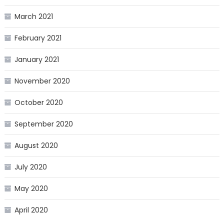
March 2021
February 2021
January 2021
November 2020
October 2020
September 2020
August 2020
July 2020
May 2020
April 2020