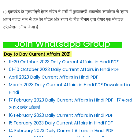
👉झारखंड के मुख्यमंत्री हेमंत सोरेन ने रांची में मुख्यमंत्री आवासीय कार्यालय से ‘हमार
आपन बजट’ नाम से एक वेब पोर्टल और राज्य के वित्त विभाग द्वारा तैयार एक मोबाइल
एप्लिकेशन लॉन्च किया है।
Join Whatsapp Group
Day to Day Current Affairs 2021
11-20 October 2023 Daily Current Affairs in Hindi PDF
01-10 October 2023 Daily Current Affairs in Hindi PDF
April 2023 Daily Current Affairs in Hindi PDF
March 2023 Daily Current Affairs in Hindi PDF Download in
Hindi
17 February 2023 Daily Current Affairs in Hindi PDF | 17 फरवरी
2023 करंट अफेयर्स
16 February 2023 Daily Current Affairs in Hindi PDF
15 February 2023 Daily Current Affairs in Hindi PDF
14 February 2023 Daily Current Affairs in Hindi PDF