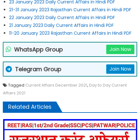
23 January 2023 Daily Current Affairs in Hindi PDF
21-31 January 2023 Rajasthan Current Affairs in Hindi PDF
22 January 2023 Daily Current Affairs in Hindi PDF
21 January 2023 Daily Current Affairs in Hindi PDF
11-20 January 2023 Rajasthan Current Affairs in Hindi PDF
WhatsApp Group
Join Now
Telegram Group
Join Now
Tagged
Current Affairs December 2021
,
Day to Day Current
Affairs 2021
Related Articles