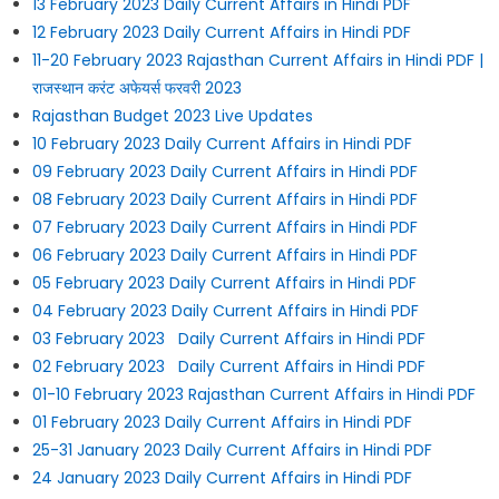
13 February 2023 Daily Current Affairs in Hindi PDF
12 February 2023 Daily Current Affairs in Hindi PDF
11-20 February 2023 Rajasthan Current Affairs in Hindi PDF |
राजस्थान करंट अफेयर्स फरवरी 2023
Rajasthan Budget 2023 Live Updates
10 February 2023 Daily Current Affairs in Hindi PDF
09 February 2023 Daily Current Affairs in Hindi PDF
08 February 2023 Daily Current Affairs in Hindi PDF
07 February 2023 Daily Current Affairs in Hindi PDF
06 February 2023 Daily Current Affairs in Hindi PDF
05 February 2023 Daily Current Affairs in Hindi PDF
04 February 2023 Daily Current Affairs in Hindi PDF
03 February 2023 Daily Current Affairs in Hindi PDF
02 February 2023 Daily Current Affairs in Hindi PDF
01-10 February 2023 Rajasthan Current Affairs in Hindi PDF
01 February 2023 Daily Current Affairs in Hindi PDF
25-31 January 2023 Daily Current Affairs in Hindi PDF
24 January 2023 Daily Current Affairs in Hindi PDF