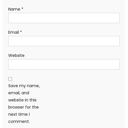
Name
*
Email
*
Website
Save my name,
email, and
website in this
browser for the
next time I
comment.