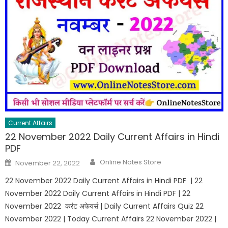
Current Affairs
22 November 2022 Daily Current Affairs in Hindi
PDF
Online Notes Store
November 22, 2022
22 November 2022 Daily Current Affairs in Hindi PDF | 22
November 2022 Daily Current Affairs in Hindi PDF | 22
November 2022 करंट अफेयर्स | Daily Current Affairs Quiz 22
November 2022 | Today Current Affairs 22 November 2022 |