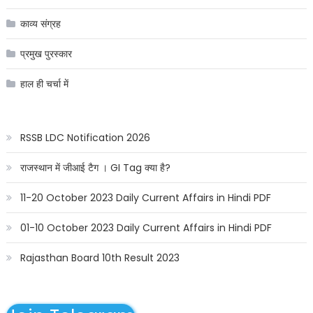
काव्य संग्रह
प्रमुख पुरस्कार
हाल ही चर्चा में
RSSB LDC Notification 2026
राजस्थान में जीआई टैग । GI Tag क्या है?
11-20 October 2023 Daily Current Affairs in Hindi PDF
01-10 October 2023 Daily Current Affairs in Hindi PDF
Rajasthan Board 10th Result 2023