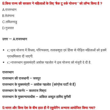
8.किस राज्य की सरकार ने महिलाओं के लिए ‘बैक टू वर्क योजना ’ को लॉन्च किया है ?
A.राजस्थान
B.तेलंगाना
C.तमिलनाडु
D.गुजरात
उत्तर — A.राजस्थान
👉इस योजना में विधवा, परित्यकता, तलाकशुदा एवं हिंसा से पीड़ित महिलाओं को इसमें
प्राथमिकता दी जाएगी.
👉राजस्थान मुख्यमंत्री अशोक गहलोत ने इस योजना को मंजूरी दे दी है.
राजस्थान
राजस्थान की राजधानी – जयपुर
राजस्थान के मुख्यमंत्री – अशोक गहलोत (कांग्रेस पार्टी से है)
राजस्थान के गवर्नर – कलराज मिश्रा
राजस्थान के मुख्यन्यायाधीश – अकिल अब्दुल हामिद कुरैशी
9.भारत और किस देश के बीच हाल ही में एकुवेरिन अभ्यास आयोजित किया गया?