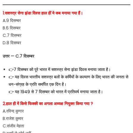
1.सशस्त्र सेना झंडा दिवस हाल हीं मे कब मनाया गया हैं।
A.9 दिसम्बर
B.6 दिसम्बर
C.7 दिसम्बर
D.8 दिसम्बर
उत्तर — C.7 दिसम्बर
👉7 दिसम्बर को पूरे भारत में सशस्त्र सेना झंडा दिवस मनाया जाता है।
👉 यह दिवस भारतीय सशस्त्र बलों के कर्मियों के कल्याण के लिए भारत की जनता से
धन-संग्रह के प्रति समर्पित एक दिन है।
👉 यह 1949 से 7 दिसम्बर को भारत में प्रतिवर्ष मनाया जाता है।
2.हाल ही में किसे फिक्की का अगला अध्यक्ष नियुक्त किया गया ?
A.रविन्द कुणार
B.राजेश कुमार
C.संजीव मेहता