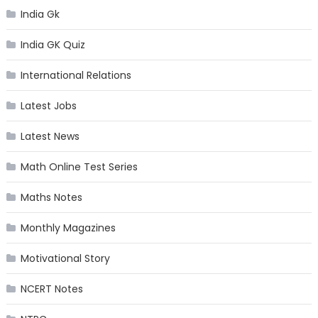
India Gk
India GK Quiz
International Relations
Latest Jobs
Latest News
Math Online Test Series
Maths Notes
Monthly Magazines
Motivational Story
NCERT Notes