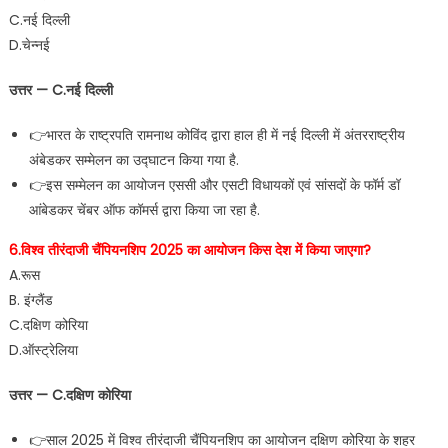
C.नई दिल्ली
D.चेन्नई
उत्तर — C.नई दिल्ली
👉भारत के राष्ट्रपति रामनाथ कोविंद द्वारा हाल ही में नई दिल्ली में अंतरराष्ट्रीय
अंबेडकर सम्मेलन का उद्घाटन किया गया है.
👉इस सम्मेलन का आयोजन एससी और एसटी विधायकों एवं सांसदों के फॉर्म डॉ
आंबेडकर चेंबर ऑफ कॉमर्स द्वारा किया जा रहा है.
6.विश्व तीरंदाजी चैंपियनशिप 2025 का आयोजन किस देश में किया जाएगा?
A.रूस
B. इंग्लैंड
C.दक्षिण कोरिया
D.ऑस्ट्रेलिया
उत्तर — C.दक्षिण कोरिया
👉साल 2025 में विश्व तीरंदाजी चैंपियनशिप का आयोजन दक्षिण कोरिया के शहर