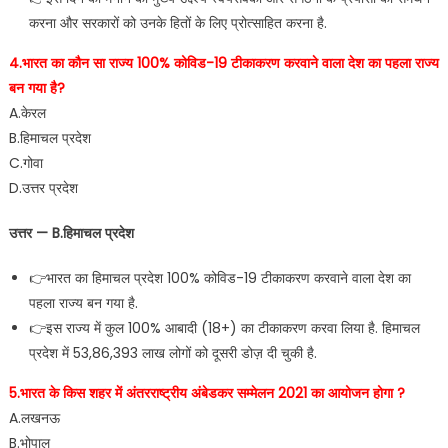
करना और सरकारों को उनके हितों के लिए प्रोत्साहित करना है.
4.भारत का कौन सा राज्य 100% कोविड-19 टीकाकरण करवाने वाला देश का पहला राज्य
बन गया है?
A.केरल
B.हिमाचल प्रदेश
C.गोवा
D.उत्तर प्रदेश
उत्तर — B.हिमाचल प्रदेश
👉भारत का हिमाचल प्रदेश 100% कोविड-19 टीकाकरण करवाने वाला देश का
पहला राज्य बन गया है.
👉इस राज्य में कुल 100% आबादी (18+) का टीकाकरण करवा लिया है. हिमाचल
प्रदेश में 53,86,393 लाख लोगों को दूसरी डोज़ दी चुकी है.
5.भारत के किस शहर में अंतरराष्ट्रीय अंबेडकर सम्मेलन 2021 का आयोजन होगा ?
A.लखनऊ
B.भोपाल