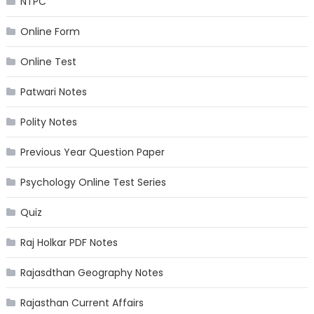
NTPC
Online Form
Online Test
Patwari Notes
Polity Notes
Previous Year Question Paper
Psychology Online Test Series
Quiz
Raj Holkar PDF Notes
Rajasdthan Geography Notes
Rajasthan Current Affairs