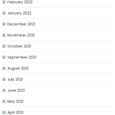
February 2022
January 2022
December 2021
November 2021
October 2021
September 2021
August 2021
July 2021
June 2021
May 2021
April 2021