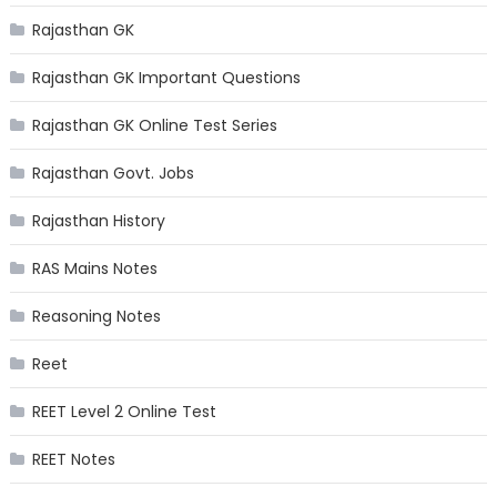
Rajasthan GK
Rajasthan GK Important Questions
Rajasthan GK Online Test Series
Rajasthan Govt. Jobs
Rajasthan History
RAS Mains Notes
Reasoning Notes
Reet
REET Level 2 Online Test
REET Notes