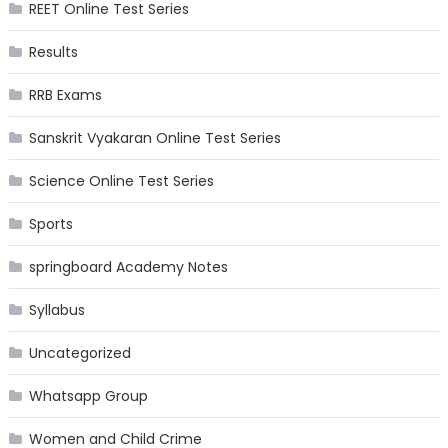
REET Online Test Series
Results
RRB Exams
Sanskrit Vyakaran Online Test Series
Science Online Test Series
Sports
springboard Academy Notes
Syllabus
Uncategorized
Whatsapp Group
Women and Child Crime