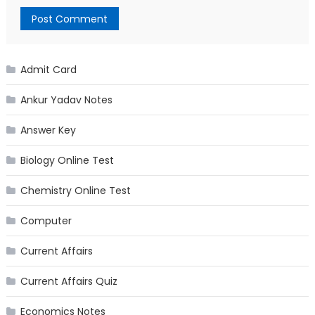
Admit Card
Ankur Yadav Notes
Answer Key
Biology Online Test
Chemistry Online Test
Computer
Current Affairs
Current Affairs Quiz
Economics Notes