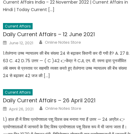
Current Affairs India – 22 November 2022 | Current Affairs in
Hindi | Today Current […]
Current Affairs
Daily Current Affairs – 12 June 2021
Online Notes Store
June 12, 2021
1.तेलंगाना उच्च न्यायालय की बेंच संख्या 24 से बढ़ाकर कितनी कर दी गयी है? A. 27 B.
63 C. 42 D.75 उत्तर — ( C )42 👉केंद्र ने CJI, एन. वी. रमना द्वारा पुनर्जीवित
लंबे समय से प्रस्ताव पर सहमति व्यक्त करते हुए तेलंगाना उच्च न्यायालय की बेंच संख्या
24 से बढ़ाकर 42 जज की […]
Current Affairs
Daily Current Affairs – 26 April 2021
Online Notes Store
April 26, 2021
1.) हाल ही में विश्व प्रयोगशाला पशु दिवस कब मनाया गया हैं उत्तर — 24 अप्रैल 👉
प्रयोगशालाओं में जानवरों के लिए विश्व प्रयोगशाला पशु दिवस रूप में भी जाना जाता है।