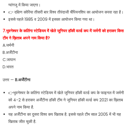
ग्वांगजू में किया जाएगा।
👉 दक्षिण कोरिया तीसरी बार विश्व तीरंदाजी चैंपियनशिप का आयोजन करवा रहा है।
इससे पहले 1985 व 2009 में इसका आयोजन किया गया था।
7.भुवनेश्वर के कलिंगा स्टेडियम में खेले जूनियर हॉकी वर्ल्ड कप में जर्मनी को हराकर किस
टीम ने ख़िताब अपने नाम किया है?
A.जर्मनी
B.अर्जेंटीना
C.जापान
D.भारत
उत्तर —
B.अर्जेंटीना
👉भुवनेश्वर के कलिंगा स्टेडियम में खेले जूनियर हॉकी वर्ल्ड कप के फाइनल में जर्मनी
को 4-2 से हराकर अर्जेंटीना हॉकी टीम ने जूनियर हॉकी वर्ल्ड कप 2021 का ख़िताब
अपने नाम किया है.
यह अर्जेंटीना का दूसरा विश्व कप खिताब है. इससे पहले टीम साल 2005 में भी यह
खिताब जीत चुकी है.