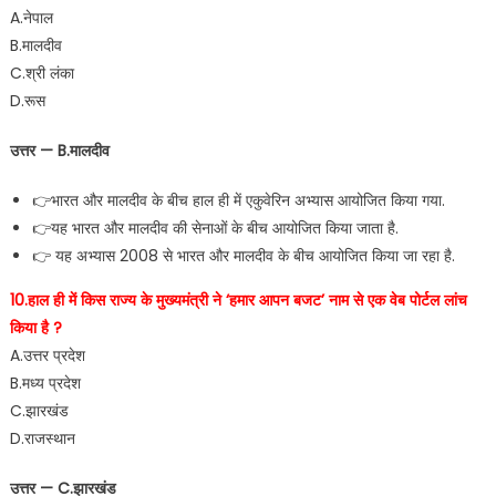
A.नेपाल
B.मालदीव
C.श्री लंका
D.रूस
उत्तर — B.मालदीव
👉भारत और मालदीव के बीच हाल ही में एकुवेरिन अभ्यास आयोजित किया गया.
👉यह भारत और मालदीव की सेनाओं के बीच आयोजित किया जाता है.
👉 यह अभ्यास 2008 से भारत और मालदीव के बीच आयोजित किया जा रहा है.
10.हाल ही में किस राज्य के मुख्यमंत्री ने ‘हमार आपन बजट’ नाम से एक वेब पोर्टल लांच
किया है ?
A.उत्तर प्रदेश
B.मध्य प्रदेश
C.झारखंड
D.राजस्थान
उत्तर — C.झारखंड