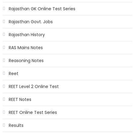
Rajasthan GK Online Test Series
Rajasthan Govt. Jobs
Rajasthan History
RAS Mains Notes
Reasoning Notes
Reet
REET Level 2 Online Test
REET Notes
REET Online Test Series
Results