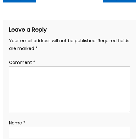
Leave a Reply
Your email address will not be published.
Required fields
are marked
*
Comment
*
Name
*