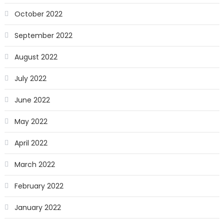
October 2022
September 2022
August 2022
July 2022
June 2022
May 2022
April 2022
March 2022
February 2022
January 2022