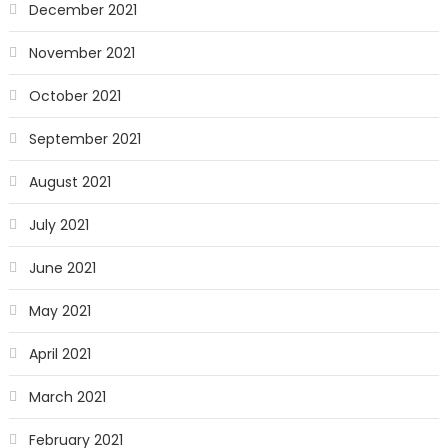
December 2021
November 2021
October 2021
September 2021
August 2021
July 2021
June 2021
May 2021
April 2021
March 2021
February 2021