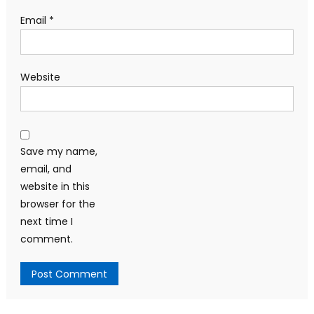
Email
*
Website
Save my name,
email, and
website in this
browser for the
next time I
comment.