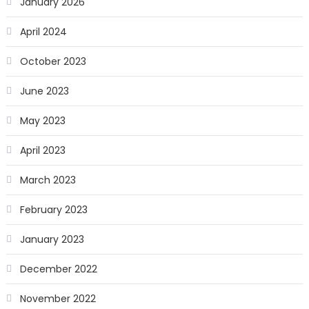
January 2026
April 2024
October 2023
June 2023
May 2023
April 2023
March 2023
February 2023
January 2023
December 2022
November 2022