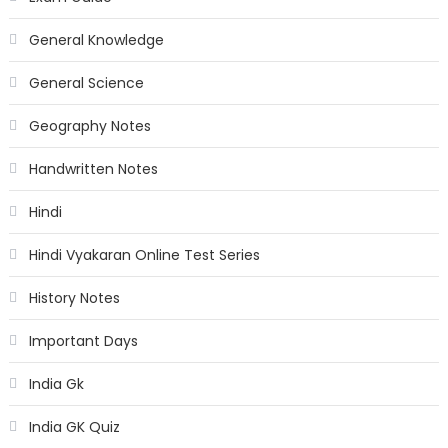
General Knowledge
General Science
Geography Notes
Handwritten Notes
Hindi
Hindi Vyakaran Online Test Series
History Notes
Important Days
India Gk
India GK Quiz