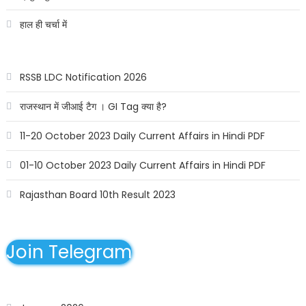
हाल ही चर्चा में
RSSB LDC Notification 2026
राजस्थान में जीआई टैग । GI Tag क्या है?
11-20 October 2023 Daily Current Affairs in Hindi PDF
01-10 October 2023 Daily Current Affairs in Hindi PDF
Rajasthan Board 10th Result 2023
Join Telegram