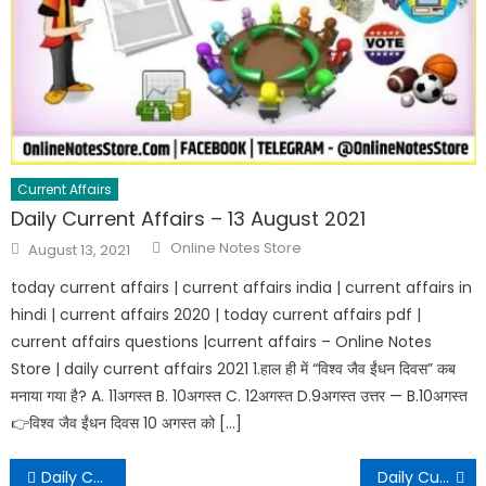
Current Affairs
Daily Current Affairs – 13 August 2021
Online Notes Store
August 13, 2021
today current affairs | current affairs india | current affairs in
hindi | current affairs 2020 | today current affairs pdf |
current affairs questions |current affairs – Online Notes
Store | daily current affairs 2021 1.हाल ही में “विश्व जैव ईंधन दिवस” कब
मनाया गया है? A. 11अगस्त B. 10अगस्त C. 12अगस्त D.9अगस्त उत्तर — B.10अगस्त
👉विश्व जैव ईंधन दिवस 10 अगस्त को […]
Daily Current Affairs – 08 February 2021
Daily Current Affairs – 10 February 2021