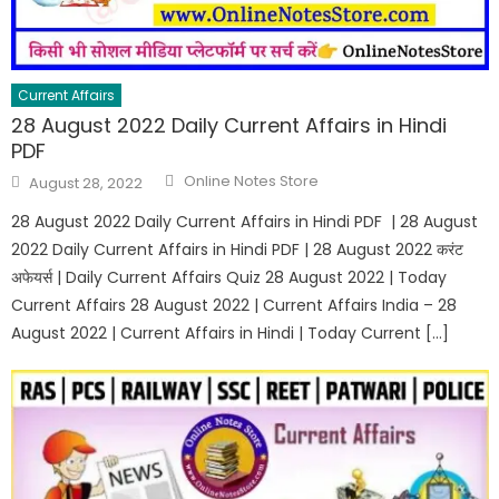
Current Affairs
28 August 2022 Daily Current Affairs in Hindi
PDF
Online Notes Store
August 28, 2022
28 August 2022 Daily Current Affairs in Hindi PDF | 28 August
2022 Daily Current Affairs in Hindi PDF | 28 August 2022 करंट
अफेयर्स | Daily Current Affairs Quiz 28 August 2022 | Today
Current Affairs 28 August 2022 | Current Affairs India – 28
August 2022 | Current Affairs in Hindi | Today Current […]