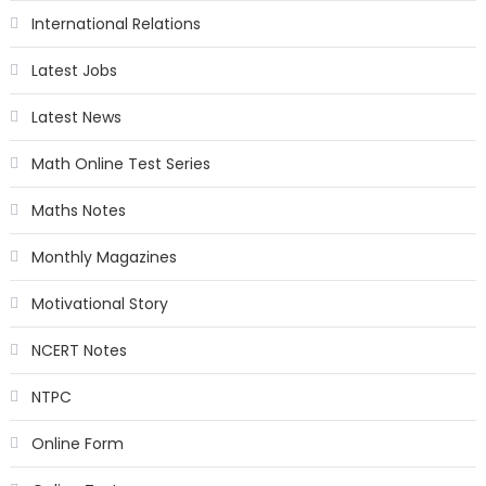
International Relations
Latest Jobs
Latest News
Math Online Test Series
Maths Notes
Monthly Magazines
Motivational Story
NCERT Notes
NTPC
Online Form