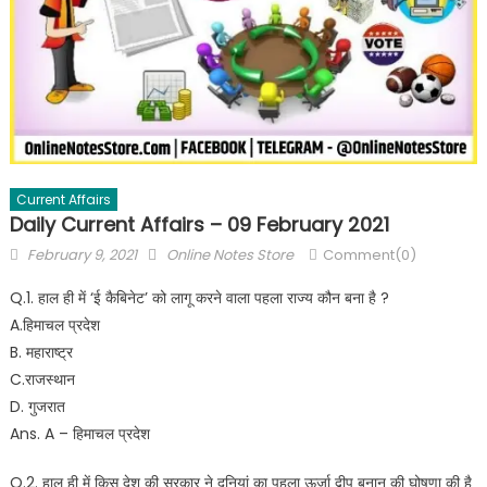
Current Affairs
Daily Current Affairs – 09 February 2021
February 9, 2021
Online Notes Store
Comment(0)
Q.1. हाल ही में ‘ई कैबिनेट’ को लागू करने वाला पहला राज्य कौन बना है ?
A.हिमाचल प्रदेश
B. महाराष्ट्र
C.राजस्थान
D. गुजरात
Ans. A – हिमाचल प्रदेश
Q.2. हाल ही में किस देश की सरकार ने दुनियां का पहला ऊर्जा द्वीप बनान की घोषणा की है