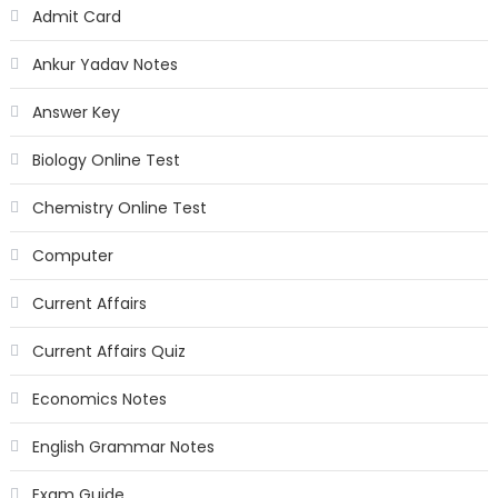
Admit Card
Ankur Yadav Notes
Answer Key
Biology Online Test
Chemistry Online Test
Computer
Current Affairs
Current Affairs Quiz
Economics Notes
English Grammar Notes
Exam Guide