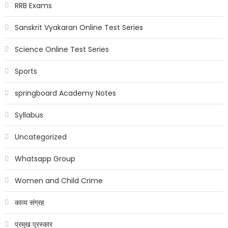
RRB Exams
Sanskrit Vyakaran Online Test Series
Science Online Test Series
Sports
springboard Academy Notes
Syllabus
Uncategorized
Whatsapp Group
Women and Child Crime
काव्य संग्रह
प्रमुख पुरस्कार