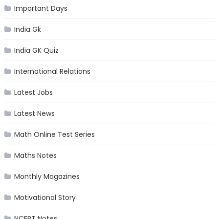
Important Days
India Gk
India GK Quiz
International Relations
Latest Jobs
Latest News
Math Online Test Series
Maths Notes
Monthly Magazines
Motivational Story
NCERT Notes