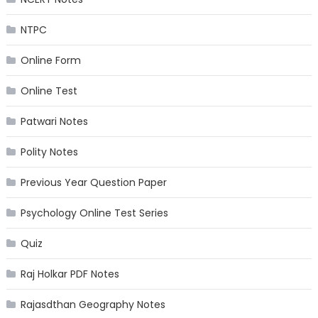
NTPC
Online Form
Online Test
Patwari Notes
Polity Notes
Previous Year Question Paper
Psychology Online Test Series
Quiz
Raj Holkar PDF Notes
Rajasdthan Geography Notes