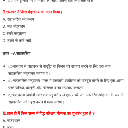
👉 यह दुनिया भर में मछली का चौथा सबसे बड़ा निर्यातक भी है
9.सरकार ने किस मंत्रालय का गठन किया।
A. सहकारिता मंत्रालय
B. जल मंत्रालय
C.रेलवे मंत्रालय
D. इसमें से कोई नहीं
उत्तर –A.सहकारिता
👉सरकार ने ‘सहकार से समृद्धि’ के विजन को साकार करने के लिए एक नया
सहकारिता मंत्रालय बनाया है।
👉सहकारिता मंत्रालय भारत में सहकारी आंदोलन को मजबूत करने के लिए एक अलग
प्रशासनिक, कानूनी और नीतिगत ढांचा उपलब्ध कराएगा।
👉मंत्रालय जमीनी स्तर तक पहुंचने वाले एक सच्चे जन आधारित आंदोलन के रूप में
सहकारिता को गहरा करने में मदद करेगा।
10.हाल ही में किस राज्य में गिद्ध संरक्षण योजना का शुभारंभ हुआ है ?
A. राजस्थान
B. बिहार