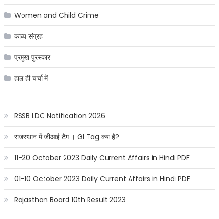
Women and Child Crime
काव्य संग्रह
प्रमुख पुरस्कार
हाल ही चर्चा में
RSSB LDC Notification 2026
राजस्थान में जीआई टैग । GI Tag क्या है?
11-20 October 2023 Daily Current Affairs in Hindi PDF
01-10 October 2023 Daily Current Affairs in Hindi PDF
Rajasthan Board 10th Result 2023