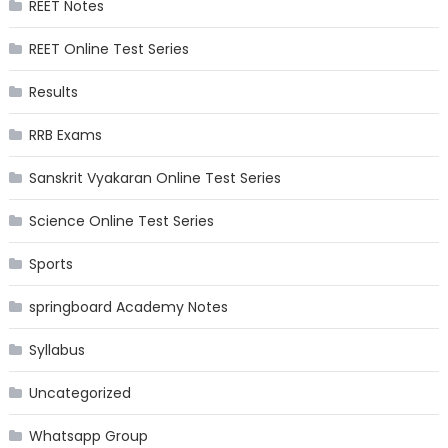
REET Notes
REET Online Test Series
Results
RRB Exams
Sanskrit Vyakaran Online Test Series
Science Online Test Series
Sports
springboard Academy Notes
Syllabus
Uncategorized
Whatsapp Group