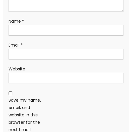
Name
*
Email
*
Website
Save my name,
email, and
website in this
browser for the
next time I