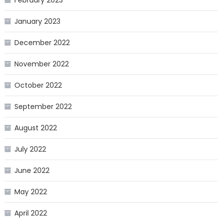
January 2023
December 2022
November 2022
October 2022
September 2022
August 2022
July 2022
June 2022
May 2022
April 2022