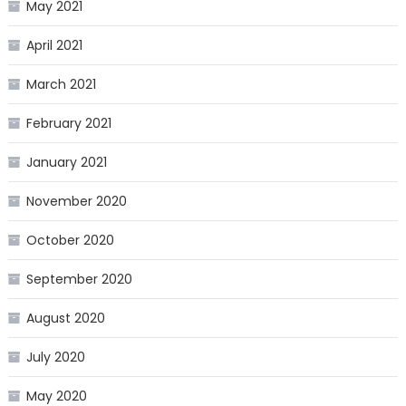
May 2021
April 2021
March 2021
February 2021
January 2021
November 2020
October 2020
September 2020
August 2020
July 2020
May 2020