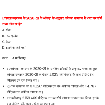
1.कोयला मंत्रालय के 2020-21 के आँकड़ों के अनुसार, कोयला उत्पादन में भारत का शीर्ष
राज्य कौन सा है?
A. गोवा
B. मध्य प्रदेश
C.केरल
D. इसमें से कोई नहीं
उत्तर — A.छत्तीसगढ़
👉कोयला मंत्रालय के 2020-21 के अनंतिम आँकड़ों के अनुसार, भारत का कुल
कोयला उत्पादन 2020-21 के दौरान 2.02% की गिरावट के साथ 716.084
मिलियन टन दर्ज किया गया।
👉कल उत्पादन का 671.297 मीट्रिक टन गैर-कोकिंग कोयला और 44.787
मीट्रिक टन कोकिंग कोयला था।
👉छत्तीसगढ़ ने 158.409 मीट्रिक टन का शीर्ष कोयला उत्पादन दर्ज किया, इसके
बाद ओडिशा और मध्य प्रदेश का स्थान रहा।