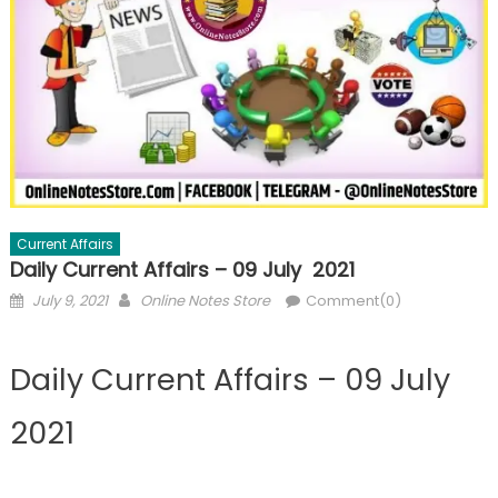
Current Affairs
Daily Current Affairs – 09 July 2021
July 9, 2021
Online Notes Store
Comment(0)
Daily Current Affairs – 09 July
2021