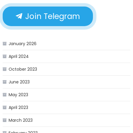
Join Telegram
January 2026
April 2024
October 2023
June 2023
May 2023
April 2023
March 2023
February 2023