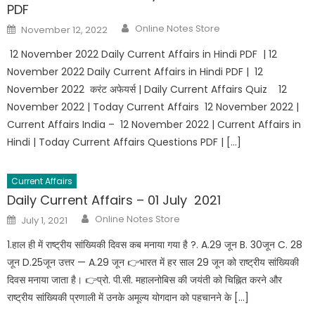
PDF
Online Notes Store
November 12, 2022
12 November 2022 Daily Current Affairs in Hindi PDF | 12
November 2022 Daily Current Affairs in Hindi PDF | 12
November 2022 करंट अफेयर्स | Daily Current Affairs Quiz 12
November 2022 | Today Current Affairs 12 November 2022 |
Current Affairs India – 12 November 2022 | Current Affairs in
Hindi | Today Current Affairs Questions PDF | […]
Current Affairs
Daily Current Affairs – 01 July 2021
Online Notes Store
July 1, 2021
1.हाल ही में राष्ट्रीय सांख्यिकी दिवस कब मनाया गया है ?. A.29 जून B. 30जून C. 28
जून D.25जून उत्तर — A.29 जून 👉भारत में हर साल 29 जून को राष्ट्रीय सांख्यिकी
दिवस मनाया जाता है। 👉प्रो. पी.सी. महालनोबिस की जयंती को चिह्नित करने और
राष्ट्रीय सांख्यिकी प्रणाली में उनके अमूल्य योगदान को पहचानने के […]