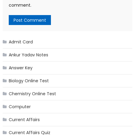
comment.
Admit Card
Ankur Yadav Notes
Answer Key
Biology Online Test
Chemistry Online Test
Computer
Current Affairs
Current Affairs Quiz