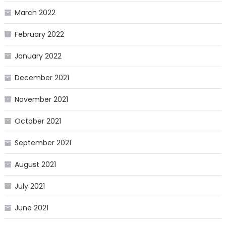
March 2022
February 2022
January 2022
December 2021
November 2021
October 2021
September 2021
August 2021
July 2021
June 2021