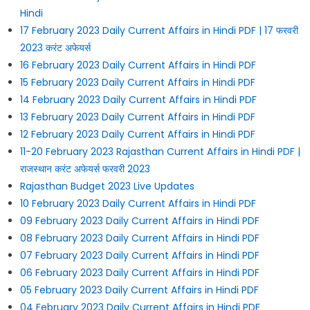
Hindi
17 February 2023 Daily Current Affairs in Hindi PDF | 17 फरवरी
2023 करंट अफेयर्स
16 February 2023 Daily Current Affairs in Hindi PDF
15 February 2023 Daily Current Affairs in Hindi PDF
14 February 2023 Daily Current Affairs in Hindi PDF
13 February 2023 Daily Current Affairs in Hindi PDF
12 February 2023 Daily Current Affairs in Hindi PDF
11-20 February 2023 Rajasthan Current Affairs in Hindi PDF |
राजस्थान करंट अफेयर्स फरवरी 2023
Rajasthan Budget 2023 Live Updates
10 February 2023 Daily Current Affairs in Hindi PDF
09 February 2023 Daily Current Affairs in Hindi PDF
08 February 2023 Daily Current Affairs in Hindi PDF
07 February 2023 Daily Current Affairs in Hindi PDF
06 February 2023 Daily Current Affairs in Hindi PDF
05 February 2023 Daily Current Affairs in Hindi PDF
04 February 2023 Daily Current Affairs in Hindi PDF