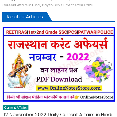
Cureent Affairs in Hindi
,
Day to Day Current Affairs 2021
Related Articles
Current Affairs
12 November 2022 Daily Current Affairs in Hindi