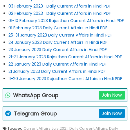
03 February 2023 Daily Current Affairs in Hindi PDF
02 February 2023 Daily Current Affairs in Hindi PDF
01-10 February 2023 Rajasthan Current Affairs in Hindi PDF
01 February 2023 Daily Current Affairs in Hindi PDF
25-31 January 2023 Daily Current Affairs in Hindi PDF
24 January 2023 Daily Current Affairs in Hindi PDF
23 January 2023 Daily Current Affairs in Hindi PDF
21-31 January 2023 Rajasthan Current Affairs in Hindi PDF
22 January 2023 Daily Current Affairs in Hindi PDF
21 January 2023 Daily Current Affairs in Hindi PDF
11-20 January 2023 Rajasthan Current Affairs in Hindi PDF
WhatsApp Group
Join Now
Telegram Group
Join Now
Tagged
Current Affairs July 2021
,
Daily Cureent Affairs
,
Daily