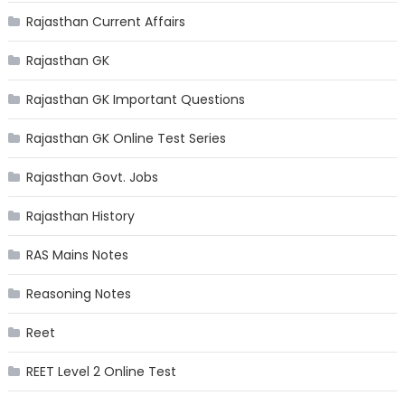
Rajasthan Current Affairs
Rajasthan GK
Rajasthan GK Important Questions
Rajasthan GK Online Test Series
Rajasthan Govt. Jobs
Rajasthan History
RAS Mains Notes
Reasoning Notes
Reet
REET Level 2 Online Test