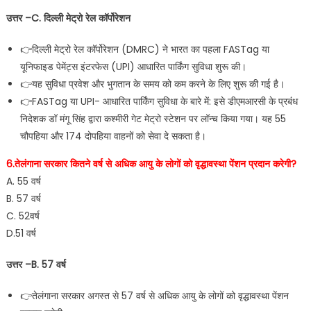
उत्तर –C. दिल्ली मेट्रो रेल कॉर्पोरेशन
👉दिल्ली मेट्रो रेल कॉर्पोरेशन (DMRC) ने भारत का पहला FASTag या
यूनिफाइड पेमेंट्स इंटरफेस (UPI) आधारित पार्किंग सुविधा शुरू की।
👉यह सुविधा प्रवेश और भुगतान के समय को कम करने के लिए शुरू की गई है।
👉FASTag या UPI- आधारित पार्किंग सुविधा के बारे में: इसे डीएमआरसी के प्रबंध
निदेशक डॉ मंगू सिंह द्वारा कश्मीरी गेट मेट्रो स्टेशन पर लॉन्च किया गया। यह 55
चौपहिया और 174 दोपहिया वाहनों को सेवा दे सकता है।
6.तेलंगाना सरकार कितने वर्ष से अधिक आयु के लोगों को वृद्धावस्था पेंशन प्रदान करेगी?
A. 55 वर्ष
B. 57 वर्ष
C. 52वर्ष
D.51 वर्ष
उत्तर –B. 57 वर्ष
👉तेलंगाना सरकार अगस्त से 57 वर्ष से अधिक आयु के लोगों को वृद्धावस्था पेंशन