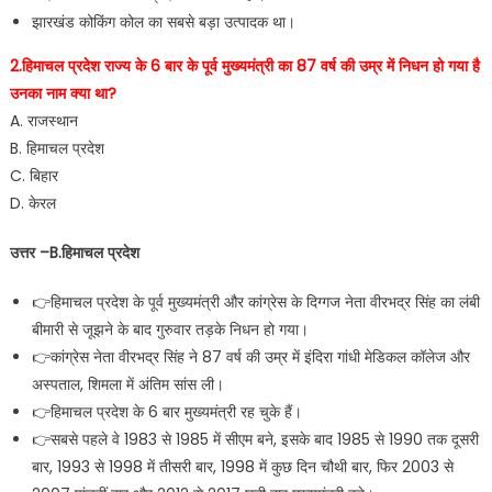
झारखंड कोकिंग कोल का सबसे बड़ा उत्पादक था।
2.हिमाचल प्रदेश राज्य के 6 बार के पूर्व मुख्यमंत्री का 87 वर्ष की उम्र में निधन हो गया है
उनका नाम क्या था?
A. राजस्थान
B. हिमाचल प्रदेश
C. बिहार
D. केरल
उत्तर –B.हिमाचल प्रदेश
👉हिमाचल प्रदेश के पूर्व मुख्यमंत्री और कांग्रेस के दिग्गज नेता वीरभद्र सिंह का लंबी
बीमारी से जूझने के बाद गुरुवार तड़के निधन हो गया।
👉कांग्रेस नेता वीरभद्र सिंह ने 87 वर्ष की उम्र में इंदिरा गांधी मेडिकल कॉलेज और
अस्पताल, शिमला में अंतिम सांस ली।
👉हिमाचल प्रदेश के 6 बार मुख्यमंत्री रह चुके हैं।
👉सबसे पहले वे 1983 से 1985 में सीएम बने, इसके बाद 1985 से 1990 तक दूसरी
बार, 1993 से 1998 में तीसरी बार, 1998 में कुछ दिन चौथी बार, फिर 2003 से