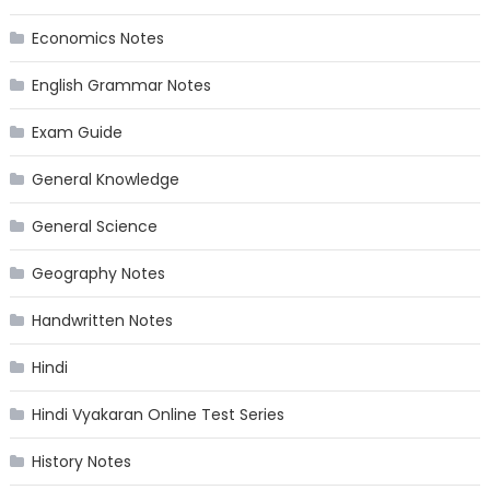
Economics Notes
English Grammar Notes
Exam Guide
General Knowledge
General Science
Geography Notes
Handwritten Notes
Hindi
Hindi Vyakaran Online Test Series
History Notes