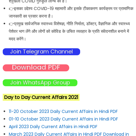
श्रृंखला COVID गुरुकूल लॉन्च की है।
👉इसका उद्देश्य COVID-19 महामारी और इसके टीकाकरण कार्यक्रम पर प्रामाणिक
जानकारी का प्रसार करना है।
👉प्रमुख सार्वजनिक स्वास्थ्य विशेषज्ञ, नीति निर्माता, डॉक्टर, वैज्ञानिक और स्वास्थ्य
पेशेवर भाग लेंगे और लोगों को कोविड के उचित व्यवहार के प्रति संवेदनशील बनाने में
मदद करेंगे।
Join Telegram Channel
Download PDF
Join WhatsApp Group
Day to Day Current Affairs 2021
11-20 October 2023 Daily Current Affairs in Hindi PDF
01-10 October 2023 Daily Current Affairs in Hindi PDF
April 2023 Daily Current Affairs in Hindi PDF
March 2023 Daily Current Affairs in Hindi PDF Download in