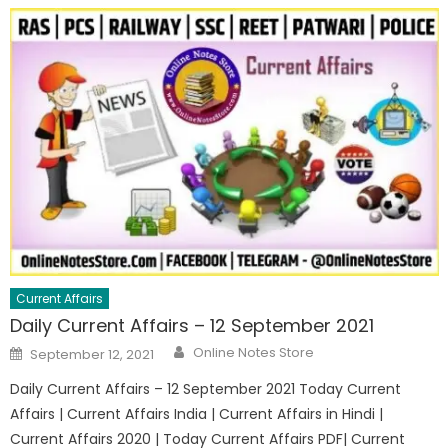
Current Affairs
Daily Current Affairs – 12 September 2021
Online Notes Store
September 12, 2021
Daily Current Affairs – 12 September 2021 Today Current
Affairs | Current Affairs India | Current Affairs in Hindi |
Current Affairs 2020 | Today Current Affairs PDF| Current