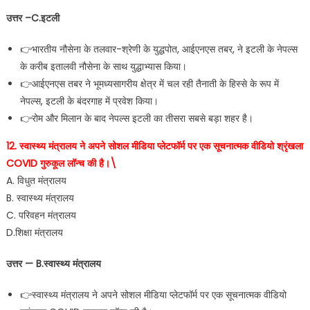
उत्तर –C.इटली
👉भारतीय नौसेना के तलवार-श्रेणी के युद्धपोत, आईएनएस तबर, ने इटली के नेपल्स
के करीब इतालवी नौसेना के साथ युद्धाभ्यास किया।
👉आईएनएस तबर ने भूमध्यसागरीय क्षेत्र में चल रही तैनाती के हिस्से के रूप में
नेपल्स, इटली के बंदरगाह में प्रवेश किया।
👉रोम और मिलान के बाद नेपल्स इटली का तीसरा सबसे बड़ा शहर है।
12. स्वास्थ्य मंत्रालय ने अपने सोशल मीडिया प्लेटफॉर्म पर एक सूचनात्मक वीडियो श्रृंखला
COVID गुरुकूल लॉन्च की है।\
A. विधुत मंत्रालय
B. स्वास्थ्य मंत्रालय
C. परिवहन मंत्रालय
D.शिक्षा मंत्रालय
उत्तर — B.स्वास्थ्य मंत्रालय
👉स्वास्थ्य मंत्रालय ने अपने सोशल मीडिया प्लेटफॉर्म पर एक सूचनात्मक वीडियो