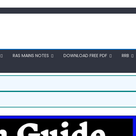
RAS MAINS NOTES
DOWNLOAD FREE PDF
RRB