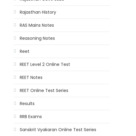
Rajasthan History
RAS Mains Notes
Reasoning Notes
Reet
REET Level 2 Online Test
REET Notes
REET Online Test Series
Results
RRB Exams
Sanskrit Vyakaran Online Test Series