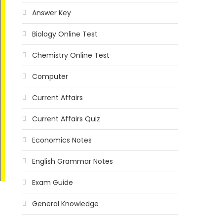
Answer Key
Biology Online Test
Chemistry Online Test
Computer
Current Affairs
Current Affairs Quiz
Economics Notes
English Grammar Notes
Exam Guide
General Knowledge