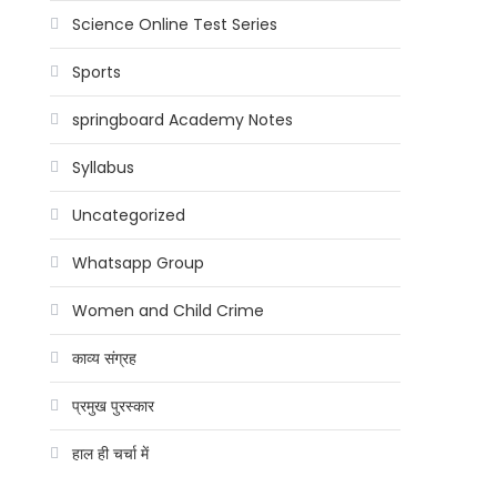
Science Online Test Series
Sports
springboard Academy Notes
Syllabus
Uncategorized
Whatsapp Group
Women and Child Crime
काव्य संग्रह
प्रमुख पुरस्कार
हाल ही चर्चा में