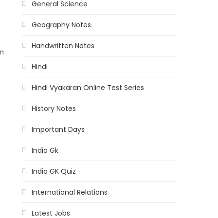
General Science
Geography Notes
Handwritten Notes
in
Hindi
Hindi Vyakaran Online Test Series
History Notes
Important Days
India Gk
India GK Quiz
International Relations
Latest Jobs