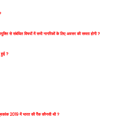
?
क्ति से संबंधित विषयों में सभी नागरिकों के लिए अवसर की समता होगी ?
 हुई ?
चकांक 2019 में भारत की रैंक कौनसी थी ?