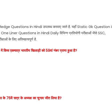
wledge Questions In Hindi उपलब्ध करवाए जाते है. यहाँ Static Gk Question 
 Liner Questions in Hindi Daily विभिन्न प्रतियोगी परीक्षाओं जैसे SSC,
्षाओं के लिए अतिमहत्वपूर्ण है.
ूची में किस एकमात्र भारतीय खिलाड़ी को 59वां नंबर प्राप्त हुआ है?
ासभा के 76वें सत्र के अध्यक्ष का चुनाव जीत लिया है?