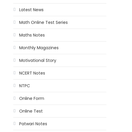
Latest News
Math Online Test Series
Maths Notes
Monthly Magazines
Motivational Story
NCERT Notes
NTPC
Online Form
Online Test
Patwari Notes