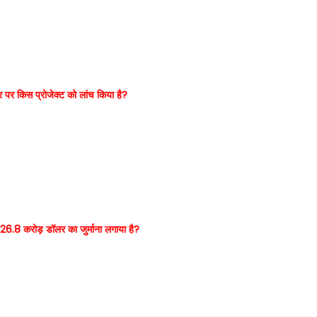
वसर पर किस प्रोजेक्ट को लांच किया है?
पर 26.8 करोड़ डॉलर का जुर्माना लगाया है?