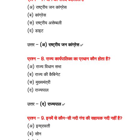
(अ) राष्ट्रीय जन कांग्रेस
(ब) कांग्रेस
(स) राष्ट्रीय असेम्बली
(द) डाइट
उत्तर –
(अ) राष्ट्रीय जन कांग्रेस
✅
प्रश्न – 8. राज्य कार्यपालिका का प्रधान कौन होता है?
(अ) राज्य विधान सभा
(ब) राज्य की कैबिनेट
(स) मुख्यमंत्री
(द) राज्यपाल
उत्तर –
(द) राज्यपाल
✅
प्रश्न – 9. इनमें से कौन-सी नदी गंगा की सहायक नदी नहीं है?
(अ) इन्द्रावती
(ब) सोन