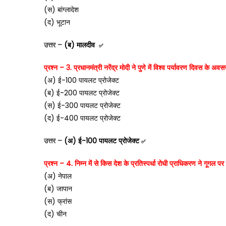
(स) बांग्लादेश
(द) भूटान
उत्तर –
(ब) मालदीव
✅
प्रश्न – 3. प्रधानमंत्री नरेंद्र मोदी ने पुणे में विश्व पर्यावरण दिवस के अ
(अ) ई-100 पायलट प्रोजेक्ट
(ब) ई-200 पायलट प्रोजेक्ट
(स) ई-300 पायलट प्रोजेक्ट
(द) ई-400 पायलट प्रोजेक्ट
उत्तर –
(अ) ई-100 पायलट प्रोजेक्ट
✅
प्रश्न – 4. निम्न में से किस देश के प्रतिस्पर्धा रोधी प्राधिकरण ने गूगल 
(अ) नेपाल
(ब) जापान
(स) फ्रांस
(द) चीन