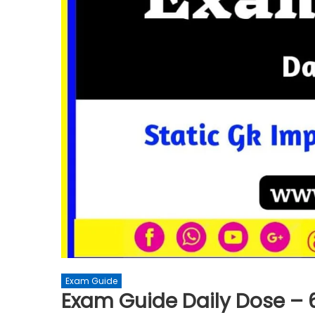
Exam Guide
Exam Guide Daily Dose –