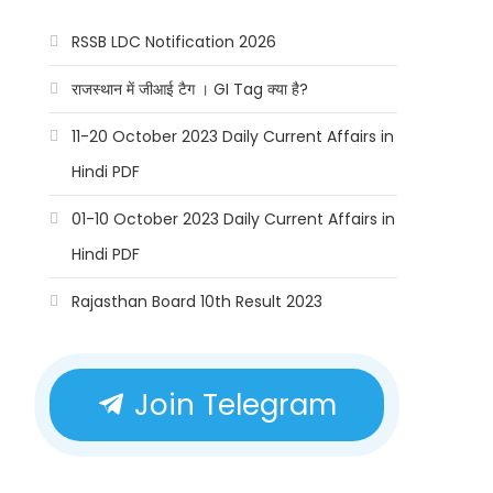
RSSB LDC Notification 2026
राजस्थान में जीआई टैग । GI Tag क्या है?
11-20 October 2023 Daily Current Affairs in
Hindi PDF
01-10 October 2023 Daily Current Affairs in
Hindi PDF
Rajasthan Board 10th Result 2023
Join Telegram