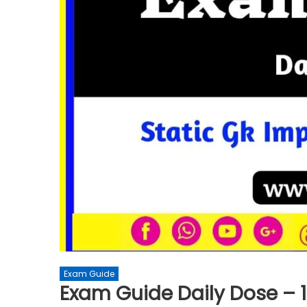
Exam Guide
Exam Guide Daily Dose – 1