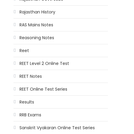
Rajasthan History
RAS Mains Notes
Reasoning Notes
Reet
REET Level 2 Online Test
REET Notes
REET Online Test Series
Results
RRB Exams
Sanskrit Vyakaran Online Test Series