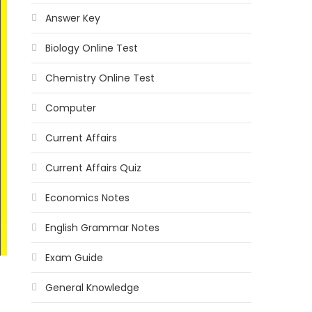
Answer Key
Biology Online Test
Chemistry Online Test
Computer
Current Affairs
Current Affairs Quiz
Economics Notes
English Grammar Notes
Exam Guide
General Knowledge