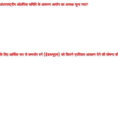
 फिर अंतरराष्ट्रीय ओलंपिक समिति के आचरण आयोग का अध्यक्ष चुना गया?
यों के लिए आर्थिक रूप से कमजोर वर्ग (ईडब्ल्यूएस) को कितने प्रतिशत आरक्षण देने की घोषणा क