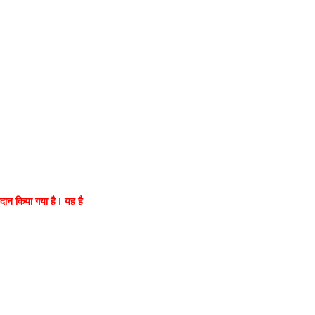
्रदान किया गया है। यह है