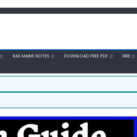
RAS MAINS NOTES
DOWNLOAD FREE PDF
RRB