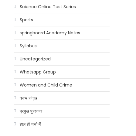
Science Online Test Series
Sports
springboard Academy Notes
Syllabus
Uncategorized
Whatsapp Group
Women and Child Crime
काव्य संग्रह
प्रमुख पुरस्कार
हाल ही चर्चा में