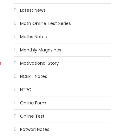
Latest News
Math Online Test Series
Maths Notes
Monthly Magazines
Motivational Story
ी
NCERT Notes
NTPC
Online Form
Online Test
Patwari Notes