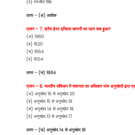
(द) रणजीत सिंह
उत्तर – (अ) अशोक
प्रश्न – 7. फ्रेंच ईस्ट इन्डिया कम्पनी का गठन कब हुआ?
(अ) 1960
(ब) 1620
(स) 1664
(द) 1604
उत्तर – (स) 1664
प्रश्न – 8. भारतीय संविधान में समानता का अधिकार पांच अनुच्छेदों द्वारा प
(अ) अनुच्छेद 16 से अनुच्छेद 20
(ब) अनुच्छेद 15 से अनुच्छेद 19
(स) अनुच्छेद 14 से अनुच्छेद 18
(द) अनुच्छेद 13 से अनुच्छेद 17
उत्तर – (स) अनुच्छेद 14 से अनुच्छेद 18