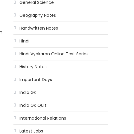
General Science
Geography Notes
Handwritten Notes
in
Hindi
Hindi Vyakaran Online Test Series
History Notes
Important Days
India Gk
India GK Quiz
International Relations
Latest Jobs