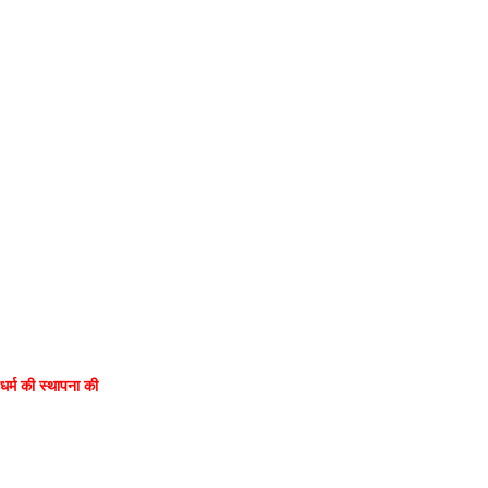
र्म की स्थापना की