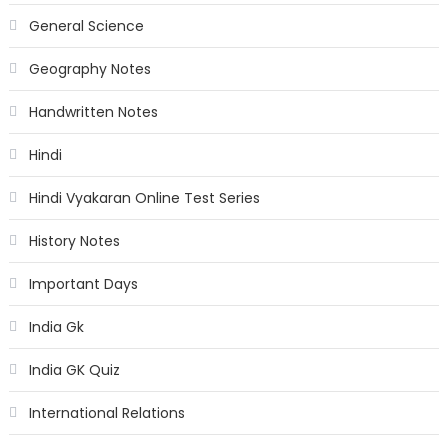
General Science
Geography Notes
Handwritten Notes
Hindi
Hindi Vyakaran Online Test Series
History Notes
Important Days
India Gk
India GK Quiz
International Relations