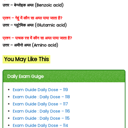
उत्तर – बेन्जोइक अम्ल (Benzoic acid)
प्रश्न – गेहूं में कौन सा अम्ल पाया जाता है?
उत्तर – ग्लूटेमिक अम्ल (Glutamic acid)
प्रश्न – पाचक रस में कौन सा अम्ल पाया जाता है?
उत्तर – अमीनो अम्ल (Amino acid)
You May Like This
Daily Exam Guige
Exam Guide Daily Dose – 119
Exam Guide : Daily Dose – 118
Exam Guide Daily Dose – 117
Exam Guide : Daily Dose – 116
Exam Guide : Daily Dose – 115
Exam Guide Daily Dose – 114