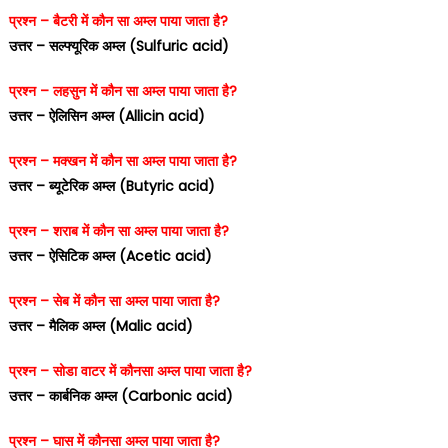
प्रश्न – बैटरी में कौन सा अम्ल पाया जाता है?
उत्तर – सल्फ्यूरिक अम्ल (Sulfuric acid)
प्रश्न – लहसुन में कौन सा अम्ल पाया जाता है?
उत्तर – ऐलिसिन अम्ल (Allicin acid)
प्रश्न – मक्खन में कौन सा अम्ल पाया जाता है?
उत्तर – ब्यूटेरिक अम्ल (Butyric acid)
प्रश्न – शराब में कौन सा अम्ल पाया जाता है?
उत्तर – ऐसिटिक अम्ल (Acetic acid)
प्रश्न – सेब में कौन सा अम्ल पाया जाता है?
उत्तर – मैलिक अम्ल (Malic acid)
प्रश्न – सोडा वाटर में कौनसा अम्ल पाया जाता है?
उत्तर – कार्बनिक अम्ल (Carbonic acid)
प्रश्न – घास में कौनसा अम्ल पाया जाता है?