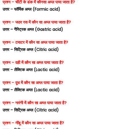
प्रश्न – चींटी के डंक में कौनसा अम्ल पाया जाता है?
उत्तर – फॉर्मिक अम्ल (Formic acid)
प्रश्न – जठर रस में कौन सा अम्ल पाया जाता है?
उत्तर – गैस्ट्रिक अम्ल (Gastric acid)
प्रश्न – टमाटर में कौन सा अम्ल पाया जाता है?
उत्तर – सिट्रिक अम्ल (Citric acid)
प्रश्न – दही में कौन सा अम्ल पाया जाता है?
उत्तर – लैक्टिक अम्ल (Lactic acid)
प्रश्न – दूध में कौन सा अम्ल पाया जाता है?
उत्तर – लैक्टिक अम्ल (Lactic acid)
प्रश्न – नारंगी में कौन सा अम्ल पाया जाता है?
उत्तर – सिट्रिक अम्ल (Citric acid)
प्रश्न – नींबू में कौन सा अम्ल पाया जाता है?