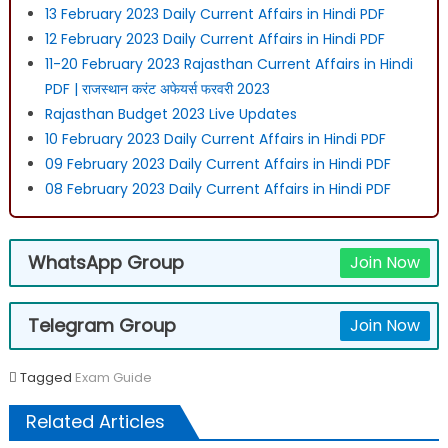
13 February 2023 Daily Current Affairs in Hindi PDF
12 February 2023 Daily Current Affairs in Hindi PDF
11-20 February 2023 Rajasthan Current Affairs in Hindi
PDF | राजस्थान करंट अफेयर्स फरवरी 2023
Rajasthan Budget 2023 Live Updates
10 February 2023 Daily Current Affairs in Hindi PDF
09 February 2023 Daily Current Affairs in Hindi PDF
08 February 2023 Daily Current Affairs in Hindi PDF
WhatsApp Group
Join Now
Telegram Group
Join Now
Tagged
Exam Guide
Related Articles