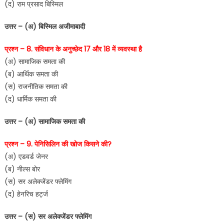
(द) राम प्रसाद बिस्मिल
उत्तर – (अ) बिस्मिल अजीमाबादी
प्रश्न – 8. संविधान के अनुच्छेद 17 और 18 में व्यवस्था है
(अ) सामाजिक समता की
(ब) आर्थिक समता की
(स) राजनीतिक समता की
(द) धार्मिक समता की
उत्तर – (अ) सामाजिक समता की
प्रश्न – 9. पेनिसिलिन की खोज किसने की?
(अ) एडवर्ड जेनर
(ब) नील्स बोर
(स) सर अलेक्जेंडर फ्लेमिंग
(द) हेनरिच हर्ट्ज
उत्तर – (स) सर अलेक्जेंडर फ्लेमिंग