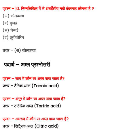
प्रश्न – 10. निम्नलिखित में से अंतर्देशीय नदी बंदरगाह कौनसा है ?
(अ) कोलकाता
(ब) मुम्बई
(स) चेन्नई
(द) तूतीकोरिन
उत्तर – (अ) कोलकाता
पदार्थ – अम्ल प्रश्नोत्तरी
प्रश्न – चाय में कौन सा अम्ल पाया जाता है?
उत्तर – टैनिक अम्ल (Tannic acid)
प्रश्न – अंगूर में कौन सा अम्ल पाया जाता है?
उत्तर – टार्टरिक अम्ल (Tartric acid)
प्रश्न – अमरूद में कौन सा अम्ल पाया जाता है?
उत्तर – सिट्रिक अम्ल (Citric acid)