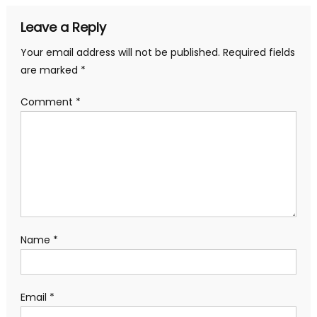
Leave a Reply
Your email address will not be published.
Required fields
are marked
*
Comment
*
Name
*
Email
*