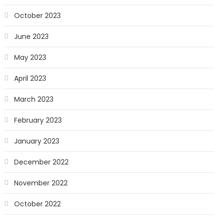
October 2023
June 2023
May 2023
April 2023
March 2023
February 2023
January 2023
December 2022
November 2022
October 2022