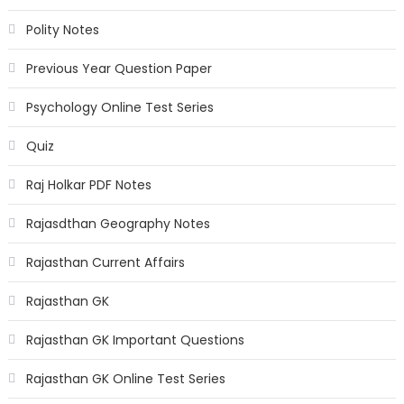
Polity Notes
Previous Year Question Paper
Psychology Online Test Series
Quiz
Raj Holkar PDF Notes
Rajasdthan Geography Notes
Rajasthan Current Affairs
Rajasthan GK
Rajasthan GK Important Questions
Rajasthan GK Online Test Series