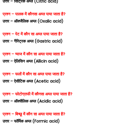
उत्तर – सिट्रिक अम्ल (Citric acid)
प्रश्न – पालक में कौनसा अम्ल पाया जाता है?
उत्तर – ऑक्जैलिक अम्ल (Oxalic acid)
प्रश्न – पेट में कौन सा अम्ल पाया जाता है?
उत्तर – गैस्ट्रिक अम्ल (Gastric acid)
प्रश्न – प्याज में कौन सा अम्ल पाया जाता है?
उत्तर – ऐलिसिन अम्ल (Allicin acid)
प्रश्न – फलों में कौन सा अम्ल पाया जाता है?
उत्तर – ऐसीटिक अम्ल (Acetic acid)
प्रश्न – फोटोग्राफी में कौनसा अम्ल पाया जाता है?
उत्तर – ऑक्सैलिक अम्ल (Acidic acid)
प्रश्न – बिच्छू में कौन सा अम्ल पाया जाता है?
उत्तर – फॉर्मिक अम्ल (Formic acid)