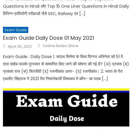
Questions in Hindi और Top 15 One Liner Questions in Hindi Daily
विभिन्न प्रतियोगी परीक्षाओं जैसे SSC, Railway एवं […]
Exam Guide
Exam Guide Daily Dose 01 May 2021
Online Notes Store
April 30, 2021
Exam Guide : Daily Dose 1. साउथ सिनेमा के किस दिग्गज अभिनेता को 51 वें
दादा साहेब फाल्के पुरस्कार से सम्मानित किए जाने की घोषणा की गई है? (अ) प्रभास (ब)
प्रकाश राज (स) चिरंजीवी (द) रजनीकांत उत्तर- (द) रजनीकांत। 2. भारत के पैरा
एथलीट सिंहराज ने 2021 पैरा निशानेबाजी विश्वकप में कौन- सा पदक […]