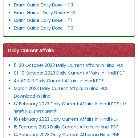
Exam Guide Daily Dose – 113
Exam Guide : Daily Dose – 112
Exam Guide Daily Dose – 111
Exam Guide Daily Dose – 110
Daily Current Affairs
11-20 October 2023 Daily Current Affairs in Hindi PDF
01-10 October 2023 Daily Current Affairs in Hindi PDF
April 2023 Daily Current Affairs in Hindi PDF
March 2023 Daily Current Affairs in Hindi PDF
Download in Hindi
17 February 2023 Daily Current Affairs in Hindi PDF | 17
फरवरी 2023 करंट अफेयर्स
16 February 2023 Daily Current Affairs in Hindi PDF
15 February 2023 Daily Current Affairs in Hindi PDF
14 February 2023 Daily Current Affairs in Hindi PDF