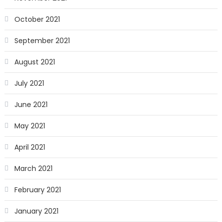
October 2021
September 2021
August 2021
July 2021
June 2021
May 2021
April 2021
March 2021
February 2021
January 2021