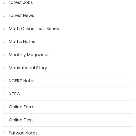
Latest Jobs
Latest News
Math Online Test Series
Maths Notes
Monthly Magazines
Motivational Story
NCERT Notes
NTPC
Online Form
Online Test
Patwari Notes