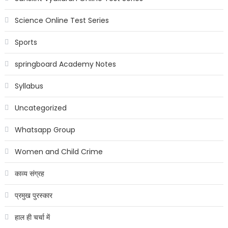
Science Online Test Series
Sports
springboard Academy Notes
Syllabus
Uncategorized
Whatsapp Group
Women and Child Crime
काव्य संग्रह
प्रमुख पुरस्कार
हाल ही चर्चा में