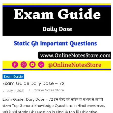
Exam Guide
Exam Guide Daily Dose – 72
Online Notes Store
July 11, 2021
Exam Guide : Daily Dose – 72 इस पोस्ट की सीरिज के माध्यम से आपको
रोजाना Top General Knowledge Questions In Hindi उपलब्ध करवाए
जाते है. यहाँ Static Gk Question in Hindi के top 10 Objective