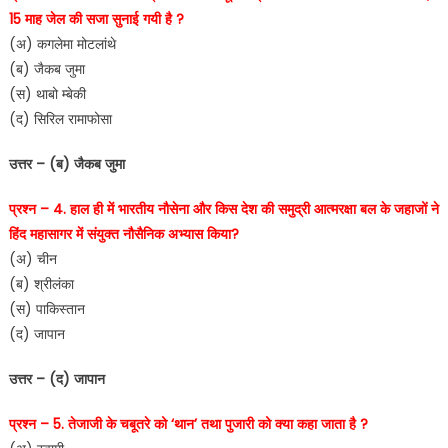
15 माह जेल की सजा सुनाई गयी है ?
(अ) कगलेमा मोटलांथे
(ब) जैकब जुमा
(स) थाबो म्बेकी
(द) सिरिल रामाफोसा
उत्तर – (ब) जैकब जुमा
प्रश्न – 4. हाल ही में भारतीय नौसेना और किस देश की समुद्री आत्मरक्षा बल के जहाजों ने
हिंद महासागर में संयुक्त नौसैनिक अभ्यास किया?
(अ) चीन
(ब) श्रीलंका
(स) पाकिस्तान
(द) जापान
उत्तर – (द) जापान
प्रश्न – 5. तेजाजी के चबूतरे को ‘थान’ तथा पुजारी को क्या कहा जाता है ?