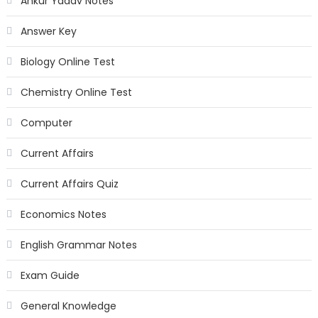
Ankur Yadav Notes
Answer Key
Biology Online Test
Chemistry Online Test
Computer
Current Affairs
Current Affairs Quiz
Economics Notes
English Grammar Notes
Exam Guide
General Knowledge