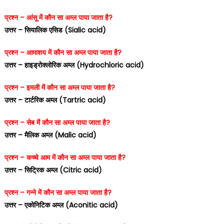
प्रश्न – आंसू में कौन सा अम्ल पाया जाता है?
उत्तर – सियालिक एसिड (Sialic acid)
प्रश्न – आमाशय में कौन सा अम्ल पाया जाता है?
उत्तर – हाइड्रोक्लोरिक अम्ल (Hydrochloric acid)
प्रश्न – इमली में कौन सा अम्ल पाया जाता है?
उत्तर – टार्टरिक अम्ल (Tartric acid)
प्रश्न – सेब में कौन सा अम्ल पाया जाता है?
उत्तर – मैलिक अम्ल (Malic acid)
प्रश्न – कच्चे आम में कौन सा अम्ल पाया जाता है?
उत्तर – सिट्रिक अम्ल (Citric acid)
प्रश्न – गन्ने में कौन सा अम्ल पाया जाता है?
उत्तर – एकोनिटिक अम्ल (Aconitic acid)