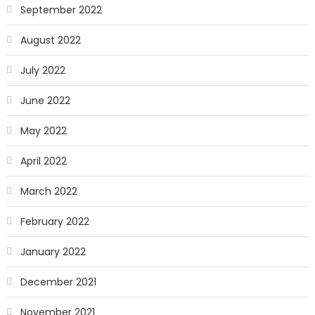
September 2022
August 2022
July 2022
June 2022
May 2022
April 2022
March 2022
February 2022
January 2022
December 2021
November 2021