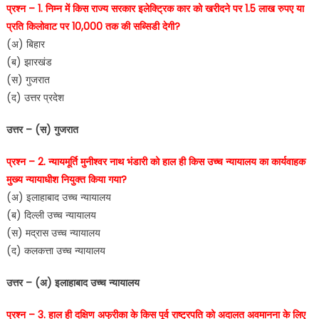
प्रश्न – 1. निम्न में किस राज्य सरकार इलेक्ट्रिक कार को खरीदने पर 1.5 लाख रुपए या
प्रति किलोवाट पर 10,000 तक की सब्सिडी देगी?
(अ) बिहार
(ब) झारखंड
(स) गुजरात
(द) उत्तर प्रदेश
उत्तर – (स) गुजरात
प्रश्न – 2. न्यायमूर्ति मुनीश्वर नाथ भंडारी को हाल ही किस उच्च न्यायालय का कार्यवाहक
मुख्य न्यायाधीश नियुक्त किया गया?
(अ) इलाहाबाद उच्च न्यायालय
(ब) दिल्ली उच्च न्यायालय
(स) मद्रास उच्च न्यायालय
(द) कलकत्ता उच्च न्यायालय
उत्तर – (अ) इलाहाबाद उच्च न्यायालय
प्रश्न – 3. हाल ही दक्षिण अफ्रीका के किस पूर्व राष्ट्रपति को अदालत अवमानना के लिए