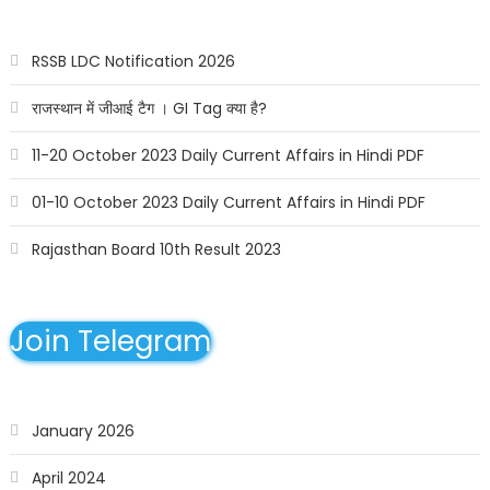
RSSB LDC Notification 2026
राजस्थान में जीआई टैग । GI Tag क्या है?
11-20 October 2023 Daily Current Affairs in Hindi PDF
01-10 October 2023 Daily Current Affairs in Hindi PDF
Rajasthan Board 10th Result 2023
Join Telegram
January 2026
April 2024