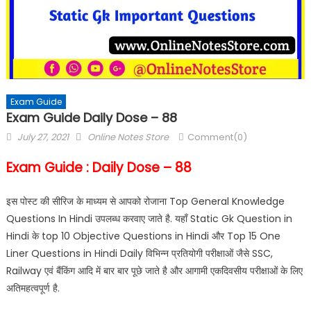
Exam Guide
Exam Guide Daily Dose – 88
July 27, 2021
Online Notes Store
Comment(0)
Exam Guide : Daily Dose – 88
इस पोस्ट की सीरिज के माध्यम से आपको रोजाना Top General Knowledge
Questions In Hindi उपलब्ध करवाए जाते है. यहाँ Static Gk Question in
Hindi के top 10 Objective Questions in Hindi और Top 15 One
Liner Questions in Hindi Daily विभिन्न प्रतियोगी परीक्षाओं जैसे SSC,
Railway एवं बैंकिंग आदि में बार बार पूछे जाते है और आगामी एकदिवसीय परीक्षाओं के लिए
अतिमहत्वपूर्ण है.