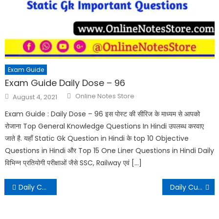
Exam Guide
Exam Guide Daily Dose – 96
Online Notes Store
August 4, 2021
Exam Guide : Daily Dose – 96 इस पोस्ट की सीरिज के माध्यम से आपको
रोजाना Top General Knowledge Questions In Hindi उपलब्ध करवाए
जाते है. यहाँ Static Gk Question in Hindi के top 10 Objective
Questions in Hindi और Top 15 One Liner Questions in Hindi Daily
विभिन्न प्रतियोगी परीक्षाओं जैसे SSC, Railway एवं […]
Daily Current Affairs – 27 July 2021
Daily Current Affairs – 28 July 2021