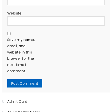
Website
Save my name,
email, and
website in this
browser for the
next time I
comment.
Admit Card