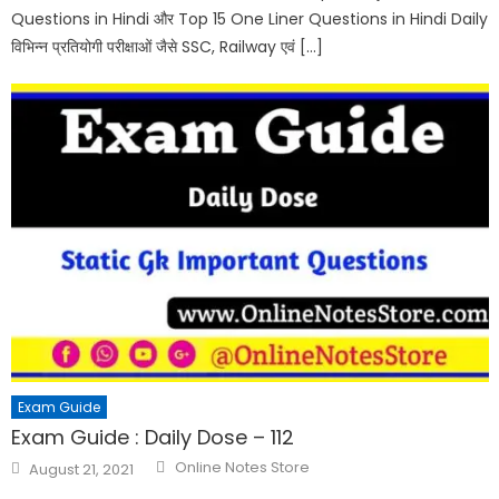
Questions in Hindi और Top 15 One Liner Questions in Hindi Daily
विभिन्न प्रतियोगी परीक्षाओं जैसे SSC, Railway एवं […]
Exam Guide
Exam Guide : Daily Dose – 112
Online Notes Store
August 21, 2021