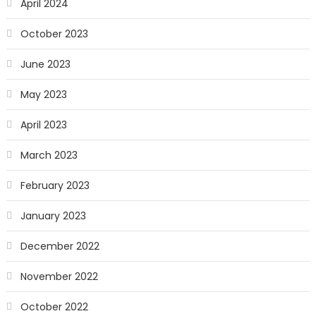
April 2024
October 2023
June 2023
May 2023
April 2023
March 2023
February 2023
January 2023
December 2022
November 2022
October 2022