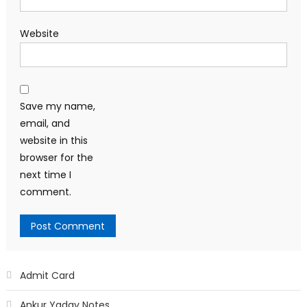
Website
Save my name,
email, and
website in this
browser for the
next time I
comment.
Admit Card
Ankur Yadav Notes