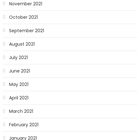
November 2021
October 2021
September 2021
August 2021
July 2021
June 2021
May 2021
April 2021
March 2021
February 2021
January 2021