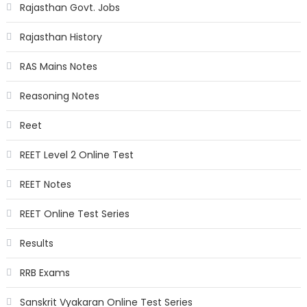
Rajasthan Govt. Jobs
Rajasthan History
RAS Mains Notes
Reasoning Notes
Reet
REET Level 2 Online Test
REET Notes
REET Online Test Series
Results
RRB Exams
Sanskrit Vyakaran Online Test Series