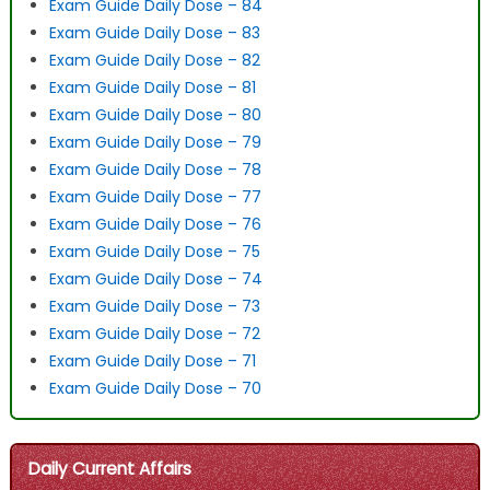
Exam Guide Daily Dose – 84
Exam Guide Daily Dose – 83
Exam Guide Daily Dose – 82
Exam Guide Daily Dose – 81
Exam Guide Daily Dose – 80
Exam Guide Daily Dose – 79
Exam Guide Daily Dose – 78
Exam Guide Daily Dose – 77
Exam Guide Daily Dose – 76
Exam Guide Daily Dose – 75
Exam Guide Daily Dose – 74
Exam Guide Daily Dose – 73
Exam Guide Daily Dose – 72
Exam Guide Daily Dose – 71
Exam Guide Daily Dose – 70
Daily Current Affairs