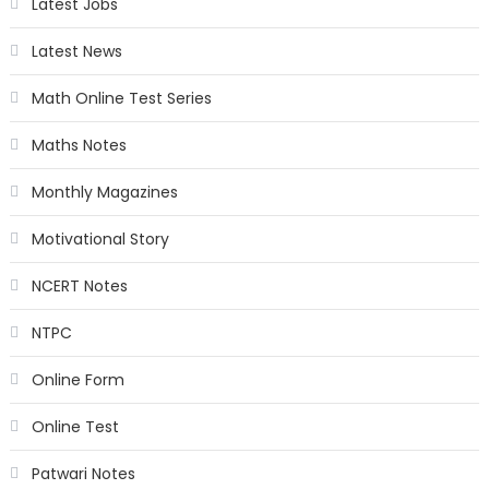
Latest Jobs
Latest News
Math Online Test Series
Maths Notes
Monthly Magazines
Motivational Story
NCERT Notes
NTPC
Online Form
Online Test
Patwari Notes