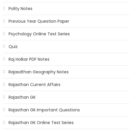
Polity Notes
Previous Year Question Paper
Psychology Online Test Series
Quiz
Raj Holkar PDF Notes
Rajasdthan Geography Notes
Rajasthan Current Affairs
Rajasthan GK
Rajasthan GK Important Questions
Rajasthan GK Online Test Series