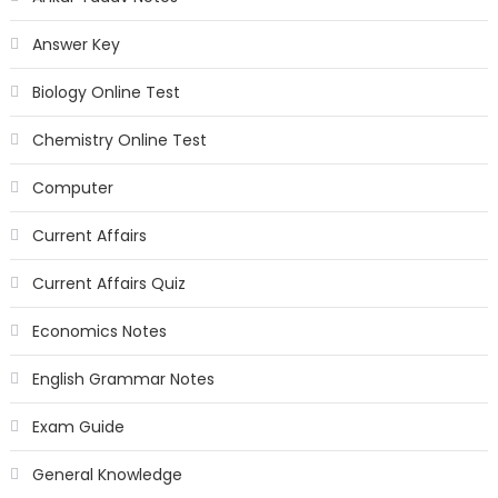
Answer Key
Biology Online Test
Chemistry Online Test
Computer
Current Affairs
Current Affairs Quiz
Economics Notes
English Grammar Notes
Exam Guide
General Knowledge