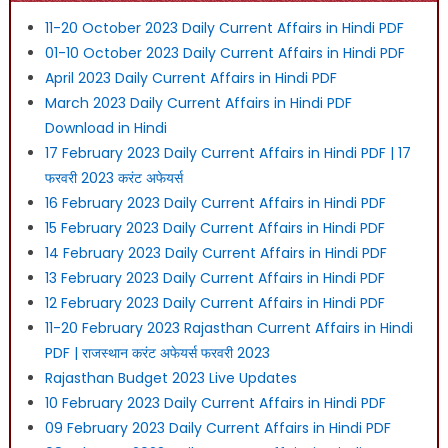
11-20 October 2023 Daily Current Affairs in Hindi PDF
01-10 October 2023 Daily Current Affairs in Hindi PDF
April 2023 Daily Current Affairs in Hindi PDF
March 2023 Daily Current Affairs in Hindi PDF
Download in Hindi
17 February 2023 Daily Current Affairs in Hindi PDF | 17
फरवरी 2023 करंट अफेयर्स
16 February 2023 Daily Current Affairs in Hindi PDF
15 February 2023 Daily Current Affairs in Hindi PDF
14 February 2023 Daily Current Affairs in Hindi PDF
13 February 2023 Daily Current Affairs in Hindi PDF
12 February 2023 Daily Current Affairs in Hindi PDF
11-20 February 2023 Rajasthan Current Affairs in Hindi
PDF | राजस्थान करंट अफेयर्स फरवरी 2023
Rajasthan Budget 2023 Live Updates
10 February 2023 Daily Current Affairs in Hindi PDF
09 February 2023 Daily Current Affairs in Hindi PDF