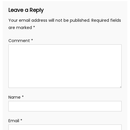
Leave a Reply
Your email address will not be published.
Required fields
are marked
*
Comment
*
Name
*
Email
*