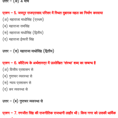
उत्तर – (अ) 4 मार्च
प्रश्न – 5. जयपुर राजप्रासाद परिसर में स्थित मुबारक महल का निर्माण करवाया
(अ) महाराजा माधोसिंह (प्रथम)
(ब) महाराजा रामसिंह
(स) महाराजा माधोसिंह (द्वितीय)
(द) महाराजा ईश्वरी सिंह
उत्तर – (स) महाराजा माधोसिंह (द्वितीय)
प्रश्न – 6. कौटिल्य के अर्थशास्त्र में उल्लेखित ‘संस्था’ शब्द का सम्बन्ध है
(अ) वित्तीय प्रशासन से
(ब) गुप्तचर व्यवस्था से
(स) न्याय प्रशासन से
(द) कर व्यवस्था से
उत्तर – (ब) गुप्तचर व्यवस्था से
प्रश्न – 7. रणजीत सिंह की राजनीतिक राजधानी लाहौर थी। किस नगर को उसकी धार्मिक