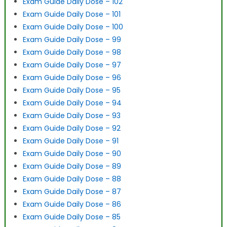
Exam Guide Daily Dose – 102
Exam Guide Daily Dose – 101
Exam Guide Daily Dose – 100
Exam Guide Daily Dose – 99
Exam Guide Daily Dose – 98
Exam Guide Daily Dose – 97
Exam Guide Daily Dose – 96
Exam Guide Daily Dose – 95
Exam Guide Daily Dose – 94
Exam Guide Daily Dose – 93
Exam Guide Daily Dose – 92
Exam Guide Daily Dose – 91
Exam Guide Daily Dose – 90
Exam Guide Daily Dose – 89
Exam Guide Daily Dose – 88
Exam Guide Daily Dose – 87
Exam Guide Daily Dose – 86
Exam Guide Daily Dose – 85