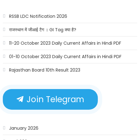
RSSB LDC Notification 2026
राजस्थान में जीआई टैग । GI Tag क्या है?
11-20 October 2023 Daily Current Affairs in Hindi PDF
01-10 October 2023 Daily Current Affairs in Hindi PDF
Rajasthan Board 10th Result 2023
Join Telegram
January 2026