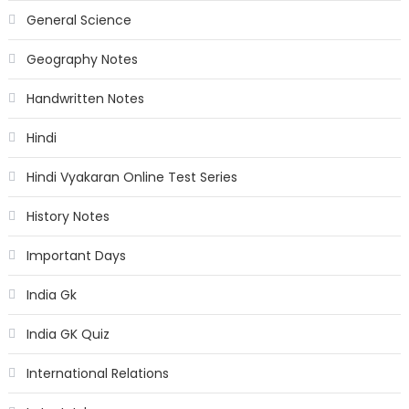
General Science
Geography Notes
Handwritten Notes
Hindi
Hindi Vyakaran Online Test Series
History Notes
Important Days
India Gk
India GK Quiz
International Relations