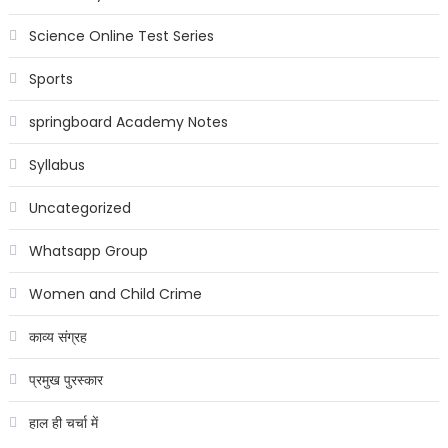
Science Online Test Series
Sports
springboard Academy Notes
Syllabus
Uncategorized
Whatsapp Group
Women and Child Crime
काव्य संग्रह
प्रमुख पुरस्कार
हाल ही चर्चा में