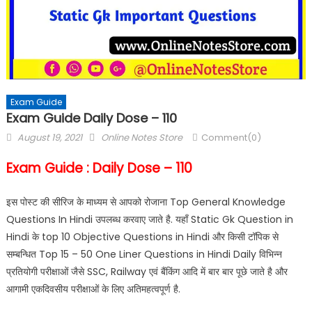
Exam Guide
Exam Guide Daily Dose – 110
August 19, 2021
Online Notes Store
Comment(0)
Exam Guide : Daily Dose – 110
इस पोस्ट की सीरिज के माध्यम से आपको रोजाना Top General Knowledge
Questions In Hindi उपलब्ध करवाए जाते है. यहाँ Static Gk Question in
Hindi के top 10 Objective Questions in Hindi और किसी टॉपिक से
सम्बन्धित Top 15 – 50 One Liner Questions in Hindi Daily विभिन्न
प्रतियोगी परीक्षाओं जैसे SSC, Railway एवं बैंकिंग आदि में बार बार पूछे जाते है और
आगामी एकदिवसीय परीक्षाओं के लिए अतिमहत्वपूर्ण है.