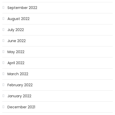
September 2022
August 2022
July 2022
June 2022
May 2022
April 2022
March 2022
February 2022
January 2022
December 2021