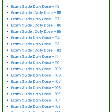
Exam Guide Daily Dose – 119
Exam Guide : Daily Dose – 118
Exam Guide Daily Dose – 117
Exam Guide : Daily Dose – 116
Exam Guide : Daily Dose – 115
Exam Guide Daily Dose – 114
Exam Guide Daily Dose – 113
Exam Guide : Daily Dose – 112
Exam Guide Daily Dose – 111
Exam Guide Daily Dose – 110
Exam Guide Daily Dose – 109
Exam Guide Daily Dose – 108
Exam Guide Daily Dose – 107
Exam Guide Daily Dose – 106
Exam Guide Daily Dose – 105
Exam Guide Daily Dose – 104
Exam Guide Daily Dose – 103