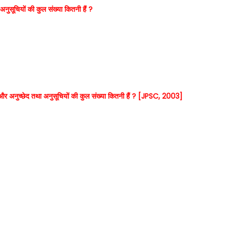
ा अनुसूचियों की कुल संख्या कितनी हैं ?
्छेद और अनुच्छेद तथा अनुसूचियों की कुल संख्या कितनी हैं ? [JPSC, 2003]