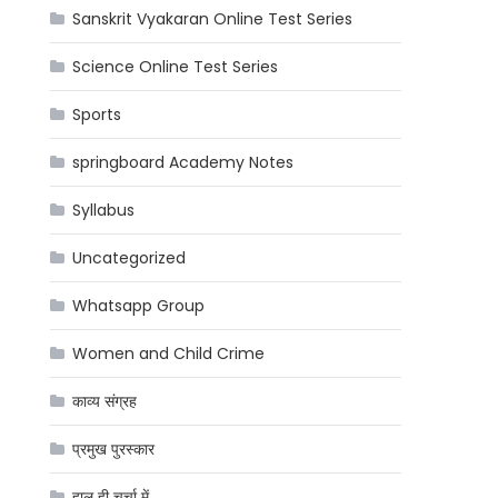
Sanskrit Vyakaran Online Test Series
Science Online Test Series
Sports
springboard Academy Notes
Syllabus
Uncategorized
Whatsapp Group
Women and Child Crime
काव्य संग्रह
प्रमुख पुरस्कार
हाल ही चर्चा में