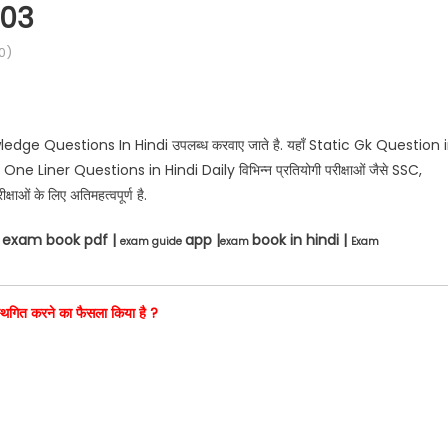
103
0)
wledge Questions In Hindi उपलब्ध करवाए जाते है. यहाँ Static Gk Question 
 Liner Questions in Hindi Daily विभिन्न प्रतियोगी परीक्षाओं जैसे SSC,
्षाओं के लिए अतिमहत्वपूर्ण है.
exam book pdf |
app |
book in hindi |
F
exam guide
exam
Exam
 स्थगित करने का फैसला किया है ?