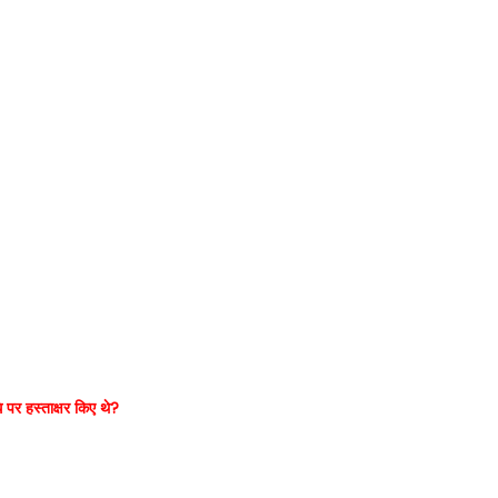
 पर हस्ताक्षर किए थे?