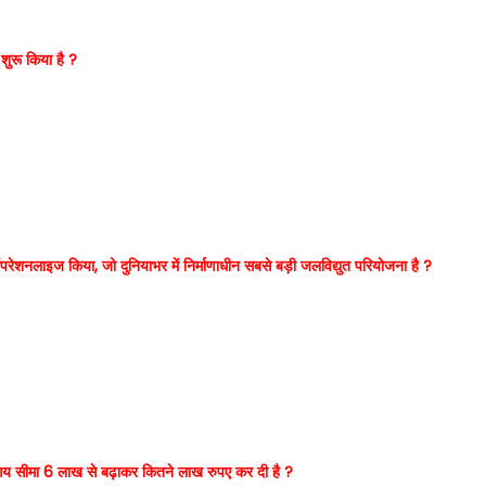
शुरू किया है ?
ऑपरेशनलाइज किया, जो दुनियाभर में निर्माणाधीन सबसे बड़ी जलविद्युत परियोजना है ?
 आय सीमा 6 लाख से बढ़ाकर कितने लाख रुपए कर दी है ?