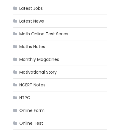
Latest Jobs
Latest News
Math Online Test Series
Maths Notes
Monthly Magazines
Motivational Story
NCERT Notes
NTPC
Online Form
Online Test