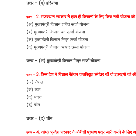
उत्तर – (ब) हरियाणा
2. राजस्थान सरकार ने हाल ही किसानों के लिए किस नयी योजना को 
प्रश्न –
(अ) मुख्यमंत्री किसान शक्ति ऊर्जा योजना
(ब) मुख्यमंत्री किसान धन ऊर्जा योजना
(स) मुख्यमंत्री किसान मित्र ऊर्जा योजना
(द) मुख्यमंत्री किसान व्यापार ऊर्जा योजना
उत्तर – (स) मुख्यमंत्री किसान मित्र ऊर्जा योजना
3. किस देश ने विशाल बैहेतन जलविद्युत संयंत्र की दो इकाइयों को 
प्रश्न –
(अ) नेपाल
(स) रूस
(द) भारत
(द) चीन
उत्तर – (द) चीन
4. आंध्र प्रदेश सरकार ने ओबीसी प्रमाण पत्र जारी करने के लिए
प्रश्न –