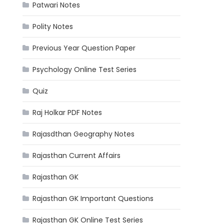
Patwari Notes
Polity Notes
Previous Year Question Paper
Psychology Online Test Series
Quiz
Raj Holkar PDF Notes
Rajasdthan Geography Notes
Rajasthan Current Affairs
Rajasthan GK
Rajasthan GK Important Questions
Rajasthan GK Online Test Series