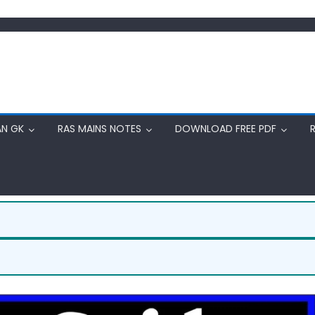
AN GK
RAS MAINS NOTES
DOWNLOAD FREE PDF