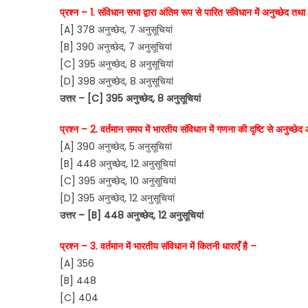
प्रश्न – 1. संविधान सभा द्वारा अंतिम रूप से पारित संविधान में अनुच्छेद तथ
[A] 378 अनुच्छेद, 7 अनुसूचियां
[B] 390 अनुच्छेद, 7 अनुसूचियां
[C] 395 अनुच्छेद, 8 अनुसूचियां
[D] 398 अनुच्छेद, 8 अनुसूचियां
उत्तर – [C] 395 अनुच्छेद, 8 अनुसूचियां
प्रश्न – 2. वर्तमान समय में भारतीय संविधान में गणना की दृष्टि से अनुच
[A] 390 अनुच्छेद, 5 अनुसूचियां
[B] 448 अनुच्छेद, 12 अनुसूचियां
[C] 395 अनुच्छेद, 10 अनुसूचियां
[D] 395 अनुच्छेद, 12 अनुसूचियां
उत्तर – [B] 448 अनुच्छेद, 12 अनुसूचियां
प्रश्न – 3. वर्तमान में भारतीय संविधान में कितनी धाराएँ है –
[A] 356
[B] 448
[C] 404