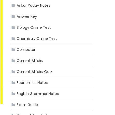
Ankur Yadav Notes
Answer Key
Biology Online Test
Chemistry Online Test
Computer
Current Affairs
Current Affairs Quiz
Economics Notes
English Grammar Notes
Exam Guide