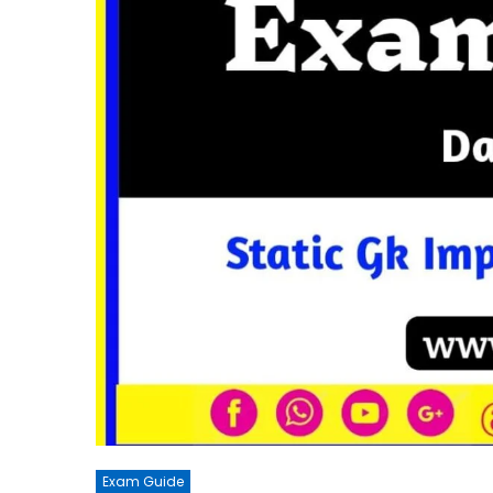
Exam Guide