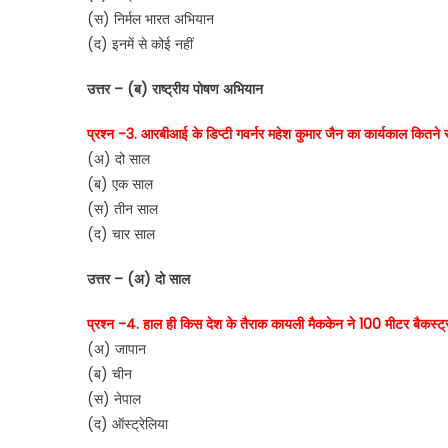
(स) निर्मल भारत अभियान
(द) इनमें से कोई नहीं
उत्तर – (ब) राष्ट्रीय पोषण अभियान
प्रश्न -3. आरबीआई के डिप्टी गवर्नर महेश कुमार जैन का कार्यकाल कितने स
(अ) दो साल
(ब) एक साल
(स) तीन साल
(द) चार साल
उत्तर – (अ) दो साल
प्रश्न -4. हाल ही किस देश के तैराक कायली मैककेन ने 100 मीटर बैकस्ट्
(अ) जापान
(ब) चीन
(स) नेपाल
(द) ऑस्ट्रेलिया