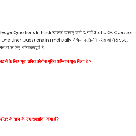
wledge Questions In Hindi उपलब्ध करवाए जाते है. यहाँ Static Gk Question 
 Liner Questions in Hindi Daily विभिन्न प्रतियोगी परीक्षाओं जैसे SSC,
्षाओं के लिए अतिमहत्वपूर्ण है.
ढ़ाने के लिए ‘युवा शक्ति कोरोना मुक्ति अभियान शुरू किया है ?
न डॉलर के ऋण के लिए समझौता किया है?