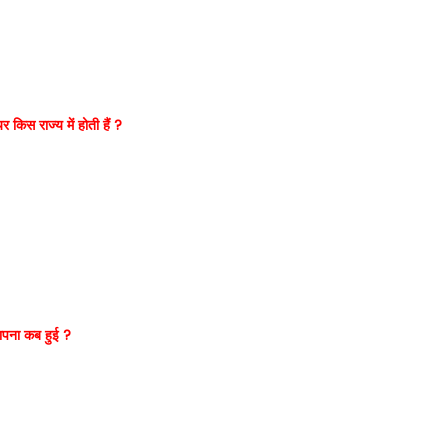
किस राज्य में होती हैं ?
पना कब हुई ?