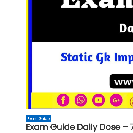
Exam Guide
Exam Guide Daily Dose – 