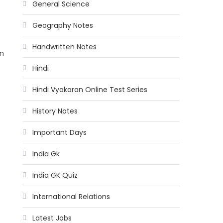
General Science
Geography Notes
Handwritten Notes
in
Hindi
Hindi Vyakaran Online Test Series
History Notes
Important Days
India Gk
India GK Quiz
International Relations
Latest Jobs