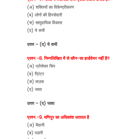
(अ) शक्तियों का विकेन्द्रीकरण
(ब) लोगों की हिस्सेदारी
(स) सामुदायिक विकास
(द) ये सभी
उत्तर – (द) ये सभी
प्रश्न -8. निम्नलिखित में से कौन-सा हार्डवेयर नहीं है?
(अ) प्रोसेसर चिप
(ब) प्रिंटर
(स) माउस
(द) जावा
उत्तर – (द) जावा
प्रश्न -9. मणिपुर का अधिकांश धरातल है
(अ) मैदानी
(ब) पठारी