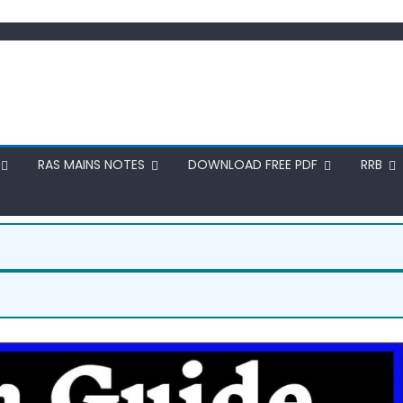
RAS MAINS NOTES
DOWNLOAD FREE PDF
RRB