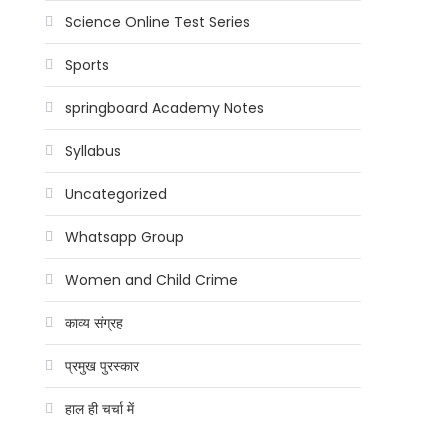
Science Online Test Series
Sports
springboard Academy Notes
Syllabus
Uncategorized
Whatsapp Group
Women and Child Crime
काव्य संग्रह
प्रमुख पुरस्कार
हाल ही चर्चा में