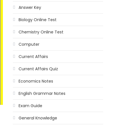
Answer Key
Biology Online Test
Chemistry Online Test
Computer
Current Affairs
Current Affairs Quiz
Economics Notes
English Grammar Notes
Exam Guide
General Knowledge