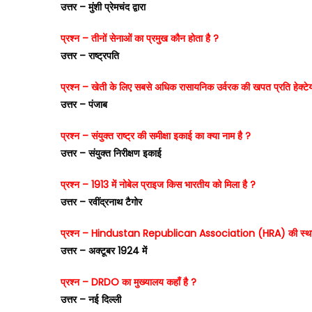
उत्तर – मुंशी प्रेमचंद द्वारा
प्रश्न – तीनों सेनाओं का प्रमुख कौन होता है ?
उत्तर – राष्ट्रपति
प्रश्न – खेती के लिए सबसे अधिक रासायनिक उर्वरक की खपत प्रति हेक्टेयर 
उत्तर – पंजाब
प्रश्न – संयुक्त राष्ट्र की समीक्षा इकाई का क्या नाम है ?
उत्तर – संयुक्त निरीक्षण इकाई
प्रश्न – 1913 में नोबेल प्राइज किस भारतीय को मिला है ?
उत्तर – रवींद्रनाथ टैगोर
प्रश्न – Hindustan Republican Association (HRA) की स्था
उत्तर – अक्टूबर 1924 में
प्रश्न – DRDO का मुख्यालय कहाँ है ?
उत्तर – नई दिल्ली