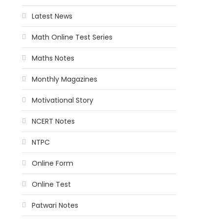
Latest News
Math Online Test Series
Maths Notes
Monthly Magazines
Motivational Story
NCERT Notes
NTPC
Online Form
Online Test
Patwari Notes