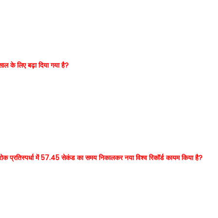
ाल के लिए बढ़ा दिया गया है?
रोक प्रतिस्पर्धा में 57.45 सेकंड का समय निकालकर नया विश्व रिकॉर्ड कायम किया है?