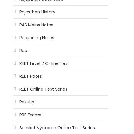
Rajasthan History
RAS Mains Notes
Reasoning Notes
Reet
REET Level 2 Online Test
REET Notes
REET Online Test Series
Results
RRB Exams
Sanskrit Vyakaran Online Test Series