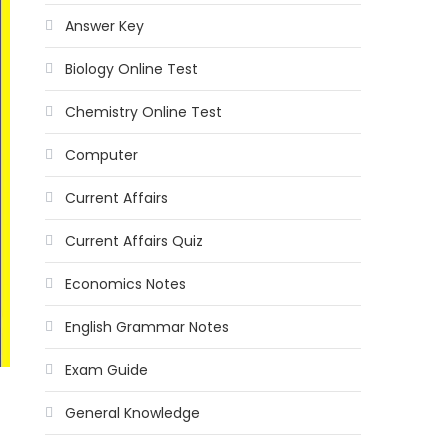
Answer Key
Biology Online Test
Chemistry Online Test
Computer
Current Affairs
Current Affairs Quiz
Economics Notes
English Grammar Notes
Exam Guide
General Knowledge