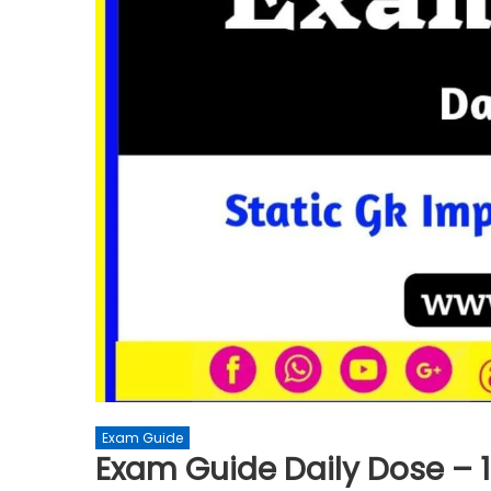
Exam Guide
Exam Guide Daily Dose – 