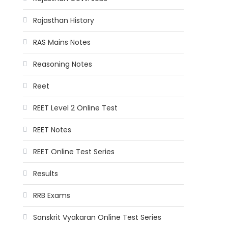
Rajasthan History
RAS Mains Notes
Reasoning Notes
Reet
REET Level 2 Online Test
REET Notes
REET Online Test Series
Results
RRB Exams
Sanskrit Vyakaran Online Test Series