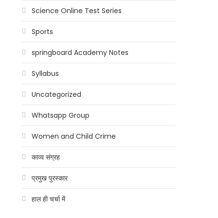
Science Online Test Series
Sports
springboard Academy Notes
Syllabus
Uncategorized
Whatsapp Group
Women and Child Crime
काव्य संग्रह
प्रमुख पुरस्कार
हाल ही चर्चा में