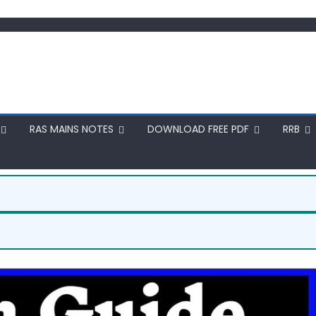
RAS MAINS NOTES
DOWNLOAD FREE PDF
RRB