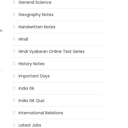
General Science
Geography Notes
Handwritten Notes
in
Hindi
Hindi Vyakaran Online Test Series
History Notes
Important Days
India Gk
India GK Quiz
International Relations
Latest Jobs