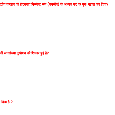
्व भारतीय कप्तान को हैदराबाद क्रिकेट संघ (एचसीए) के अध्यक्ष पद पर पुनः बहाल कर दिया?
 कितनी जनसंख्या कुपोषण की शिकार हुई है?
 दिया है ?