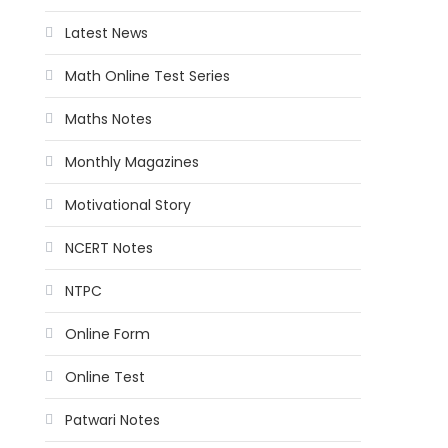
Latest News
Math Online Test Series
Maths Notes
Monthly Magazines
Motivational Story
NCERT Notes
NTPC
Online Form
Online Test
Patwari Notes