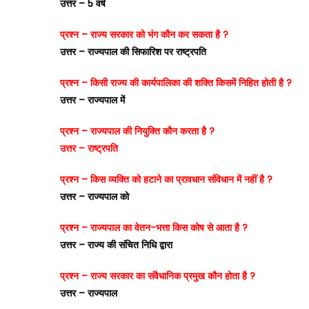
उत्तर – 5 वर्ष
प्रश्न – राज्य सरकार को भंग कौन कर सकता है ?
उत्तर – राज्यपाल की सिफारिश पर राष्ट्रपति
प्रश्न – किसी राज्य की कार्यपालिका की शक्ति किसमें निहित होती है ?
उत्तर – राज्यपाल में
प्रश्न – राज्यपाल की नियुक्ति कौन करता है ?
उत्तर – राष्ट्रपति
प्रश्न – किस व्यक्ति को हटाने का प्रावधान संविधान में नहीं है ?
उत्तर – राज्यपाल को
प्रश्न – राज्यपाल का वेतन-भत्ता किस कोष से आता है ?
उत्तर – राज्य की संचित निधि द्वारा
प्रश्न – राज्य सरकार का संवैधानिक प्रमुख कौन होता है ?
उत्तर – राज्यपाल