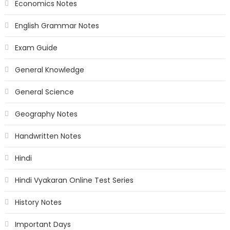
Economics Notes
English Grammar Notes
Exam Guide
General Knowledge
General Science
Geography Notes
Handwritten Notes
Hindi
Hindi Vyakaran Online Test Series
History Notes
Important Days