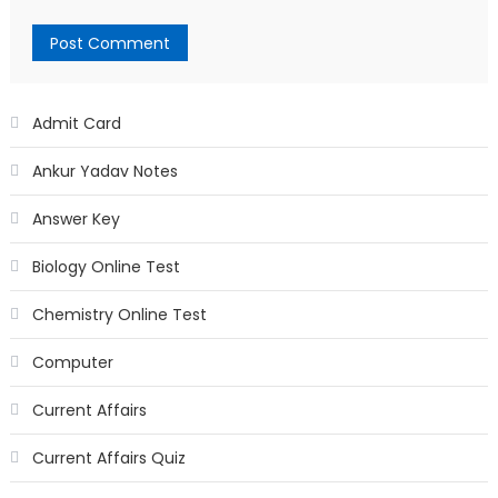
Admit Card
Ankur Yadav Notes
Answer Key
Biology Online Test
Chemistry Online Test
Computer
Current Affairs
Current Affairs Quiz