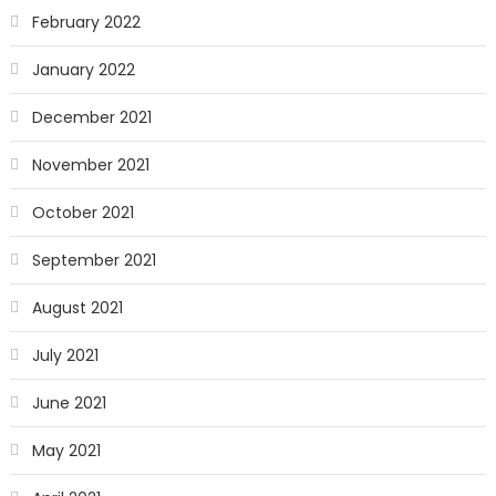
February 2022
January 2022
December 2021
November 2021
October 2021
September 2021
August 2021
July 2021
June 2021
May 2021