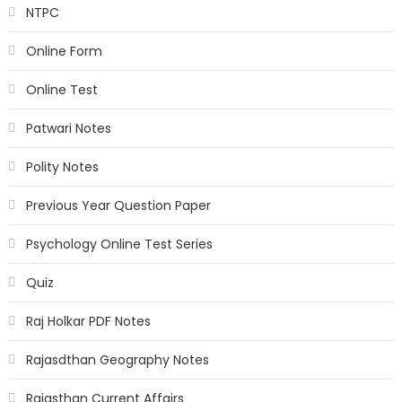
NTPC
Online Form
Online Test
Patwari Notes
Polity Notes
Previous Year Question Paper
Psychology Online Test Series
Quiz
Raj Holkar PDF Notes
Rajasdthan Geography Notes
Rajasthan Current Affairs