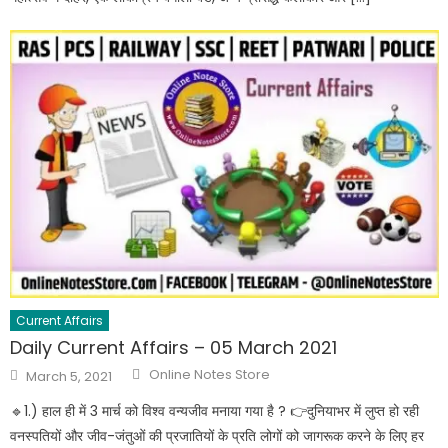
Current Affairs
Daily Current Affairs – 05 March 2021
Online Notes Store
March 5, 2021
🔹️1.) हाल ही में 3 मार्च को विश्व वन्यजीव मनाया गया है ? 👉दुनियाभर में लुप्त हो रही
वनस्पतियों और जीव-जंतुओं की प्रजातियों के प्रति लोगों को जागरूक करने के लिए हर