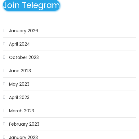
Join Telegram
January 2026
April 2024
October 2023
June 2023
May 2023
April 2023
March 2023
February 2023
January 2023