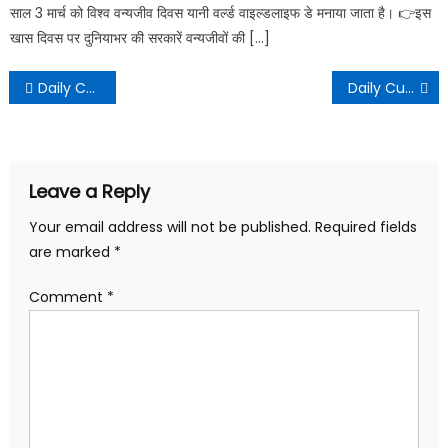
साल 3 मार्च को विश्व वन्यजीव दिवस यानी वर्ल्ड वाइल्डलाइफ डे मनाया जाता है। 👉इस
खास दिवस पर दुनियाभर की सरकारें वन्यजीवों की […]
Daily Current Affairs -09 & 10 November 2020
Daily Current Affairs – 12 November 2020
Leave a Reply
Your email address will not be published.
Required fields
are marked
*
Comment
*