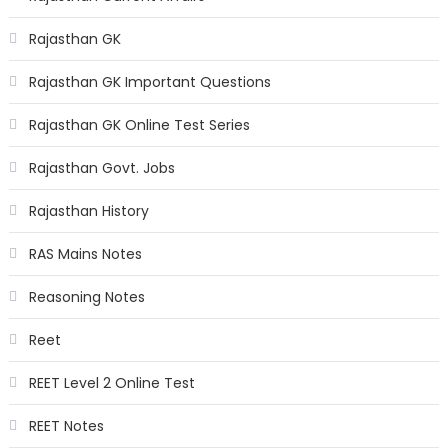
Rajasthan GK
Rajasthan GK Important Questions
Rajasthan GK Online Test Series
Rajasthan Govt. Jobs
Rajasthan History
RAS Mains Notes
Reasoning Notes
Reet
REET Level 2 Online Test
REET Notes