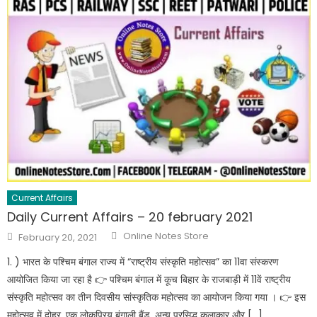
Current Affairs
Daily Current Affairs – 20 february 2021
Online Notes Store
February 20, 2021
1. ) भारत के पश्चिम बंगाल राज्य में “राष्ट्रीय संस्कृति महोत्सव” का 11वा संस्करण
आयोजित किया जा रहा है 👉 पश्चिम बंगाल में कूच बिहार के राजबाड़ी में 11वें राष्ट्रीय
संस्कृति महोत्सव का तीन दिवसीय सांस्कृतिक महोत्सव का आयोजन किया गया । 👉 इस
महोत्सव में दोहर, एक लोकप्रिय बंगाली बैंड, अन्य प्रसिद्ध कलाकार और […]