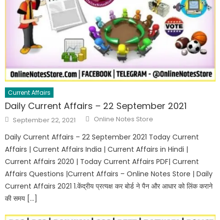
Current Affairs
Daily Current Affairs – 22 September 2021
Online Notes Store
September 22, 2021
Daily Current Affairs – 22 September 2021 Today Current
Affairs | Current Affairs India | Current Affairs in Hindi |
Current Affairs 2020 | Today Current Affairs PDF| Current
Affairs Questions |Current Affairs – Online Notes Store | Daily
Current Affairs 2021 1.केंद्रीय प्रत्यक्ष कर बोर्ड ने पैन और आधार को लिंक कराने
की समय […]