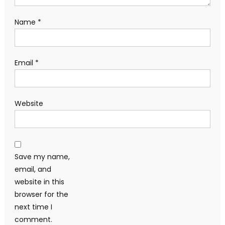
Name
*
Email
*
Website
Save my name,
email, and
website in this
browser for the
next time I
comment.