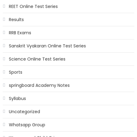
REET Online Test Series
Results
RRB Exams
Sanskrit Vyakaran Online Test Series
Science Online Test Series
Sports
springboard Academy Notes
Syllabus
Uncategorized
Whatsapp Group