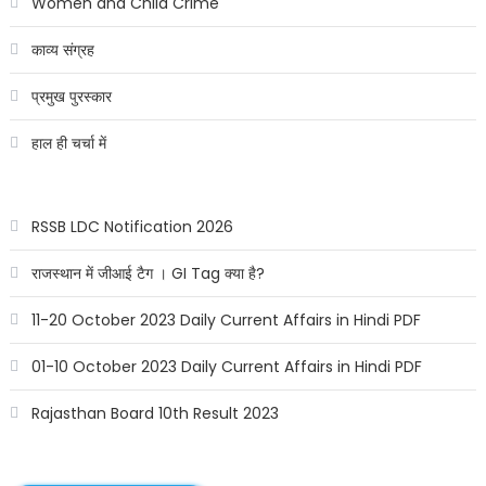
Women and Child Crime
काव्य संग्रह
प्रमुख पुरस्कार
हाल ही चर्चा में
RSSB LDC Notification 2026
राजस्थान में जीआई टैग । GI Tag क्या है?
11-20 October 2023 Daily Current Affairs in Hindi PDF
01-10 October 2023 Daily Current Affairs in Hindi PDF
Rajasthan Board 10th Result 2023