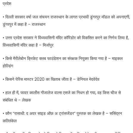
प्रदेश
• दिल्ली सरकार वर्षा जल संचयन राजस्थान के लागत प्रभावी डूंगरपुर मॉडल को अपनाएगी,
डूंगरपुर में कहा है – राजस्थान
• उत्तर प्रदेश सरकार ने विंध्यवासिनी मंदिर कॉरिडोर को विकसित करने का निर्णय लिया है,
विंध्यवासिनी मंदिर कहा है – मिर्जापुर
• किसे मैरीलेबोन क्रिकेट क्लब फाउंडेशन का संरक्षक नियुक्त किया गया है – माइकल
होल्डिंग
• किसने पेरिस मास्टर 2020 का खिताब जीता है – डेनियल मेदवेदेव
• हाल ही में, फादर कार्लोस गोंजालेज वाल्स एसजे का निधन हो गया, वह किस चीज से
संबंधित थे – लेखक
• कौन “रासाथी: द अदर साइड ऑफ़ अ ट्रांसजेंडर” पुस्तक का लेखक है – ससिंद्रन
कल्लिंकेल