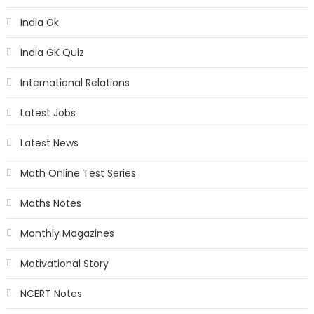
India Gk
India GK Quiz
International Relations
Latest Jobs
Latest News
Math Online Test Series
Maths Notes
Monthly Magazines
Motivational Story
NCERT Notes