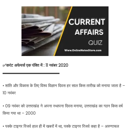
✅करंट अफेयर्स एक पंक्ति में : 11 नवंबर 2020
▬▬▬▬▬▬▬▬▬▬▬▬▬▬
• शांति और विकास के लिए विश्व विज्ञान दिवस हर साल किस तारीख को मनाया जाता है –
10 नवंबर
• 09 नवंबर को उत्तराखंड ने अपना स्थापना दिवस मनाया, उत्तराखंड का गठन किस वर्ष
किया गया था – 2000
• पक्के टाइगर रिजर्व हाल ही में खबरों में था, पक्के टाइगर रिजर्व कहा है – अरुणाचल