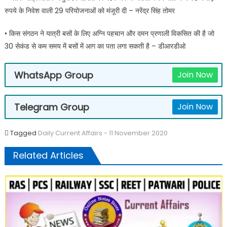
रुपये के निवेश वाली 29 परियोजनाओं को मंजूरी दी – नरेंद्र सिंह तोमर
• किस संगठन ने यात्री बसों के लिए अग्नि पहचान और दमन प्रणाली विकसित की है जो
30 सेकंड से कम समय में बसों में आग का पता लगा सकती है – डीआरडीओ
WhatsApp Group
Join Now
Telegram Group
Join Now
Tagged
Daily Current Affairs - 11 November 2020
Related Articles