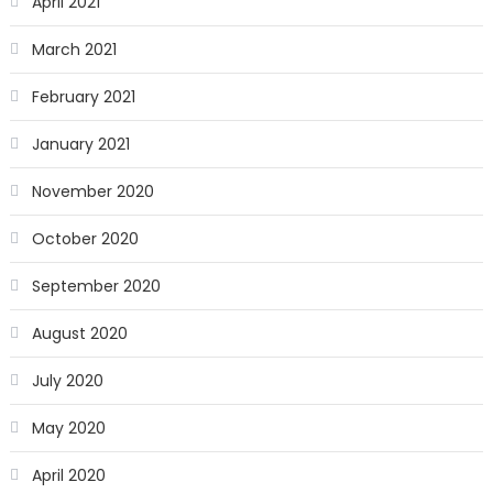
April 2021
March 2021
February 2021
January 2021
November 2020
October 2020
September 2020
August 2020
July 2020
May 2020
April 2020