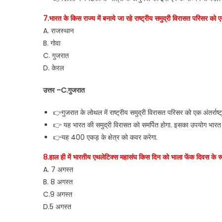
7.भारत के किस राज्य में बनाये जा रहे राष्ट्रीय समुद्री विरासत परिसर को ए
A. राजस्थान
B. गोवा
C. गुजरात
D. केरल
उत्तर –C.गुजरात
👉गुजरात के लोथल में राष्ट्रीय समुद्री विरासत परिसर को एक अंतर्राष्
👉 यह भारत की समुद्री विरासत को समर्पित होगा. इसका उपयोग भारत क
👉यह 400 एकड़ के क्षेत्र को कवर करेगा.
8.हाल ही में भारतीय एथलेटिक्स महासंघ किस दिन को भाला फेंक दिवस के रू
A. 7 अगस्त
B. 8 अगस्त
C.9 अगस्त
D.5 अगस्त