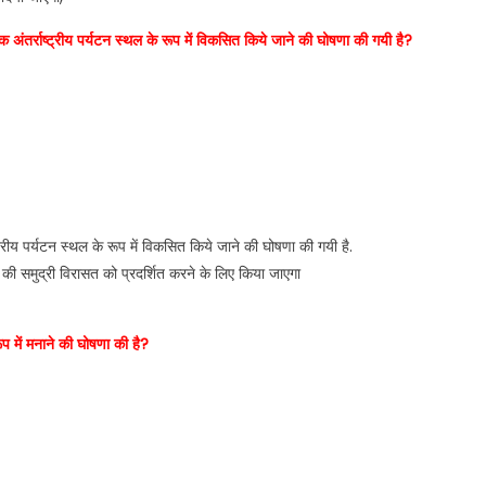
क अंतर्राष्ट्रीय पर्यटन स्थल के रूप में विकसित किये जाने की घोषणा की गयी है?
ट्रीय पर्यटन स्थल के रूप में विकसित किये जाने की घोषणा की गयी है.
ी समुद्री विरासत को प्रदर्शित करने के लिए किया जाएगा
प में मनाने की घोषणा की है?