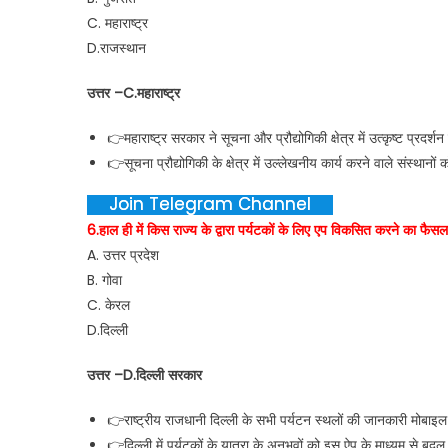
C. महाराष्ट्र
D.राजस्थान
उत्तर –C.महाराष्ट्र
👉महाराष्ट्र सरकार ने सूचना और प्रौद्योगिकी क्षेत्र में उत्कृष्ट प्रदर
👉सूचना प्रौद्योगिकी के क्षेत्र में उल्लेखनीय कार्य करने वाले संस्थानो
Join Telegram Channel
6.हाल ही में किस राज्य के द्वारा पर्यटकों के लिए एप विकसित करने का फैसल
A. उत्तर प्रदेश
B. गोवा
C. केरल
D.दिल्ली
उत्तर –D.दिल्ली सरकार
👉राष्ट्रीय राजधानी दिल्ली के सभी पर्यटन स्थलों की जानकारी मोबाइल
👉दिल्ली में पर्यटकों के यात्रा के अनुभवों को इस ऐप के माध्यम से बदल