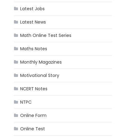
Latest Jobs
Latest News
Math Online Test Series
Maths Notes
Monthly Magazines
Motivational Story
NCERT Notes
NTPC
Online Form
Online Test