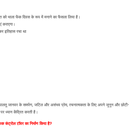
ो भाला फेंक दिवस के रूप में मनाने का फैसला लिया है।
ाएं कराएगा।
तकर इतिहास रचा था
ारे पालतू जानवर के समर्पण, जटिल और असंभव प्रेम, रचनात्मकता के लिए अपने जुनून और छोटी
पर ध्यान केंद्रित करती है।
क कंट्रोल टॉवर का निर्माण किया है?