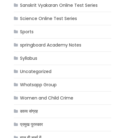
Sanskrit Vyakaran Online Test Series
Science Online Test Series
Sports
springboard Academy Notes
Syllabus
Uncategorized
Whatsapp Group
Women and Child Crime
काव्य संग्रह
प्रमुख पुरस्कार
हाल ही चर्चा में