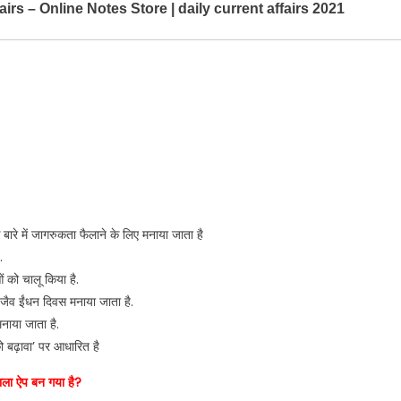
fairs – Online Notes Store | daily current affairs 2021
बारे में जागरुकता फैलाने के लिए मनाया जाता है
.
 को चालू किया है.
जैव ईंधन दिवस मनाया जाता है.
नाया जाता है.
 बढ़ावा’ पर आधारित है
वाला ऐप बन गया है?