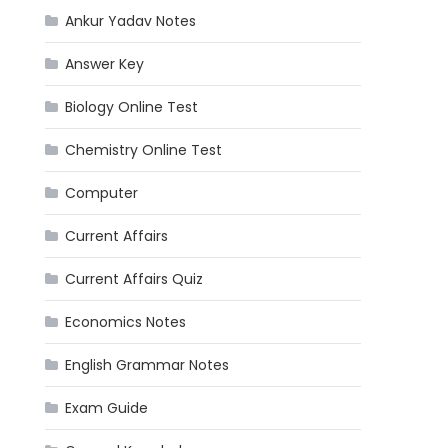
Ankur Yadav Notes
Answer Key
Biology Online Test
Chemistry Online Test
Computer
Current Affairs
Current Affairs Quiz
Economics Notes
English Grammar Notes
Exam Guide