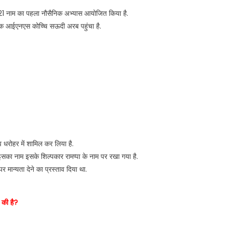
 नाम का पहला नौसैनिक अभ्यास आयोजित किया है.
वंसक आईएनएस कोच्चि सऊदी अरब पहुंचा है.
्व धरोहर में शामिल कर लिया है.
और इसका नाम इसके शिल्पकार रामप्पा के नाम पर रखा गया है.
मान्यता देने का प्रस्ताव दिया था.
 की है?