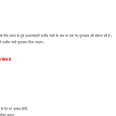
्शन के लिए भारत के पूर्व प्रधानमंत्री राजीव गांधी के नाम पर एक नए पुरस्कार की घोषणा की है।
ं को राजीव गांधी पुरस्कार दिया जाएगा।
ा किया है
 के ऐप पर उलब्ध होगी,
 दिया जाएगा,