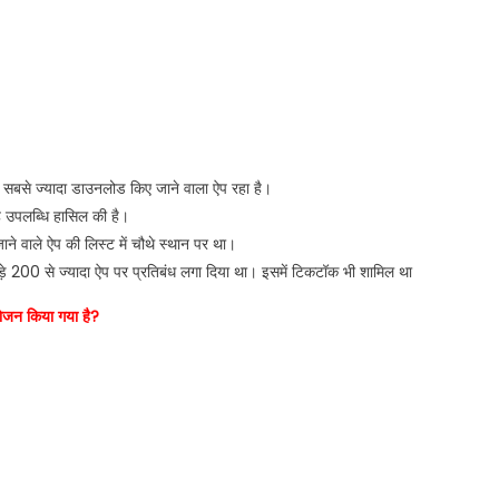
ं सबसे ज्यादा डाउनलोड किए जाने वाला ऐप रहा है।
 उपलब्धि हासिल की है।
ने वाले ऐप की लिस्ट में चौथे स्थान पर था।
ड़े 200 से ज्यादा ऐप पर प्रतिबंध लगा दिया था। इसमें टिकटॉक भी शामिल था
जन किया गया है?