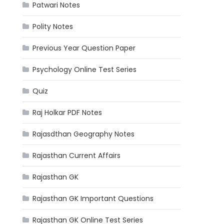
Patwari Notes
Polity Notes
Previous Year Question Paper
Psychology Online Test Series
Quiz
Raj Holkar PDF Notes
Rajasdthan Geography Notes
Rajasthan Current Affairs
Rajasthan GK
Rajasthan GK Important Questions
Rajasthan GK Online Test Series