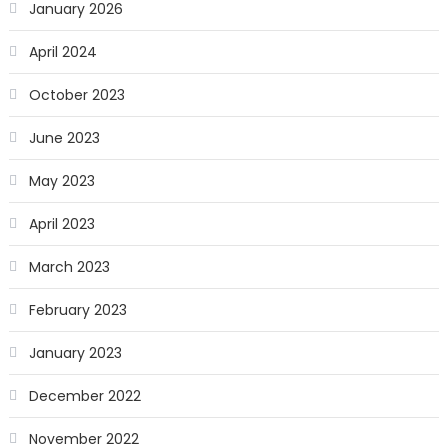
January 2026
April 2024
October 2023
June 2023
May 2023
April 2023
March 2023
February 2023
January 2023
December 2022
November 2022