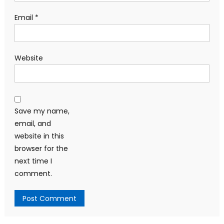
Email
*
Website
Save my name,
email, and
website in this
browser for the
next time I
comment.