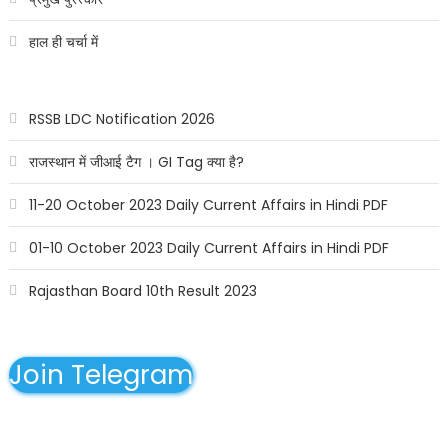
हाल ही चर्चा में
RSSB LDC Notification 2026
राजस्थान में जीआई टैग । GI Tag क्या है?
11-20 October 2023 Daily Current Affairs in Hindi PDF
01-10 October 2023 Daily Current Affairs in Hindi PDF
Rajasthan Board 10th Result 2023
Join Telegram