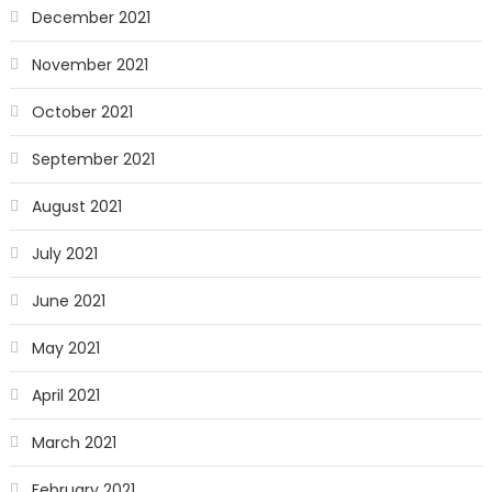
December 2021
November 2021
October 2021
September 2021
August 2021
July 2021
June 2021
May 2021
April 2021
March 2021
February 2021