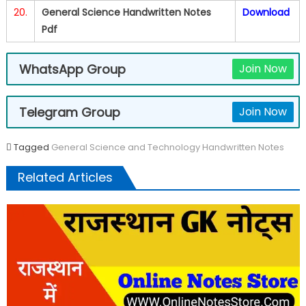
20.
General Science Handwritten Notes
Download
Pdf
WhatsApp Group
Join Now
Telegram Group
Join Now
Tagged
General Science and Technology Handwritten Notes
Related Articles