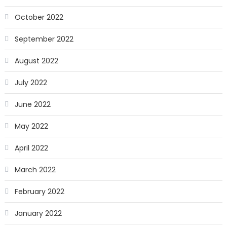
October 2022
September 2022
August 2022
July 2022
June 2022
May 2022
April 2022
March 2022
February 2022
January 2022