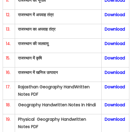
11.
राजस्थान का भूगोल
Download
12.
राजस्थान में अपवाह तंत्र
Download
13.
राजस्थान का अपवाह तंत्र
Download
14.
राजस्थान की जलवायु
Download
15.
राजस्थान में कृषि
Download
16.
राजस्थान में खनिज उत्पादन
Download
17.
Rajasthan Geography HandWritten
Download
Notes PDF
18.
Geography Handwritten Notes In Hindi
Download
19.
Physical Geography Handwritten
Download
Notes PDF