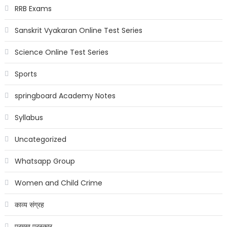
RRB Exams
Sanskrit Vyakaran Online Test Series
Science Online Test Series
Sports
springboard Academy Notes
Syllabus
Uncategorized
Whatsapp Group
Women and Child Crime
काव्य संग्रह
प्रमुख पुरस्कार