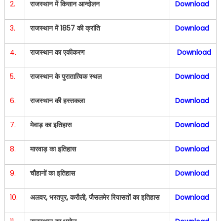
2.
राजस्थान में किसान आन्दोलन
Download
3.
राजस्थान में 1857 की क्रांति
Download
4.
राजस्थान का एकीकरण
Download
5.
राजस्थान के पुरातात्विक स्थल
Download
6.
राजस्थान की हस्तकला
Download
7.
मेवाड़ का इतिहास
Download
8.
मारवाड़ का इतिहास
Download
9.
चौहानों का इतिहास
Download
10.
अलवर, भरतपुर, करौली, जैसलमेर रियासतों का इतिहास
Download