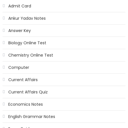
Admit Card
Ankur Yadav Notes
Answer Key
Biology Online Test
Chemistry Online Test
Computer
Current Affairs
Current Affairs Quiz
Economics Notes
English Grammar Notes