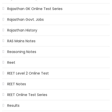
Rajasthan GK Online Test Series
Rajasthan Govt. Jobs
Rajasthan History
RAS Mains Notes
Reasoning Notes
Reet
REET Level 2 Online Test
REET Notes
REET Online Test Series
Results