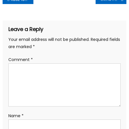
Leave a Reply
Your email address will not be published.
Required fields
are marked
*
Comment
*
Name
*