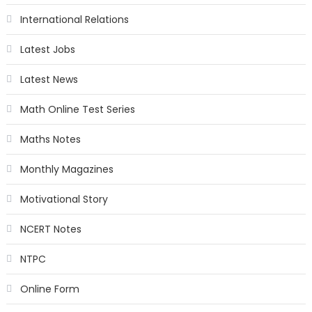
International Relations
Latest Jobs
Latest News
Math Online Test Series
Maths Notes
Monthly Magazines
Motivational Story
NCERT Notes
NTPC
Online Form