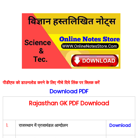
पीडीएफ को डाउनलोड करने के लिए नीचे दिये लिंक पर क्लिक करें
Download PDF
Rajasthan GK PDF Download
1.
राजस्थान में प्रजामंडल आन्दोलन
Download