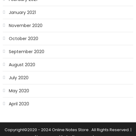
January 2021
November 2020
October 2020
September 2020
August 2020
July 2020
May 2020
April 2020
Copyright©2020 - 2024 Online Notes Store . All Rights Reserved.
|