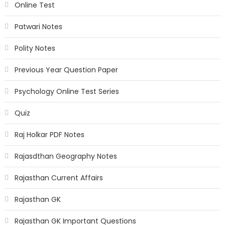
Online Test
Patwari Notes
Polity Notes
Previous Year Question Paper
Psychology Online Test Series
Quiz
Raj Holkar PDF Notes
Rajasdthan Geography Notes
Rajasthan Current Affairs
Rajasthan GK
Rajasthan GK Important Questions