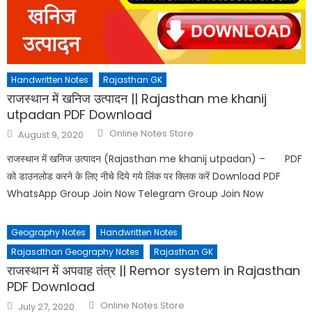
Handwritten Notes
Rajasthan GK
राजस्थान में खनिज उत्पादन || Rajasthan me khanij
utpadan PDF Download
Online Notes Store
August 9, 2020
राजस्थान में खनिज उत्पादन (Rajasthan me khanij utpadan) – PDF
को डाउनलोड करने के लिए नीचे दिये गये लिंक पर क्लिक करें Download PDF
WhatsApp Group Join Now Telegram Group Join Now
Geography Notes
Handwritten Notes
Rajasdthan Geography Notes
Rajasthan GK
राजस्थान में अपवाह तंत्र || Remor system in Rajasthan
PDF Download
Online Notes Store
July 27, 2020