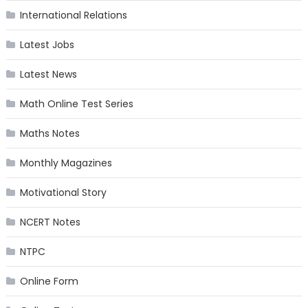
International Relations
Latest Jobs
Latest News
Math Online Test Series
Maths Notes
Monthly Magazines
Motivational Story
NCERT Notes
NTPC
Online Form