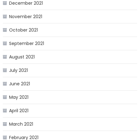
December 2021
November 2021
October 2021
September 2021
August 2021
July 2021
June 2021
May 2021
April 2021
March 2021
February 2021