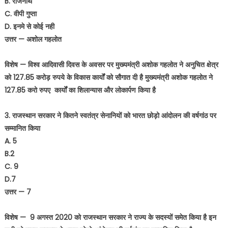
B. राजनाथ
C. वीपी गुप्ता
D. इनमे से कोई नही
उत्तर — अशोल गहलोत
विशेष — विश्व आदिवासी दिवस के अवसर पर मुख्यमंत्री अशोक गहलोत ने अनुचित क्षेत्र
को 127.85 करोड़ रुपये के विकास कार्यों को सौगात दी है मुख्यमंत्री अशोक गहलोत ने
127.85 करो रुपए कार्यों का शिलान्यास और लोकार्पण किया है
3. राजस्थान सरकार ने कितने स्वतंत्र सेनानियों को भारत छोड़ो आंदोलन की वर्षगांठ पर
सम्मानित किया
A. 5
B.2
C. 9
D.7
उत्तर — 7
विशेष — 9 अगस्त 2020 को राजस्थान सरकार ने राज्य के सदस्यों समेत किया है इन