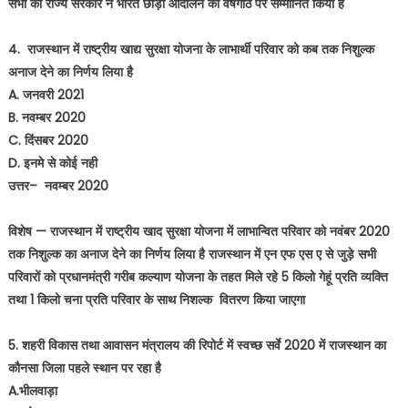
सभी को राज्य सरकार ने भारत छोड़ो आंदोलन की वर्षगांठ पर सम्मानित किया है
4. राजस्थान में राष्ट्रीय खाद्य सुरक्षा योजना के लाभार्थी परिवार को कब तक निशुल्क
अनाज देने का निर्णय लिया है
A. जनवरी 2021
B. नवम्बर 2020
C. दिंसबर 2020
D. इनमे से कोई नही
उत्तर– नवम्बर 2020
विशेष — राजस्थान में राष्ट्रीय खाद सुरक्षा योजना में लाभान्वित परिवार को नवंबर 2020
तक निशुल्क का अनाज देने का निर्णय लिया है राजस्थान में एन एफ एस ए से जुड़े सभी
परिवारों को प्रधानमंत्री गरीब कल्याण योजना के तहत मिले रहे 5 किलो गेहूं प्रति व्यक्ति
तथा 1 किलो चना प्रति परिवार के साथ निशल्क वितरण किया जाएगा
5. शहरी विकास तथा आवासन मंत्रालय की रिपोर्ट में स्वच्छ सर्वे 2020 में राजस्थान का
कौनसा जिला पहले स्थान पर रहा है
A.भीलवाड़ा