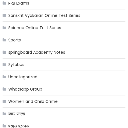
RRB Exams
Sanskrit Vyakaran Online Test Series
Science Online Test Series
Sports
springboard Academy Notes
Syllabus
Uncategorized
Whatsapp Group
Women and Child Crime
काव्य संग्रह
प्रमुख पुरस्कार