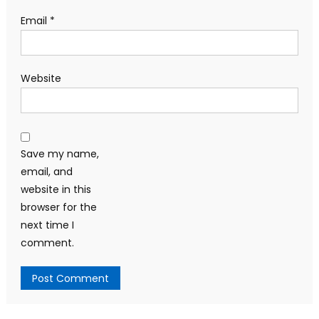
Email
*
Website
Save my name,
email, and
website in this
browser for the
next time I
comment.