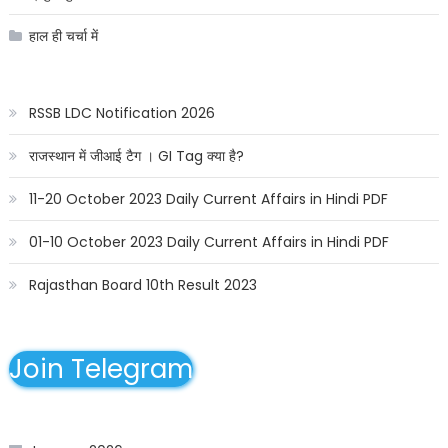
हाल ही चर्चा में
RSSB LDC Notification 2026
राजस्थान में जीआई टैग । GI Tag क्या है?
11-20 October 2023 Daily Current Affairs in Hindi PDF
01-10 October 2023 Daily Current Affairs in Hindi PDF
Rajasthan Board 10th Result 2023
Join Telegram