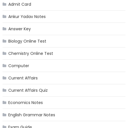
Admit Card
Ankur Yadav Notes
Answer Key
Biology Online Test
Chemistry Online Test
Computer
Current Affairs
Current Affairs Quiz
Economics Notes
English Grammar Notes
Exam Guide