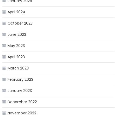
January 2026
April 2024
October 2023
June 2023
May 2023
April 2023
March 2023
February 2023
January 2023
December 2022
November 2022