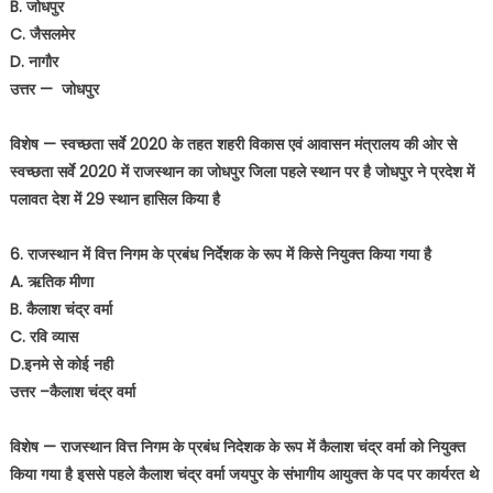
B. जोधपुर
C. जैसलमेर
D. नागौर
उत्तर — जोधपुर
विशेष — स्वच्छता सर्वे 2020 के तहत शहरी विकास एवं आवासन मंत्रालय की ओर से
स्वच्छता सर्वे 2020 में राजस्थान का जोधपुर जिला पहले स्थान पर है जोधपुर ने प्रदेश में
पलावत देश में 29 स्थान हासिल किया है
6. राजस्थान में वित्त निगम के प्रबंध निर्देशक के रूप में किसे नियुक्त किया गया है
A. ऋतिक मीणा
B. कैलाश चंद्र वर्मा
C. रवि व्यास
D.इनमे से कोई नही
उत्तर –कैलाश चंद्र वर्मा
विशेष — राजस्थान वित्त निगम के प्रबंध निदेशक के रूप में कैलाश चंद्र वर्मा को नियुक्त
किया गया है इससे पहले कैलाश चंद्र वर्मा जयपुर के संभागीय आयुक्त के पद पर कार्यरत थे