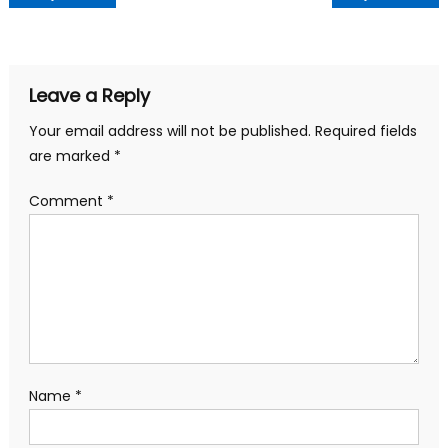
navigation
Leave a Reply
Your email address will not be published.
Required fields
are marked
*
Comment
*
Name
*