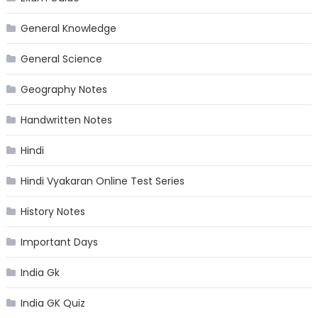
General Knowledge
General Science
Geography Notes
Handwritten Notes
Hindi
Hindi Vyakaran Online Test Series
History Notes
Important Days
India Gk
India GK Quiz