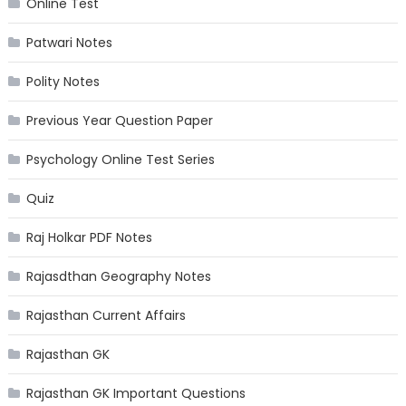
Online Test
Patwari Notes
Polity Notes
Previous Year Question Paper
Psychology Online Test Series
Quiz
Raj Holkar PDF Notes
Rajasdthan Geography Notes
Rajasthan Current Affairs
Rajasthan GK
Rajasthan GK Important Questions