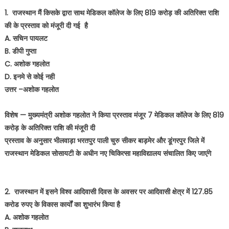
on
1. राजस्थान मैं किसके द्वारा साथ मेडिकल कॉलेज के लिए 819 करोड़ की अतिरिक्त राशि
की के प्रस्ताव को मंजूरी दी गई है
A. सचिन पायलट
B. डीपी गुप्ता
C. अशोक गहलोत
D. इनमे से कोई नही
उत्तर –अशोक गहलोत
विशेष — मुख्यमंत्री अशोक गहलोत ने किया प्रस्ताव मंजूर 7 मेडिकल कॉलेज के लिए 819
करोड़ के अतिरिक्त राशि की मंजूरी दी
प्रस्ताव के अनुसार भीलवाड़ा भरतपुर पाली चुरु सीकर बाड़मेर और डूंगरपुर जिले में
राजस्थान मेडिकल सोसायटी के अधीन नए चिकित्सा महाविद्यालय संचालित किए जाएंगे
2. राजस्थान में इसने विश्व आदिवासी दिवस के अवसर पर आदिवासी क्षेत्र में 127.85
करोड रुपए के विकास कार्यों का शुभारंभ किया है
A. अशोक गहलोत