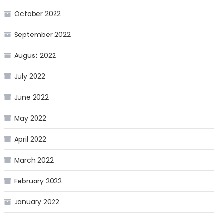
October 2022
September 2022
August 2022
July 2022
June 2022
May 2022
April 2022
March 2022
February 2022
January 2022