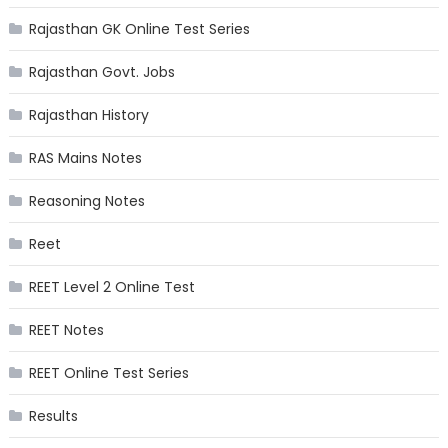
Rajasthan GK Online Test Series
Rajasthan Govt. Jobs
Rajasthan History
RAS Mains Notes
Reasoning Notes
Reet
REET Level 2 Online Test
REET Notes
REET Online Test Series
Results