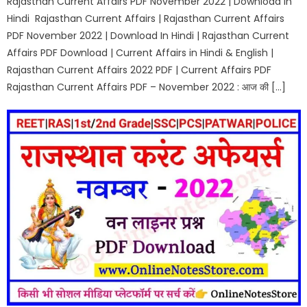
Rajasthan Current Affairs PDF November 2022 | Download In
Hindi Rajasthan Current Affairs | Rajasthan Current Affairs
PDF November 2022 | Download In Hindi | Rajasthan Current
Affairs PDF Download | Current Affairs in Hindi & English |
Rajasthan Current Affairs 2022 PDF | Current Affairs PDF
Rajasthan Current Affairs PDF – November 2022 : आज की […]