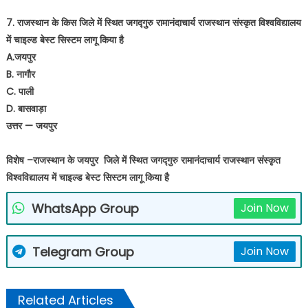
7. राजस्थान के किस जिले में स्थित जगद्गुरु रामानंदाचार्य राजस्थान संस्कृत विश्वविद्यालय
में चाइल्ड बेस्ट सिस्टम लागू किया है
A.जयपुर
B. नागौर
C. पाली
D. बासवाड़ा
उत्तर — जयपुर
विशेष –राजस्थान के जयपुर जिले में स्थित जगद्गुरु रामानंदाचार्य राजस्थान संस्कृत
विश्वविद्यालय में चाइल्ड बेस्ट सिस्टम लागू किया है
WhatsApp Group
Join Now
Telegram Group
Join Now
Related Articles