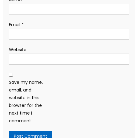
Email
*
Website
Save my name,
email, and
website in this
browser for the
next time I
comment.