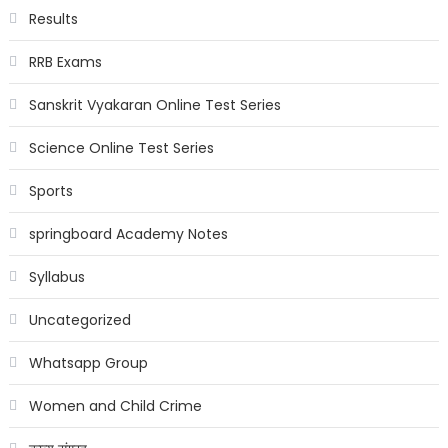
Results
RRB Exams
Sanskrit Vyakaran Online Test Series
Science Online Test Series
Sports
springboard Academy Notes
Syllabus
Uncategorized
Whatsapp Group
Women and Child Crime