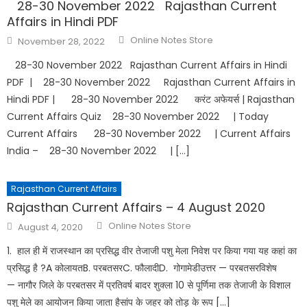
28-30 November 2022 Rajasthan Current
Affairs in Hindi PDF
Online Notes Store
November 28, 2022
28-30 November 2022 Rajasthan Current Affairs in Hindi
PDF | 28-30 November 2022 Rajasthan Current Affairs in
Hindi PDF | 28-30 November 2022 करंट अफेयर्स | Rajasthan
Current Affairs Quiz 28-30 November 2022 | Today
Current Affairs 28-30 November 2022 | Current Affairs
India – 28-30 November 2022 | […]
Rajasthan Current Affairs
Rajasthan Current Affairs – 4 August 2020
Online Notes Store
August 4, 2020
1. हाल ही में राजस्थान का प्रसिद्ध वीर तेजाजी पशु मेला निवेश पर किया गया यह कहां का
प्रसिद्ध है ?A कोलायतB. परबतसरC. फौलादीD. गोगामेडीउत्तर — परबतसरविशेष
— नागौर जिले के परबतसर में प्रतिवर्ष बादर शुक्ला 10 से पूर्णिमा तक तेजाजी के विशाल
पशु मेले का आयोजन किया जाता हैसांप के जहर को तोड़ के रूप […]