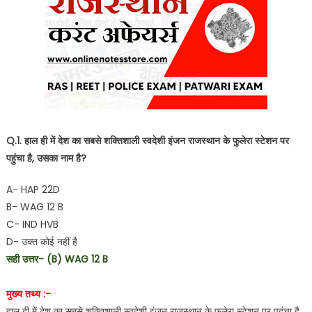
Q.1. हाल ही में देश का सबसे शक्तिशाली स्वदेशी इंजन राजस्थान के फुलेरा स्टेशन पर
पहुंचा है, उसका नाम है?
A- HAP 22D
B- WAG 12 B
C- IND HVB
D- उक्त कोई नहीं है
सही उत्तर- (B) WAG 12 B
मुख्य तथ्य :-
हाल ही में देश का सबसे शक्तिशाली स्वदेशी इंजन राजस्थान के फुलेरा स्टेशन पर पहुंचा है,