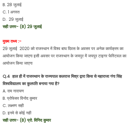
B. 28 जुलाई
C. 1 अगस्त
D. 29 जुलाई
सही उत्तर- (B) 29 जुलाई
मुख्य तथ्य :-
29 जुलाई 2020 को राजस्थान में विश्व बाघ दिवस के अवसर पर अनेक कार्यक्रम का
आयोजन किया जाएगा इसी अवसर पर राजस्थान के जयपुर में जयपुर टाइगर फेस्टिवल का
आयोजन किया जाएगा
Q.4 हाल ही में राजस्थान के राज्यपाल कलराज मिश्र द्वारा किस से महाराजा गंगा सिंह
विश्वविद्यालय का कुलपति बनाया गया है?
A. राम नारायण
B. प्रोफेसर विनोद कुमार
C. लक्ष्मण सही
D. इनमे से कोई नही
सही उत्तर- (B) प्रो. विनिद कुमार