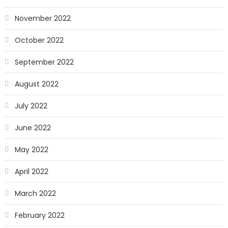
November 2022
October 2022
September 2022
August 2022
July 2022
June 2022
May 2022
April 2022
March 2022
February 2022