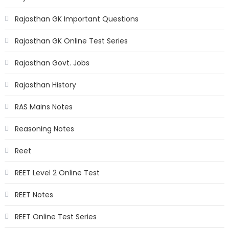
Rajasthan GK Important Questions
Rajasthan GK Online Test Series
Rajasthan Govt. Jobs
Rajasthan History
RAS Mains Notes
Reasoning Notes
Reet
REET Level 2 Online Test
REET Notes
REET Online Test Series