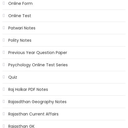
Online Form
Online Test
Patwari Notes
Polity Notes
Previous Year Question Paper
Psychology Online Test Series
Quiz
Raj Holkar PDF Notes
Rajasdthan Geography Notes
Rajasthan Current Affairs
Rajasthan GK