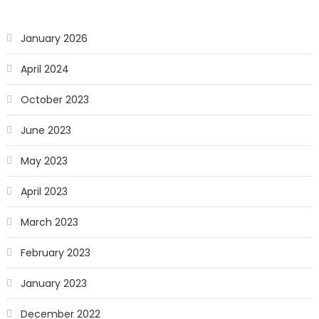
January 2026
April 2024
October 2023
June 2023
May 2023
April 2023
March 2023
February 2023
January 2023
December 2022