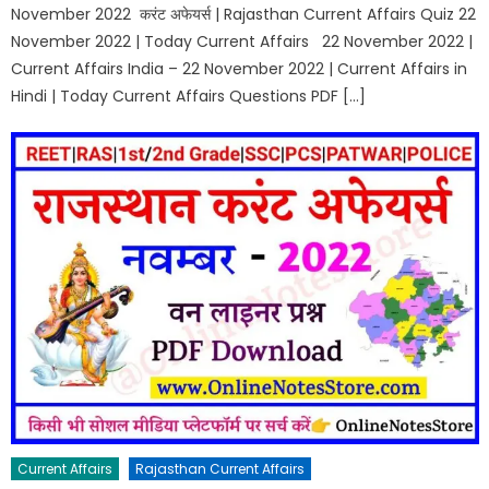
November 2022 करंट अफेयर्स | Rajasthan Current Affairs Quiz 22
November 2022 | Today Current Affairs 22 November 2022 |
Current Affairs India – 22 November 2022 | Current Affairs in
Hindi | Today Current Affairs Questions PDF […]
Current Affairs
Rajasthan Current Affairs