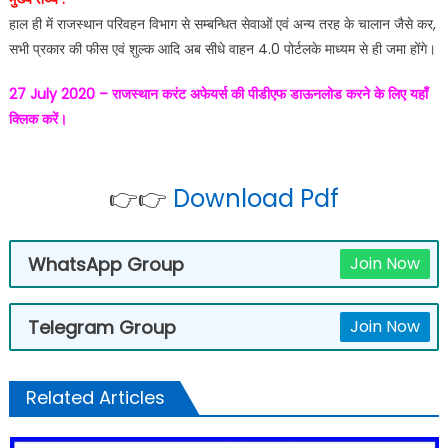
हाल ही में राजस्थान परिवहन विभाग से सम्बन्धित सेवाओं एवं अन्य तरह के चालान जैसे कर,
सभी प्रकार की फीस एवं शुल्क आदि अब सीधे वाहन 4.0 पोर्टलके माध्यम से ही जमा होंगे।
27 July 2020 – राजस्थान करंट अफेयर्स की पीडीएफ डाऊनलोड करने के लिए यहाँ
क्लिक करें।
👉👉
Download Pdf
WhatsApp Group
Join Now
Telegram Group
Join Now
Related Articles