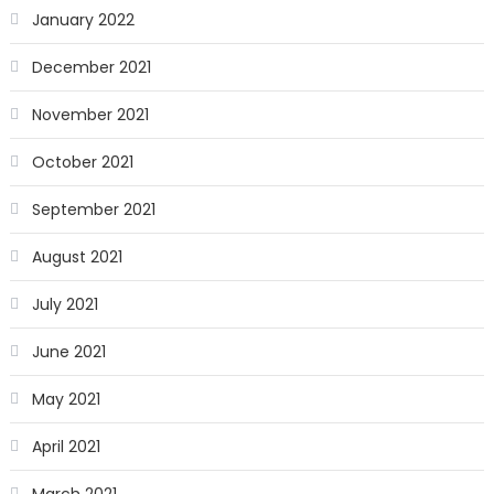
January 2022
December 2021
November 2021
October 2021
September 2021
August 2021
July 2021
June 2021
May 2021
April 2021
March 2021