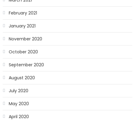
February 2021
January 2021
November 2020
October 2020
September 2020
August 2020
July 2020
May 2020
April 2020