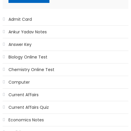
Admit Card
Ankur Yadav Notes
Answer Key
Biology Online Test
Chemistry Online Test
Computer
Current Affairs
Current Affairs Quiz
Economics Notes