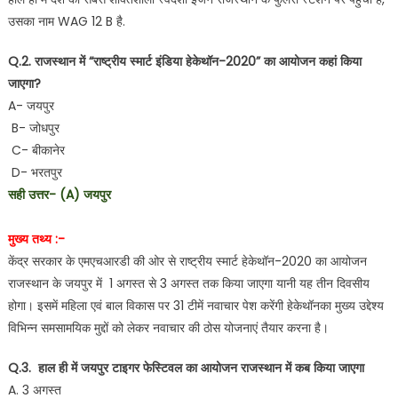
उसका नाम WAG 12 B है.
Q.2. राजस्थान में “राष्ट्रीय स्मार्ट इंडिया हेकेथॉन-2020” का आयोजन कहां किया
जाएगा?
A- जयपुर
B- जोधपुर
C- बीकानेर
D- भरतपुर
सही उत्तर- (A) जयपुर
मुख्य तथ्य :-
केंद्र सरकार के एमएचआरडी की ओर से राष्ट्रीय स्मार्ट हेकेथॉन-2020 का आयोजन
राजस्थान के जयपुर में 1 अगस्त से 3 अगस्त तक किया जाएगा यानी यह तीन दिवसीय
होगा। इसमें महिला एवं बाल विकास पर 31 टीमें नवाचार पेश करेंगी हेकेथॉनका मुख्य उद्देश्य
विभिन्न समसामयिक मुद्दों को लेकर नवाचार की ठोस योजनाएं तैयार करना है।
Q.3. हाल ही में जयपुर टाइगर फेस्टिवल का आयोजन राजस्थान में कब किया जाएगा
A. 3 अगस्त