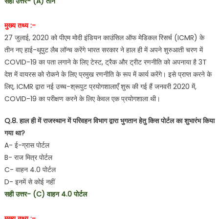
सही उत्तर- (A) तीन
मुख्य तथ्य :-
27 जुलाई, 2020 को पीएम मोदी इंडियन काउंसिल ऑफ मेडिकल रिसर्च (ICMR) के
तीन नए हाई-थूपुट लैब लॉन्च करेंगे भारत सरकार ने हाल ही में अपने शुरुआती चरण में
COVID-19 का पता लगाने के लिए टेस्ट, ट्रैक और ट्रीट रणनीति को अपनाया है 3T
देश में वायरस को रोकने के लिए प्रमुख रणनीति के रूप में कार्य करेंगे। इसे प्राप्त करने के
लिए, ICMR द्वारा नई उच्च-श्रूपुट प्रयोगशालाएँ शुरू की गई हैं जनवरी 2020 में,
COVID-19 का परीक्षण करने के लिए केवल एक प्रयोगशाला थी।
Q.8. हाल ही में राजस्थान में परिवहन विभाग द्वारा भुगतान हेतु किस पोर्टल का शुभारंभ किया
गया था?
A- ई-ग्रास पोर्टल
B- राज मित्र पोर्टल
C- वाहन 4.0 पोर्टल
D- इनमें से कोई नहीं
सही उत्तर- (C) वाहन 4.0 पोर्टल
मुख्य तथ्य :-