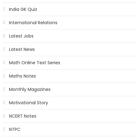
India GK Quiz
International Relations
Latest Jobs
Latest News
Math Online Test Series
Maths Notes
Monthly Magazines
Motivational Story
NCERT Notes
NTPC