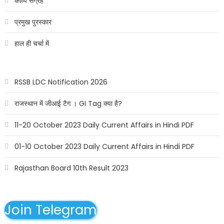
काव्य संग्रह
प्रमुख पुरस्कार
हाल ही चर्चा में
RSSB LDC Notification 2026
राजस्थान में जीआई टैग । GI Tag क्या है?
11-20 October 2023 Daily Current Affairs in Hindi PDF
01-10 October 2023 Daily Current Affairs in Hindi PDF
Rajasthan Board 10th Result 2023
Join Telegram