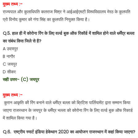
मुख्य तथ्य :-
राज्यपाल और कुलाधिपति कलराज मिश्र ने आईआईएमटी विश्वविद्यालय मेरठ के कुलपति
प्रो विनोद कुमार को गंगा सिंह का कुलपति नियुक्त किया है।
Q.5. हाल ही में कोरोना रिंग के लिए वर्ल्ड बुक ऑफ रिकॉर्ड में शामिल होने वाले धर्मेंद्र बल्ला
का संबंध किस जिले से है?
A उदयपुर
B नागौर
C जयपुर
D सीकर
सही उत्तर- (C) जयपुर
मुख्य तथ्य :-
कुरान आकृति की रिंग बनाने वाले धर्मेंद्र बल्ला को ब्रिटिश पार्लियामेंट द्वारा सम्मान किया
जाएगा राजस्थान के जयपुर के धर्मेंद्र भल्ला को कोरोना रिंग के लिए वर्ल्ड बुक ऑफ रिकार्ड
में शामिल किया गया है।
Q.6. राष्ट्रीय स्मार्ट इंडिया हेकेथान 2020 का आयोजन राजस्थान में कहां किया जाएगा?