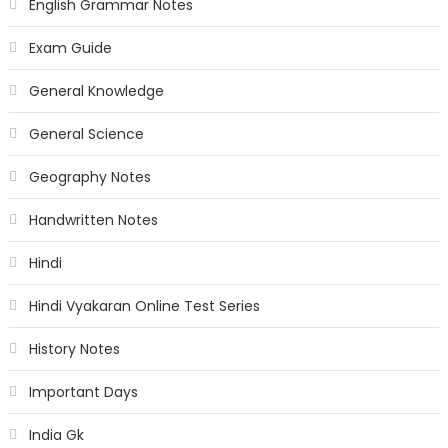
English Grammar Notes
Exam Guide
General Knowledge
General Science
Geography Notes
Handwritten Notes
Hindi
Hindi Vyakaran Online Test Series
History Notes
Important Days
India Gk