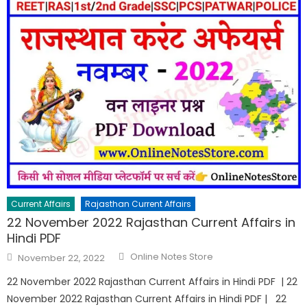
Current Affairs
Rajasthan Current Affairs
22 November 2022 Rajasthan Current Affairs in
Hindi PDF
Online Notes Store
November 22, 2022
22 November 2022 Rajasthan Current Affairs in Hindi PDF | 22
November 2022 Rajasthan Current Affairs in Hindi PDF | 22