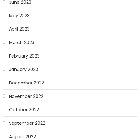
June 2023
May 2023
April 2023
March 2023
February 2023
January 2023
December 2022
November 2022
October 2022
September 2022
August 2022