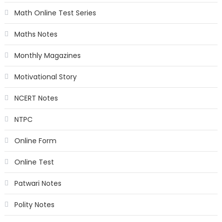
Math Online Test Series
Maths Notes
Monthly Magazines
Motivational Story
NCERT Notes
NTPC
Online Form
Online Test
Patwari Notes
Polity Notes