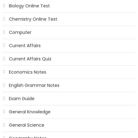
Biology Online Test
Chemistry Online Test
Computer
Current Affairs
Current Affairs Quiz
Economics Notes
English Grammar Notes
Exam Guide
General Knowledge
General Science