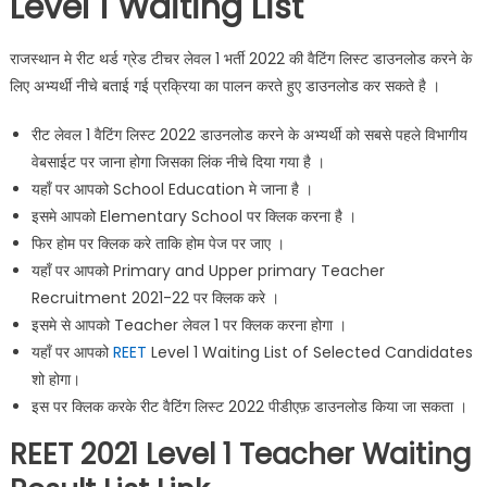
Level 1 Waiting List
राजस्थान मे रीट थर्ड ग्रेड टीचर लेवल 1 भर्ती 2022 की वैटिंग लिस्ट डाउनलोड करने के
लिए अभ्यर्थी नीचे बताई गई प्रक्रिया का पालन करते हुए डाउनलोड कर सकते है ।
रीट लेवल 1 वैटिंग लिस्ट 2022 डाउनलोड करने के अभ्यर्थी को सबसे पहले विभागीय
वेबसाईट पर जाना होगा जिसका लिंक नीचे दिया गया है ।
यहाँ पर आपको School Education मे जाना है ।
इसमे आपको Elementary School पर क्लिक करना है ।
फिर होम पर क्लिक करे ताकि होम पेज पर जाए ।
यहाँ पर आपको Primary and Upper primary Teacher
Recruitment 2021-22 पर क्लिक करे ।
इसमे से आपको Teacher लेवल 1 पर क्लिक करना होगा ।
यहाँ पर आपको
REET
Level 1 Waiting List of Selected Candidates
शो होगा।
इस पर क्लिक करके रीट वैटिंग लिस्ट 2022 पीडीएफ़ डाउनलोड किया जा सकता ।
REET 2021 Level 1 Teacher Waiting