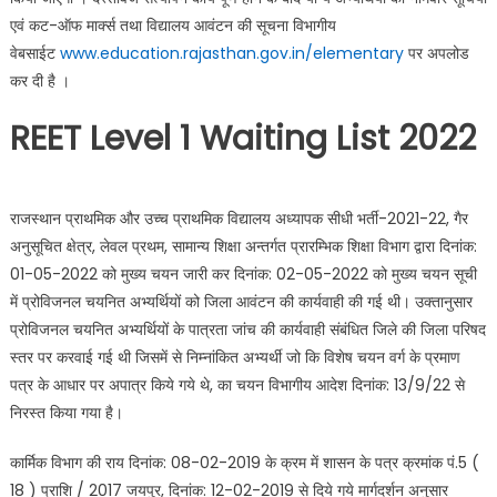
एवं कट-ऑफ मार्क्स तथा विद्यालय आवंटन की सूचना विभागीय
वेबसाईट
www.education.rajasthan.gov.in
/
elementary
पर अपलोड
कर दी है ।
REET Level 1 Waiting List 2022
राजस्थान प्राथमिक और उच्च प्राथमिक विद्यालय अध्यापक सीधी भर्ती-2021-22, गैर
अनुसूचित क्षेत्र, लेवल प्रथम, सामान्य शिक्षा अन्तर्गत प्रारम्भिक शिक्षा विभाग द्वारा दिनांक:
01-05-2022 को मुख्य चयन जारी कर दिनांक: 02-05-2022 को मुख्य चयन सूची
में प्रोविजनल चयनित अभ्यर्थियों को जिला आवंटन की कार्यवाही की गई थी। उक्तानुसार
प्रोविजनल चयनित अभ्यर्थियों के पात्रता जांच की कार्यवाही संबंधित जिले की जिला परिषद
स्तर पर करवाई गई थी जिसमें से निम्नांकित अभ्यर्थी जो कि विशेष चयन वर्ग के प्रमाण
पत्र के आधार पर अपात्र किये गये थे, का चयन विभागीय आदेश दिनांक: 13/9/22 से
निरस्त किया गया है।
कार्मिक विभाग की राय दिनांक: 08-02-2019 के क्रम में शासन के पत्र क्रमांक पं.5 (
18 ) प्राशि / 2017 जयपुर, दिनांक: 12-02-2019 से दिये गये मार्गदर्शन अनुसार