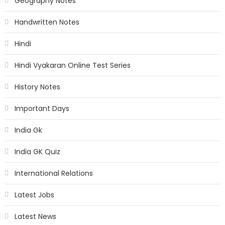
Geography Notes
Handwritten Notes
Hindi
Hindi Vyakaran Online Test Series
History Notes
Important Days
India Gk
India GK Quiz
International Relations
Latest Jobs
Latest News