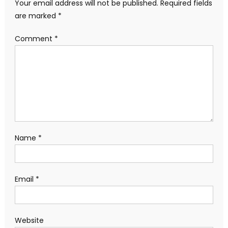
Your email address will not be published.
Required fields
are marked
*
Comment
*
Name
*
Email
*
Website