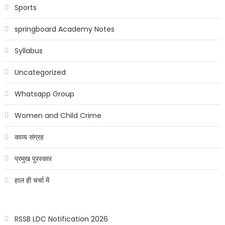
Sports
springboard Academy Notes
Syllabus
Uncategorized
Whatsapp Group
Women and Child Crime
काव्य संग्रह
प्रमुख पुरस्कार
हाल ही चर्चा में
RSSB LDC Notification 2026