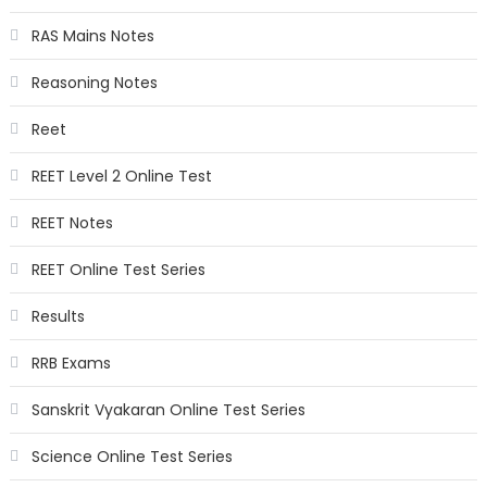
RAS Mains Notes
Reasoning Notes
Reet
REET Level 2 Online Test
REET Notes
REET Online Test Series
Results
RRB Exams
Sanskrit Vyakaran Online Test Series
Science Online Test Series