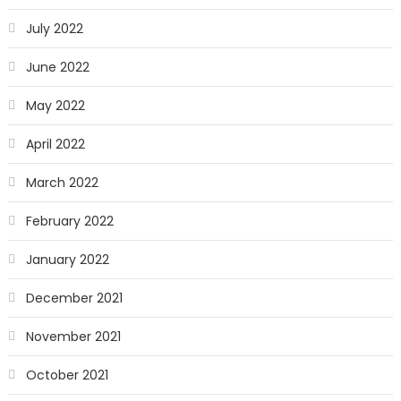
July 2022
June 2022
May 2022
April 2022
March 2022
February 2022
January 2022
December 2021
November 2021
October 2021