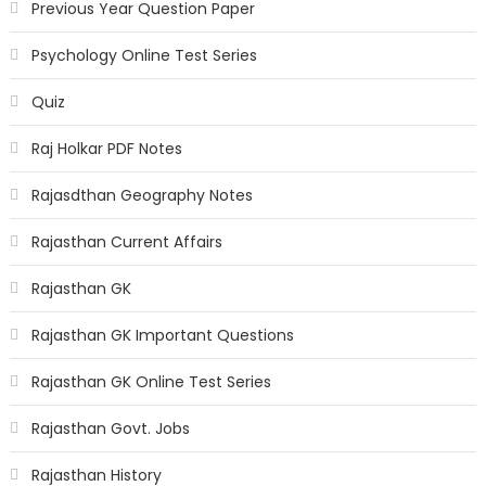
Previous Year Question Paper
Psychology Online Test Series
Quiz
Raj Holkar PDF Notes
Rajasdthan Geography Notes
Rajasthan Current Affairs
Rajasthan GK
Rajasthan GK Important Questions
Rajasthan GK Online Test Series
Rajasthan Govt. Jobs
Rajasthan History