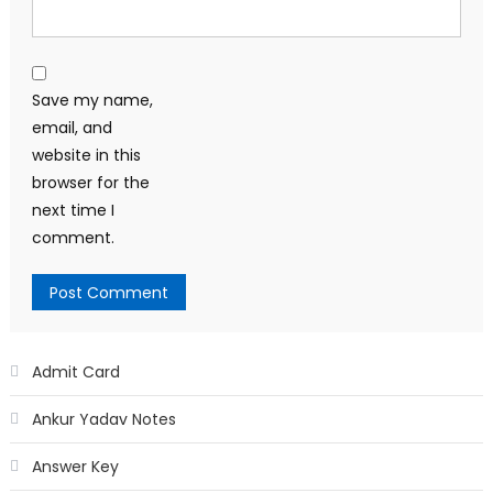
Save my name,
email, and
website in this
browser for the
next time I
comment.
Admit Card
Ankur Yadav Notes
Answer Key