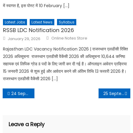
में स्वागत है, इस पोस्ट में 10 February […]
Latest Jobs
Latest News
Syllabus
RSSB LDC Notification 2026
Online Notes Store
January 29, 2026
Rajasthan LDC Vacancy Notification 2026 | राजस्थान एलडीसी रिक्ति
2026 अधिसूचना राजस्थान एलडीसी वैकेंसी 2026 की अधिसूचना 10,644 कनिष्ठ
सहायक एवं लिपिक ग्रेड II पदों के लिए जारी कर दी गई है। ऑनलाइन आवेदन प्रक्रिया
15 जनवरी 2026 से शुरू हुई और आवेदन करने की अंतिम तिथि 13 फरवरी 2026 है।
राजस्थान एलडीसी वैकेंसी 2026 […]
24 September 2022 Daily Current Affairs in Hindi PDF
25 September 2022 Daily Current Affairs in Hindi PDF
Leave a Reply