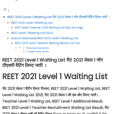
REET 2021 Level 1 Waiting List रीट 2021 लेवल 1 नॉन टीएसपी वैटिंग लिस्ट जारी ।
REET 2021 Level 1 Waiting List
REET Level 1 Teacher 2021 Waiting List Kab Jari Hogi
REET Level 1 Waiting List 2022
How to Download REET 2021 Level 1 Waiting List
REET 2021 Level 1 Teacher Waiting Result List Link
WhatsApp Group Join Now
Telegram Group Join Now
REET 2021 Level 1 Waiting List रीट 2021 लेवल 1 नॉन
टीएसपी वैटिंग लिस्ट जारी ।
REET 2021 Level 1 Waiting List
रीट 2021 लेवल 1 वैटिंग लिस्ट रिजल्ट, REET 2021 Level 1 Waiting List, REET
Level 1 Waiting List 2021, रीट 2021 लेवल 1 की एक और लिस्ट जारी।
Teacher Level 1 Waiting List, REET Level 1 Additional Result,
REET 2021 Level 1 Teacher Recruitment Waiting List Result, रीट