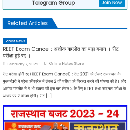
Telegram Group
Join Now
Related Articles
Latest News
REET Exam Cancel : अशोक गहलोत का बड़ा बयान । रीट
परीक्षा हुई रद्द ।
Online Notes Store
February 7, 2022
रीट परीक्षा होगी रद्द (REET Exam Cancel) : रीट 2021 को लेकर राजस्थान के
मुख्यमंत्री ने प्रेस कॉनप्रेस में लेवल 2 की परीक्षा को निरस्त करने की घोषणा की है। और
अशोक गहलोत ने ये भी बताया की इस बार लेवल 2 के लिए RTET तथा फाइनल परीक्षा के
आधार पर 2 परीक्षा होगी। रीट […]