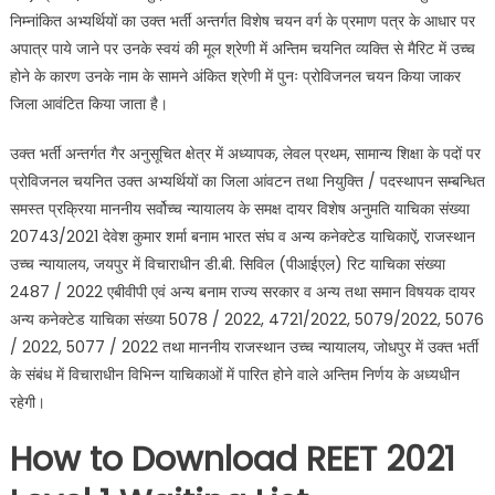
निम्नांकित अभ्यर्थियों का उक्त भर्ती अन्तर्गत विशेष चयन वर्ग के प्रमाण पत्र के आधार पर
अपात्र पाये जाने पर उनके स्वयं की मूल श्रेणी में अन्तिम चयनित व्यक्ति से मैरिट में उच्च
होने के कारण उनके नाम के सामने अंकित श्रेणी में पुनः प्रोविजनल चयन किया जाकर
जिला आवंटित किया जाता है।
उक्त भर्ती अन्तर्गत गैर अनुसूचित क्षेत्र में अध्यापक, लेवल प्रथम, सामान्य शिक्षा के पदों पर
प्रोविजनल चयनित उक्त अभ्यर्थियों का जिला आंवटन तथा नियुक्ति / पदस्थापन सम्बन्धित
समस्त प्रक्रिया माननीय सर्वोच्च न्यायालय के समक्ष दायर विशेष अनुमति याचिका संख्या
20743/2021 देवेश कुमार शर्मा बनाम भारत संघ व अन्य कनेक्टेड याचिकाऐं, राजस्थान
उच्च न्यायालय, जयपुर में विचाराधीन डी.बी. सिविल (पीआईएल) रिट याचिका संख्या
2487 / 2022 एबीवीपी एवं अन्य बनाम राज्य सरकार व अन्य तथा समान विषयक दायर
अन्य कनेक्टेड याचिका संख्या 5078 / 2022, 4721/2022, 5079/2022, 5076
/ 2022, 5077 / 2022 तथा माननीय राजस्थान उच्च न्यायालय, जोधपुर में उक्त भर्ती
के संबंध में विचाराधीन विभिन्न याचिकाओं में पारित होने वाले अन्तिम निर्णय के अध्यधीन
रहेगी।
How to Download REET 2021