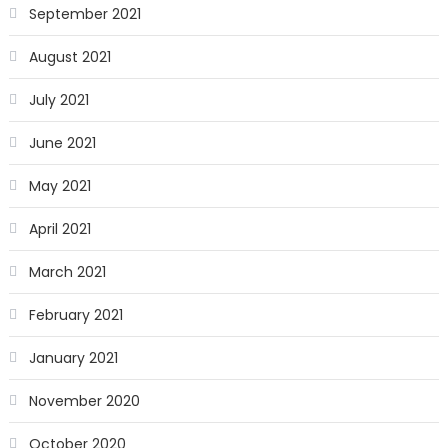
September 2021
August 2021
July 2021
June 2021
May 2021
April 2021
March 2021
February 2021
January 2021
November 2020
October 2020