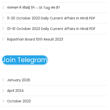
राजस्थान में जीआई टैग । GI Tag क्या है?
11-20 October 2023 Daily Current Affairs in Hindi PDF
01-10 October 2023 Daily Current Affairs in Hindi PDF
Rajasthan Board 10th Result 2023
Join Telegram
January 2026
April 2024
October 2023