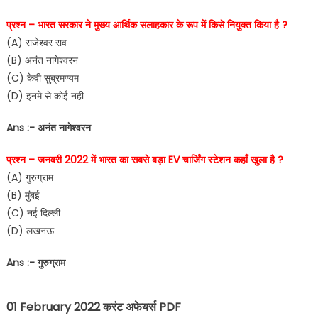
प्रश्न – भारत सरकार ने मुख्य आर्थिक सलाहकार के रूप में किसे नियुक्त किया है ?
(A) राजेश्वर राव
(B) अनंत नागेश्वरन
(C) केवी सुब्रमण्यम
(D) इनमे से कोई नही
Ans :- अनंत नागेश्वरन
प्रश्न – जनवरी 2022 में भारत का सबसे बड़ा EV चार्जिंग स्टेशन कहाँ खुला है ?
(A) गुरुग्राम
(B) मुंबई
(C) नई दिल्ली
(D) लखनऊ
Ans :- गुरुग्राम
01 February 2022 करंट अफेयर्स PDF