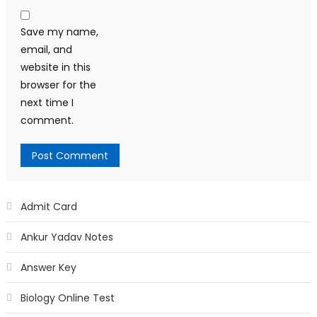
Save my name,
email, and
website in this
browser for the
next time I
comment.
Admit Card
Ankur Yadav Notes
Answer Key
Biology Online Test