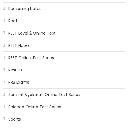
Reasoning Notes
Reet
REET Level 2 Online Test
REET Notes
REET Online Test Series
Results
RRB Exams
Sanskrit Vyakaran Online Test Series
Science Online Test Series
Sports