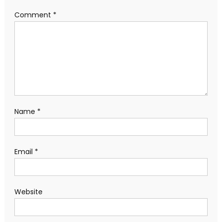
Comment
*
Name
*
Email
*
Website