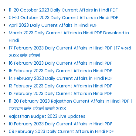
11-20 October 2023 Daily Current Affairs in Hindi PDF
01-10 October 2023 Daily Current Affairs in Hindi PDF
April 2023 Daily Current Affairs in Hindi PDF
March 2023 Daily Current Affairs in Hindi PDF Download in
Hindi
17 February 2023 Daily Current Affairs in Hindi PDF | 17 फरवरी
2023 करंट अफेयर्स
16 February 2023 Daily Current Affairs in Hindi PDF
15 February 2023 Daily Current Affairs in Hindi PDF
14 February 2023 Daily Current Affairs in Hindi PDF
13 February 2023 Daily Current Affairs in Hindi PDF
12 February 2023 Daily Current Affairs in Hindi PDF
11-20 February 2023 Rajasthan Current Affairs in Hindi PDF |
राजस्थान करंट अफेयर्स फरवरी 2023
Rajasthan Budget 2023 Live Updates
10 February 2023 Daily Current Affairs in Hindi PDF
09 February 2023 Daily Current Affairs in Hindi PDF