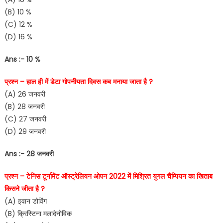
(B) 10 %
(C) 12 %
(D) 16 %
Ans :- 10 %
प्रश्न – हाल ही में डेटा गोपनीयता दिवस कब मनाया जाता है ?
(A) 26 जनवरी
(B) 28 जनवरी
(C) 27 जनवरी
(D) 29 जनवरी
Ans :- 28 जनवरी
प्रश्न – टेनिस टूर्नामेंट ऑस्ट्रेलियन ओपन 2022 में मिश्रित युगल चैम्पियन का खिताब
किसने जीता है ?
(A) इवान डोविंग
(B) क्रिस्टिना मलादेनोविक