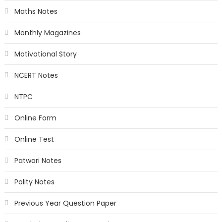
Maths Notes
Monthly Magazines
Motivational Story
NCERT Notes
NTPC
Online Form
Online Test
Patwari Notes
Polity Notes
Previous Year Question Paper