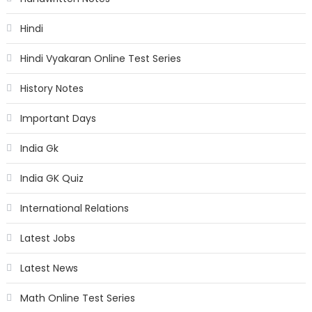
Hindi
Hindi Vyakaran Online Test Series
History Notes
Important Days
India Gk
India GK Quiz
International Relations
Latest Jobs
Latest News
Math Online Test Series