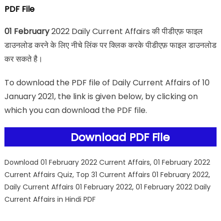
PDF File
01 February
2022 Daily Current Affairs की पीडीएफ़ फाइल
डाउनलोड करने के लिए नीचे लिंक पर क्लिक करके पीडीएफ़ फाइल डाउनलोड
कर सकते है।
To download the PDF file of Daily Current Affairs of 10
January 2021, the link is given below, by clicking on
which you can download the PDF file.
Download PDF File
Download 01 February 2022 Current Affairs, 01 February 2022
Current Affairs Quiz, Top 31 Current Affairs 01 February 2022,
Daily Current Affairs 01 February 2022, 01 February 2022 Daily
Current Affairs in Hindi PDF