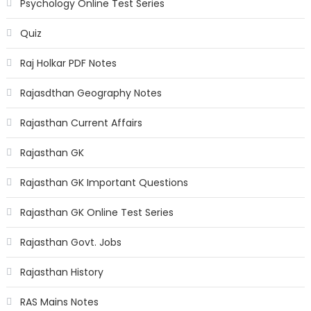
Psychology Online Test Series
Quiz
Raj Holkar PDF Notes
Rajasdthan Geography Notes
Rajasthan Current Affairs
Rajasthan GK
Rajasthan GK Important Questions
Rajasthan GK Online Test Series
Rajasthan Govt. Jobs
Rajasthan History
RAS Mains Notes