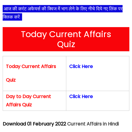
आज की करंट अफेयर्स की क्विज में भाग लेने के लिए नीचे दिये गए लिंक पर
क्लिक करें
Today Current Affairs
Quiz
Today Current Affairs
Click Here
Quiz
Day to Day Current
Click Here
Affairs Quiz
Download 01 February
2022
Current Affairs in Hindi