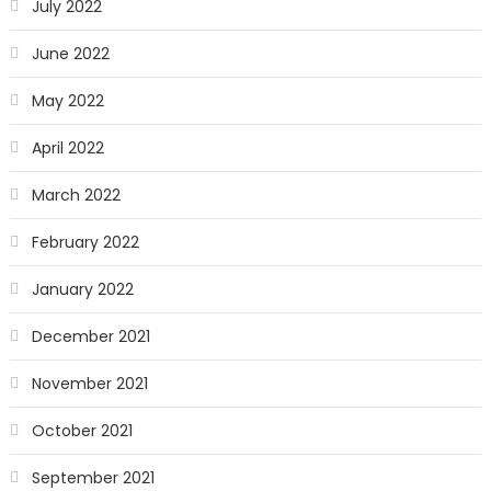
July 2022
June 2022
May 2022
April 2022
March 2022
February 2022
January 2022
December 2021
November 2021
October 2021
September 2021