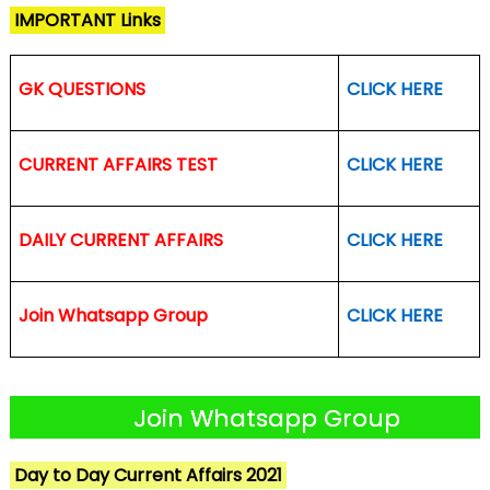
IMPORTANT Links
GK QUESTIONS
CLICK HERE
CURRENT AFFAIRS TEST
CLICK HERE
DAILY CURRENT AFFAIRS
CLICK HERE
Join Whatsapp Group
CLICK HERE
Join Whatsapp Group
Day to Day Current Affairs 2021