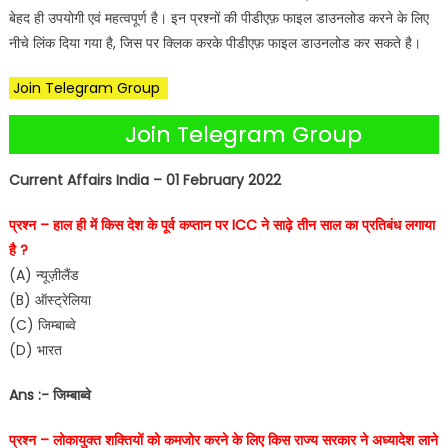
बेहद ही उपयोगी एवं महत्वपूर्ण है। इन प्रश्नों की पीडीएफ़ फाइल डाउनलोड करने के लिए
नीचे लिंक दिया गया है, जिस पर क्लिक करके पीडीएफ़ फाइल डाउनलोड कर सकते है।
Join Telegram Group
Join Telegram Group
Current Affairs India – 01 February 2022
प्रश्न – हाल ही में किस देश के पूर्व कप्तान पर ICC ने साढ़े तीन साल का प्रतिबंध लगाया
है ?
(A) न्यूज़ीलैंड
(B) ऑस्ट्रेलिया
(C) जिम्बाब्वे
(D) भारत
Ans :- जिम्बाब्वे
प्रश्न – लोकायुक्त शक्तियों को कमजोर करने के लिए किस राज्य सरकार ने अध्यादेश लाने