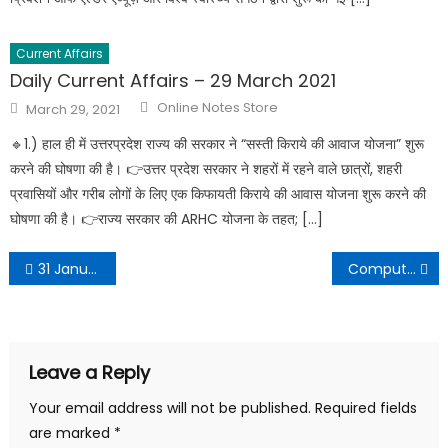
Current Affairs
Daily Current Affairs – 29 March 2021
Online Notes Store
March 29, 2021
🔹️1.) हाल ही में उत्तरप्रदेश राज्य की सरकार ने “सस्ती किराये की आवाज योजना” शुरू
करने की घोषणा की है। 👉उत्तर प्रदेश सरकार ने शहरों में रहने वाले छात्रों, शहरी
प्रवासियों और गरीब लोगों के लिए एक किफायती किराये की आवास योजना शुरू करने की
घोषणा की है। 👉राज्य सरकार की ARHC योजना के तहत; […]
31 January 2022 Daily Current Affairs in Hindi PDF
Computer Anudeshak Bharti 2022
Leave a Reply
Your email address will not be published.
Required fields
are marked
*