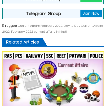
Telegram Group
Join Now
Tagged
Current Affairs February 2022
,
Day to Day Current Affairs
2022
,
February 2022 current affairs in hindi
Related Articles