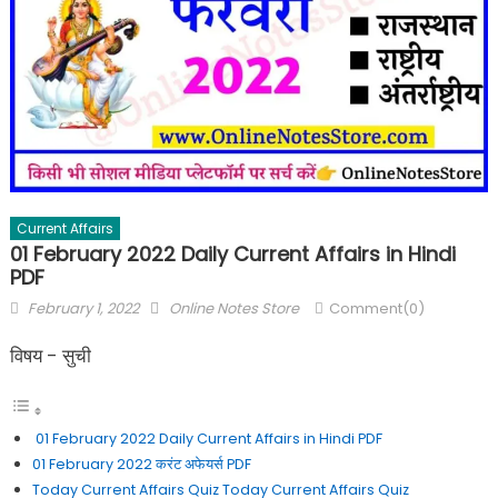
Current Affairs
01 February 2022 Daily Current Affairs in Hindi
PDF
February 1, 2022
Online Notes Store
Comment(0)
विषय - सुची
01 February 2022 Daily Current Affairs in Hindi PDF
01 February 2022 करंट अफेयर्स PDF
Today Current Affairs Quiz Today Current Affairs Quiz