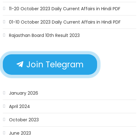
11-20 October 2023 Daily Current Affairs in Hindi PDF
01-10 October 2023 Daily Current Affairs in Hindi PDF
Rajasthan Board 10th Result 2023
Join Telegram
January 2026
April 2024
October 2023
June 2023