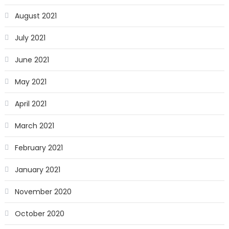
August 2021
July 2021
June 2021
May 2021
April 2021
March 2021
February 2021
January 2021
November 2020
October 2020