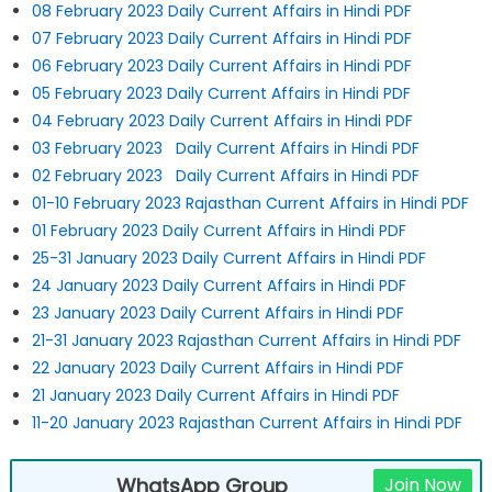
08 February 2023 Daily Current Affairs in Hindi PDF
07 February 2023 Daily Current Affairs in Hindi PDF
06 February 2023 Daily Current Affairs in Hindi PDF
05 February 2023 Daily Current Affairs in Hindi PDF
04 February 2023 Daily Current Affairs in Hindi PDF
03 February 2023 Daily Current Affairs in Hindi PDF
02 February 2023 Daily Current Affairs in Hindi PDF
01-10 February 2023 Rajasthan Current Affairs in Hindi PDF
01 February 2023 Daily Current Affairs in Hindi PDF
25-31 January 2023 Daily Current Affairs in Hindi PDF
24 January 2023 Daily Current Affairs in Hindi PDF
23 January 2023 Daily Current Affairs in Hindi PDF
21-31 January 2023 Rajasthan Current Affairs in Hindi PDF
22 January 2023 Daily Current Affairs in Hindi PDF
21 January 2023 Daily Current Affairs in Hindi PDF
11-20 January 2023 Rajasthan Current Affairs in Hindi PDF
WhatsApp Group
Join Now