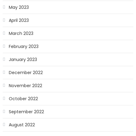
May 2023
April 2023
March 2023
February 2023
January 2023
December 2022
November 2022
October 2022
September 2022
August 2022