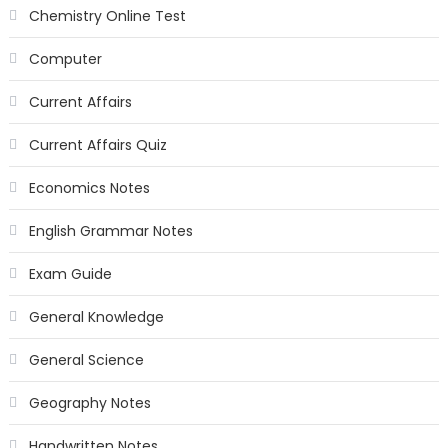
Chemistry Online Test
Computer
Current Affairs
Current Affairs Quiz
Economics Notes
English Grammar Notes
Exam Guide
General Knowledge
General Science
Geography Notes
Handwritten Notes