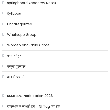
springboard Academy Notes
Syllabus
Uncategorized
Whatsapp Group
Women and Child Crime
काव्य संग्रह
प्रमुख पुरस्कार
हाल ही चर्चा में
RSSB LDC Notification 2026
राजस्थान में जीआई टैग । GI Tag क्या है?