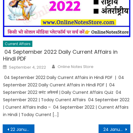
Current Affairs
04 September 2022 Daily Current Affairs in
Hindi PDF
Online Notes Store
September 4, 2022
04 September 2022 Daily Current Affairs in Hindi PDF | 04
September 2022 Daily Current Affairs in Hindi PDF | 04
September 2022 करंट अफेयर्स | Daily Current Affairs Quiz 04
September 2022 | Today Current Affairs 04 September 2022
| Current Affairs India – 04 September 2022 | Current Affairs
in Hindi | Today Current […]
22 January 2022 Daily Current Affairs in Hindi PDF
24 January 2022 Daily Current Affairs in Hindi PDF