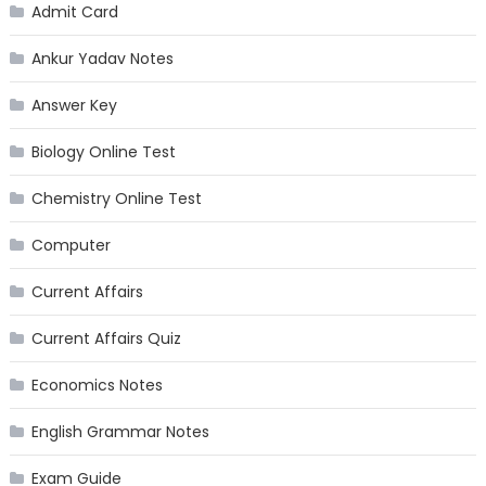
Admit Card
Ankur Yadav Notes
Answer Key
Biology Online Test
Chemistry Online Test
Computer
Current Affairs
Current Affairs Quiz
Economics Notes
English Grammar Notes
Exam Guide