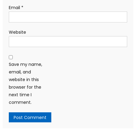
Email
*
Website
Save my name,
email, and
website in this
browser for the
next time I
comment.