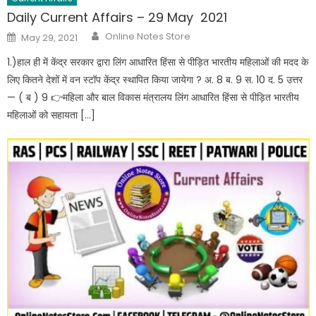
Daily Current Affairs – 29 May 2021
Online Notes Store
May 29, 2021
1.)हाल ही में केंद्र सरकार द्वारा लिंग आधारित हिंसा से पीड़ित भारतीय महिलाओं की मदद के
लिए कितने देशों में वन स्टॉप केंद्र स्थापित किया जायेगा ? अ. 8 ब. 9 स. 10 द. 5 उत्तर
— ( ब ) 9 👉महिला और बाल विकास मंत्रालय लिंग आधारित हिंसा से पीड़ित भारतीय
महिलाओं को सहायता […]