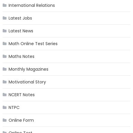
International Relations
Latest Jobs
Latest News
Math Online Test Series
Maths Notes
Monthly Magazines
Motivational Story
NCERT Notes
NTPC
Online Form
Online Test