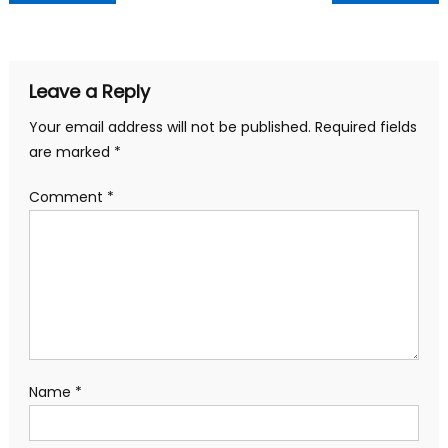
Leave a Reply
Your email address will not be published.
Required fields
are marked
*
Comment
*
Name
*