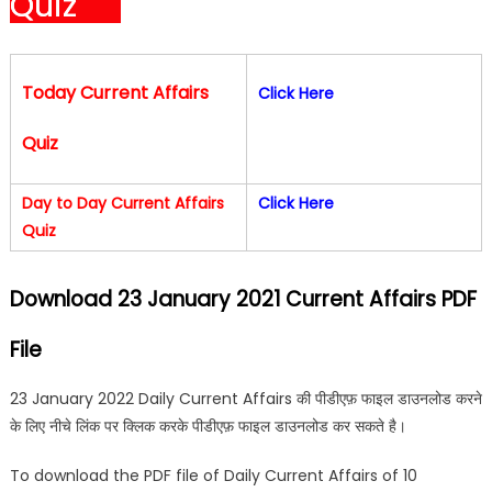
Quiz
Today Current Affairs
Click Here
Quiz
Day to Day Current Affairs
Click Here
Quiz
Download 23 January 2021 Current Affairs PDF
File
23 January 2022 Daily Current Affairs की पीडीएफ़ फाइल डाउनलोड करने
के लिए नीचे लिंक पर क्लिक करके पीडीएफ़ फाइल डाउनलोड कर सकते है।
To download the PDF file of Daily Current Affairs of 10