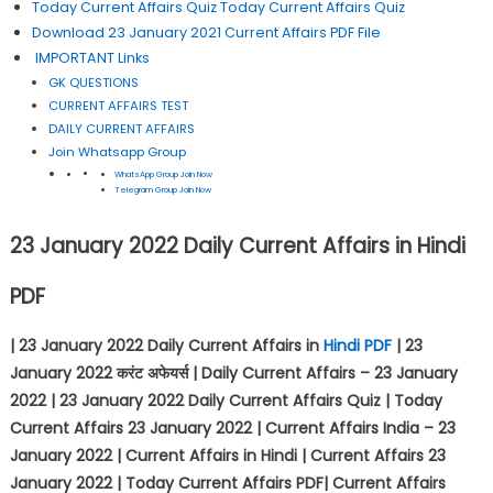
Today Current Affairs Quiz Today Current Affairs Quiz
Download 23 January 2021 Current Affairs PDF File
IMPORTANT Links
GK QUESTIONS
CURRENT AFFAIRS TEST
DAILY CURRENT AFFAIRS
Join Whatsapp Group
WhatsApp Group Join Now
Telegram Group Join Now
23 January 2022 Daily Current Affairs in Hindi
PDF
| 23 January 2022 Daily Current Affairs in
Hindi PDF
| 23
January 2022
करंट अफेयर्स
| Daily Current Affairs – 23 January
2022 | 23 January 2022 Daily Current Affairs Quiz | Today
Current Affairs 23 January 2022 | Current Affairs India – 23
January 2022 | Current Affairs in Hindi | Current Affairs 23
January 2022 | Today Current Affairs PDF| Current Affairs