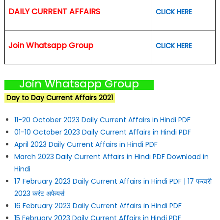
DAILY CURRENT AFFAIRS
CLICK HERE
Join Whatsapp Group
CLICK HERE
Join Whatsapp Group
Day to Day Current Affairs 2021
11-20 October 2023 Daily Current Affairs in Hindi PDF
01-10 October 2023 Daily Current Affairs in Hindi PDF
April 2023 Daily Current Affairs in Hindi PDF
March 2023 Daily Current Affairs in Hindi PDF Download in
Hindi
17 February 2023 Daily Current Affairs in Hindi PDF | 17 फरवरी
2023 करंट अफेयर्स
16 February 2023 Daily Current Affairs in Hindi PDF
15 February 2023 Daily Current Affairs in Hindi PDF