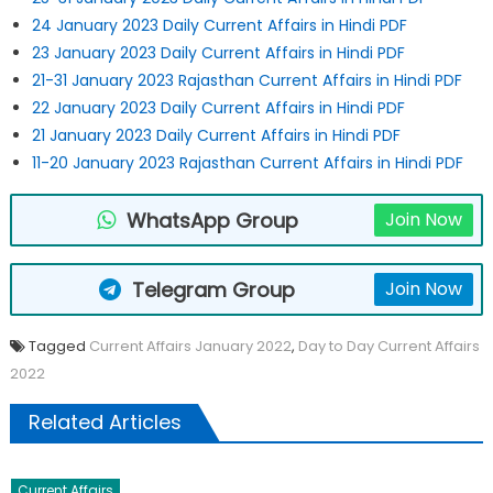
24 January 2023 Daily Current Affairs in Hindi PDF
23 January 2023 Daily Current Affairs in Hindi PDF
21-31 January 2023 Rajasthan Current Affairs in Hindi PDF
22 January 2023 Daily Current Affairs in Hindi PDF
21 January 2023 Daily Current Affairs in Hindi PDF
11-20 January 2023 Rajasthan Current Affairs in Hindi PDF
WhatsApp Group
Join Now
Telegram Group
Join Now
Tagged
Current Affairs January 2022
,
Day to Day Current Affairs
2022
Related Articles
Current Affairs