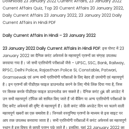
Download 23 January 2022 Current Affairs, 23 January 2022
Current Affairs Quiz, Top 20 Current Affairs 20 January 2022,
Daily Current Affairs 23 January 2022, 23 January 2022 Daily
Current Affairs in Hindi PDF
Daily Current Affairs in Hindi – 23 January 2022
23 January 2022 Daily Current Affairs in Hindi PDF
: इस पोस्ट में 23
January 2022 का दैनिक करंट अफेयर्स के महत्वपूर्ण प्रश्नों का संग्रह उपलब्ध
करवाया गया है। जो सभी प्रतियोगी परीक्षाओं जैसे – UPSC, SSC, Bank, Railway,
RPSC, Delhi Police, Rajasthan Police SI, Constable, Patwari,
Gramsewak एवं अन्य सभी प्रतियोगी परीक्षाओं के लिए बेहद ही उपयोगी एवं महत्वपूर्ण
है। इन प्रश्नों की पीडीएफ़ फाइल डाउनलोड करने के लिए नीचे लिंक दिया गया है, जिस
पर क्लिक करके पीडीएफ़ फाइल डाउनलोड कर सकते है। दैनिक करंट gk की अपडेट में
उन सभी महत्वपूर्ण टॉपिक को शामिल किए जाते हैं जो बैंकिंग या अन्य प्रतियोगी परीक्षाओं के
लिए करेंट अफेयर्स की दृष्टि से महत्वपूर्ण हैं। डेली करंट जीके अपडेट दिन भर चलने वाली
महत्वपूर्ण खबरों का एक समावेश है। जिनको वस्तुनिष्ठ प्रश्नों के माध्यम से इस साइट पर
आप तक उपलब्ध करवाया जाता है। सभी प्रतियोगी परीक्षाओं में करंट अफेयर्स का महत्वपूर्ण
स्थान है इस विषय से काफी प्रश्न पूछे जाते है। इसलिए, यहां 23 January 2022 का