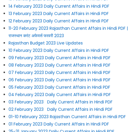
14 February 2023 Daily Current Affairs in Hindi PDF
13 February 2023 Daily Current Affairs in Hindi PDF
12 February 2023 Daily Current Affairs in Hindi PDF
11-20 February 2023 Rajasthan Current Affairs in Hindi PDF |
राजस्थान करंट अफेयर्स फरवरी 2023
Rajasthan Budget 2023 Live Updates
10 February 2023 Daily Current Affairs in Hindi PDF
09 February 2023 Daily Current Affairs in Hindi PDF
08 February 2023 Daily Current Affairs in Hindi PDF
07 February 2023 Daily Current Affairs in Hindi PDF
06 February 2023 Daily Current Affairs in Hindi PDF
05 February 2023 Daily Current Affairs in Hindi PDF
04 February 2023 Daily Current Affairs in Hindi PDF
03 February 2023 Daily Current Affairs in Hindi PDF
02 February 2023 Daily Current Affairs in Hindi PDF
01-10 February 2023 Rajasthan Current Affairs in Hindi PDF
01 February 2023 Daily Current Affairs in Hindi PDF
25-31 January 2023 Daily Current Affairs in Hindi PDF