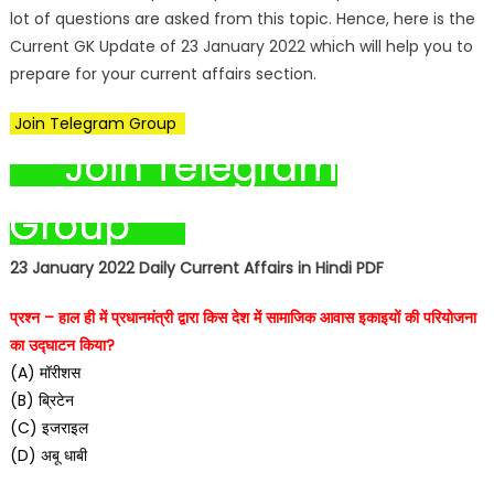
lot of questions are asked from this topic. Hence, here is the
Current GK Update of 23 January 2022 which will help you to
prepare for your current affairs section.
Join Telegram Group
Join Telegram
Group
23 January 2022 Daily Current Affairs in Hindi PDF
प्रश्न – हाल ही में प्रधानमंत्री द्वारा किस देश में सामाजिक आवास इकाइयों की परियोजना
का उद्घाटन किया?
(A) मॉरीशस
(B) ब्रिटेन
(C) इजराइल
(D) अबू धाबी