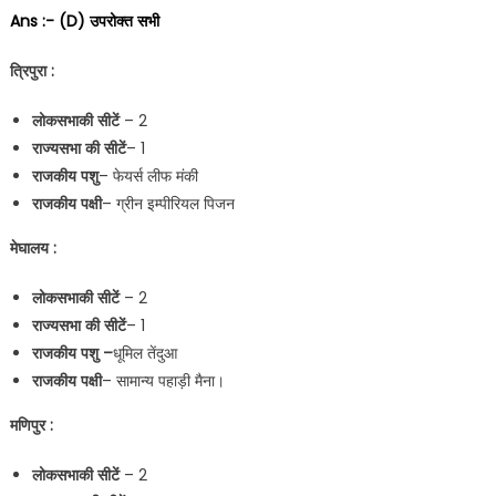
Ans :- (D) उपरोक्त सभी
त्रिपुरा :
लोकसभा
की सीटें
– 2
राज्यसभा की सीटें
– 1
राजकीय पशु
– फेयर्स लीफ मंकी
राजकीय पक्षी
– ग्रीन इम्पीरियल पिजन
मेघालय :
लोकसभा
की सीटें
– 2
राज्यसभा की सीटें
– 1
राजकीय पशु –
धूमिल तेंदुआ
राजकीय पक्षी
– सामान्य पहाड़ी मैना।
मणिपुर :
लोकसभा
की सीटें
– 2