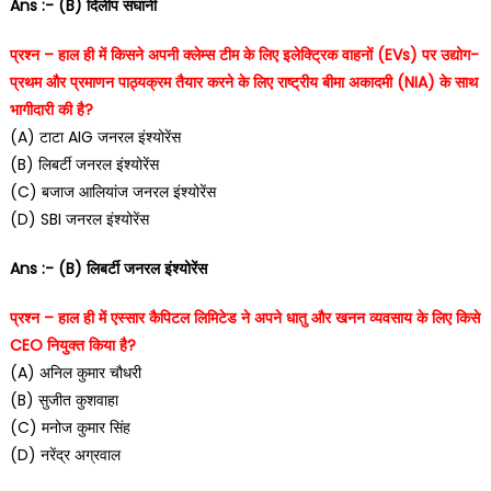
Ans :- (B) दिलीप संघानी
प्रश्न – हाल ही में किसने अपनी क्लेम्स टीम के लिए इलेक्ट्रिक वाहनों (EVs) पर उद्योग-
प्रथम और प्रमाणन पाठ्यक्रम तैयार करने के लिए राष्ट्रीय बीमा अकादमी (NIA) के साथ
भागीदारी की है?
(A) टाटा AIG जनरल इंश्योरेंस
(B) लिबर्टी जनरल इंश्योरेंस
(C) बजाज आलियांज जनरल इंश्योरेंस
(D) SBI जनरल इंश्योरेंस
Ans :- (B) लिबर्टी जनरल इंश्योरेंस
प्रश्न – हाल ही में एस्सार कैपिटल लिमिटेड ने अपने धातु और खनन व्यवसाय के लिए किसे
CEO नियुक्त किया है?
(A) अनिल कुमार चौधरी
(B) सुजीत कुशवाहा
(C) मनोज कुमार सिंह
(D) नरेंद्र अग्रवाल