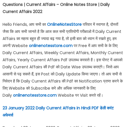
Questions | Current Affairs – Online Notes Store | Daily
Current Affairs 2022
Hello Friends, आप सभी का
OnlineNotesStore
परिवार में स्वागत है, दोस्तों
जैसा कि आप सभी जानते है कि आज कल सभी प्रतियोगी परीक्षाओ में Daily Current
Affairs का महत्व बहुत ही ज्यादा बढ़ गया है, तो इसी बात को ध्यान में रखते हुए, हम
अपनी Website
onlinenotesstore.com
पर Free में आप सभी के के लिए
Daily Current Affairs, Weekly Current Affairs, Monthly Current
Affairs, Yearly Current Affairs Pdf उपलब्ध करवाते है। इस पोस्ट में आपको
Daily Current Affairs की Pdf को Date Wise उपलब्ध कराएंगे। जिसे आप
आसानी से पढ़ सकते हैं, इस Post को Daily Update किया जाएगा। तो आप सभी से
निवेदन है कि Daily Current Affairs की Pdf का Notification प्राप्त करने के
लिए Website को Subscribe करे और अधिक जानकारी के लिए
Daily
onlinenotesstore.com
Website पर Visit करते रहें।
23 January 2022 Daily Current Affairs in Hindi PDF
डेली करंट
अफेयर्स