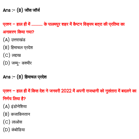
Ans :- (B) जोंस जॉर्ज
प्रश्न – हाल ही में ………… के पालमपुर शहर में कैप्टन विक्रम बत्रा की प्रतिमा का
अनावरण किया गया?
(A) उत्तराखंड
(B) हिमाचल प्रदेश
(C) लद्दाख
(D) जम्मू- कश्मीर
Ans :- (B) हिमाचल प्रदेश
प्रश्न – हाल ही में किस देश ने जनवरी 2022 में अपनी राजधानी को नुसंतारा में बदलने का
निर्णय लिया है?
(A) इंडोनेशिया
(B) कजाकिस्तान
(C) लाओस
(D) कंबोडिया