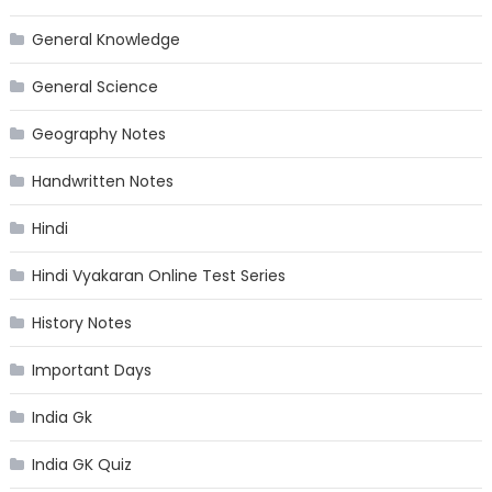
General Knowledge
General Science
Geography Notes
Handwritten Notes
Hindi
Hindi Vyakaran Online Test Series
History Notes
Important Days
India Gk
India GK Quiz