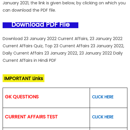
January 2021, the link is given below, by clicking on which you
can download the PDF file.
Download PDF File
Download 23 January 2022 Current Affairs, 23 January 2022
Current Affairs Quiz, Top 23 Current Affairs 23 January 2022,
Daily Current Affairs 23 January 2022, 23 January 2022 Daily
Current Affairs in Hindi PDF
IMPORTANT Links
GK QUESTIONS
CLICK HERE
CURRENT AFFAIRS TEST
CLICK HERE