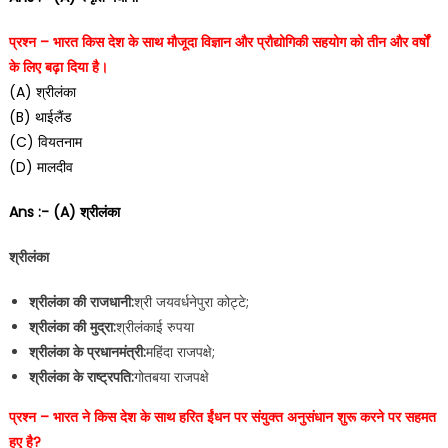
प्रश्न – भारत किस देश के साथ मौजूदा विज्ञान और प्रौद्योगिकी सहयोग को तीन और वर्षों
के लिए बढ़ा दिया है।
(A) श्रीलंका
(B) थाईलैंड
(C) वियतनाम
(D) मालदीव
Ans :- (A) श्रीलंका
श्रीलंका
श्रीलंका की राजधानी:
श्री जयवर्धनेपुरा कोट्टे;
श्रीलंका की मुद्रा:
श्रीलंकाई रुपया
श्रीलंका के प्रधानमंत्री:
महिंदा राजपक्षे;
श्रीलंका के राष्ट्रपति:
गोतबया राजपक्षे
प्रश्न – भारत ने किस देश के साथ हरित ईंधन पर संयुक्त अनुसंधान शुरू करने पर सहमत
हुए है?