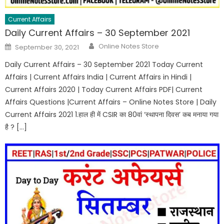
Current Affairs
Daily Current Affairs – 30 September 2021
Online Notes Store
September 30, 2021
Daily Current Affairs – 30 September 2021 Today Current
Affairs | Current Affairs India | Current Affairs in Hindi |
Current Affairs 2020 | Today Current Affairs PDF| Current
Affairs Questions |Current Affairs – Online Notes Store | Daily
Current Affairs 2021 1.हाल ही में CSIR का 80वां ‘स्थापना दिवस’ कब मनाया गया
है ? […]