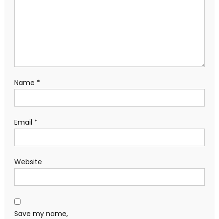
Name
*
Email
*
Website
Save my name,