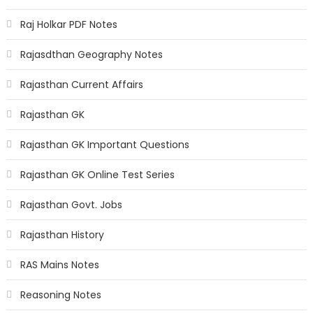
Raj Holkar PDF Notes
Rajasdthan Geography Notes
Rajasthan Current Affairs
Rajasthan GK
Rajasthan GK Important Questions
Rajasthan GK Online Test Series
Rajasthan Govt. Jobs
Rajasthan History
RAS Mains Notes
Reasoning Notes