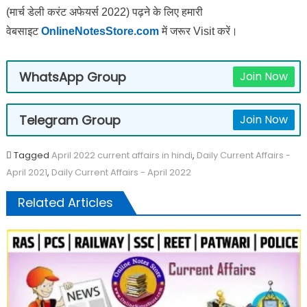
(मार्च डेली करंट अफेयर्स 2022) पढ़ने के लिए हमारी
वेबसाइट
OnlineNotesStore.com
में जरूर Visit करें।
WhatsApp Group
Join Now
Telegram Group
Join Now
Tagged
April 2022 current affairs in hindi
,
Daily Current Affairs -
April 2021
,
Daily Current Affairs - April 2022
Related Articles