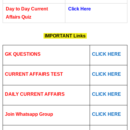
Day to Day Current
Click Here
Affairs Quiz
IMPORTANT Links
GK QUESTIONS
CLICK HERE
CURRENT AFFAIRS TEST
CLICK HERE
DAILY CURRENT AFFAIRS
CLICK HERE
Join Whatsapp Group
CLICK HERE