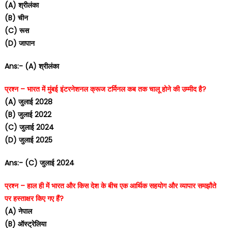
(A) श्रीलंका
(B) चीन
(C) रूस
(D) जापान
Ans:- (A) श्रीलंका
प्रश्न – भारत में मुंबई इंटरनेशनल क्रूज टर्मिनल कब तक चालू होने की उम्मीद है?
(A) जुलाई 2028
(B) जुलाई 2022
(C) जुलाई 2024
(D) जुलाई 2025
Ans:- (C) जुलाई 2024
प्रश्न – हाल ही में भारत और किस देश के बीच एक आर्थिक सहयोग और व्यापार समझौते
पर हस्ताक्षर किए गए हैं?
(A) नेपाल
(B) ऑस्ट्रेलिया