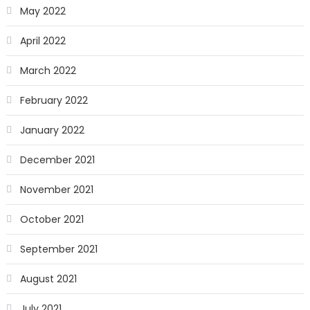
May 2022
April 2022
March 2022
February 2022
January 2022
December 2021
November 2021
October 2021
September 2021
August 2021
July 2021