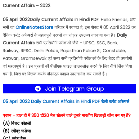
Current Affairs – 2022
05 April 2022Daily Current Affairs in Hindi PDF
: Hello Friends, आप
सभी का
OnlineNotesStore
परिवार में स्वागत है, इस पोस्ट में 05 April 2022 का
दैनिक करंट अफेयर्स के महत्वपूर्ण प्रश्नों का संग्रह उपलब्ध करवाया गया है।
Daily
Current Affairs
सभी प्रतियोगी परीक्षाओं जैसे – UPSC, SSC, Bank,
Railway, RPSC, Delhi Police, Rajasthan Police SI, Constable,
Patwari, Gramsewak एवं अन्य सभी प्रतियोगी परीक्षाओं के लिए बेहद ही उपयोगी
एवं महत्वपूर्ण है। इन प्रश्नों की पीडीएफ़ फाइल डाउनलोड करने के लिए नीचे लिंक दिया
गया है, जिस पर क्लिक करके पीडीएफ़ फाइल डाउनलोड कर सकते है।
Join Telegram Group
05 April 2022 Daily Current Affairs in Hindi PDF
डेली करंट अफेयर्स
प्रश्न – हाल ही में 350 टी20 मैच खेलने वाले दूसरे भारतीय खिलाड़ी कौन बन गए हैं?
(A) विराट कोहली
(B) रवींद्र जडेजा
(C) सुरेश रैना