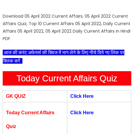
Download 05 April 2022 Current Affairs, 05 April 2022 Current
Affairs Quiz, Top 10 Current Affairs 05 April 2022, Daily Current
Affairs 05 April 2022, 05 April 2022 Daily Current Affairs in Hindi
PDF.
आज की करंट अफेयर्स की क्विज में भाग लेने के लिए नीचे दिये गए लिंक पर
क्लिक करें
Today Current Affairs Quiz
GK QUIZ
Click Here
Today Current Affairs
Click Here
Quiz