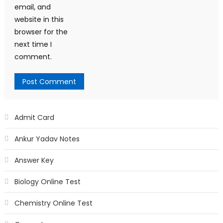
email, and
website in this
browser for the
next time I
comment.
Admit Card
Ankur Yadav Notes
Answer Key
Biology Online Test
Chemistry Online Test