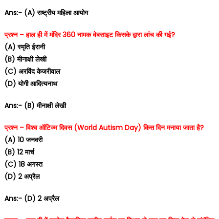
Ans:- (A) राष्ट्रीय महिला आयोग
प्रश्न – हाल ही में मंदिर 360 नामक वेबसाइट किसके द्वारा लांच की गई?
(A) स्मृति ईरानी
(B) मीनाक्षी लेखी
(C) अरविंद केजरीवाल
(D) योगी आदित्यनाथ
Ans:- (B) मीनाक्षी लेखी
प्रश्न – विश्व ऑटिज्म दिवस (World Autism Day) किस दिन मनाया जाता है?
(A) 10 जनवरी
(B) 12 मार्च
(C) 18 अगस्त
(D) 2 अप्रैल
Ans:- (D) 2 अप्रैल