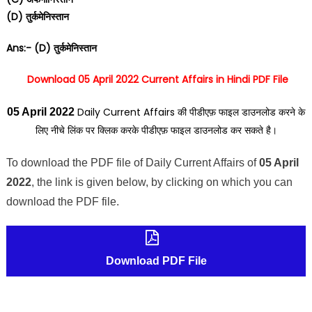
(D) तुर्कमेनिस्तान
Ans:- (D) तुर्कमेनिस्तान
Download 05 April 2022 Current Affairs in Hindi PDF File
Daily Current Affairs की पीडीएफ़ फाइल डाउनलोड करने के
05 April 2022
लिए नीचे लिंक पर क्लिक करके पीडीएफ़ फाइल डाउनलोड कर सकते है।
To download the PDF file of Daily Current Affairs of
05 April
2022
, the link is given below, by clicking on which you can
download the PDF file.
Download PDF File