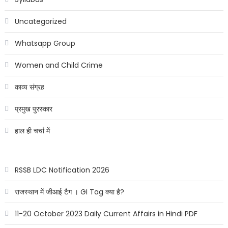
Uncategorized
Whatsapp Group
Women and Child Crime
काव्य संग्रह
प्रमुख पुरस्कार
हाल ही चर्चा में
RSSB LDC Notification 2026
राजस्थान में जीआई टैग । GI Tag क्या है?
11-20 October 2023 Daily Current Affairs in Hindi PDF