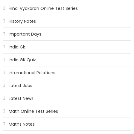
Hindi Vyakaran Online Test Series
History Notes
Important Days
India Gk
India GK Quiz
International Relations
Latest Jobs
Latest News
Math Online Test Series
Maths Notes