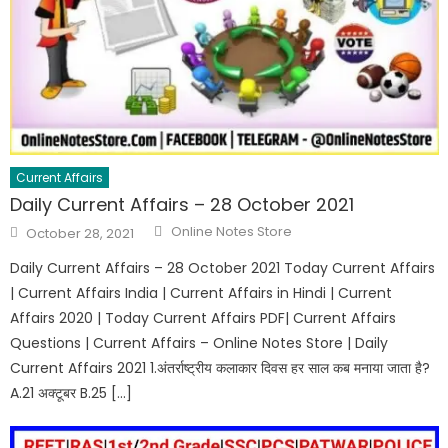
Current Affairs
Daily Current Affairs – 28 October 2021
Online Notes Store
October 28, 2021
Daily Current Affairs – 28 October 2021 Today Current Affairs
| Current Affairs India | Current Affairs in Hindi | Current
Affairs 2020 | Today Current Affairs PDF| Current Affairs
Questions | Current Affairs – Online Notes Store | Daily
Current Affairs 2021 1.अंतर्राष्ट्रीय कलाकार दिवस हर साल कब मनाया जाता है?
A.21 अक्टूबर B.25 […]