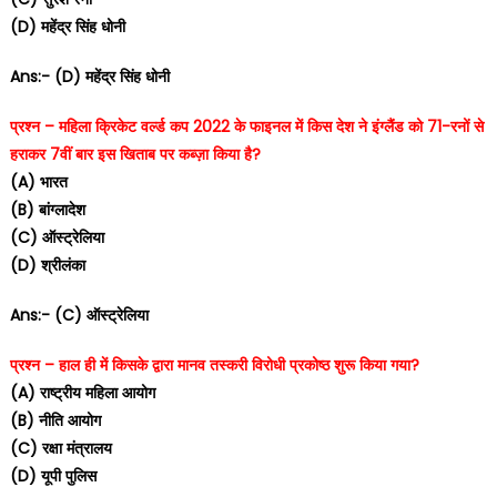
(D) महेंद्र सिंह धोनी
Ans:- (D) महेंद्र सिंह धोनी
प्रश्न – महिला क्रिकेट वर्ल्ड कप 2022 के फाइनल में किस देश ने इंग्लैंड को 71-रनों से
हराकर 7वीं बार इस खिताब पर कब्ज़ा किया है?
(A) भारत
(B) बांग्लादेश
(C) ऑस्ट्रेलिया
(D) श्रीलंका
Ans:- (C) ऑस्ट्रेलिया
प्रश्न – हाल ही में किसके द्वारा मानव तस्करी विरोधी प्रकोष्ठ शुरू किया गया?
(A) राष्ट्रीय महिला आयोग
(B) नीति आयोग
(C) रक्षा मंत्रालय
(D) यूपी पुलिस