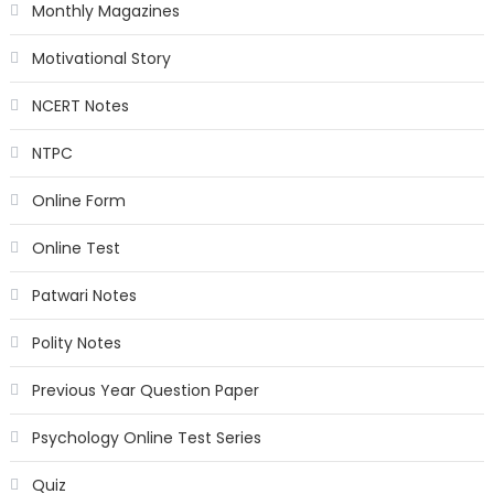
Monthly Magazines
Motivational Story
NCERT Notes
NTPC
Online Form
Online Test
Patwari Notes
Polity Notes
Previous Year Question Paper
Psychology Online Test Series
Quiz