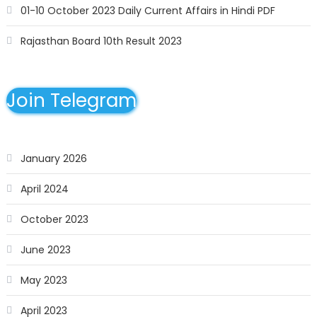
01-10 October 2023 Daily Current Affairs in Hindi PDF
Rajasthan Board 10th Result 2023
Join Telegram
January 2026
April 2024
October 2023
June 2023
May 2023
April 2023