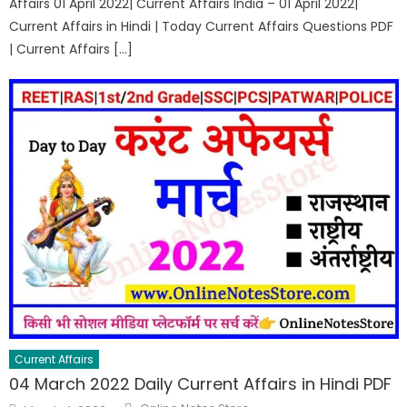
Affairs 01 April 2022| Current Affairs India – 01 April 2022|
Current Affairs in Hindi | Today Current Affairs Questions PDF
| Current Affairs […]
Current Affairs
04 March 2022 Daily Current Affairs in Hindi PDF