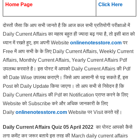
Home Page
Click Here
दोस्तों जैसा कि आप सभी जानते है कि आज कल सभी प्रतियोगी परीक्षाओ में
Daily Current Affairs का महत्व बहुत ही ज्यादा बढ़ गया है, तो इसी बात को
ध्यान में रखते हुए, हम अपनी Website
onlinenotesstore.com
पर
Free में आप सभी के के लिए Daily Current Affairs, Weekly Current
Affairs, Monthly Current Affairs, Yearly Current Affairs Pdf
उपलब्ध करवाते है। इस पोस्ट में आपको Daily Current Affairs की Pdf
को Date Wise उपलब्ध कराएंगे। जिसे आप आसानी से पढ़ सकते हैं, इस
Post को Daily Update किया जाएगा। तो आप सभी से निवेदन है कि
Daily Current Affairs की Pdf का Notification प्राप्त करने के लिए
Website को Subscribe करे और अधिक जानकारी के लिए
Daily
onlinenotesstore.com
Website पर Visit करते रहें।
Daily Current Affairs Quiz 05 April 2022
का पोस्ट आपको कैसे
लगा कमेंट कर जरूर बताये इस तरह की March daily current affairs