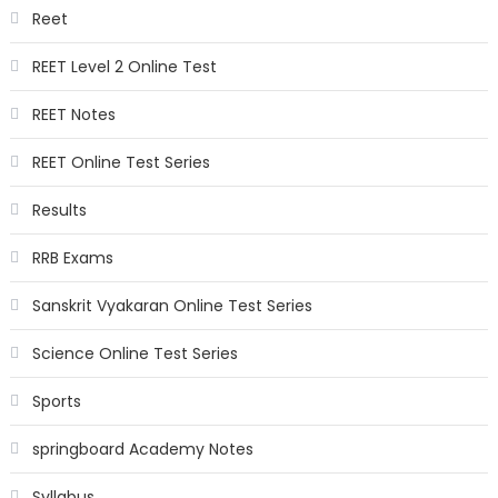
Reet
REET Level 2 Online Test
REET Notes
REET Online Test Series
Results
RRB Exams
Sanskrit Vyakaran Online Test Series
Science Online Test Series
Sports
springboard Academy Notes
Syllabus