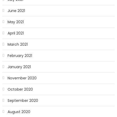
June 2021
May 2021
April 2021
March 2021
February 2021
January 2021
November 2020
October 2020
September 2020
August 2020