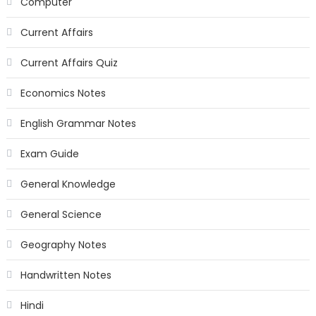
Computer
Current Affairs
Current Affairs Quiz
Economics Notes
English Grammar Notes
Exam Guide
General Knowledge
General Science
Geography Notes
Handwritten Notes
Hindi