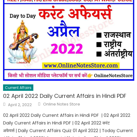
Current Affairs
02 April 2022 Daily Current Affairs in Hindi PDF
Online Notes Store
April 2, 2022
02 April 2022 Daily Current Affairs in Hindi PDF | 02 April 2022
Daily Current Affairs in Hindi PDF | 02 April 2022 करंट
अफेयर्स | Daily Current Affairs Quiz 01 April 2022 | Today Current