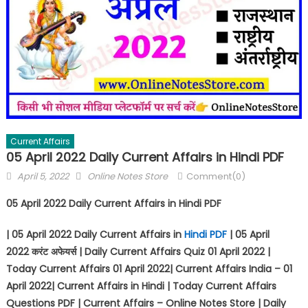
Current Affairs
05 April 2022 Daily Current Affairs in Hindi PDF
April 5, 2022
Online Notes Store
Comment(0)
05 April 2022 Daily Current Affairs in Hindi PDF
| 05 April 2022 Daily Current Affairs in
Hindi PDF
| 05 April
2022
करंट अफेयर्स
| Daily Current Affairs Quiz 01 April 2022 |
Today Current Affairs 01 April 2022| Current Affairs India – 01
April 2022| Current Affairs in Hindi | Today Current Affairs
Questions PDF | Current Affairs – Online Notes Store | Daily