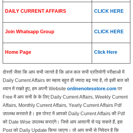
DAILY CURRENT AFFAIRS
CLICK HERE
Join Whatsapp Group
CLICK HERE
Home Page
Click Here
दोस्तों जैसा कि आप सभी जानते है कि आज कल सभी प्रतियोगी परीक्षाओ में
Daily Current Affairs का महत्व बहुत ही ज्यादा बढ़ गया है, तो इसी बात को
ध्यान में रखते हुए, हम अपनी Website
onlinenotesstore.com
पर
Free में आप सभी के के लिए Daily Current Affairs, Weekly Current
Affairs, Monthly Current Affairs, Yearly Current Affairs Pdf
उपलब्ध करवाते है। इस पोस्ट में आपको Daily Current Affairs की Pdf
को Date Wise उपलब्ध कराएंगे। जिसे आप आसानी से पढ़ सकते हैं, इस
Post को Daily Update किया जाएगा। तो आप सभी से निवेदन है कि