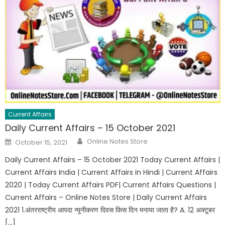
Current Affairs
Daily Current Affairs – 15 October 2021
Online Notes Store
October 15, 2021
Daily Current Affairs – 15 October 2021 Today Current Affairs |
Current Affairs India | Current Affairs in Hindi | Current Affairs
2020 | Today Current Affairs PDF| Current Affairs Questions |
Current Affairs – Online Notes Store | Daily Current Affairs
2021 1.अंतरराष्ट्रीय आपदा न्यूनीकरण दिवस किस दिन मनाया जाता है? A. 12 अक्टूबर
[…]