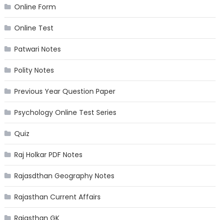
Online Form
Online Test
Patwari Notes
Polity Notes
Previous Year Question Paper
Psychology Online Test Series
Quiz
Raj Holkar PDF Notes
Rajasdthan Geography Notes
Rajasthan Current Affairs
Rajasthan GK