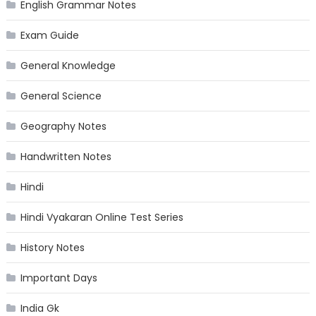
English Grammar Notes
Exam Guide
General Knowledge
General Science
Geography Notes
Handwritten Notes
Hindi
Hindi Vyakaran Online Test Series
History Notes
Important Days
India Gk