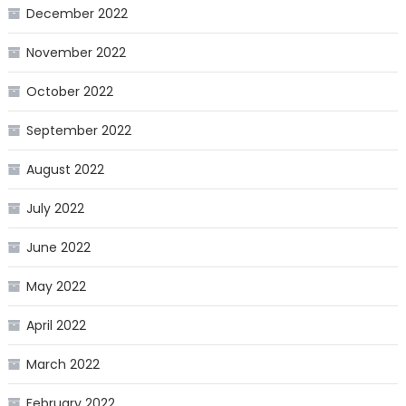
December 2022
November 2022
October 2022
September 2022
August 2022
July 2022
June 2022
May 2022
April 2022
March 2022
February 2022