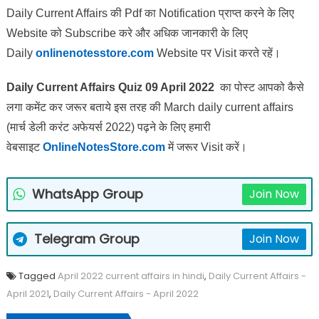
Daily Current Affairs की Pdf का Notification प्राप्त करने के लिए
Website को Subscribe करे और अधिक जानकारी के लिए
Daily
onlinenotesstore.com
Website पर Visit करते रहें।
Daily Current Affairs Quiz 09 April 2022
का पोस्ट आपको कैसे
लगा कमेंट कर जरूर बताये इस तरह की March daily current affairs
(मार्च डेली करंट अफेयर्स 2022) पढ़ने के लिए हमारी
वेबसाइट
OnlineNotesStore.com
में जरूर Visit करें।
WhatsApp Group
Join Now
Telegram Group
Join Now
Tagged
April 2022 current affairs in hindi
,
Daily Current Affairs -
April 2021
,
Daily Current Affairs - April 2022