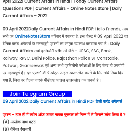
April 2022| Current Affairs in Hindi | Today Current Affairs
Questions PDF | Current Affairs – Online Notes Store | Daily
Current Affairs – 2022
09 April 2022Daily Current Affairs in Hindi PDF
: Hello Friends, आप
सभी का
OnlineNotesStore
परिवार में स्वागत है, इस पोस्ट में 09 April 2022 का
दैनिक करंट अफेयर्स के महत्वपूर्ण प्रश्नों का संग्रह उपलब्ध करवाया गया है।
Daily
Current Affairs
सभी प्रतियोगी परीक्षाओं जैसे – UPSC, SSC, Bank,
Railway, RPSC, Delhi Police, Rajasthan Police SI, Constable,
Patwari, Gramsewak एवं अन्य सभी प्रतियोगी परीक्षाओं के लिए बेहद ही उपयोगी
एवं महत्वपूर्ण है। इन प्रश्नों की पीडीएफ़ फाइल डाउनलोड करने के लिए नीचे लिंक दिया
गया है, जिस पर क्लिक करके पीडीएफ़ फाइल डाउनलोड कर सकते है।
Join Telegram Group
09 April 2022 Daily Current Affairs in Hindi PDF
डेली करंट अफेयर्स
प्रश्न – हाल ही में क्वीन ऑफ़ फायर नामक पुस्तक को निम्न में से किसने लांच किया है ?
(A) आलोक नाथ भट्ट
(B) देविका रंगाचारी