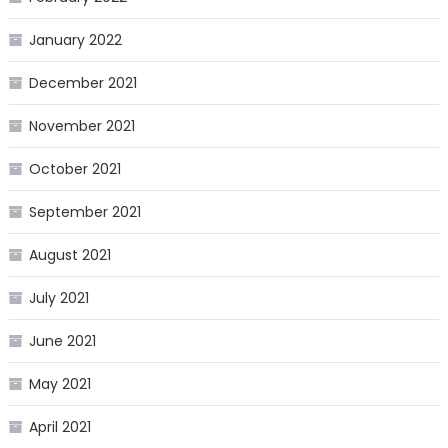
January 2022
December 2021
November 2021
October 2021
September 2021
August 2021
July 2021
June 2021
May 2021
April 2021