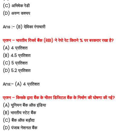
(C) अभिषेक रेडी
(D) अरुण कश्यप
Ans :- (B) देविका रंगाचारी
प्रश्न – भारतीय रिजर्व बैंक (RBI) ने रेपो रेट कितने % पर बरकरार रखा है?
(A) 4 प्रतिशत
(B) 4.5 प्रतिशत
(C) 5 प्रतिशत
(D) 5.2 प्रतिशत
Ans:- (A) 4 प्रतिशत
प्रश्न – किसके द्वारा बैंक के भीतर डिजिटल बैंक के निर्माण की घोषणा की गई?
(A) यूनियन बैंक ऑफ इंडिया
(B) भारतीय स्टेट बैंक
(C) बैंक ऑफ बड़ौदा
(D) पंजाब नेशनल बैंक