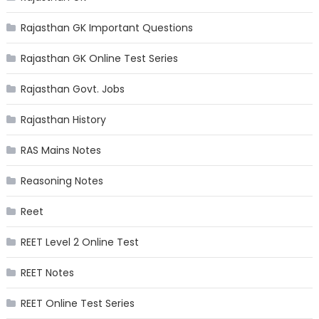
Rajasthan GK Important Questions
Rajasthan GK Online Test Series
Rajasthan Govt. Jobs
Rajasthan History
RAS Mains Notes
Reasoning Notes
Reet
REET Level 2 Online Test
REET Notes
REET Online Test Series