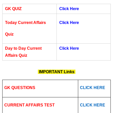
GK QUIZ
Click Here
Today Current Affairs
Click Here
Quiz
Day to Day Current
Click Here
Affairs Quiz
IMPORTANT Links
GK QUESTIONS
CLICK HERE
CURRENT AFFAIRS TEST
CLICK HERE