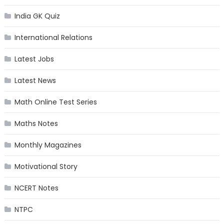
India GK Quiz
International Relations
Latest Jobs
Latest News
Math Online Test Series
Maths Notes
Monthly Magazines
Motivational Story
NCERT Notes
NTPC