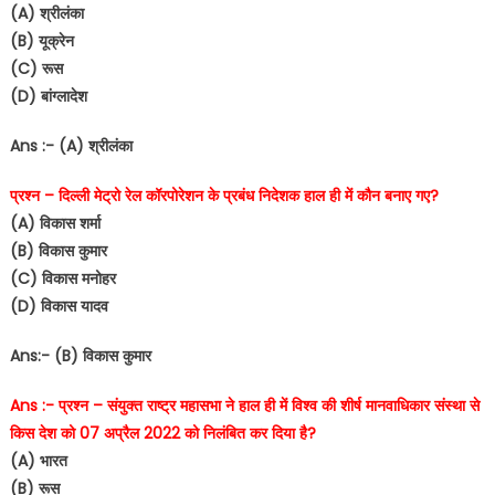
(A) श्रीलंका
(B) यूक्रेन
(C) रूस
(D) बांग्लादेश
Ans :- (A) श्रीलंका
प्रश्न – दिल्ली मेट्रो रेल कॉरपोरेशन के प्रबंध निदेशक हाल ही में कौन बनाए गए?
(A) विकास शर्मा
(B) विकास कुमार
(C) विकास मनोहर
(D) विकास यादव
Ans:- (B) विकास कुमार
Ans :- प्रश्न – संयुक्त राष्ट्र महासभा ने हाल ही में विश्व की शीर्ष मानवाधिकार संस्था से
किस देश को 07 अप्रैल 2022 को निलंबित कर दिया है?
(A) भारत
(B) रूस