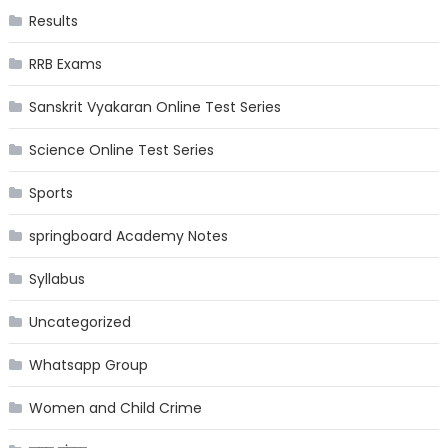
Results
RRB Exams
Sanskrit Vyakaran Online Test Series
Science Online Test Series
Sports
springboard Academy Notes
Syllabus
Uncategorized
Whatsapp Group
Women and Child Crime