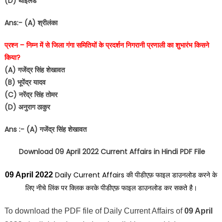
(D) थाईलैंड
Ans:- (A) श्रीलंका
प्रश्न – निम्न में से जिला गंगा समितियों के प्रदर्शन निगरानी प्रणाली का शुभारंभ किसने
किया?
(A) गजेंद्र सिंह शेखावत
(B) भूपेंद्र यादव
(C) नरेंद्र सिंह तोमर
(D) अनुराग ठाकुर
Ans :- (A) गजेंद्र सिंह शेखावत
Download 09 April 2022 Current Affairs in Hindi PDF File
Daily Current Affairs की पीडीएफ़ फाइल डाउनलोड करने के
09 April 2022
लिए नीचे लिंक पर क्लिक करके पीडीएफ़ फाइल डाउनलोड कर सकते है।
To download the PDF file of Daily Current Affairs of
09 April