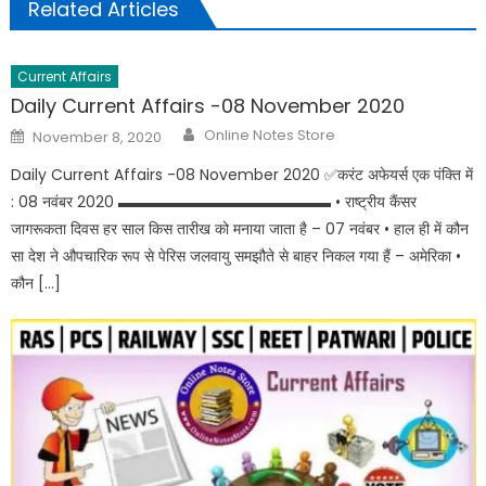
Related Articles
Current Affairs
Daily Current Affairs -08 November 2020
Online Notes Store
November 8, 2020
Daily Current Affairs -08 November 2020 ✅करंट अफेयर्स एक पंक्ति में
: 08 नवंबर 2020 ▬▬▬▬▬▬▬▬▬▬▬▬▬▬ • राष्ट्रीय कैंसर
जागरूकता दिवस हर साल किस तारीख को मनाया जाता है – 07 नवंबर • हाल ही में कौन
सा देश ने औपचारिक रूप से पेरिस जलवायु समझौते से बाहर निकल गया हैं – अमेरिका •
कौन […]