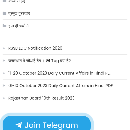
काव्य संग्रह
प्रमुख पुरस्कार
हाल ही चर्चा में
RSSB LDC Notification 2026
राजस्थान में जीआई टैग । GI Tag क्या है?
11-20 October 2023 Daily Current Affairs in Hindi PDF
01-10 October 2023 Daily Current Affairs in Hindi PDF
Rajasthan Board 10th Result 2023
Join Telegram