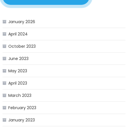
January 2026
April 2024
October 2023
June 2023
May 2023
April 2023
March 2023
February 2023
January 2023