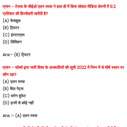
प्रश्न – टेस्ला के सीईओ एलन मस्क ने हाल ही में किस सोशल मीडिया कंपनी में 9.2
प्रतिशत की हिस्सेदारी खरीदी है?
(A) फेसबुक
(B) ट्विटर
(C) इंस्टाग्राम
(D) लिंक्डिन
Ans:- (B) ट्विटर
प्रश्न – फोर्ब्स द्वारा जारी विश्व के अरबपतियों की सूची 2022 में निम्न में से शीर्ष स्थान पर
कौन रहा?
(A) एलन मस्क
(B) बिल गेट्स
(C) वारेन बुफेट
(D) इनमें से कोई नहीं
Ans :- (A) एलन मस्क