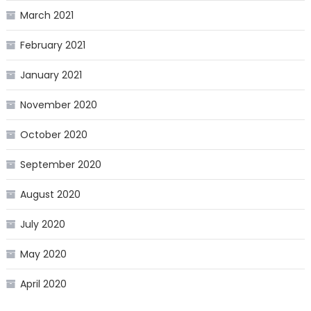
March 2021
February 2021
January 2021
November 2020
October 2020
September 2020
August 2020
July 2020
May 2020
April 2020