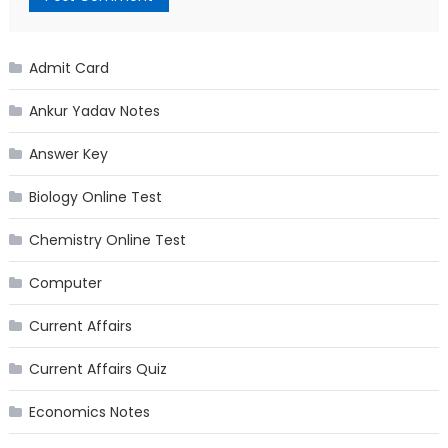
Admit Card
Ankur Yadav Notes
Answer Key
Biology Online Test
Chemistry Online Test
Computer
Current Affairs
Current Affairs Quiz
Economics Notes