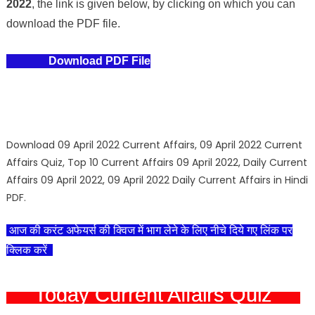
2022
, the link is given below, by clicking on which you can
download the PDF file.
Download PDF File
Download 09 April 2022 Current Affairs, 09 April 2022 Current
Affairs Quiz, Top 10 Current Affairs 09 April 2022, Daily Current
Affairs 09 April 2022, 09 April 2022 Daily Current Affairs in Hindi
PDF.
आज की करंट अफेयर्स की क्विज में भाग लेने के लिए नीचे दिये गए लिंक पर
क्लिक करें
Today Current Affairs Quiz