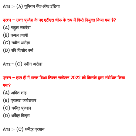
Ans :- (A) यूनियन बैंक ऑफ इंडिया
प्रश्न – उत्तर प्रदेश के नए एटीएस चीफ के रूप में किसे नियुक्त किया गया है?
(A) राहुल सचदेवा
(B) कमल त्यागी
(C) नवीन अरोड़ा
(D) रवि किशोर वर्मा
Ans:- (C) नवीन अरोड़ा
प्रश्न – हाल ही में भारत शिक्षा शिखर सम्मेलन 2022 को किसके द्वारा संबोधित किया
गया?
(A) अमित शाह
(B) प्रकाश जावेडकर
(C) धर्मेंद्र प्रधान
(D) धर्मेंद्र मिश्रा
Ans :- (C) धर्मेंद्र प्रधान