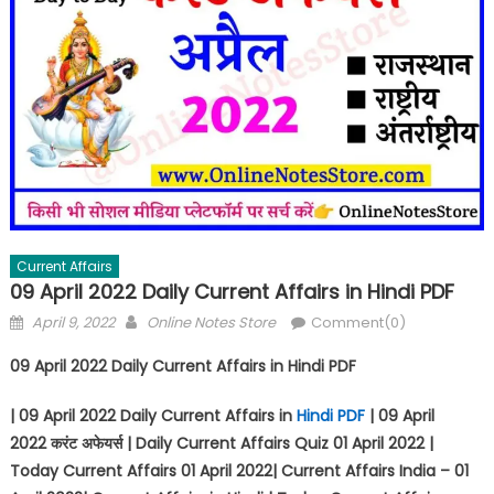
Current Affairs
09 April 2022 Daily Current Affairs in Hindi PDF
April 9, 2022
Online Notes Store
Comment(0)
09 April 2022 Daily Current Affairs in Hindi PDF
| 09 April 2022 Daily Current Affairs in
Hindi PDF
| 09 April
2022
करंट अफेयर्स
| Daily Current Affairs Quiz 01 April 2022 |
Today Current Affairs 01 April 2022| Current Affairs India – 01