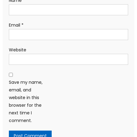
Name
*
Email
*
Website
Save my name,
email, and
website in this
browser for the
next time I
comment.