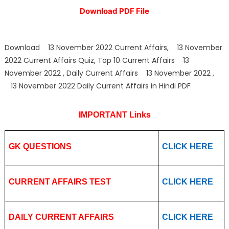
Download PDF File
Download 13 November 2022 Current Affairs, 13 November
2022 Current Affairs Quiz, Top 10 Current Affairs 13
November 2022 , Daily Current Affairs 13 November 2022 ,
13 November 2022 Daily Current Affairs in Hindi PDF
IMPORTANT Links
GK QUESTIONS
CLICK HERE
CURRENT AFFAIRS TEST
CLICK HERE
DAILY CURRENT AFFAIRS
CLICK HERE