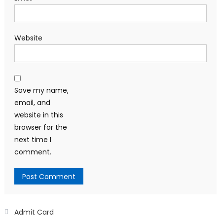
Website
Save my name,
email, and
website in this
browser for the
next time I
comment.
Admit Card