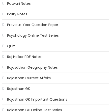
Patwari Notes
Polity Notes
Previous Year Question Paper
Psychology Online Test Series
Quiz
Raj Holkar PDF Notes
Rajasdthan Geography Notes
Rajasthan Current Affairs
Rajasthan GK
Rajasthan GK Important Questions
Rajasthan GK Online Test Series