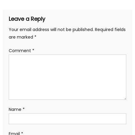
Leave a Reply
Your email address will not be published.
Required fields
are marked
*
Comment
*
Name
*
Email
*