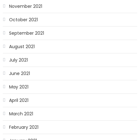
November 2021
October 2021
September 2021
August 2021
July 2021
June 2021
May 2021
April 2021
March 2021
February 2021