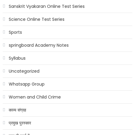
Sanskrit Vyakaran Online Test Series
Science Online Test Series
Sports
springboard Academy Notes
Syllabus
Uncategorized
Whatsapp Group
Women and Child Crime
काव्य संग्रह
प्रमुख पुरस्कार