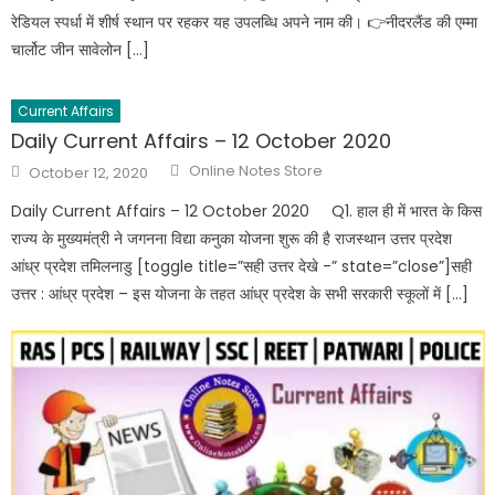
रेडियल स्पर्धा में शीर्ष स्थान पर रहकर यह उपलब्धि अपने नाम की। 👉नीदरलैंड की एम्मा
चार्लोट जीन सावेलोन […]
Current Affairs
Daily Current Affairs – 12 October 2020
Online Notes Store
October 12, 2020
Daily Current Affairs – 12 October 2020 Q1. हाल ही में भारत के किस
राज्य के मुख्यमंत्री ने जगनना विद्या कनुका योजना शुरू की है राजस्थान उत्तर प्रदेश
आंध्र प्रदेश तमिलनाडु [toggle title=”सही उत्तर देखे -” state=”close”]सही
उत्तर : आंध्र प्रदेश – इस योजना के तहत आंध्र प्रदेश के सभी सरकारी स्कूलों में […]