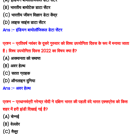
(B) भारतीय बायोटेक डाटा सेंटर
(C) भारतीय जीवन विज्ञान डेटा केंद्र
(D) लाइफ साइंस डाटा सेंटर
Ans :- इंडियन बायोलॉजिकल डेटा सेंटर
प्रश्न – प्रतिवर्ष नवंबर के दूसरे गुरुवार को विश्व उपयोगिता दिवस के रूप में मनाया जाता
है। विश्व उपयोगिता दिवस 2022 का विषय क्या है?
(A) असमानता को समाप्त
(B) अवर हेल्थ
(C) सतत ग्राहक
(D) ऑनलाइन दुनिया
Ans :- अवर हेल्थ
प्रश्न – प्रधानमंत्री नरेन्द्र मोदी ने दक्षिण भारत की पहली वंदे भारत एक्सप्रेस को किस
शहर में हरी झंडी दिखाई गई है?
(A) चेन्नई
(B) वेल्लोर
(C) मैसूर