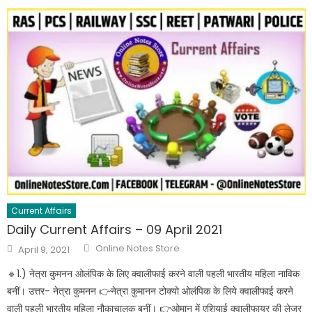
Current Affairs
Daily Current Affairs – 09 April 2021
Online Notes Store
April 9, 2021
🔹️1.) नेत्रा कुमनन ओलंपिक के लिए क्वालीफाई करने वाली पहली भारतीय महिला नाविक
बनीं। उत्तर- नेत्रा कुमनन 👉नेत्रा कुमानन टोक्यो ओलंपिक के लिये क्वालीफाई करने
वाली पहली भारतीय महिला नौकाचालक बनीं। 👉ओमान में एशियाई क्वालीफायर की लेजर