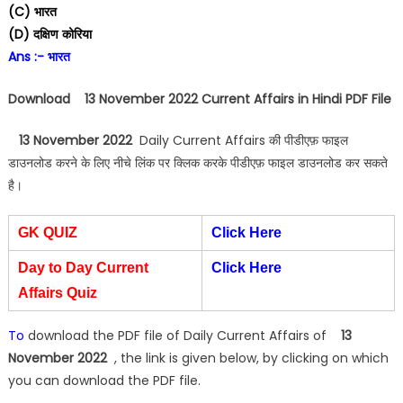
(C) भारत
(D) दक्षिण कोरिया
Ans :- भारत
Download 13 November 2022 Current Affairs in Hindi PDF File
13 November 2022
Daily Current Affairs की पीडीएफ़ फाइल
डाउनलोड करने के लिए नीचे लिंक पर क्लिक करके पीडीएफ़ फाइल डाउनलोड कर सकते
है।
GK QUIZ
Click Here
Day to Day Current
Click Here
Affairs Quiz
To
download the PDF file of Daily Current Affairs of
13
November 2022
, the link is given below, by clicking on which
you can download the PDF file.