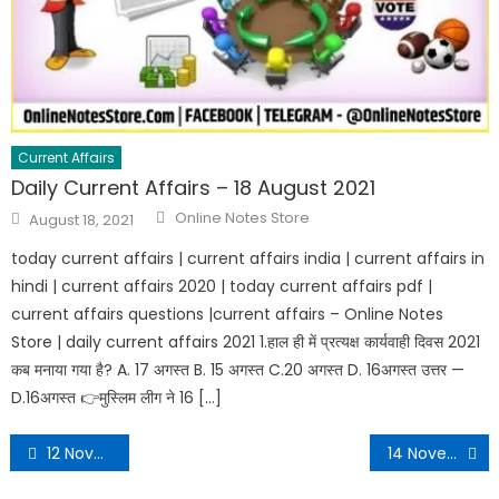
Current Affairs
Daily Current Affairs – 18 August 2021
Online Notes Store
August 18, 2021
today current affairs | current affairs india | current affairs in
hindi | current affairs 2020 | today current affairs pdf |
current affairs questions |current affairs – Online Notes
Store | daily current affairs 2021 1.हाल ही में प्रत्यक्ष कार्यवाही दिवस 2021
कब मनाया गया है? A. 17 अगस्त B. 15 अगस्त C.20 अगस्त D. 16अगस्त उत्तर —
D.16अगस्त 👉मुस्लिम लीग ने 16 […]
12 November 2022 Daily Current Affairs in Hindi PDF
14 November 2022 Daily Current Affairs in Hindi PDF