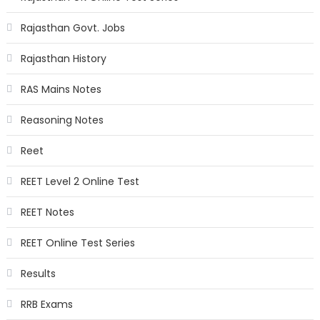
Rajasthan Govt. Jobs
Rajasthan History
RAS Mains Notes
Reasoning Notes
Reet
REET Level 2 Online Test
REET Notes
REET Online Test Series
Results
RRB Exams