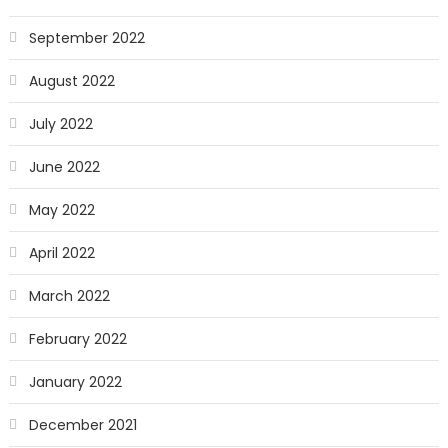
September 2022
August 2022
July 2022
June 2022
May 2022
April 2022
March 2022
February 2022
January 2022
December 2021