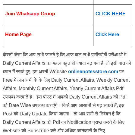
Join Whatsapp Group
CLICK HERE
Home Page
Click Here
दोस्तों जैसा कि आप सभी जानते है कि आज कल सभी प्रतियोगी परीक्षाओ में
Daily Current Affairs का महत्व बहुत ही ज्यादा बढ़ गया है, तो इसी बात को
ध्यान में रखते हुए, हम अपनी Website
onlinenotesstore.com
पर
Free में आप सभी के के लिए Daily Current Affairs, Weekly Current
Affairs, Monthly Current Affairs, Yearly Current Affairs Pdf
उपलब्ध करवाते है। इस पोस्ट में आपको Daily Current Affairs की Pdf
को Date Wise उपलब्ध कराएंगे। जिसे आप आसानी से पढ़ सकते हैं, इस
Post को Daily Update किया जाएगा। तो आप सभी से निवेदन है कि
Daily Current Affairs की Pdf का Notification प्राप्त करने के लिए
Website को Subscribe करे और अधिक जानकारी के लिए