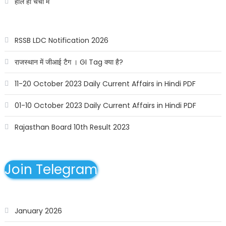
हाल ही चर्चा में
RSSB LDC Notification 2026
राजस्थान में जीआई टैग । GI Tag क्या है?
11-20 October 2023 Daily Current Affairs in Hindi PDF
01-10 October 2023 Daily Current Affairs in Hindi PDF
Rajasthan Board 10th Result 2023
Join Telegram
January 2026