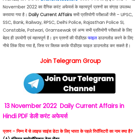
November 2022 का दैनिक करंट अफेयर्स के महत्वपूर्ण प्रश्नों का संग्रह उपलब्ध
करवाया गया है।
Daily Current Affairs
सभी प्रतियोगी परीक्षाओं जैसे – UPSC,
SSC, Bank, Railway, RPSC, Delhi Police, Rajasthan Police SI,
Constable, Patwari, Gramsewak एवं अन्य सभी प्रतियोगी परीक्षाओं के लिए
बेहद ही उपयोगी एवं महत्वपूर्ण है। इन प्रश्नों की पीडीएफ़
फाइल
डाउनलोड करने के लिए
नीचे लिंक दिया गया है, जिस पर क्लिक करके पीडीएफ़ फाइल डाउनलोड कर सकते है।
Join Telegram Group
13 November 2022
Daily Current Affairs in
Hindi PDF
डेली करंट अफेयर्स
प्रश्न – निम्न में से लाइफ साइंस डेटा के लिए भारत के पहले रिपॉजिटरी का नाम क्या है?
(A) इंडियन बायोलॉजिकल डेटा सेंटर