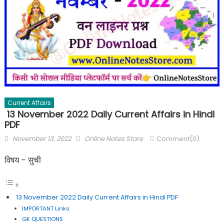
Current Affairs
13 November 2022 Daily Current Affairs in Hindi
PDF
November 13, 2022
Online Notes Store
Comment(0)
विषय - सुची
13 November 2022 Daily Current Affairs in Hindi PDF
IMPORTANT Links
GK QUESTIONS