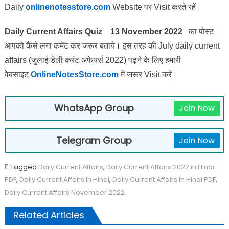
Daily
onlinenotesstore.com
Website पर Visit करते रहें।
Daily Current Affairs Quiz 13 November 2022
का पोस्ट
आपको कैसे लगा कमेंट कर जरूर बताये।
इस तरह की July daily current
affairs (जुलाई डेली करंट अफेयर्स 2022) पढ़ने के लिए हमारी
वेबसाइट
OnlineNotesStore.com
में जरूर Visit करें।
WhatsApp Group
Join Now
Telegram Group
Join Now
Tagged
Daily Current Affairs
,
Daily Current Affairs 2022 in Hindi
PDF
,
Daily Current Affairs In Hindi
,
Daily Current Affairs in Hindi PDF
,
Daily Current Affairs November 2022
Related Articles