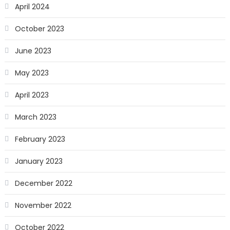
April 2024
October 2023
June 2023
May 2023
April 2023
March 2023
February 2023
January 2023
December 2022
November 2022
October 2022