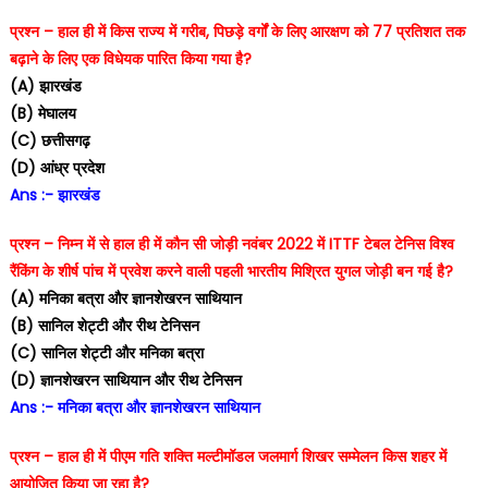
प्रश्न – हाल ही में किस राज्य में गरीब, पिछड़े वर्गों के लिए आरक्षण को 77 प्रतिशत तक
बढ़ाने के लिए एक विधेयक पारित किया गया है?
(A) झारखंड
(B) मेघालय
(C) छत्तीसगढ़
(D) आंध्र प्रदेश
Ans :- झारखंड
प्रश्न – निम्न में से हाल ही में कौन सी जोड़ी नवंबर 2022 में ITTF टेबल टेनिस विश्व
रैंकिंग के शीर्ष पांच में प्रवेश करने वाली पहली भारतीय मिश्रित युगल जोड़ी बन गई है?
(A) मनिका बत्रा और ज्ञानशेखरन साथियान
(B) सानिल शेट्टी और रीथ टेनिसन
(C) सानिल शेट्टी और मनिका बत्रा
(D) ज्ञानशेखरन साथियान और रीथ टेनिसन
Ans :- मनिका बत्रा और ज्ञानशेखरन साथियान
प्रश्न – हाल ही में पीएम गति शक्ति मल्टीमॉडल जलमार्ग शिखर सम्मेलन किस शहर में
आयोजित किया जा रहा है?