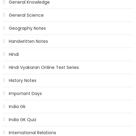
General Knowledge
General Science
Geography Notes
Handwritten Notes
Hindi
Hindi Vyakaran Online Test Series
History Notes
Important Days
India Gk
India GK Quiz
International Relations