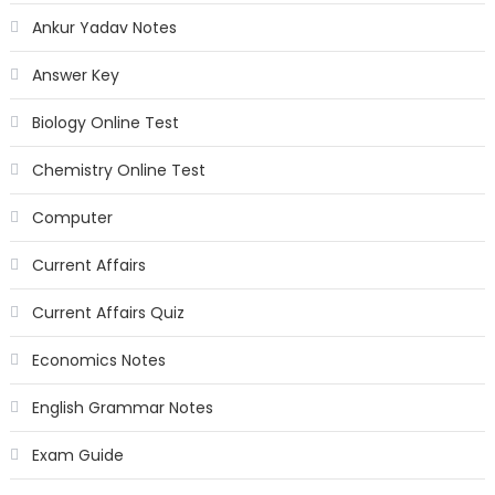
Ankur Yadav Notes
Answer Key
Biology Online Test
Chemistry Online Test
Computer
Current Affairs
Current Affairs Quiz
Economics Notes
English Grammar Notes
Exam Guide