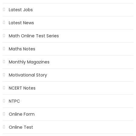
Latest Jobs
Latest News
Math Online Test Series
Maths Notes
Monthly Magazines
Motivational Story
NCERT Notes
NTPC
Online Form
Online Test