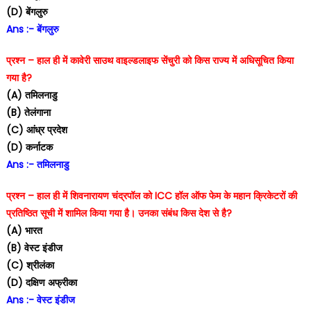
(D) बेंगलुरु
Ans :- बेंगलुरु
प्रश्न – हाल ही में कावेरी साउथ वाइल्डलाइफ सेंचुरी को किस राज्य में अधिसूचित किया
गया है?
(A) तमिलनाडु
(B) तेलंगाना
(C) आंध्र प्रदेश
(D) कर्नाटक
Ans :- तमिलनाडु
प्रश्न – हाल ही में शिवनारायण चंद्रपॉल को ICC हॉल ऑफ फेम के महान क्रिकेटरों की
प्रतिष्ठित सूची में शामिल किया गया है। उनका संबंध किस देश से है?
(A) भारत
(B) वेस्ट इंडीज
(C) श्रीलंका
(D) दक्षिण अफ्रीका
Ans :- वेस्ट इंडीज