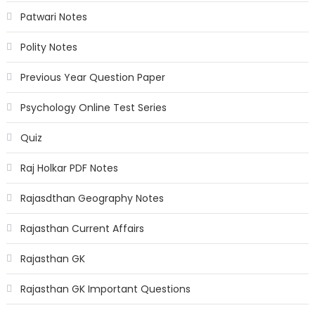
Patwari Notes
Polity Notes
Previous Year Question Paper
Psychology Online Test Series
Quiz
Raj Holkar PDF Notes
Rajasdthan Geography Notes
Rajasthan Current Affairs
Rajasthan GK
Rajasthan GK Important Questions