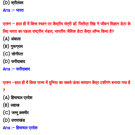
(D) श्रीलंका
Ans :- भारत
प्रश्न – हाल ही में किस स्थान पर केंद्रीय मंत्री डॉ. जितेंद्र सिंह ने जीवन विज्ञान डेटा के
लिए भारत का पहला राष्ट्रीय भंडार, भारतीय जैविक डेटा केंद्र लॉन्च किया है?
(A) अंबाला
(B) गुरूग्राम
(C) सोनीपत
(D) फरीदाबाद
Ans :- फरीदाबाद
प्रश्न –हाल ही में किस राज्य में दुनिया का सबसे ऊंचा मतदान केंद्र टशीगंग बनाया गया है
?
(A) हिमाचल प्रदेश
(B) लद्दाख
(C) जम्मू कश्मीर
(D) उत्तराखंड
Ans :- हिमाचल प्रदेश