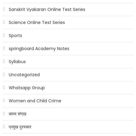
Sanskrit Vyakaran Online Test Series
Science Online Test Series
Sports
springboard Academy Notes
Syllabus
Uncategorized
Whatsapp Group
Women and Child Crime
काव्य संग्रह
प्रमुख पुरस्कार