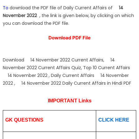
To
download the PDF file of Daily Current Affairs of
14
November 2022
, the link is given below, by clicking on which
you can download the PDF file.
Download PDF File
Download 14 November 2022 Current Affairs, 14
November 2022 Current Affairs Quiz, Top 10 Current Affairs
14 November 2022 , Daily Current Affairs 14 November
2022 , 14 November 2022 Daily Current Affairs in Hindi PDF
IMPORTANT Links
GK QUESTIONS
CLICK HERE