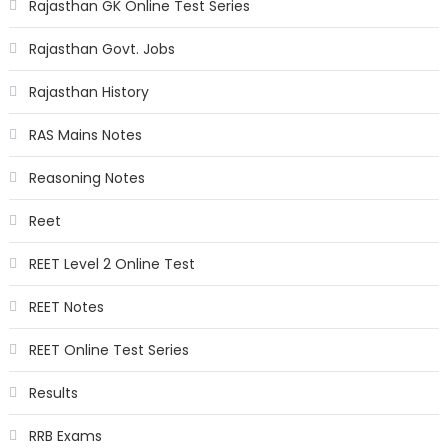
Rajasthan GK Online Test Series
Rajasthan Govt. Jobs
Rajasthan History
RAS Mains Notes
Reasoning Notes
Reet
REET Level 2 Online Test
REET Notes
REET Online Test Series
Results
RRB Exams