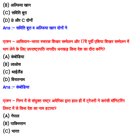
(B) अल्फिया खान
(C) सविति बूरा
(D) B और C दोनों
Ans :- सविति बूरा व अल्फिया खान दोनों ने
प्रश्न – आसियान-भारत स्मारक शिखर सम्मेलन और 17वें पूर्वी एशिया शिखर सम्मेलन में
भाग लेने के लिए उपराष्ट्रपति जगदीप धनखड़ किस देश का दौरा करेंगे?
(A) कंबोडिया
(B) लाओस
(C) थाईलैंड
(D) वियतनाम
Ans :- कंबोडिया
प्रश्न – निम्न में से संयुक्त राष्ट्र अमेरिका द्वारा हाल ही में ट्रेजरी ने करंसी मॉनिटरिंग
लिस्ट में से किस देश का नाम हटाया?
(A) नेपाल
(B) पाकिस्तान
(C) भारत