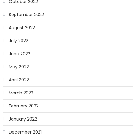
October 2022
September 2022
August 2022
July 2022
June 2022
May 2022
April 2022
March 2022
February 2022
January 2022
December 2021