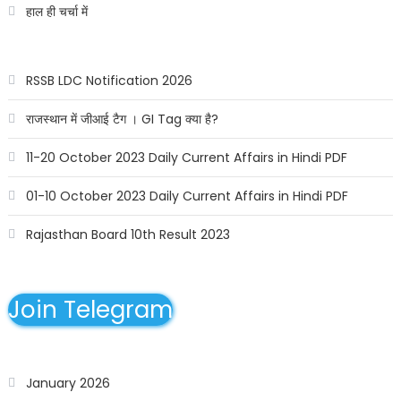
हाल ही चर्चा में
RSSB LDC Notification 2026
राजस्थान में जीआई टैग । GI Tag क्या है?
11-20 October 2023 Daily Current Affairs in Hindi PDF
01-10 October 2023 Daily Current Affairs in Hindi PDF
Rajasthan Board 10th Result 2023
Join Telegram
January 2026