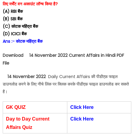
लिए मर्चेंट वन अकाउंट लॉन्च किया है?
(A) RBI बैंक
(B) SBI बैंक
(C) कोटक महिंद्रा बैंक
(D) ICICI बैंक
Ans :- कोटक महिंद्रा बैंक
Download 14 November 2022 Current Affairs in Hindi PDF
File
14 November 2022
Daily Current Affairs की पीडीएफ़ फाइल
डाउनलोड करने के लिए नीचे लिंक पर क्लिक करके पीडीएफ़ फाइल डाउनलोड कर सकते
है।
GK QUIZ
Click Here
Day to Day Current
Click Here
Affairs Quiz