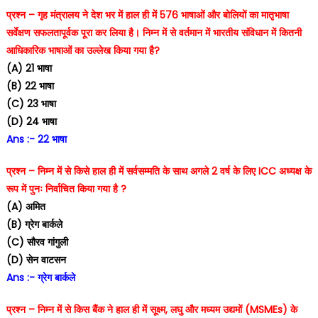
प्रश्न – गृह मंत्रालय ने देश भर में हाल ही में 576 भाषाओं और बोलियों का मातृभाषा
सर्वेक्षण सफलतापूर्वक पूरा कर लिया है। निम्न में से वर्तमान में भारतीय संविधान में कितनी
आधिकारिक भाषाओं का उल्लेख किया गया है?
(A) 21 भाषा
(B) 22 भाषा
(C) 23 भाषा
(D) 24 भाषा
Ans :- 22 भाषा
प्रश्न – निम्न में से किसे हाल ही में सर्वसम्मति के साथ अगले 2 वर्ष के लिए ICC अध्यक्ष के
रूप में पुनः निर्वाचित किया गया है ?
(A) अमित
(B) ग्रेग बार्कले
(C) सौरव गांगुली
(D) सेन वाटसन
Ans :- ग्रेग बार्कले
प्रश्न – निम्न में से किस बैंक ने हाल ही में सूक्ष्म, लघु और मध्यम उद्यमों (MSMEs) के