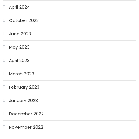
April 2024
October 2023
June 2023
May 2023
April 2023
March 2023
February 2023
January 2023
December 2022
November 2022