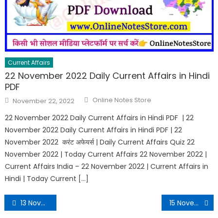
Current Affairs
22 November 2022 Daily Current Affairs in Hindi
PDF
Online Notes Store
November 22, 2022
22 November 2022 Daily Current Affairs in Hindi PDF | 22
November 2022 Daily Current Affairs in Hindi PDF | 22
November 2022 करंट अफेयर्स | Daily Current Affairs Quiz 22
November 2022 | Today Current Affairs 22 November 2022 |
Current Affairs India – 22 November 2022 | Current Affairs in
Hindi | Today Current […]
13 November 2022 Daily Current Affairs in Hindi PDF
15 November 2022 Daily Current Affairs in Hindi PDF