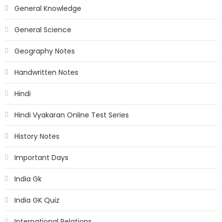
General Knowledge
General Science
Geography Notes
Handwritten Notes
Hindi
Hindi Vyakaran Online Test Series
History Notes
Important Days
India Gk
India GK Quiz
International Relations