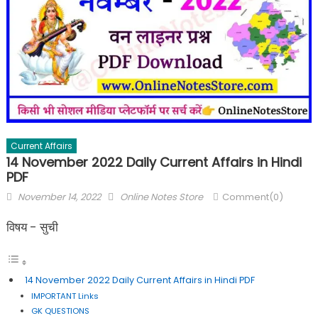
Current Affairs
14 November 2022 Daily Current Affairs in Hindi
PDF
November 14, 2022
Online Notes Store
Comment(0)
विषय - सुची
14 November 2022 Daily Current Affairs in Hindi PDF
IMPORTANT Links
GK QUESTIONS