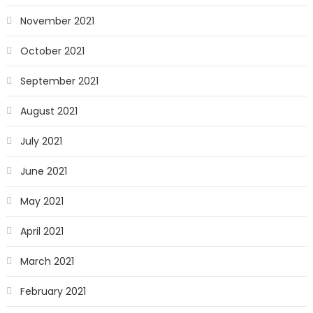
November 2021
October 2021
September 2021
August 2021
July 2021
June 2021
May 2021
April 2021
March 2021
February 2021