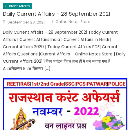
Current Affairs
Daily Current Affairs – 28 September 2021
Online Notes Store
September 28, 2021
Daily Current Affairs – 28 September 2021 Today Current
Affairs | Current Affairs India | Current Affairs in Hindi |
Current Affairs 2020 | Today Current Affairs PDF| Current
Affairs Questions |Current Affairs – Online Notes Store | Daily
Current Affairs 2021 1.विश्व पर्यटन दिवस हाल हीं मे कब मनाया गया है।
A.29सितम्बर B.28 सितम्बर […]