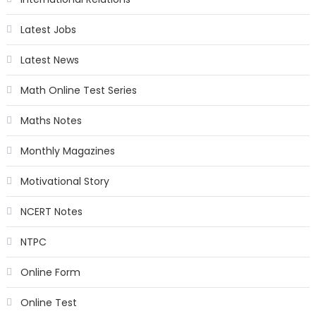
Latest Jobs
Latest News
Math Online Test Series
Maths Notes
Monthly Magazines
Motivational Story
NCERT Notes
NTPC
Online Form
Online Test