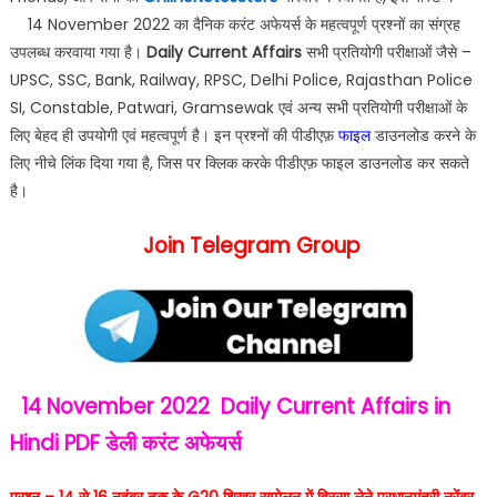
14 November 2022 का दैनिक करंट अफेयर्स के महत्वपूर्ण प्रश्नों का संग्रह
उपलब्ध करवाया गया है।
Daily Current Affairs
सभी प्रतियोगी परीक्षाओं जैसे –
UPSC, SSC, Bank, Railway, RPSC, Delhi Police, Rajasthan Police
SI, Constable, Patwari, Gramsewak एवं अन्य सभी प्रतियोगी परीक्षाओं के
लिए बेहद ही उपयोगी एवं महत्वपूर्ण है। इन प्रश्नों की पीडीएफ़
फाइल
डाउनलोड करने के
लिए नीचे लिंक दिया गया है, जिस पर क्लिक करके पीडीएफ़ फाइल डाउनलोड कर सकते
है।
Join Telegram Group
14 November 2022
Daily Current Affairs in
Hindi PDF
डेली करंट अफेयर्स
प्रश्न – 14 से 16 नवंबर तक के G20 शिखर सम्मेलन में हिस्सा लेने प्रधानमंत्री नरेंद्र