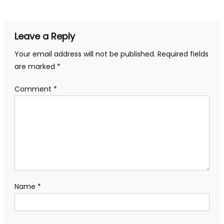
Leave a Reply
Your email address will not be published.
Required fields
are marked
*
Comment
*
Name
*