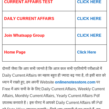
CURRENT AFFAIRS TEST
CLICK HERE
DAILY CURRENT AFFAIRS
CLICK HERE
Join Whatsapp Group
CLICK HERE
Home Page
Click Here
दोस्तों जैसा कि आप सभी जानते है कि आज कल सभी प्रतियोगी परीक्षाओ में
Daily Current Affairs का महत्व बहुत ही ज्यादा बढ़ गया है, तो इसी बात को
ध्यान में रखते हुए, हम अपनी Website
onlinenotesstore.com
पर
Free में आप सभी के के लिए Daily Current Affairs, Weekly Current
Affairs, Monthly Current Affairs, Yearly Current Affairs Pdf
उपलब्ध करवाते है। इस पोस्ट में आपको Daily Current Affairs की Pdf