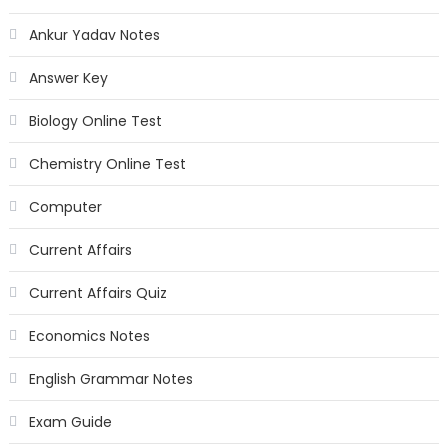
Ankur Yadav Notes
Answer Key
Biology Online Test
Chemistry Online Test
Computer
Current Affairs
Current Affairs Quiz
Economics Notes
English Grammar Notes
Exam Guide