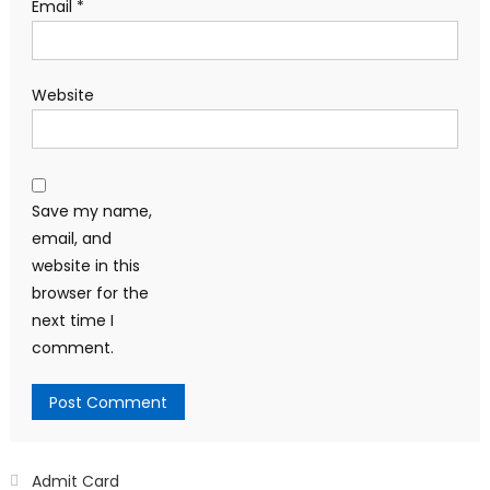
Email
*
Website
Save my name,
email, and
website in this
browser for the
next time I
comment.
Admit Card