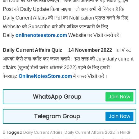
को Date Wise उपलब्ध कराएंगे। जिसे आप आसानी से पढ़ सकते हैं, इस
Post को Daily Update किया जाएगा। तो आप सभी से निवेदन है कि
Daily Current Affairs की Pdf का Notification प्राप्त करने के लिए
Website को Subscribe करे और अधिक जानकारी के लिए
Daily
onlinenotesstore.com
Website पर Visit करते रहें।
Daily Current Affairs Quiz 14 November 2022
का पोस्ट
आपको कैसे लगा कमेंट कर जरूर बताये।
इस तरह की July daily current
affairs (जुलाई डेली करंट अफेयर्स 2022) पढ़ने के लिए हमारी
वेबसाइट
OnlineNotesStore.com
में जरूर Visit करें।
WhatsApp Group
Join Now
Telegram Group
Join Now
Tagged
Daily Current Affairs
,
Daily Current Affairs 2022 in Hindi