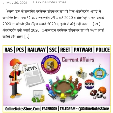
Online Notes Store
May 30, 2021
1.)भारत रत्न से सम्मानित प्रोफ़ेसर सीएनआर राव को किस अंतर्राष्ट्रीय अवार्ड से
सम्मानित किया गया है? अ. अंतर्राष्ट्रीय एनी अवार्ड 2020 ब.अंतर्राष्ट्रीय सेन अवार्ड
2020 स. अंतर्राष्ट्रीय रॉड्स अवार्ड 2020 द. इनमे से कोई नही उत्तर — ( अ )
अंतर्राष्ट्रीय एनी अवार्ड 2020 👉भारतरत्न प्रोफेसर सीएनआर राव को अक्षय ऊर्जा
स्रोतों और अक्षय […]