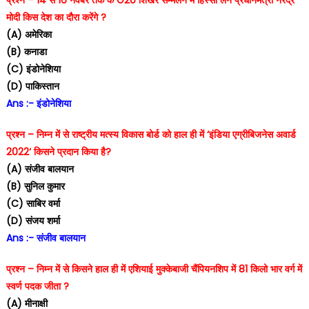
मोदी किस देश का दौरा करेंगे ?
(A) अमेरिका
(B) कनाडा
(C) इंडोनेशिया
(D) पाकिस्तान
Ans :- इंडोनेशिया
प्रश्न – निम्न में से राष्ट्रीय मत्स्य विकास बोर्ड को हाल ही में ‘इंडिया एग्रीबिजनेस अवार्ड
2022‘ किसने प्रदान किया है?
(A) संजीव बालयान
(B) सुनिल कुमार
(C) साबिर वर्मा
(D) संजय शर्मा
Ans :- संजीव बालयान
प्रश्न – निम्न में से किसने हाल ही में एशियाई मुक्केबाजी चैंपियनशिप में 81 किलो भार वर्ग में
स्वर्ण पदक जीता ?
(A) मीनाक्षी